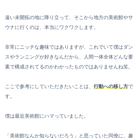
遠い未開拓の地に降り立って、そこから地方の美術館やサ
ウナに行くのは、本当にワクワクします。
非常にニッチな趣味ではありますが、これでいて僕はダン
スやランニングが好きなんだから、人間一体全体どんな要
素で構成されてるのかわかったものではありませんね笑。
ここで参考にしていただきたいことは、
行動への移し方
で
す。
僕は最近美術館にハマっていました。
「美術館なんか知らないだろう」と思っていた同僚に、趣