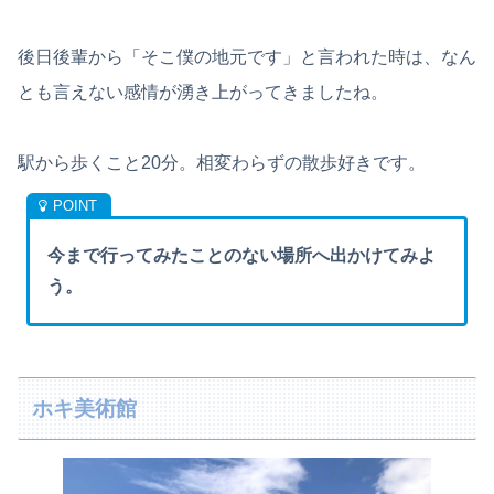
後日後輩から「そこ僕の地元です」と言われた時は、なん
とも言えない感情が湧き上がってきましたね。
駅から歩くこと20分。相変わらずの散歩好きです。
今まで行ってみたことのない場所へ出かけてみよ
う。
ホキ美術館