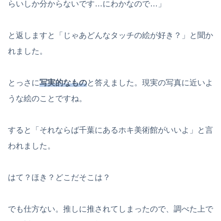
らいしか分からないです…にわかなので…」
と返しますと「じゃあどんなタッチの絵が好き？」と聞か
れました。
とっさに
写実的なもの
と答えました。現実の写真に近いよ
うな絵のことですね。
すると「それならば千葉にあるホキ美術館がいいよ」と言
われました。
はて？ほき？どこだそこは？
でも仕方ない。推しに推されてしまったので、調べた上で