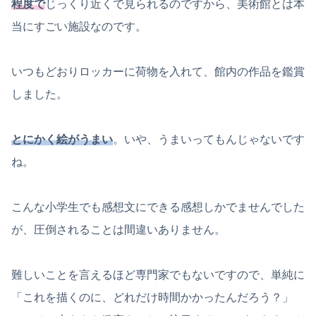
程度で
じっくり近くで見られるのですから、美術館とは本
当にすごい施設なのです。
いつもどおりロッカーに荷物を入れて、館内の作品を鑑賞
しました。
とにかく絵がうまい
。いや、うまいってもんじゃないです
ね。
こんな小学生でも感想文にできる感想しかでませんでした
が、圧倒されることは間違いありません。
難しいことを言えるほど専門家でもないですので、単純に
「これを描くのに、どれだけ時間かかったんだろう？」