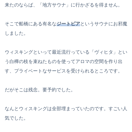
来たのならば、「地方サウナ」に行かざるを得ません。
そこで船橋にある有名な
ジートピア
というサウナにお邪魔
しました。
ウィスキングといって最近流行っている「ヴィヒタ」とい
う白樺の枝を束ねたものを使ってアロマの空間を作り出
す、プライベートなサービスを受けられるところです。
だがそこは残念。要予約でした。
なんとウィスキングは全部埋まっていたのです。すごい人
気でした。