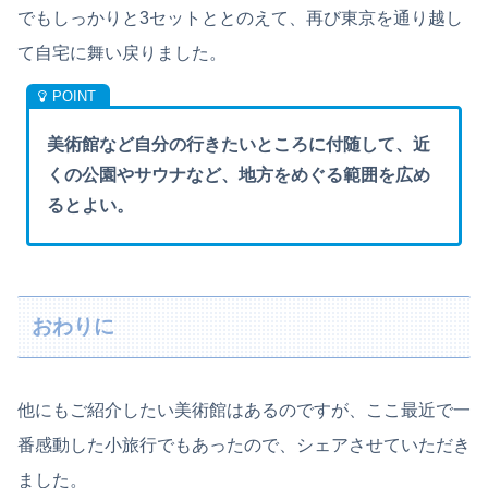
でもしっかりと3セットととのえて、再び東京を通り越し
て自宅に舞い戻りました。
美術館など自分の行きたいところに付随して、近
くの公園やサウナなど、地方をめぐる範囲を広め
るとよい。
おわりに
他にもご紹介したい美術館はあるのですが、ここ最近で一
番感動した小旅行でもあったので、シェアさせていただき
ました。