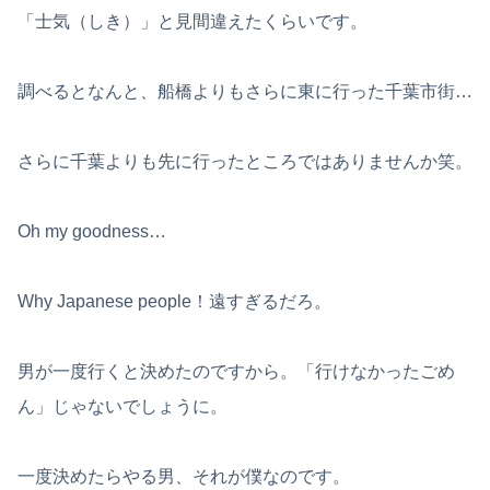
「士気（しき）」と見間違えたくらいです。
調べるとなんと、船橋よりもさらに東に行った千葉市街…
さらに千葉よりも先に行ったところではありませんか笑。
Oh my goodness…
Why Japanese people！遠すぎるだろ。
男が一度行くと決めたのですから。「行けなかったごめ
ん」じゃないでしょうに。
一度決めたらやる男、それが僕なのです。