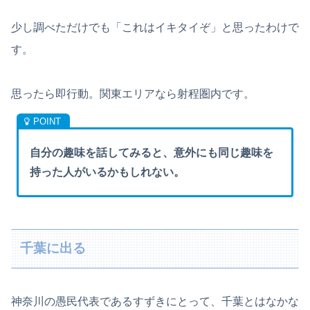
少し調べただけでも「これはイキタイぞ」と思ったわけで
す。
思ったら即行動。関東エリアなら射程圏内です。
自分の趣味を話してみると、意外にも同じ趣味を
持った人がいるかもしれない。
千葉に出る
神奈川の愚民代表であるすずきにとって、千葉とはなかな