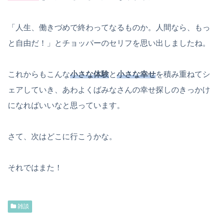
「人生、働きづめで終わってなるものか。人間なら、もっ
と自由だ！」とチョッパーのセリフを思い出しましたね。
これからもこんな
小さな体験
と
小さな幸せ
を積み重ねてシ
ェアしていき、あわよくばみなさんの幸せ探しのきっかけ
になればいいなと思っています。
さて、次はどこに行こうかな。
それではまた！
雑談