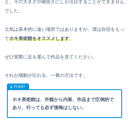
と、その大きさや緻密さにしか注目することができません
でした。
土気は基本的に遠い場所ではありますが、僕は自信をもっ
て
ホキ美術館をオススメします
。
ぜひ実際に足を運んで作品を見てください。
それが感動が伝わる、一番の方法です。
ホキ美術館は、外観から内装、作品まで圧倒的で
あり、行っても必ず後悔はしない。