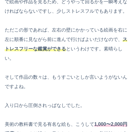
で絵画や作品を見るため、どうやって回るかを一瞬考えな
ければならないですし、少しストレスフルでもあります。
ただこの形であれば、左右の壁にかかっている絵画を右に
左に順番に見ながら前に進んで行けばよいだけなので、
ス
トレスフリーな鑑賞ができる
というわけです。素晴らし
い。
そして作品の数々は、もうすごいとしか言いようがないん
ですよね。
入り口から圧倒されっぱなしでした。
美術の教科書で見る有名な絵も、こうして
1,000〜2,000円