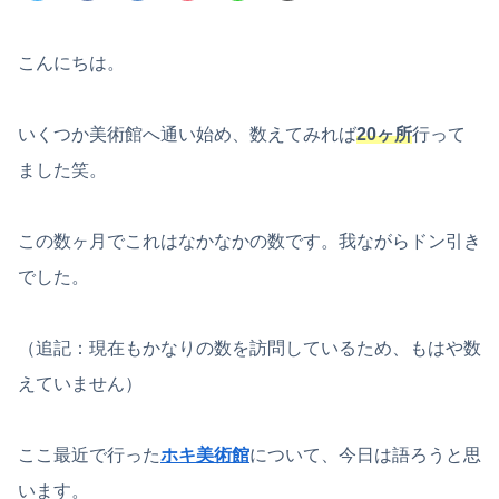
こんにちは。
いくつか美術館へ通い始め、数えてみれば
20ヶ所
行って
ました笑。
この数ヶ月でこれはなかなかの数です。我ながらドン引き
でした。
（追記：現在もかなりの数を訪問しているため、もはや数
えていません）
ここ最近で行った
ホキ美術館
について、今日は語ろうと思
います。