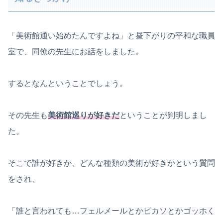
「美術館通い始めたんですよね」と昼下がりの平和な職員
室で、同僚の先生にお話をしました。
するとなんということでしょう。
その先生も
美術館巡りが好きだ
ということが判明しまし
た。
そこで誰が好きか、どんな種類の美術が好きかという質問
をされ、
「誰と言われても…フェルメールとかピカソとかゴッホく