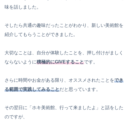
味を話しました。
そしたら共通の趣味だったことがわかり、新しい美術館を
紹介してもらうことができました。
大切なことは、自分が体験したことを、押し付けがましく
ならないように
積極的にGIVEすること
です。
さらに時間やお金がある限り、オススメされたことを
でき
る範囲で実践してみること
だと思っています。
その翌日に「ホキ美術館、行って来ましたよ」と話をした
のですが、