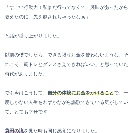
「すごい行動力！私まだ行ってなくて、興味があったから
教えたのに…先を越されちゃったなぁ」
と話が盛り上がりました。
以前の僕でしたら、できる限りお金を使わないような、そ
れこそ「筋トレとダンスさえできればいい」と思っていた
時代がありました。
でも今はこうして、
自分の体験にお金をかけること
で、一
度しかない人生をわずかながら謳歌できている気がしてい
て、とても幸せです。
袋田の滝
を見た時も同じ感覚になりました。