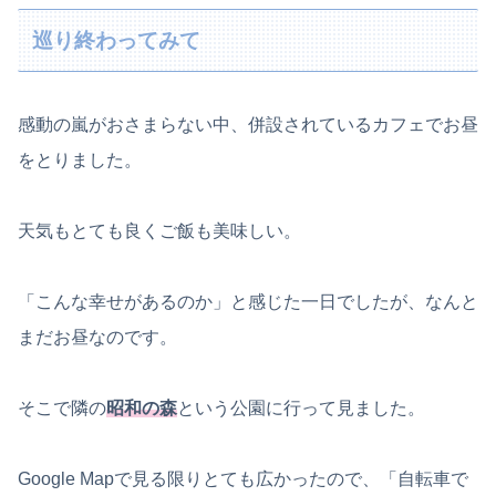
巡り終わってみて
感動の嵐がおさまらない中、併設されているカフェでお昼
をとりました。
天気もとても良くご飯も美味しい。
「こんな幸せがあるのか」と感じた一日でしたが、なんと
まだお昼なのです。
そこで隣の
昭和の森
という公園に行って見ました。
Google Mapで見る限りとても広かったので、「自転車で