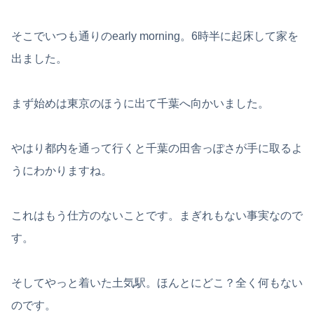
そこでいつも通りのearly morning。6時半に起床して家を
出ました。
まず始めは東京のほうに出て千葉へ向かいました。
やはり都内を通って行くと千葉の田舎っぽさが手に取るよ
うにわかりますね。
これはもう仕方のないことです。まぎれもない事実なので
す。
そしてやっと着いた土気駅。ほんとにどこ？全く何もない
のです。