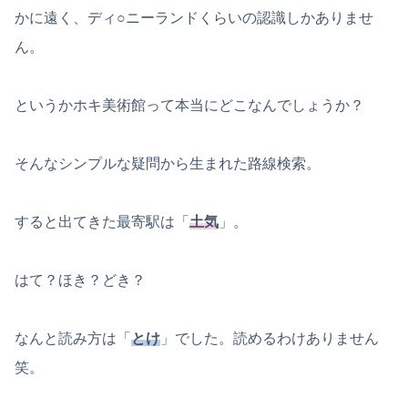
かに遠く、ディ○ニーランドくらいの認識しかありませ
ん。
というかホキ美術館って本当にどこなんでしょうか？
そんなシンプルな疑問から生まれた路線検索。
すると出てきた最寄駅は「
土気
」。
はて？ほき？どき？
なんと読み方は「
とけ
」でした。読めるわけありません
笑。