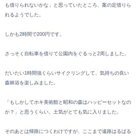
も借りられないかな」と思っていたところ、案の定借りら
れるようでした。
しかも2時間で200円です。
さっそく自転車を借りて公園内をぐるっと2周しました。
だいたい1時間強くらいサイクリングして、気持ちの良い
森林浴を楽しみました。
「もしかしてホキ美術館と昭和の森はハッピーセットなの
か？」と思うくらい、土気がとても気に入りました。
そのあとは帰路につくわけですが、ここまで遠路はるばる