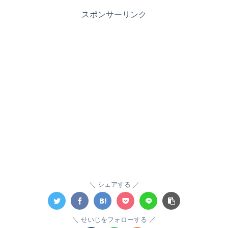
スポンサーリンク
シェアする
せいじをフォローする