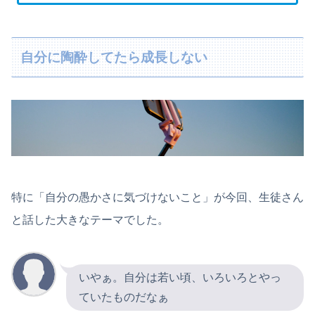
自分に陶酔してたら成長しない
特に「自分の愚かさに気づけないこと」が今回、生徒さん
と話した大きなテーマでした。
いやぁ。自分は若い頃、いろいろとやっ
ていたものだなぁ