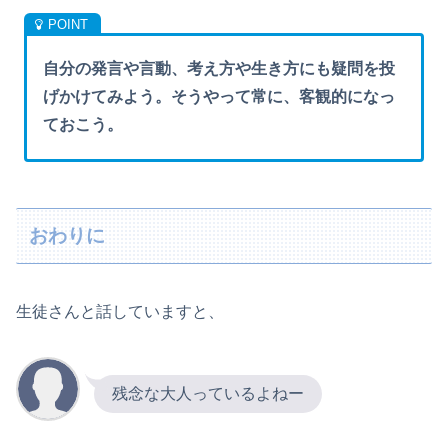
自分の発言や言動、考え方や生き方にも疑問を投
げかけてみよう。そうやって常に、客観的になっ
ておこう。
おわりに
生徒さんと話していますと、
残念な大人っているよねー