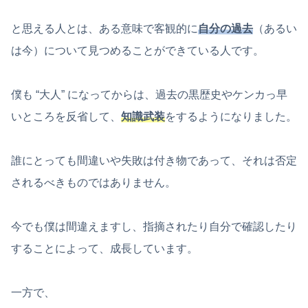
と思える人とは、ある意味で客観的に
自分の過去
（あるい
は今）について見つめることができている人です。
僕も “大人” になってからは、過去の黒歴史やケンカっ早
いところを反省して、
知識武装
をするようになりました。
誰にとっても間違いや失敗は付き物であって、それは否定
されるべきものではありません。
今でも僕は間違えますし、指摘されたり自分で確認したり
することによって、成長しています。
一方で、