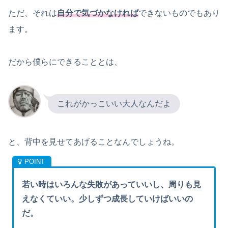
ただ、それは
自分で気づかなければ
できないものでもあり
ます。
だから僕らにできることとは、
これがかっこいい大人なんだよ
と、背中を見せてあげることなんでしょうね。
若い時はいろんな失敗があっていいし、周りも見
えなくていい。少しずつ成長していけばいいの
だ。