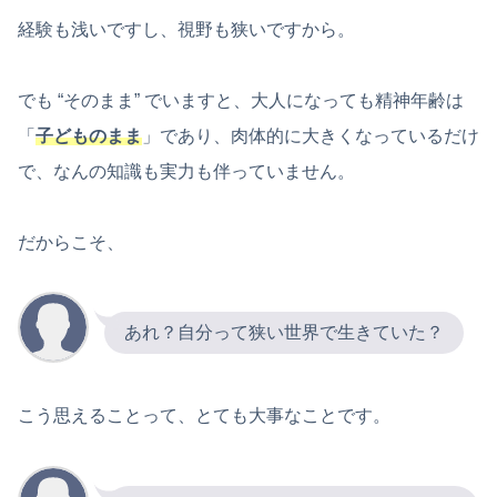
経験も浅いですし、視野も狭いですから。
でも “そのまま” でいますと、大人になっても精神年齢は
「
子どものまま
」であり、肉体的に大きくなっているだけ
で、なんの知識も実力も伴っていません。
だからこそ、
あれ？自分って狭い世界で生きていた？
こう思えることって、とても大事なことです。