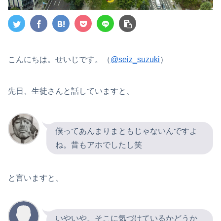
こんにちは。せいじです。（
@seiz_suzuki
）
先日、生徒さんと話していますと、
僕ってあんまりまともじゃないんですよ
ね。昔もアホでしたし笑
と言いますと、
いやいや。そこに気づけているかどうか