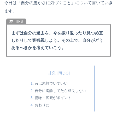
今日は「自分の愚かさに気づくこと」について書いていき
ます。
まずは自分の過去を、今を振り返ったり見つめ直
したりして客観視しよう。その上で、自分がどう
あるべきかを考えていこう。
目次
昔は未熟でいていい
自分に陶酔してたら成長しない
俯瞰・客観がポイント
おわりに