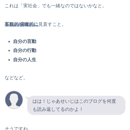
これは「実社会」でも一緒なのではないかなと。
客観的/俯瞰的に
見直すこと。
自分の言動
自分の行動
自分の人生
などなど。
はは！じゃあせいじはこのブログを何度
も読み返してるのかよ！
そうですね。