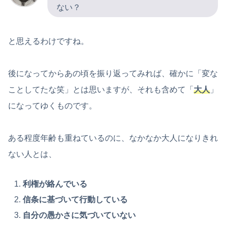
ない？
と思えるわけですね。
後になってからあの頃を振り返ってみれば、確かに「変な
ことしてたな笑」とは思いますが、それも含めて「
大人
」
になってゆくものです。
ある程度年齢も重ねているのに、なかなか大人になりきれ
ない人とは、
利権が絡んでいる
信条に基づいて行動している
自分の愚かさに気づいていない