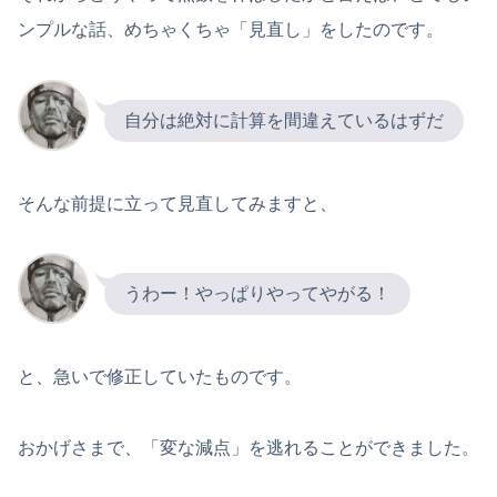
ンプルな話、めちゃくちゃ「見直し」をしたのです。
自分は絶対に計算を間違えているはずだ
そんな前提に立って見直してみますと、
うわー！やっぱりやってやがる！
と、急いで修正していたものです。
おかげさまで、「変な減点」を逃れることができました。