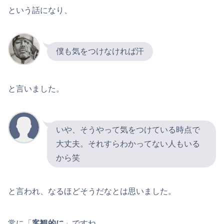
という話になり、
僕も気をつけなければ汗
と言いました。
いや、そうやって気をつけている時点で
大丈夫。それすらわかってない人もいる
から笑
と言われ、なるほどそうだなとは思いました。
常に「
客観的に
」ですね。