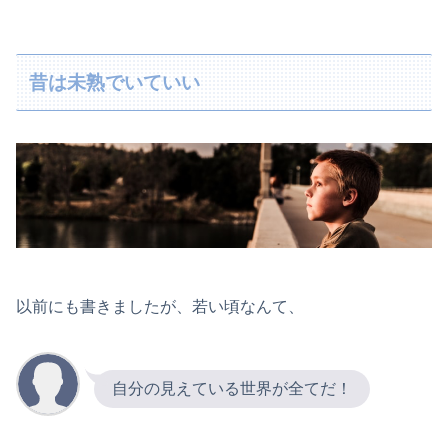
昔は未熟でいていい
以前にも書きましたが、若い頃なんて、
自分の見えている世界が全てだ！