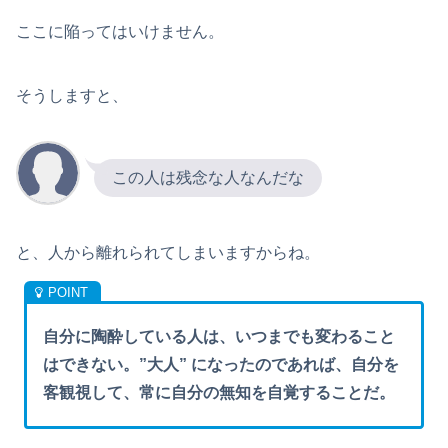
ここに陥ってはいけません。
そうしますと、
この人は残念な人なんだな
と、人から離れられてしまいますからね。
自分に陶酔している人は、いつまでも変わること
はできない。”大人” になったのであれば、自分を
客観視して、常に自分の無知を自覚することだ。