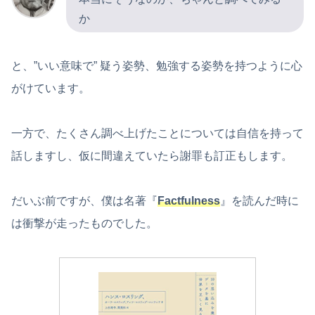
か
と、”いい意味で” 疑う姿勢、勉強する姿勢を持つように心
がけています。
一方で、たくさん調べ上げたことについては自信を持って
話しますし、仮に間違えていたら謝罪も訂正もします。
だいぶ前ですが、僕は名著『
Factfulness
』を読んだ時に
は衝撃が走ったものでした。