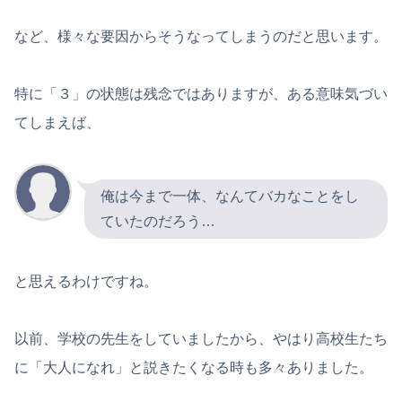
など、様々な要因からそうなってしまうのだと思います。
特に「３」の状態は残念ではありますが、ある意味気づい
てしまえば、
俺は今まで一体、なんてバカなことをし
ていたのだろう…
と思えるわけですね。
以前、学校の先生をしていましたから、やはり高校生たち
に「大人になれ」と説きたくなる時も多々ありました。