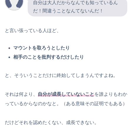
自分は大人だからなんでも知っているん
だ！間違うことなんてないんだ！
と言い張っている人ほど、
マウントを取ろうとしたり
相手のことを批判するだけしたり
と、そういうことだけに終始してしまうんですよね。
それは何より、
自分が成長していないこと
を誰よりもわか
っているからなのかなと。（ある意味その証明でもある）
だけどそれを認めたくない、成長できない。