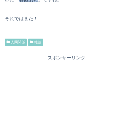
それではまた！
人間関係
雑談
スポンサーリンク