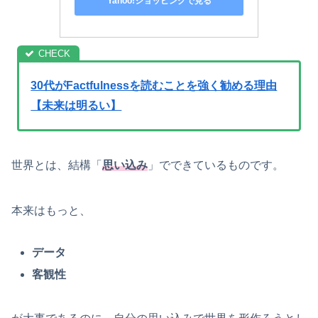
Yahoo!ショッピングで見る
30代がFactfulnessを読むことを強く勧める理由
【未来は明るい】
世界とは、結構「
思い込み
」でできているものです。
本来はもっと、
データ
客観性