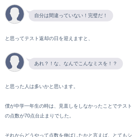
自分は間違っていない！完璧だ！
と思ってテスト返却の日を迎えますと、
あれ？！な、なんでこんなミスを！？
と思った人は多いかと思います。
僕が中学一年生の時は、見直しをしなかったことでテスト
の点数が70点台止まりでした。
それからどうやって点数を伸ばしたかと言えば、とてもシ