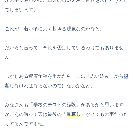
が大事であるのに、自分の思い込みで世界を形作ろうとし
てしまいます。
これが、若い頃によく起きる現象なのかなと。
だからと言って、それを否定しているわけでもありませ
ん。
しかしある程度年齢を重ねたら、この「思い込み」から
脱
却
しなければならないのではないかなと。
みなさんも「学校のテストの経験」があるかと思います
が、あの時って実は最後の「
見直し
」がとても大事だった
りするんですよね。