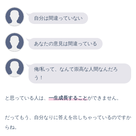
自分は間違っていない
あなたの意見は間違っている
俺/私って、なんて崇高な人間なんだろ
う！
と思っている人は、
一生成長すること
ができません。
だってもう、自分なりに答えを出しちゃっているのですか
らね。