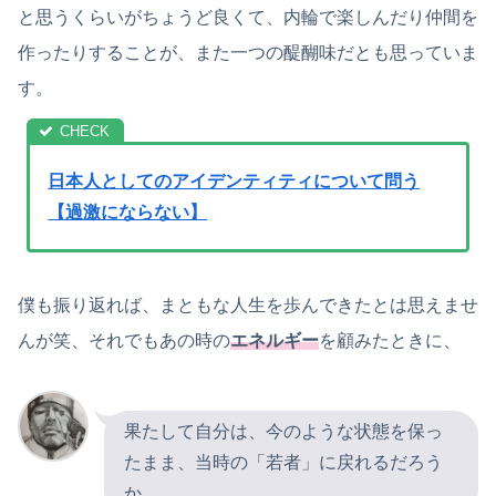
と思うくらいがちょうど良くて、内輪で楽しんだり仲間を
作ったりすることが、また一つの醍醐味だとも思っていま
す。
日本人としてのアイデンティティについて問う
【過激にならない】
僕も振り返れば、まともな人生を歩んできたとは思えませ
んが笑、それでもあの時の
エネルギー
を顧みたときに、
果たして自分は、今のような状態を保っ
たまま、当時の「若者」に戻れるだろう
か