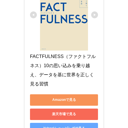
FACTFULNESS（ファクトフル
ネス）10の思い込みを乗り越
え、データを基に世界を正しく
見る習慣
Amazonで見る
楽天市場で見る