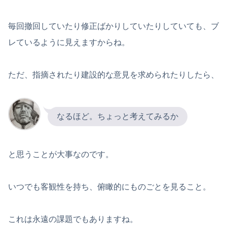
毎回撤回していたり修正ばかりしていたりしていても、ブ
レているように見えますからね。
ただ、指摘されたり建設的な意見を求められたりしたら、
なるほど。ちょっと考えてみるか
と思うことが大事なのです。
いつでも客観性を持ち、俯瞰的にものごとを見ること。
これは永遠の課題でもありますね。