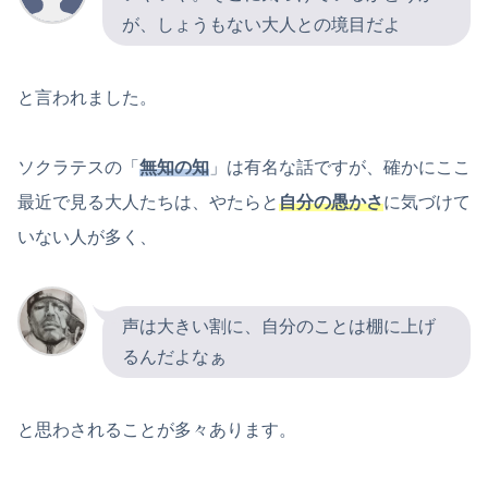
が、しょうもない大人との境目だよ
と言われました。
ソクラテスの「
無知の知
」は有名な話ですが、確かにここ
最近で見る大人たちは、やたらと
自分の愚かさ
に気づけて
いない人が多く、
声は大きい割に、自分のことは棚に上げ
るんだよなぁ
と思わされることが多々あります。