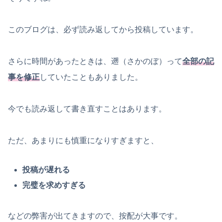
このブログは、必ず読み返してから投稿しています。
さらに時間があったときは、遡（さかのぼ）って
全部の記
事を修正
していたこともありました。
今でも読み返して書き直すことはあります。
ただ、あまりにも慎重になりすぎますと、
投稿が遅れる
完璧を求めすぎる
などの弊害が出てきますので、按配が大事です。