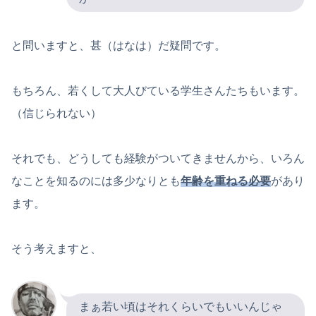
と問いますと、甚（はなは）だ疑問です。
もちろん、若くして大人びている学生さんたちもいます。
（信じられない）
それでも、どうしても経験がついてきませんから、いろん
なことを知るのには多少なりとも
年齢を重ねる必要
があり
ます。
そう考えますと、
まぁ若い頃はそれくらいでもいいんじゃ