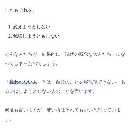
しかもそれを、
変えようとしない
勉強しようともしない
そんな人たちが、結果的に「現代の残念な大人たち」にな
ってしまったのでしょう。
「
変われない人
」とは、自分のことを客観視できない、あ
るいはしようとしない人のことを言います。
何度も言いますが、若い頃はそれでもいいと思っていま
す。