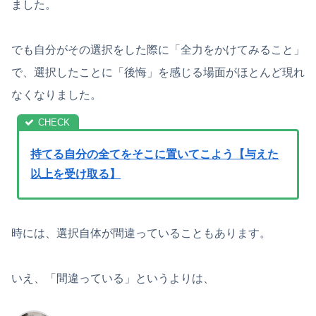
ました。
でも自分がその選択をした際に「全力をかけてみること」
で、選択したことに「後悔」を感じる場面がほとんど現れ
なくなりました。
持てる自分の全てをそこに置いてこよう【与えた
以上を受け取る】
時には、選択自体が間違っていることもあります。
いえ、「間違っている」というよりは、