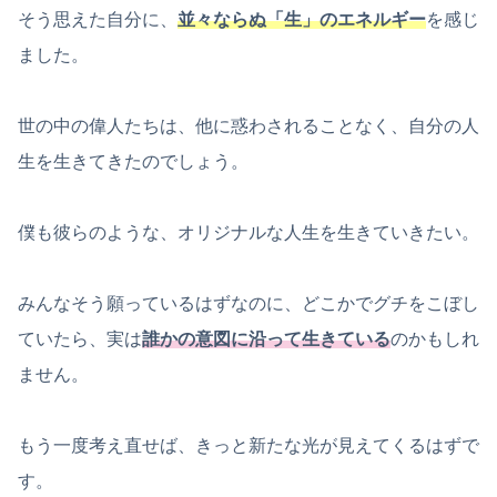
そう思えた自分に、
並々ならぬ「生」のエネルギー
を感じ
ました。
世の中の偉人たちは、他に惑わされることなく、自分の人
生を生きてきたのでしょう。
僕も彼らのような、オリジナルな人生を生きていきたい。
みんなそう願っているはずなのに、どこかでグチをこぼし
ていたら、実は
誰かの意図に沿って生きている
のかもしれ
ません。
もう一度考え直せば、きっと新たな光が見えてくるはずで
す。