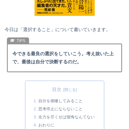
今日は「選択すること」について書いていきます。
今できる最良の選択をしていこう。考え抜いた上
で、最後は自分で決断するのだ。
目次
自分を俯瞰してみること
思考停止にならないこと
全力を尽くせば後悔なんてない
おわりに