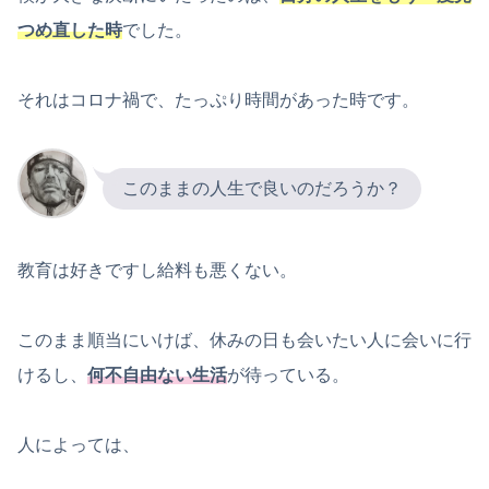
つめ直した時
でした。
それはコロナ禍で、たっぷり時間があった時です。
このままの人生で良いのだろうか？
教育は好きですし給料も悪くない。
このまま順当にいけば、休みの日も会いたい人に会いに行
けるし、
何不自由ない生活
が待っている。
人によっては、