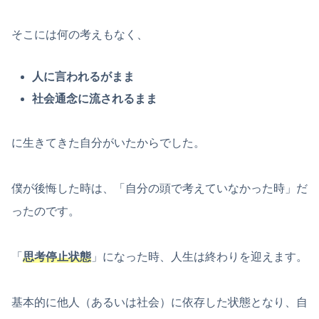
そこには何の考えもなく、
人に言われるがまま
社会通念に流されるまま
に生きてきた自分がいたからでした。
僕が後悔した時は、「自分の頭で考えていなかった時」だ
ったのです。
「
思考停止状態
」になった時、人生は終わりを迎えます。
基本的に他人（あるいは社会）に依存した状態となり、自