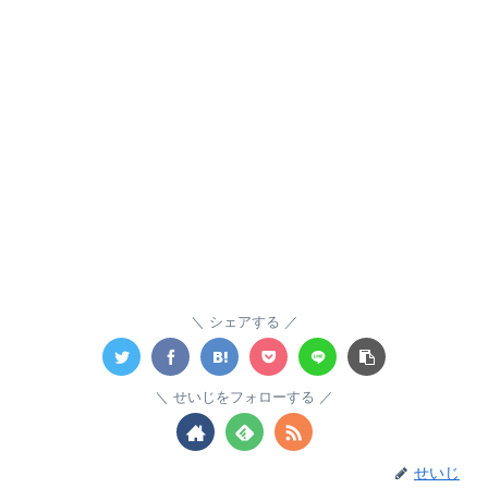
シェアする
せいじをフォローする
せいじ