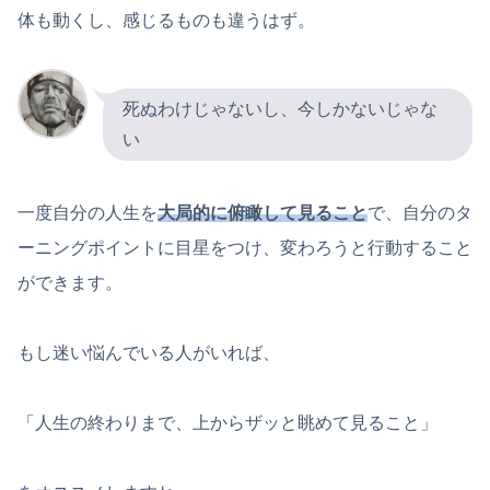
体も動くし、感じるものも違うはず。
死ぬわけじゃないし、今しかないじゃな
い
一度自分の人生を
大局的に俯瞰して見ること
で、自分のタ
ーニングポイントに目星をつけ、変わろうと行動すること
ができます。
もし迷い悩んでいる人がいれば、
「人生の終わりまで、上からザッと眺めて見ること」