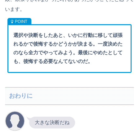
います。
選択や決断をしたあと、いかに行動に移して頑張
れるかで後悔するかどうかが決まる。一度決めた
のなら全力でやってみよう。最後にやめたとして
も、後悔する必要なんてないのだ。
おわりに
大きな決断だね