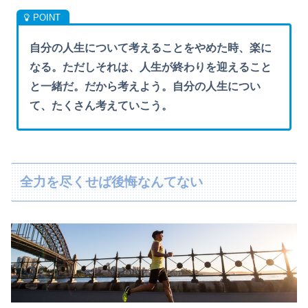
自分の人生について考えることをやめた時、楽に
なる。ただしそれは、人生が終わりを迎えること
と一緒だ。だから考えよう。自分の人生につい
て、たくさん考えていこう
。
全力を尽くせば後悔なんてない