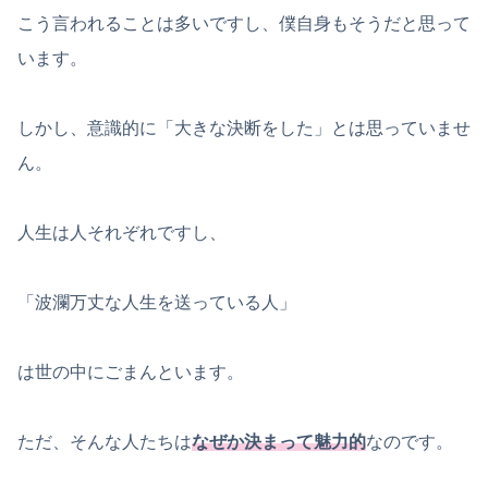
こう言われることは多いですし、僕自身もそうだと思って
います。
しかし、意識的に「大きな決断をした」とは思っていませ
ん。
人生は人それぞれですし、
「波瀾万丈な人生を送っている人」
は世の中にごまんといます。
ただ、そんな人たちは
なぜか決まって魅力的
なのです。