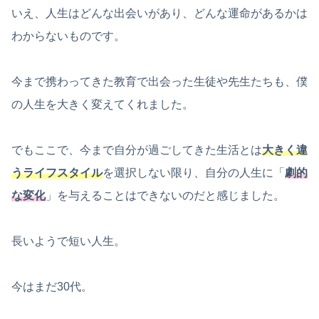
いえ、人生はどんな出会いがあり、どんな運命があるかは
わからないものです。
今まで携わってきた教育で出会った生徒や先生たちも、僕
の人生を大きく変えてくれました。
でもここで、今まで自分が過ごしてきた生活とは
大きく違
うライフスタイル
を選択しない限り、自分の人生に「
劇的
な変化
」を与えることはできないのだと感じました。
長いようで短い人生。
今はまだ30代。