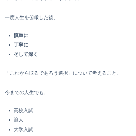
一度人生を俯瞰した後、
慎重に
丁寧に
そして深く
「これから取るであろう選択」について考えること。
今までの人生でも、
高校入試
浪人
大学入試