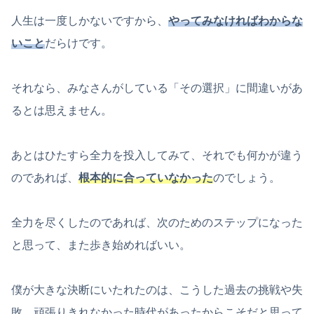
人生は一度しかないですから、
やってみなければわからな
いこと
だらけです。
それなら、みなさんがしている「その選択」に間違いがあ
るとは思えません。
あとはひたすら全力を投入してみて、それでも何かが違う
のであれば、
根本的に合っていなかった
のでしょう。
全力を尽くしたのであれば、次のためのステップになった
と思って、また歩き始めればいい。
僕が大きな決断にいたれたのは、こうした過去の挑戦や失
敗、頑張りきれなかった時代があったからこそだと思って