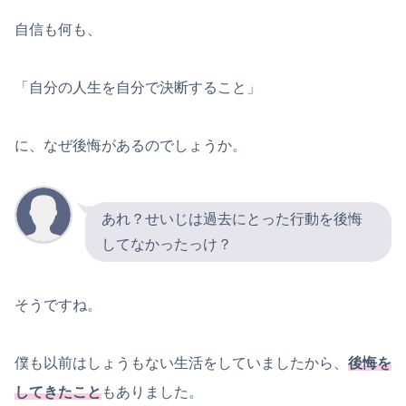
自信も何も、
「自分の人生を自分で決断すること」
に、なぜ後悔があるのでしょうか。
あれ？せいじは過去にとった行動を後悔
してなかったっけ？
そうですね。
僕も以前はしょうもない生活をしていましたから、
後悔を
してきたこと
もありました。