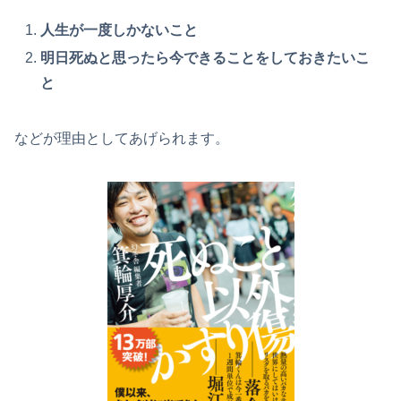
人生が一度しかないこと
明日死ぬと思ったら今できることをしておきたいこ
と
などが理由としてあげられます。