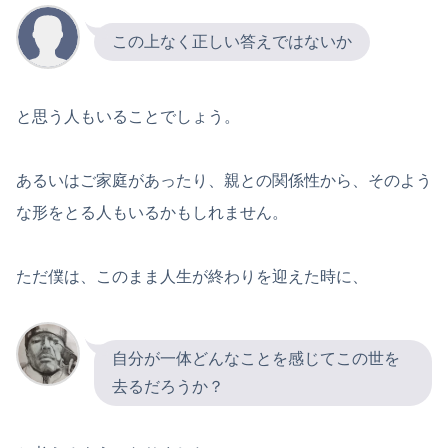
この上なく正しい答えではないか
と思う人もいることでしょう。
あるいはご家庭があったり、親との関係性から、そのよう
な形をとる人もいるかもしれません。
ただ僕は、このまま人生が終わりを迎えた時に、
自分が一体どんなことを感じてこの世を
去るだろうか？