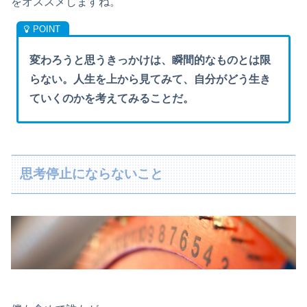
をオススメしますね。
変わろうと思うきっかけは、瞬間的なものとは限
らない。人生を上から見てみて、自分がどう生き
ていくのかを考えてみることだ。
思考停止にならないこと