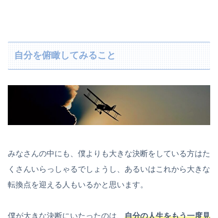
自分を俯瞰してみること
みなさんの中にも、僕よりも大きな決断をしている方はた
くさんいらっしゃるでしょうし、あるいはこれから大きな
転換点を迎える人もいるかと思います。
僕が大きな決断にいたったのは、
自分の人生をもう一度見