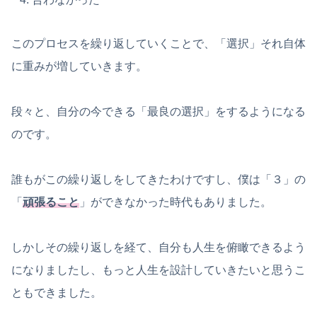
このプロセスを繰り返していくことで、「選択」それ自体
に重みが増していきます。
段々と、自分の今できる「最良の選択」をするようになる
のです。
誰もがこの繰り返しをしてきたわけですし、僕は「３」の
「
頑張ること
」ができなかった時代もありました。
しかしその繰り返しを経て、自分も人生を俯瞰できるよう
になりましたし、もっと人生を設計していきたいと思うこ
ともできました。