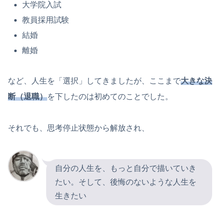
大学院入試
教員採用試験
結婚
離婚
など、人生を「選択」してきましたが、ここまで
大きな決
断（退職）
を下したのは初めてのことでした。
それでも、思考停止状態から解放され、
自分の人生を、もっと自分で描いていき
たい。そして、後悔のないような人生を
生きたい