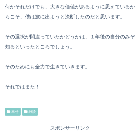
何かそれだけでも、大きな価値があるように思えているか
らこそ、僕は旅に出ようと決断したのだと思います。
その選択が間違っていたかどうかは、１年後の自分のみぞ
知るといったところでしょう。
そのためにも全力で生きていきます。
それではまた！
幸せ
雑談
スポンサーリンク