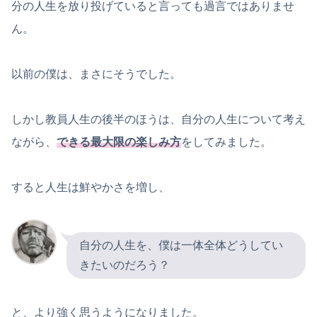
分の人生を放り投げていると言っても過言ではありませ
ん。
以前の僕は、まさにそうでした。
しかし教員人生の後半のほうは、自分の人生について考え
ながら、
できる最大限の楽しみ方
をしてみました。
すると人生は鮮やかさを増し、
自分の人生を、僕は一体全体どうしてい
きたいのだろう？
と、より強く思うようになりました。