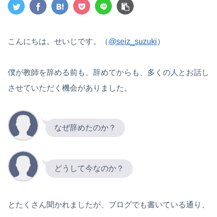
こんにちは。せいじです。（
@seiz_suzuki
）
僕が教師を辞める前も、辞めてからも、多くの人とお話し
させていただく機会がありました。
なぜ辞めたのか？
どうして今なのか？
とたくさん聞かれましたが、ブログでも書いている通り、