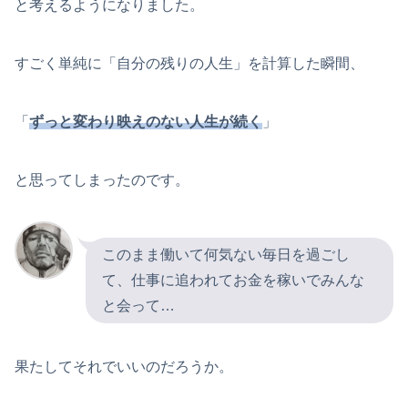
と考えるようになりました。
すごく単純に「自分の残りの人生」を計算した瞬間、
「
ずっと変わり映えのない人生が続く
」
と思ってしまったのです。
このまま働いて何気ない毎日を過ごし
て、仕事に追われてお金を稼いでみんな
と会って…
果たしてそれでいいのだろうか。