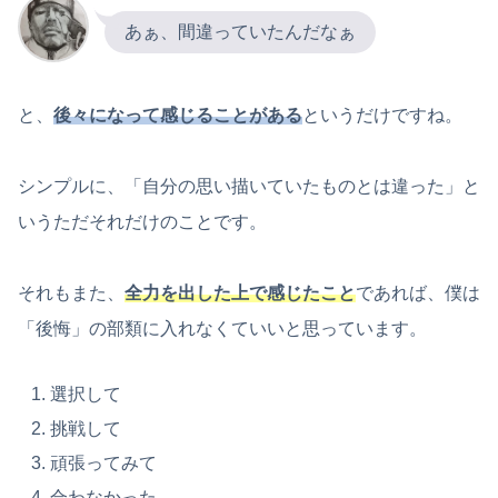
あぁ、間違っていたんだなぁ
と、
後々になって感じることがある
というだけですね。
シンプルに、「自分の思い描いていたものとは違った」と
いうただそれだけのことです。
それもまた、
全力を出した上で感じたこと
であれば、僕は
「後悔」の部類に入れなくていいと思っています。
選択して
挑戦して
頑張ってみて
合わなかった