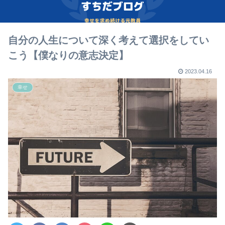
自分の人生について深く考えて選択をしてい
こう【僕なりの意志決定】
2023.04.16
幸せ