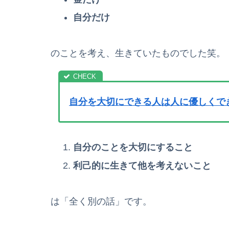
自分だけ
のことを考え、生きていたものでした笑。
自分を大切にできる人は人に優しくで
自分のことを大切にすること
利己的に生きて他を考えないこと
は「全く別の話」です。