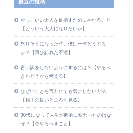
最近の投稿
かっこいい大人を目指すためにやれること
【どういう大人になりたいか】
怒りそうになった時、僕は一体どうする
か？【再び訪れた不運】
言い訳をしないようにするには？【やるべ
きかどうかを考える】
ひどいことを言われても気にしない方法
【相手の良いところを見る】
30代になって人生が劇的に変わったのはな
ぜ？【今やるべきこと】