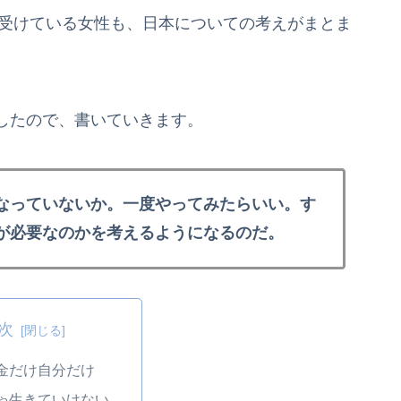
ーを受けている女性も、日本についての考えがまとま
したので、書いていきます。
なっていないか。一度やってみたらいい。す
が必要なのかを考えるようになるのだ。
次
金だけ自分だけ
ゃ生きていけない