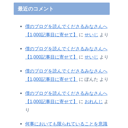
最近のコメント
僕のブログを読んでくださるみなさんへ
【1,000記事目に寄せて】
に
せいじ
より
僕のブログを読んでくださるみなさんへ
【1,000記事目に寄せて】
に
せいじ
より
僕のブログを読んでくださるみなさんへ
【1,000記事目に寄せて】
に
ぽんた
より
僕のブログを読んでくださるみなさんへ
【1,000記事目に寄せて】
に
おれんじ
よ
り
何事においても限られていることを意識