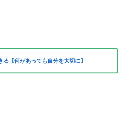
きる【何があっても自分を大切に】