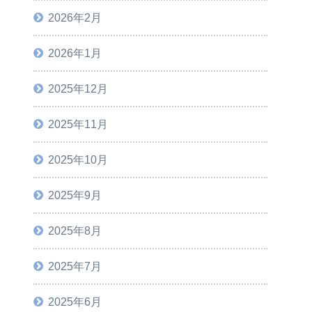
2026年2月
2026年1月
2025年12月
2025年11月
2025年10月
2025年9月
2025年8月
2025年7月
2025年6月