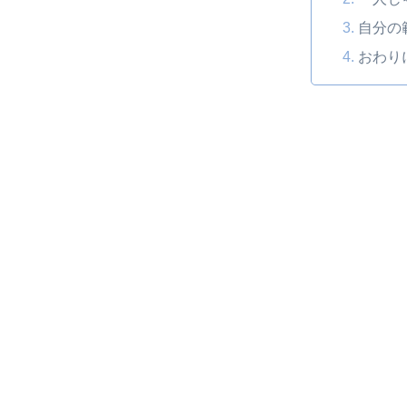
自分の
おわり