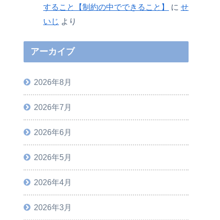
すること【制約の中でできること】
に
せ
いじ
より
アーカイブ
2026年8月
2026年7月
2026年6月
2026年5月
2026年4月
2026年3月