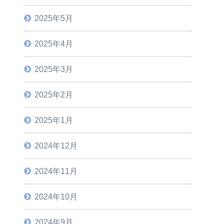
2025年5月
2025年4月
2025年3月
2025年2月
2025年1月
2024年12月
2024年11月
2024年10月
2024年9月