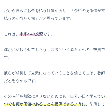
だから彼らにお金を払う価値があり、「余裕のある僕が支
払うのが当たり前」だと思っています。
これは、
未来への投資
です。
僕がお話しさせてもらう「若者という原石」への、投資で
す。
彼らが成長して立派になっていくことを信じてこそ、教師
だと思うからです。
その時間を無駄にさせないためにも、自分が日々学んで
い
つでも何か価値のあることを提供できるように
、準備して