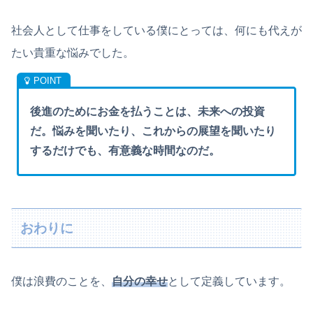
社会人として仕事をしている僕にとっては、何にも代えが
たい貴重な悩みでした。
後進のためにお金を払うことは、未来への投資
だ。悩みを聞いたり、これからの展望を聞いたり
するだけでも、有意義な時間なのだ。
おわりに
僕は浪費のことを、
自分の幸せ
として定義しています。