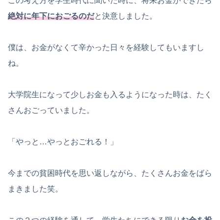
この考え方を学生時代に聞いた時に、将来お金ができたら
絶対に年下におごるのだ
と決意しました。
僕は、お金がなくて辛かった日々を経験してもいますし
ね。
大学院生になって少しお金も入るようになった時は、たく
さんおごっていました。
「やっと…やっとおごれる！」
今までの貧困時代を思い返しながら、たくさんお金をばら
まきました笑。