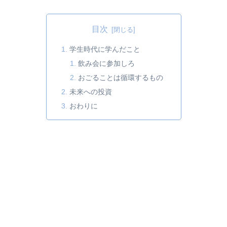
目次
学生時代に学んだこと
飲み会に参加しろ
おごることは循環するもの
未来への投資
おわりに