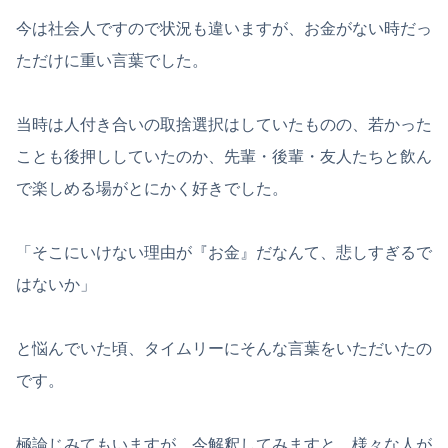
今は社会人ですので状況も違いますが、お金がない時だっ
ただけに重い言葉でした。
当時は人付き合いの取捨選択はしていたものの、若かった
ことも後押ししていたのか、先輩・後輩・友人たちと飲ん
で楽しめる場がとにかく好きでした。
「そこにいけない理由が『お金』だなんて、悲しすぎるで
はないか」
と悩んでいた頃、タイムリーにそんな言葉をいただいたの
です。
極論じみてもいますが、今解釈してみますと、様々な人が