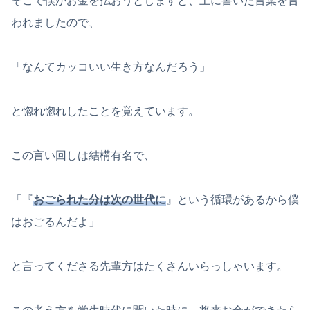
そこで僕がお金を払おうとしますと、上に書いた言葉を言
われましたので、
「なんてカッコいい生き方なんだろう」
と惚れ惚れしたことを覚えています。
この言い回しは結構有名で、
「『
おごられた分は次の世代に
』という循環があるから僕
はおごるんだよ」
と言ってくださる先輩方はたくさんいらっしゃいます。