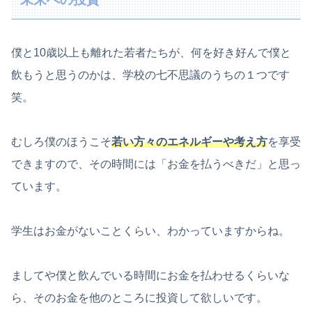
僕と10歳以上も離れた若者たちが、何を好き好んで僕と
飲もうと思うのかは、学校の七不思議のうちの１つです
笑。
むしろ僕のほうこそ
若い方々のエネルギーや考え方
を享受
できますので、その時間には「お金を払うべきだ」と思っ
ています。
学生はお金がないことくらい、わかっていますからね。
ましてや僕と飲んでいる時間にお金を払わせるくらいな
ら、そのお金を他のところに投資して欲しいです。