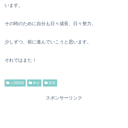
います。
その時のために自分も日々成長、日々努力。
少しずつ、前に進んでいこうと思います。
それではまた！
人間関係
幸せ
投資
スポンサーリンク