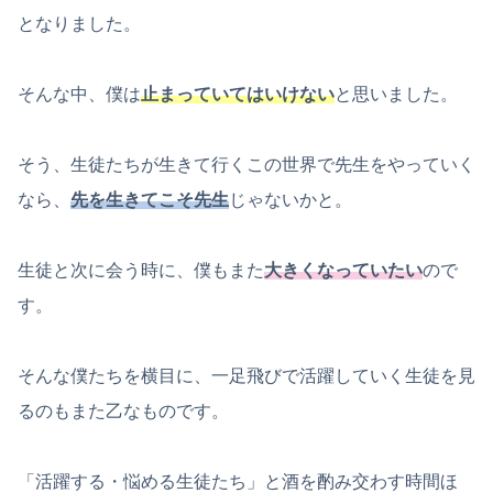
となりました。
そんな中、僕は
止まっていてはいけない
と思いました。
そう、生徒たちが生きて行くこの世界で先生をやっていく
なら、
先を生きてこそ先生
じゃないかと。
生徒と次に会う時に、僕もまた
大きくなっていたい
ので
す。
そんな僕たちを横目に、一足飛びで活躍していく生徒を見
るのもまた乙なものです。
「活躍する・悩める生徒たち」と酒を酌み交わす時間ほ