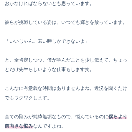
おかなければならないとも思っています。
彼らが挑戦している姿は、いつでも輝きを放っています。
「いいじゃん。若い時しかできないよ」
と、全肯定しつつ、僕が学んだことを少し伝えて、ちょっ
とだけ先生らしいような仕事もします笑。
こんなに有意義な時間はありませんよね。近況を聞くだけ
でもワクワクします。
全ての悩みが純粋無垢なもので、悩んでいるのに
僕らより
前向きな悩み
なんですよね。