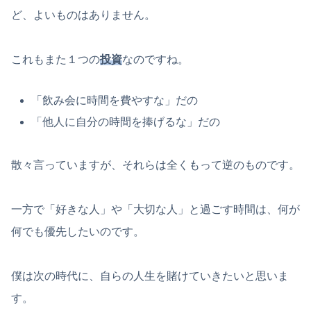
ど、よいものはありません。
これもまた１つの
投資
なのですね。
「飲み会に時間を費やすな」だの
「他人に自分の時間を捧げるな」だの
散々言っていますが、それらは全くもって逆のものです。
一方で「好きな人」や「大切な人」と過ごす時間は、何が
何でも優先したいのです。
僕は次の時代に、自らの人生を賭けていきたいと思いま
す。