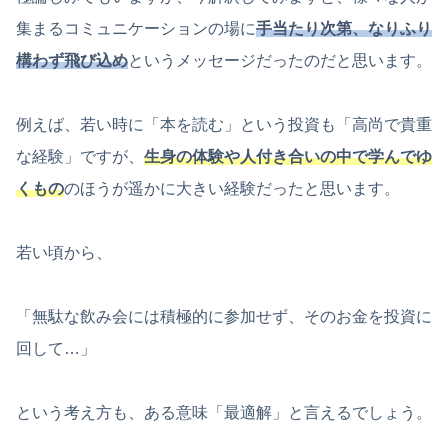
集まるコミュニケーションの場に
手当たり次第、なりふり
構わず飛び込め
というメッセージだったのだと思います。
例えば、若い時に「本を読む」という投資も「高尚で貴重
な経験」ですが、
生身の体験や人付き合いの中で学んでゆ
くもの
のほうが遥かに大きい経験だったと思います。
若い頃から、
「無駄な飲み会には積極的に参加せず、そのお金を投資に
回して…」
という考え方も、ある意味「最適解」と言えるでしょう。