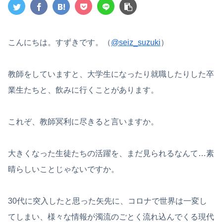
こんにちは。すずきです。（
@seiz_suzuki
）
教師をしていますと、大学生になったり就職したりした卒
業生たちと、飲みに行くことがあります。
これぞ、教師冥利に尽きると言いますか。
大きくなった生徒たちの活躍を、まだ見られるなんて…素
晴らしいことじゃないですか。
30代に突入したと思った矢先に、コロナで世界は一変し
てしまい、様々な情報が濁流のごとく流れ込んでくる現代