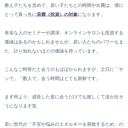
教え子たちを含めて、若い子たちとの時間や出費は、僕に
とって真っ先に
浪費（投資）の対象
になります。
有名な人のセミナーや講演、オンラインサロンも投資する
価値はあるのかもしれませんが、若い人たちのパワーもま
た、計り知れないほどの価値を持っています。
こんなご時世だと会うのもはばかられますが、土日に「サ
シで」「数人で」会う時間はとても新鮮です。
まず何より、成長した姿に会うだけでも嬉しくて涙が出そ
うになります笑。
若い世代が「不安や悩みのエネルギーを発散するため」の