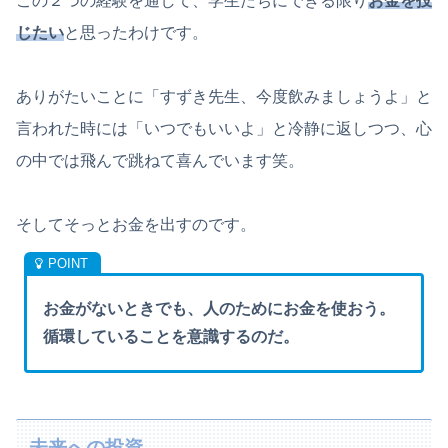
この２つの経験を通して、学生たちにできる限り
お金を投
じた
い
と思ったわけです。
ありがたいことに「すずき先生、今度飲みましょうよ」と
言われた時には「いつでもいいよ」と冷静に返しつつ、心
の中では飛んで跳ねて喜んでいます笑。
そしてそっとお金を出すのです。
お金がないときでも、人のためにお金を使おう。
循環していることを意識するのだ。
未来への投資