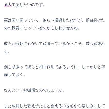
る人
でありたいのです。
実は回り回っていて、彼らへ投資したはずが、僕自身のた
めの投資になっているのかもしれませんね。
彼らが必死にもがいて頑張っているからこそ、僕も頑張れ
る。
僕も頑張って彼らと相互作用できるように、しっかりと準
備しておく。
なんという好循環なのでしょうか。
また成長した教え子たちと会えるのを心から楽しみにして