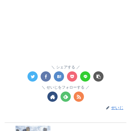
シェアする
せいじをフォローする
せいじ