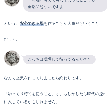
全然問題ないですよ
という、
安心できる場
を作ることが大事だということ。
むしろ、
こっちは我慢して待ってるんだぞ？
なんて空気を作ってしまったら終わりです。
「ゆっくり時間を使うこと」は、もしかしたら時代の流れ
に反しているかもしれません。