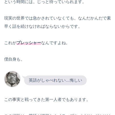
という時間には、じっと待っていられます。
現実の世界では急かされていなくても、なんだかんだで素
早く話を続けなければならないからです。
これが
プレッシャー
なんですよね。
僕自身も、
英語がしゃべれない…悔しい
この事実と戦ってきた第一人者でもあります。