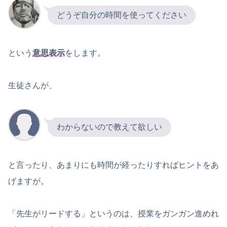
どうぞ自分の時間を使ってください
という
意思表示
をします。
生徒さんが、
わからないので教えて欲しい
と言ったり、あまりにも時間が経ったりすればヒントをあ
げますが。
「先生がリードする」というのは、授業をガンガン進めれ