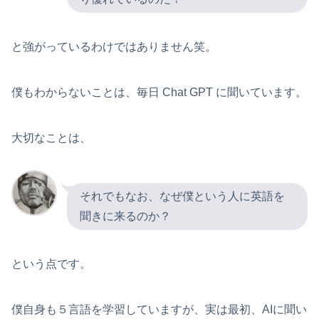
と強がっているわけではありません笑。
僕もわからないことは、毎日 Chat GPT に聞いています。
大切なことは、
それでもなお、なぜ僕という人に英語を
聞きに来るのか？
という点です。
僕自身も５言語を学習していますが、実は最初、AIに聞い