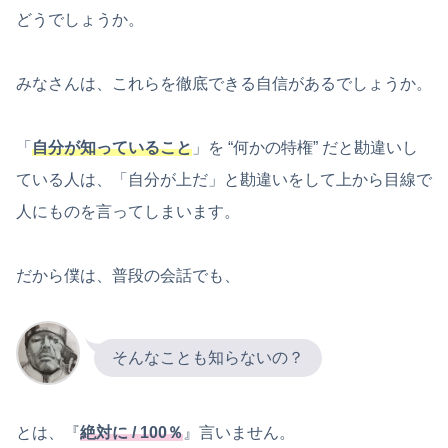
どうでしょうか。
みなさんは、これらを徹底できる自信があるでしょうか。
「
自分が知っていること
」を “何かの特権” だと勘違いし
ている人は、「自分が上だ」と勘違いをして上から目線で
人にものを言ってしまいます。
だから僕は、普段の会話でも、
そんなことも知らないの？
とは、『
絶対に / 100％
』言いません。