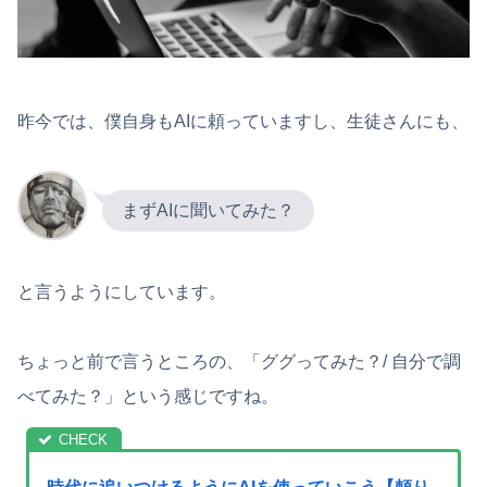
昨今では、僕自身もAIに頼っていますし、生徒さんにも、
まずAIに聞いてみた？
と言うようにしています。
ちょっと前で言うところの、「ググってみた？/ 自分で調
べてみた？」という感じですね。