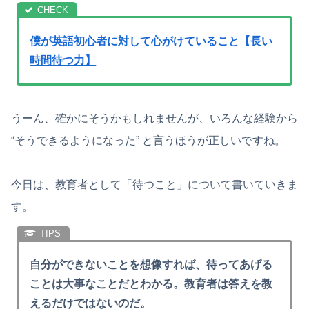
僕が英語初心者に対して心がけていること【長い
時間待つ力】
うーん、確かにそうかもしれませんが、いろんな経験から
“そうできるようになった” と言うほうが正しいですね。
今日は、教育者として「待つこと」について書いていきま
す。
自分ができないことを想像すれば、待ってあげる
ことは大事なことだとわかる。教育者は答えを教
えるだけではないのだ。