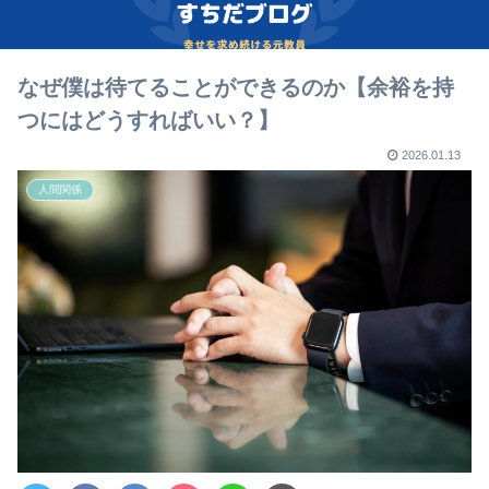
なぜ僕は待てることができるのか【余裕を持
つにはどうすればいい？】
2026.01.13
人間関係