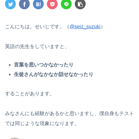
こんにちは。せいじです。（
@seiz_suzuki
）
英語の先生をしていますと、
言葉を思いつかなかったり
生徒さんがなかなか話せなかったり
することがあります。
みなさんにも経験があるかと思いますし、僕自身もテスト
では同じような現象になります。