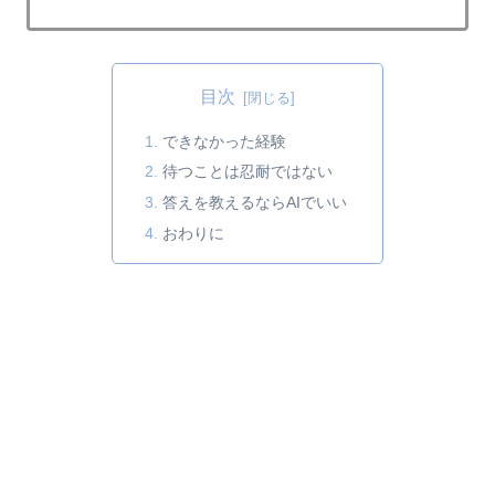
目次
できなかった経験
待つことは忍耐ではない
答えを教えるならAIでいい
おわりに