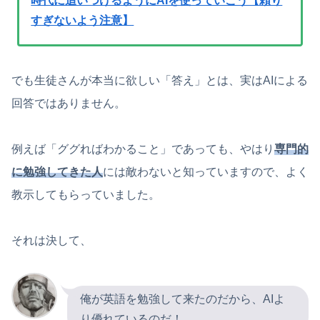
時代に追いつけるようにAIを使っていこう【頼り
すぎないよう注意】
でも生徒さんが本当に欲しい「答え」とは、実はAIによる
回答ではありません。
例えば「ググればわかること」であっても、やはり
専門的
に勉強してきた人
には敵わないと知っていますので、よく
教示してもらっていました。
それは決して、
俺が英語を勉強して来たのだから、AIよ
り優れているのだ！