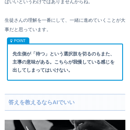
ばいいというわけではありませんからね。
生徒さんの理解を一番にして、一緒に進めていくことが大
事だと思っています。
先生側が「待つ」という選択肢を切るのもまた、
主導の意味がある。こちらが我慢している感じを
出してしまってはいけない。
答えを教えるならAIでいい