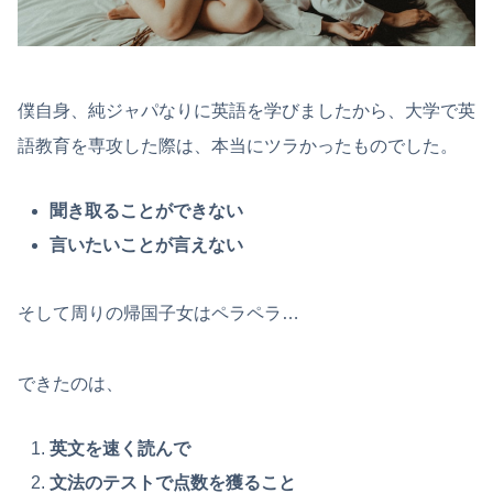
僕自身、純ジャパなりに英語を学びましたから、大学で英
語教育を専攻した際は、本当にツラかったものでした。
聞き取ることができない
言いたいことが言えない
そして周りの帰国子女はペラペラ…
できたのは、
英文を速く読んで
文法のテストで点数を獲ること