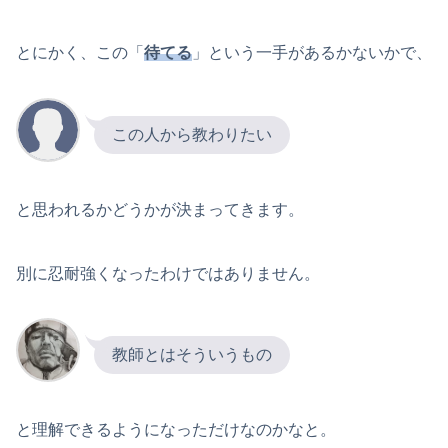
とにかく、この「
待てる
」という一手があるかないかで、
この人から教わりたい
と思われるかどうかが決まってきます。
別に忍耐強くなったわけではありません。
教師とはそういうもの
と理解できるようになっただけなのかなと。