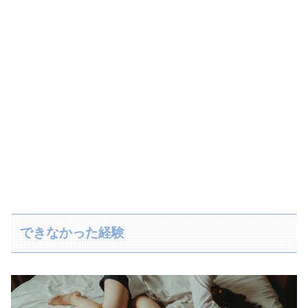
できなかった経験