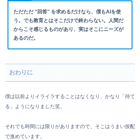
ただただ “回答” を求めるだけなら、僕もAIを使
う。でも教育とはそこだけで終わらない。人間だ
からこそ感じるものがあり、実はそこにニーズが
あるのだ。
おわりに
僕は以前よりイライラすることはなくなり、かなり「待て
る」ようになりました笑。
それでも時間には限りがありますので、そこはうまい按配
で進めています。