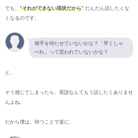
でも、
“それができない現状だから”
だんだん話したくな
くなるのです。
相手を待たせていないかな？「早くしゃ
べれ」って思われていないかな？
と。
そう感じてしまったら、英語なんてもう話したくありませ
んよね。
だから僕は、待つことで逆に、