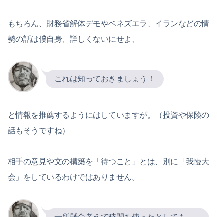
もちろん、財務省解体デモやベネズエラ、イランなどの情
勢の話は僕自身、詳しくないにせよ、
これは知っておきましょう！
と情報を推薦するようにはしていますが。（投資や保険の
話もそうですね）
相手の意見や文の構築を「待つこと」とは、別に「我慢大
会」をしているわけではありません。
一所懸命考えて時間を使ったとしても、