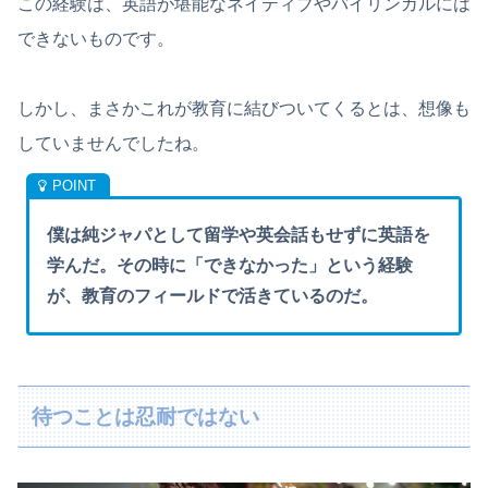
この経験は、英語が堪能なネイティブやバイリンガルには
できないものです。
しかし、まさかこれが教育に結びついてくるとは、想像も
していませんでしたね。
僕は純ジャパとして留学や英会話もせずに英語を
学んだ。その時に「できなかった」という経験
が、教育のフィールドで活きているのだ。
待つことは忍耐ではない