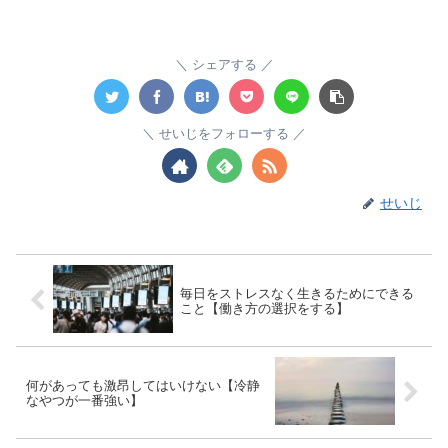
シェアする
せいじをフォローする
せいじ
毎日をストレスなく生きるためにできる
こと【働き方の選択をする】
何があっても激昂してはいけない【冷静
なやつが一番強い】