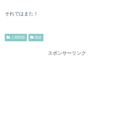
それではまた！
人間関係
雑談
スポンサーリンク