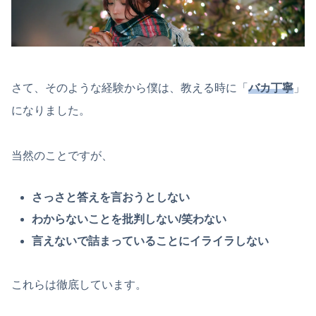
さて、そのような経験から僕は、教える時に「
バカ丁寧
」
になりました。
当然のことですが、
さっさと答えを言おうとしない
わからないことを批判しない/笑わない
言えないで詰まっていることにイライラしない
これらは徹底しています。