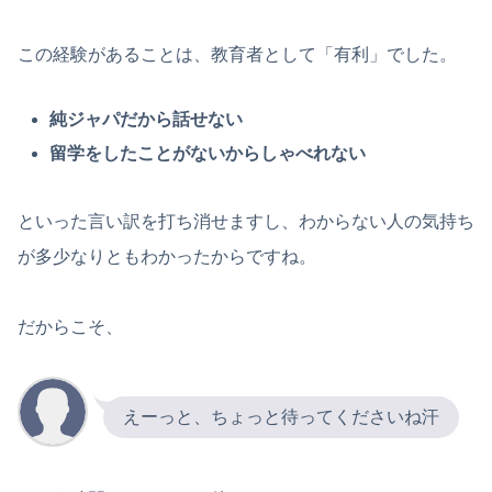
この経験があることは、教育者として「有利」でした。
純ジャパだから話せない
留学をしたことがないからしゃべれない
といった言い訳を打ち消せますし、わからない人の気持ち
が多少なりともわかったからですね。
だからこそ、
えーっと、ちょっと待ってくださいね汗