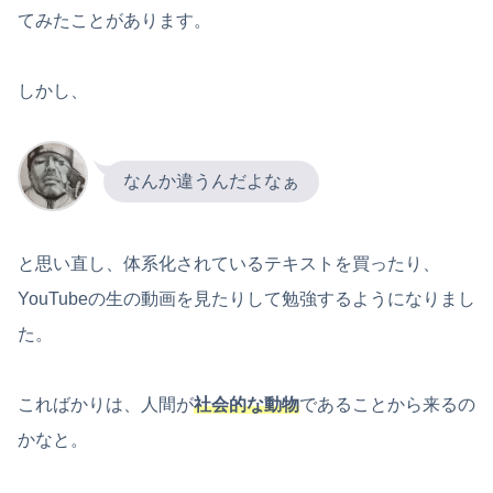
てみたことがあります。
しかし、
なんか違うんだよなぁ
と思い直し、体系化されているテキストを買ったり、
YouTubeの生の動画を見たりして勉強するようになりまし
た。
こればかりは、人間が
社会的な動物
であることから来るの
かなと。