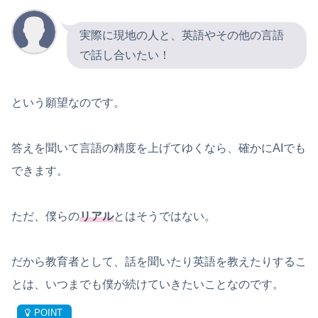
実際に現地の人と、英語やその他の言語
で話し合いたい！
という願望なのです。
答えを聞いて言語の精度を上げてゆくなら、確かにAIでも
できます。
ただ、僕らの
リアル
とはそうではない。
だから教育者として、話を聞いたり英語を教えたりするこ
とは、いつまでも僕が続けていきたいことなのです。