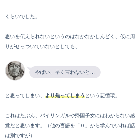
くらいでした。
思いを伝えられないというのはなかなかしんどく、仮に周
りがせっついていないとしても、
やばい、早く言わないと…
と思ってしまい、
より焦ってしまう
という悪循環。
これはたぶん、バイリンガルや帰国子女にはわからない感
覚だと思います。（他の言語を「０」から学んでいれば話
は別ですが）