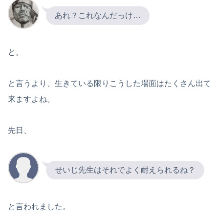
あれ？これなんだっけ…
と。
と言うより、生きている限りこうした場面はたくさん出て
来ますよね。
先日、
せいじ先生はそれでよく耐えられるね？
と言われました。