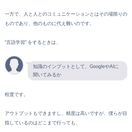
一方で、人と人とのコミュニケーションとはその場限りの
ものであり、他のものに代え難いのです。
“言語学習” をするときは、
知識のインプットとして、GoogleやAIに
聞いてみるか
程度です。
アウトプットもできますし、精度は高いですが、僕らが目
指しているのはどこまで行っても、