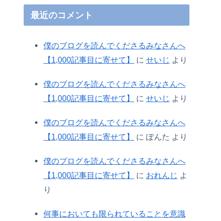
最近のコメント
僕のブログを読んでくださるみなさんへ
【1,000記事目に寄せて】
に
せいじ
より
僕のブログを読んでくださるみなさんへ
【1,000記事目に寄せて】
に
せいじ
より
僕のブログを読んでくださるみなさんへ
【1,000記事目に寄せて】
に
ぽんた
より
僕のブログを読んでくださるみなさんへ
【1,000記事目に寄せて】
に
おれんじ
よ
り
何事においても限られていることを意識