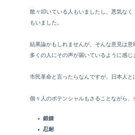
散々叩いている人もいましたし、悪気なく
もいました。
結果論かもしれませんが、そんな意見は意
多くの人にその声が届いているように感じ
市民革命と言ったらなんですが、日本人と
個々人のポテンシャルもさることながら、
鍛錬
忍耐