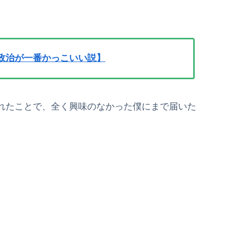
政治が一番かっこいい説】
れたことで、全く興味のなかった僕にまで届いた