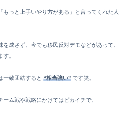
「もっと上手いやり方がある」と言ってくれた人
味を成さず、今でも移民反対デモなどがあって、
ます。
は一致団結すると
“相当強い”
です笑。
チーム戦や戦略にかけてはピカイチで、