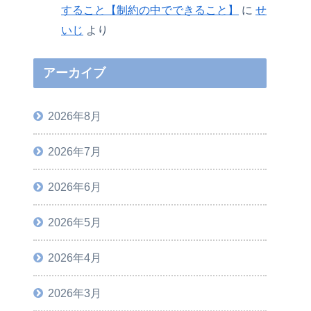
すること【制約の中でできること】
に
せ
いじ
より
アーカイブ
2026年8月
2026年7月
2026年6月
2026年5月
2026年4月
2026年3月