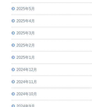
2025年5月
2025年4月
2025年3月
2025年2月
2025年1月
2024年12月
2024年11月
2024年10月
2024年9月