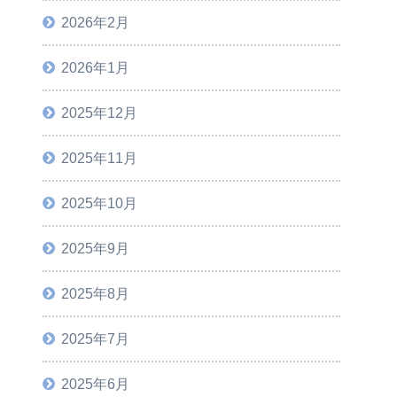
2026年2月
2026年1月
2025年12月
2025年11月
2025年10月
2025年9月
2025年8月
2025年7月
2025年6月