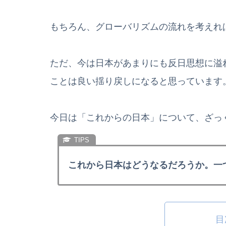
もちろん、グローバリズムの流れを考えれ
ただ、今は日本があまりにも反日思想に溢
ことは良い揺り戻しになると思っています
今日は「これからの日本」について、ざっ
これから日本はどうなるだろうか。一
目