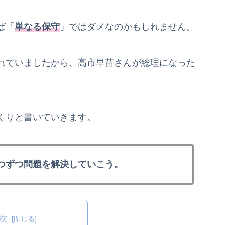
ば「
単なる保守
」ではダメなのかもしれません。
れていましたから、高市早苗さんが総理になった
。
くりと書いていきます。
つずつ問題を解決していこう。
次