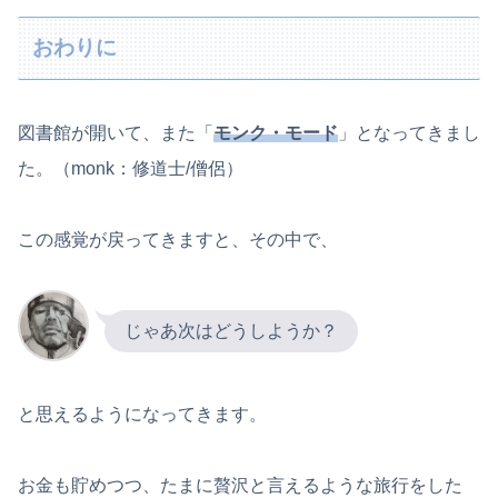
おわりに
図書館が開いて、また「
モンク・モード
」となってきまし
た。（monk：修道士/僧侶）
この感覚が戻ってきますと、その中で、
じゃあ次はどうしようか？
と思えるようになってきます。
お金も貯めつつ、たまに贅沢と言えるような旅行をした