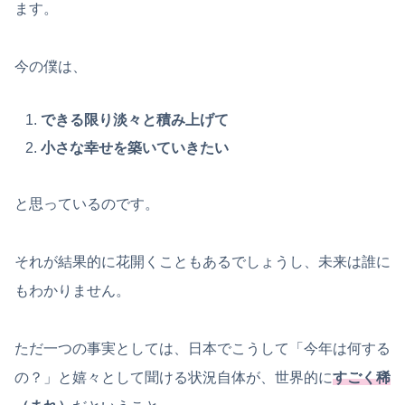
ます。
今の僕は、
できる限り淡々と積み上げて
小さな幸せを築いていきたい
と思っているのです。
それが結果的に花開くこともあるでしょうし、未来は誰に
もわかりません。
ただ一つの事実としては、日本でこうして「今年は何する
の？」と嬉々として聞ける状況自体が、世界的に
すごく稀