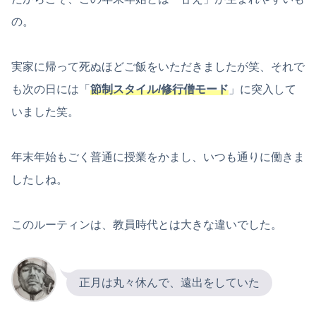
の。
実家に帰って死ぬほどご飯をいただきましたが笑、それで
も次の日には「
節制スタイル/修行僧モード
」に突入して
いました笑。
年末年始もごく普通に授業をかまし、いつも通りに働きま
したしね。
このルーティンは、教員時代とは大きな違いでした。
正月は丸々休んで、遠出をしていた