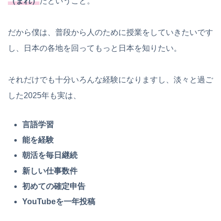
（まれ）
だということ。
だから僕は、普段から人のために授業をしていきたいです
し、日本の各地を回ってもっと日本を知りたい。
それだけでも十分いろんな経験になりますし、淡々と過ご
した2025年も実は、
言語学習
能を経験
朝活を毎日継続
新しい仕事数件
初めての確定申告
YouTubeを一年投稿