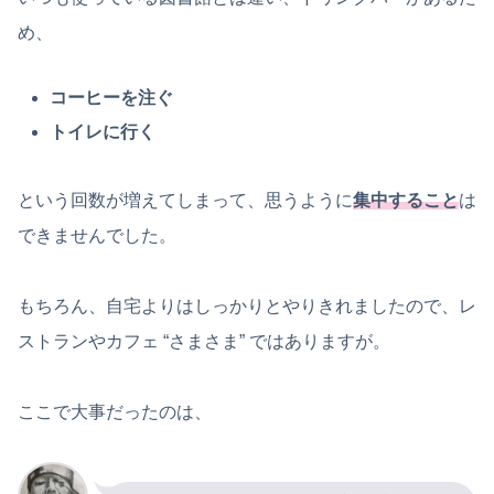
め、
コーヒーを注ぐ
トイレに行く
という回数が増えてしまって、思うように
集中すること
は
できませんでした。
もちろん、自宅よりはしっかりとやりきれましたので、レ
ストランやカフェ “さまさま” ではありますが。
ここで大事だったのは、