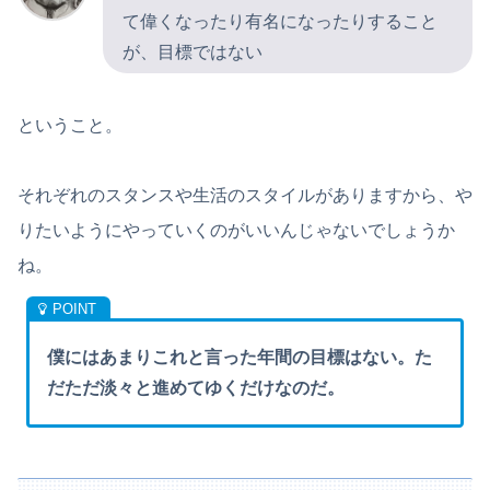
て偉くなったり有名になったりすること
が、目標ではない
ということ。
それぞれのスタンスや生活のスタイルがありますから、や
りたいようにやっていくのがいいんじゃないでしょうか
ね。
僕にはあまりこれと言った年間の目標はない。た
だただ淡々と進めてゆくだけなのだ。