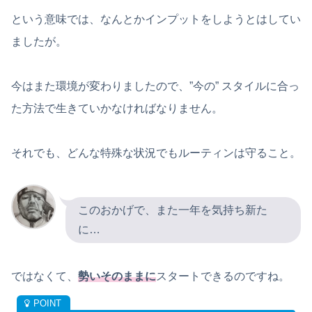
という意味では、なんとかインプットをしようとはしてい
ましたが。
今はまた環境が変わりましたので、”今の” スタイルに合っ
た方法で生きていかなければなりません。
それでも、どんな特殊な状況でもルーティンは守ること。
このおかげで、また一年を気持ち新た
に…
ではなくて、
勢いそのままに
スタートできるのですね。