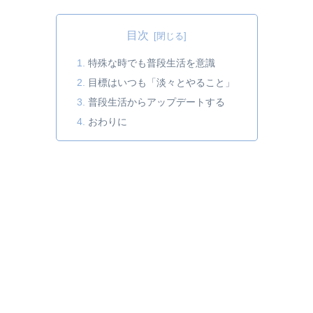
目次
特殊な時でも普段生活を意識
目標はいつも「淡々とやること」
普段生活からアップデートする
おわりに