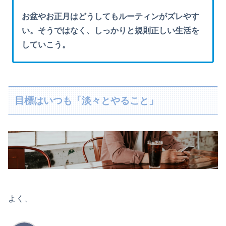
お盆やお正月はどうしてもルーティンがズレやす
い。そうではなく、しっかりと規則正しい生活を
していこう。
目標はいつも「淡々とやること」
よく、