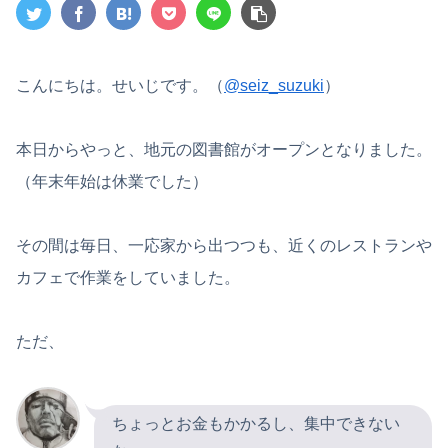
こんにちは。せいじです。（
@seiz_suzuki
）
本日からやっと、地元の図書館がオープンとなりました。
（年末年始は休業でした）
その間は毎日、一応家から出つつも、近くのレストランや
カフェで作業をしていました。
ただ、
ちょっとお金もかかるし、集中できない