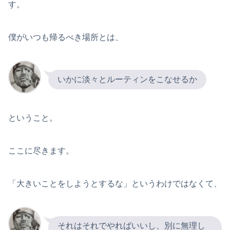
す。
僕がいつも帰るべき場所とは、
いかに淡々とルーティンをこなせるか
ということ。
ここに尽きます。
「大きいことをしようとするな」というわけではなくて、
それはそれでやればいいし、別に無理し