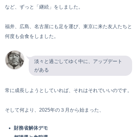
など、ずっと「継続」をしました。
福井、広島、名古屋にも足を運び、東京に来た友人たちと
何度も会食をしました。
淡々と過ごしてゆく中に、アップデート
がある
常に成長しようとしていれば、それはそれでいいのです。
そして何より、2025年の３月から始まった、
財務省解体デモ