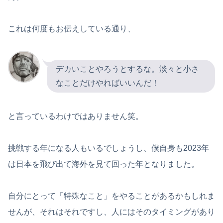
これは何度もお伝えしている通り、
デカいことやろうとするな。淡々と小さ
なことだけやればいいんだ！
と言っているわけではありません笑。
挑戦する年になる人もいるでしょうし、僕自身も2023年
は日本を飛び出て海外を見て回った年となりました。
自分にとって「特殊なこと」をやることがあるかもしれま
せんが、それはそれですし、人にはそのタイミングがあり