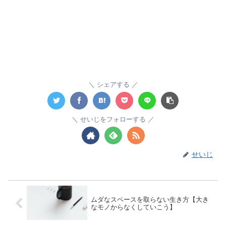
シェアする
せいじをフォローする
せいじ
ムダなスペースを取らない生き方【大き
なモノからなくしていこう】