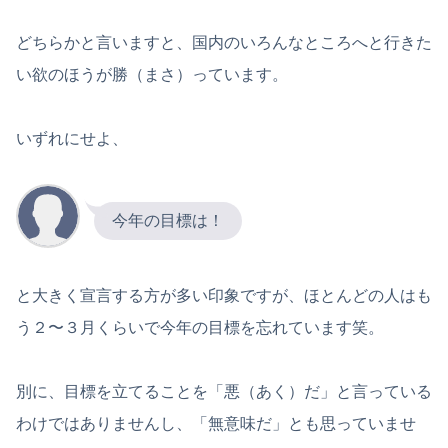
どちらかと言いますと、国内のいろんなところへと行きた
い欲のほうが勝（まさ）っています。
いずれにせよ、
今年の目標は！
と大きく宣言する方が多い印象ですが、ほとんどの人はも
う２〜３月くらいで今年の目標を忘れています笑。
別に、目標を立てることを「悪（あく）だ」と言っている
わけではありませんし、「無意味だ」とも思っていませ