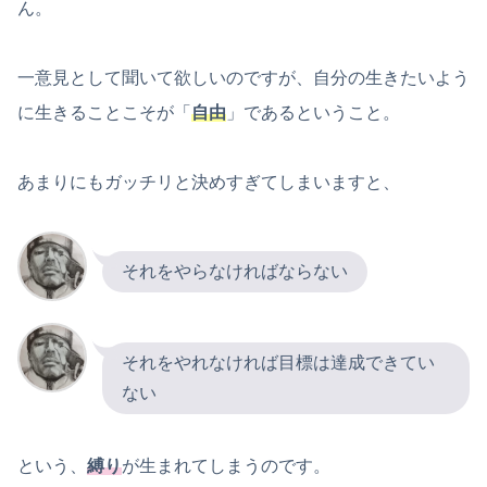
ん。
一意見として聞いて欲しいのですが、自分の生きたいよう
に生きることこそが「
自由
」であるということ。
あまりにもガッチリと決めすぎてしまいますと、
それをやらなければならない
それをやれなければ目標は達成できてい
ない
という、
縛り
が生まれてしまうのです。