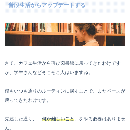
普段生活からアップデートする
さて、カフェ生活から再び図書館に戻ってきたわけです
が、学生さんなどそこそこ人はいますね。
僕もいつも通りのルーティンに戻すことで、またペースが
戻ってきたわけです。
先述した通り、「
何か難しいこと
」をやる必要はありませ
ん。