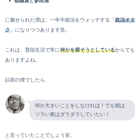
都議選と参院選
に魅せられた僕は、一年中政治をウォッチする「
政治オタ
ク
」になりつつあります笑。
これは、普段生活で常に
何かを探そうとしている
からでも
ありますよね。
以前の僕でしたら、
何か大きいことをしなければ！でも朝は
ツラい夜はダラダラしていたい！
と言っていたことでしょう笑。