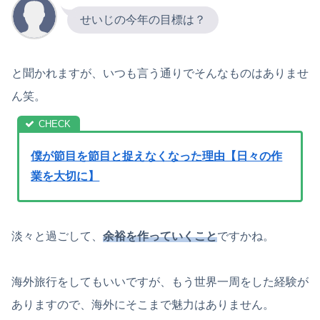
せいじの今年の目標は？
と聞かれますが、いつも言う通りでそんなものはありませ
ん笑。
僕が節目を節目と捉えなくなった理由【日々の作
業を大切に】
淡々と過ごして、
余裕を作っていくこと
ですかね。
海外旅行をしてもいいですが、もう世界一周をした経験が
ありますので、海外にそこまで魅力はありません。