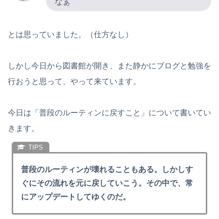
なぁ
とは思っていました。（仕方なし）
しかし今日から図書館が開き、また静かにブログと勉強を
行おうと思って、やって来ています。
今日は「普段のルーティンに戻すこと」について書いてい
きます。
普段のルーティンが壊れることもある。しかしす
ぐにその流れを元に戻していこう。その中で、常
にアップデートしてゆくのだ。