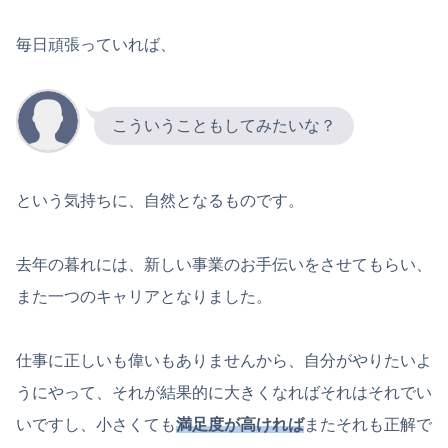
毎日頑張っていれば、
こういうこともしてみたいな？
という気持ちに、自然となるものです。
去年の暮れには、新しい事業のお手伝いをさせてもらい、
また一つのキャリアとなりました。
仕事に正しいも偉いもありませんから、自分がやりたいよ
うにやって、それが結果的に大きくなればそれはそれでい
いですし、小さくても
満足度が高ければ
またそれも正解で