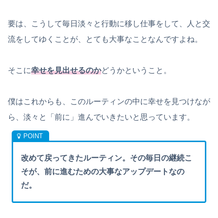
要は、こうして毎日淡々と行動に移し仕事をして、人と交
流をしてゆくことが、とても大事なことなんですよね。
そこに
幸せを見出せるのか
どうかということ。
僕はこれからも、このルーティンの中に幸せを見つけなが
ら、淡々と「前に」進んでいきたいと思っています。
改めて戻ってきたルーティン。その毎日の継続こ
そが、前に進むための大事なアップデートなの
だ。