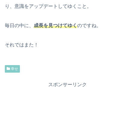
り、意識をアップデートしてゆくこと。
毎日の中に、
成長を見つけてゆく
のですね。
それではまた！
幸せ
スポンサーリンク