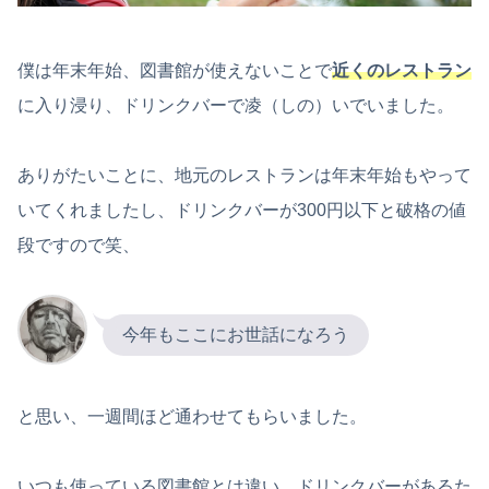
僕は年末年始、図書館が使えないことで
近くのレストラン
に入り浸り、ドリンクバーで凌（しの）いでいました。
ありがたいことに、地元のレストランは年末年始もやって
いてくれましたし、ドリンクバーが300円以下と破格の値
段ですので笑、
今年もここにお世話になろう
と思い、一週間ほど通わせてもらいました。
いつも使っている図書館とは違い、ドリンクバーがあるた