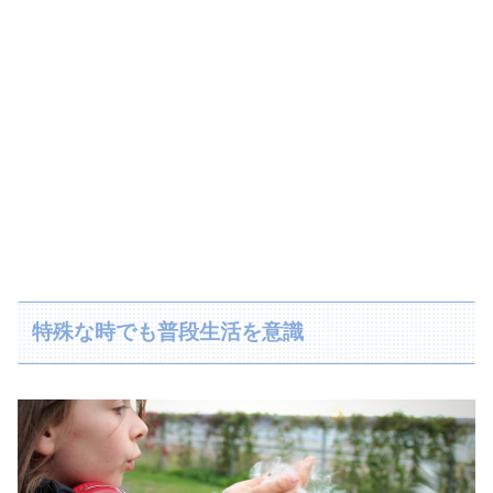
特殊な時でも普段生活を意識