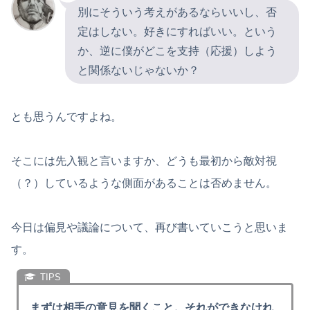
別にそういう考えがあるならいいし、否
定はしない。好きにすればいい。という
か、逆に僕がどこを支持（応援）しよう
と関係ないじゃないか？
とも思うんですよね。
そこには先入観と言いますか、どうも最初から敵対視
（？）しているような側面があることは否めません。
今日は偏見や議論について、再び書いていこうと思いま
す。
まずは相手の意見を聞くこと。それができなけれ