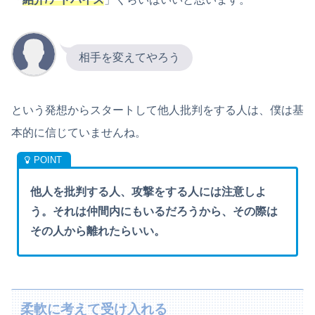
相手を変えてやろう
という発想からスタートして他人批判をする人は、僕は基
本的に信じていませんね。
他人を批判する人、攻撃をする人には注意しよ
う。それは仲間内にもいるだろうから、その際は
その人から離れたらいい。
柔軟に考えて受け入れる