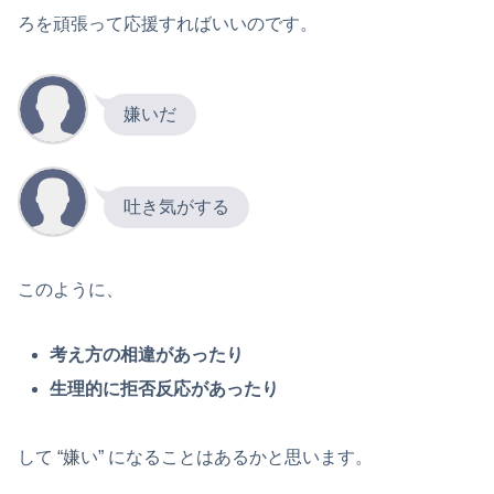
ろを頑張って応援すればいいのです。
嫌いだ
吐き気がする
このように、
考え方の相違があったり
生理的に拒否反応があったり
して “嫌い” になることはあるかと思います。