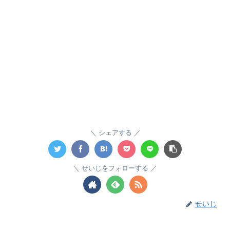
シェアする
せいじをフォローする
せいじ