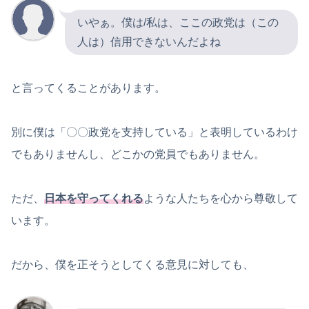
いやぁ。僕は/私は、ここの政党は（この
人は）信用できないんだよね
と言ってくることがあります。
別に僕は「〇〇政党を支持している」と表明しているわけ
でもありませんし、どこかの党員でもありません。
ただ、
日本を守ってくれる
ような人たちを心から尊敬して
います。
だから、僕を正そうとしてくる意見に対しても、