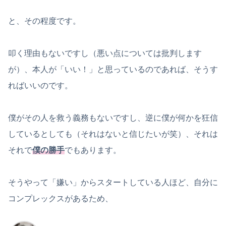
と、その程度です。
叩く理由もないですし（悪い点については批判します
が）、本人が「いい！」と思っているのであれば、そうす
ればいいのです。
僕がその人を救う義務もないですし、逆に僕が何かを狂信
しているとしても（それはないと信じたいが笑）、それは
それで
僕の勝手
でもあります。
そうやって「嫌い」からスタートしている人ほど、自分に
コンプレックスがあるため、