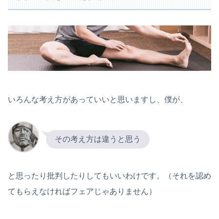
いろんな考え方があっていいと思いますし、僕が、
その考え方は違うと思う
と思ったり批判したりしてもいいわけです。（それを認め
てもらえなければフェアじゃありません）