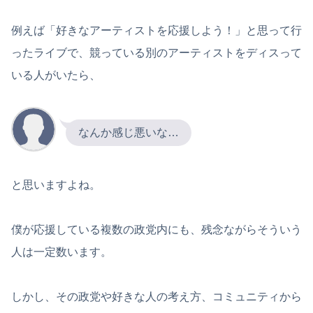
例えば「好きなアーティストを応援しよう！」と思って行
ったライブで、競っている別のアーティストをディスって
いる人がいたら、
なんか感じ悪いな…
と思いますよね。
僕が応援している複数の政党内にも、残念ながらそういう
人は一定数います。
しかし、その政党や好きな人の考え方、コミュニティから