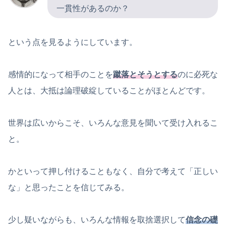
一貫性があるのか？
という点を見るようにしています。
感情的になって相手のことを
蹴落とそうとする
のに必死な
人とは、大抵は論理破綻していることがほとんどです。
世界は広いからこそ、いろんな意見を聞いて受け入れるこ
と。
かといって押し付けることもなく、自分で考えて「正しい
な」と思ったことを信じてみる。
少し疑いながらも、いろんな情報を取捨選択して
信念の礎