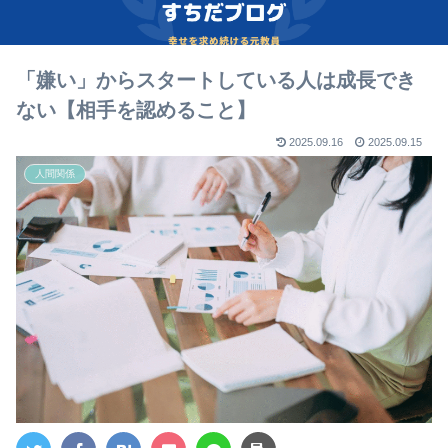
「嫌い」からスタートしている人は成長でき
ない【相手を認めること】
2025.09.16
2025.09.15
人間関係