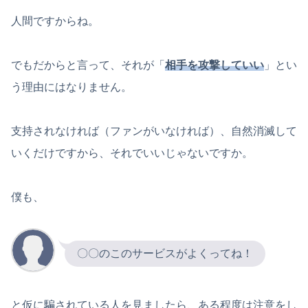
人間ですからね。
でもだからと言って、それが「
相手を攻撃していい
」とい
う理由にはなりません。
支持されなければ（ファンがいなければ）、自然消滅して
いくだけですから、それでいいじゃないですか。
僕も、
〇〇のこのサービスがよくってね！
と仮に騙されている人を見ましたら、ある程度は注意をし