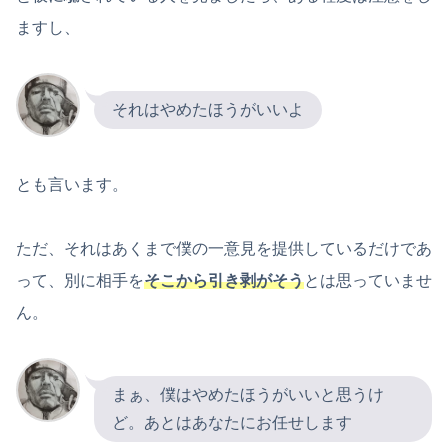
ますし、
それはやめたほうがいいよ
とも言います。
ただ、それはあくまで僕の一意見を提供しているだけであ
って、別に相手を
そこから引き剥がそう
とは思っていませ
ん。
まぁ、僕はやめたほうがいいと思うけ
ど。あとはあなたにお任せします