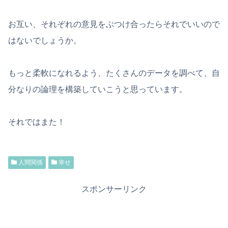
お互い、それぞれの意見をぶつけ合ったらそれでいいので
はないでしょうか。
もっと柔軟になれるよう、たくさんのデータを調べて、自
分なりの論理を構築していこうと思っています。
それではまた！
人間関係
幸せ
スポンサーリンク