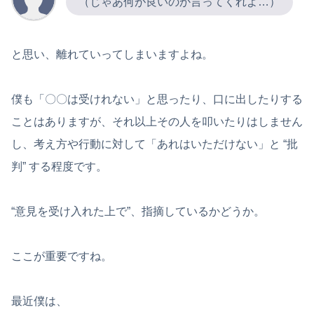
（じゃあ何が良いのか言ってくれよ…）
と思い、離れていってしまいますよね。
僕も「〇〇は受けれない」と思ったり、口に出したりする
ことはありますが、それ以上その人を叩いたりはしません
し、考え方や行動に対して「あれはいただけない」と “批
判” する程度です。
“意見を受け入れた上で”、指摘しているかどうか。
ここが重要ですね。
最近僕は、