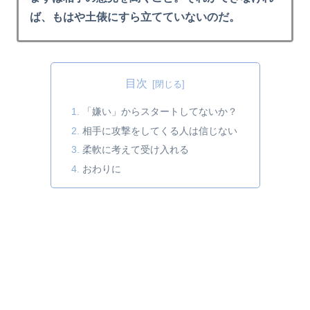
ば、もはや土俵にすら立てていないのだ。
目次
「嫌い」からスタートしてないか？
相手に攻撃をしてくる人は信じない
柔軟に考えて受け入れる
おわりに