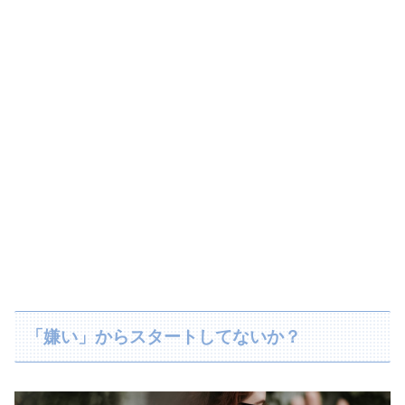
「嫌い」からスタートしてないか？