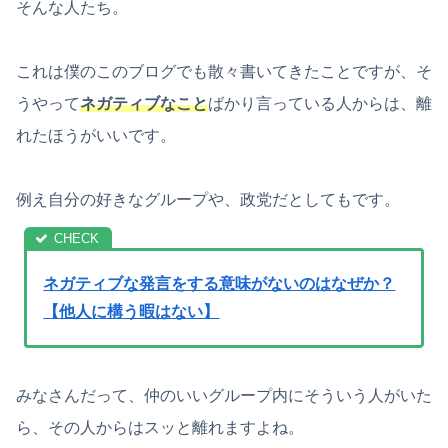
そんな人たち。
これは僕のこのブログでも散々書いてきたことですが、そ
うやって
ネガティブなこと
ばかり言っている人からは、離
れたほうがいいです。
例え自分の好きなグループや、政党だとしてもです。
ネガティブな発言をする意味がないのはなぜか？
【他人に構う暇はない】
みなさんだって、仲のいいグループ内にそういう人がいた
ら、その人からはスッと離れますよね。