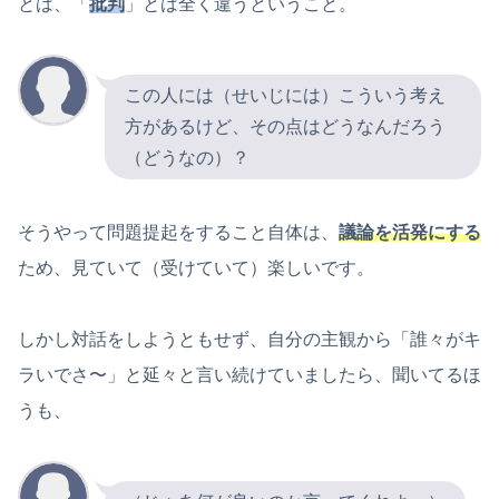
とは、「
批判
」とは全く違うということ。
この人には（せいじには）こういう考え
方があるけど、その点はどうなんだろう
（どうなの）？
そうやって問題提起をすること自体は、
議論を活発にする
ため、見ていて（受けていて）楽しいです。
しかし対話をしようともせず、自分の主観から「誰々がキ
ラいでさ〜」と延々と言い続けていましたら、聞いてるほ
うも、