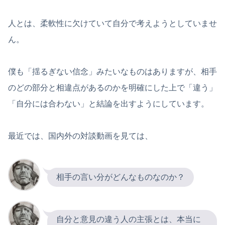
人とは、柔軟性に欠けていて自分で考えようとしていませ
ん。
僕も「揺るぎない信念」みたいなものはありますが、相手
のどの部分と相違点があるのかを明確にした上で「違う」
「自分には合わない」と結論を出すようにしています。
最近では、国内外の対談動画を見ては、
相手の言い分がどんなものなのか？
自分と意見の違う人の主張とは、本当に