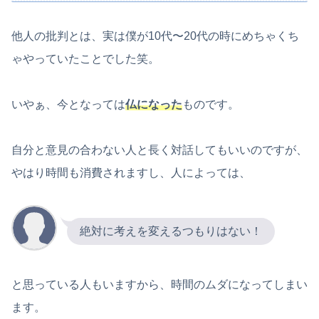
他人の批判とは、実は僕が10代〜20代の時にめちゃくち
ゃやっていたことでした笑。
いやぁ、今となっては
仏になった
ものです。
自分と意見の合わない人と長く対話してもいいのですが、
やはり時間も消費されますし、人によっては、
絶対に考えを変えるつもりはない！
と思っている人もいますから、時間のムダになってしまい
ます。