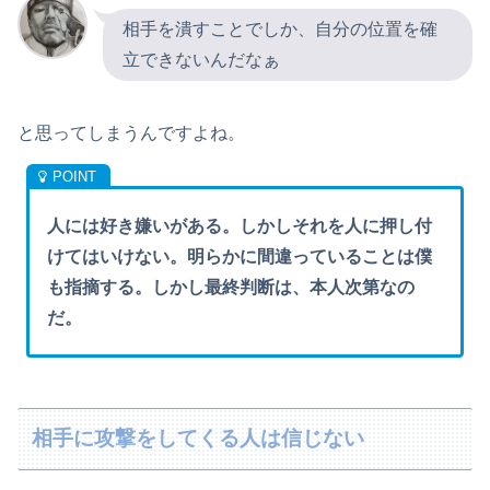
相手を潰すことでしか、自分の位置を確
立できないんだなぁ
と思ってしまうんですよね。
人には好き嫌いがある。しかしそれを人に押し付
けてはいけない。明らかに間違っていることは僕
も指摘する。しかし最終判断は、本人次第なの
だ。
相手に攻撃をしてくる人は信じない