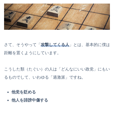
さて、そうやって「
攻撃してくる人
」とは、基本的に僕は
距離を置くようにしています。
こうした類（たぐい）の人は「どんなにいい政党」にもい
るものでして、いわゆる「過激派」ですね。
他党を貶める
他人を誹謗中傷する