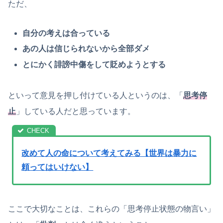
ただ、
自分の考えは合っている
あの人は信じられないから全部ダメ
とにかく誹謗中傷をして貶めようとする
といって意見を押し付けている人というのは、「
思考停
止
」している人だと思っています。
改めて人の命について考えてみる【世界は暴力に
頼ってはいけない】
ここで大切なことは、これらの「思考停止状態の物言い」