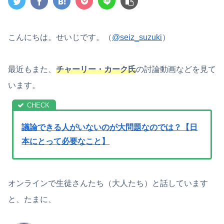
こんにちは。せいじです。（
@seiz_suzuki
）
最近もまた、
チャーリー・カーク氏
の討論動画などを見て
います。
議論できる人がいないのが大問題なのでは？【日
本にとって必要なこと】
オンラインで生徒さんたち（大人たち）と話しています
と、たまに、