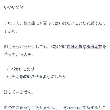
いやいや笑。
それって、他の誰にも言ってはいけないことだと思うんで
すよね。
例えそうだったとしても、僕は別に
自分と異なる考え方
を
持っている人を、
バカにしたり
考えを改めさせるようにしたり
はしていません。
世の中に正解などありませんし、それぞれが支持するとこ