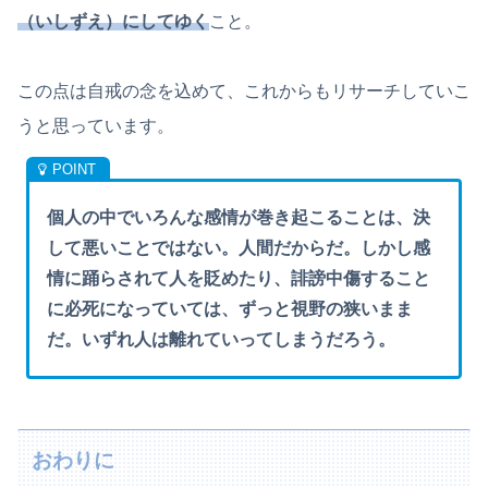
（いしずえ）にしてゆく
こと。
この点は自戒の念を込めて、これからもリサーチしていこ
うと思っています。
個人の中でいろんな感情が巻き起こることは、決
して悪いことではない。人間だからだ。しかし感
情に踊らされて人を貶めたり、誹謗中傷すること
に必死になっていては、ずっと視野の狭いまま
だ。いずれ人は離れていってしまうだろう。
おわりに