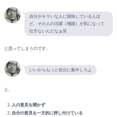
自分がキラいな人に固執している人ほ
ど、その人の活躍（飛躍）が気になって
仕方ないんだなぁ笑
と思ってしまうのです。
いいからもっと自分に集中しろよ
と。
人の意見を聞かず
自分の意見を一方的に押し付けている