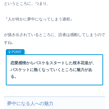
というところに、つまり、
『人が何かに夢中になってしまう過程』
が描き出されているところに、読者は感動してしまうので
すね。
恋愛感情からバスケをスタートした桜木花道が、
バスケットに熱くなっていくところに魅力があ
る。
夢中になる人への魅力