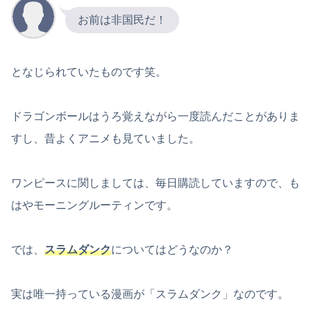
お前は非国民だ！
となじられていたものです笑。
ドラゴンボールはうろ覚えながら一度読んだことがありま
すし、昔よくアニメも見ていました。
ワンピースに関しましては、毎日購読していますので、も
はやモーニングルーティンです。
では、
スラムダンク
についてはどうなのか？
実は唯一持っている漫画が「スラムダンク」なのです。