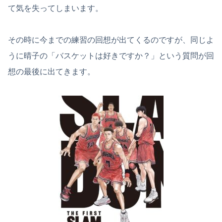
て気を失ってしまいます。
その時に今までの練習の回想が出てくるのですが、同じよ
うに晴子の「バスケットは好きですか？」という質問が回
想の最後に出てきます。