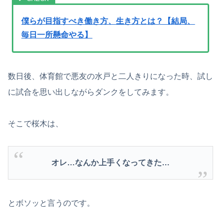
僕らが目指すべき働き方、生き方とは？【結局、
毎日一所懸命やる】
数日後、体育館で悪友の水戸と二人きりになった時、試し
に試合を思い出しながらダンクをしてみます。
そこで桜木は、
オレ…なんか上手くなってきた…
とボソッと言うのです。