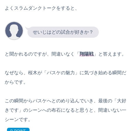
よくスラムダンクトークをすると、
せいじはどの試合が好きか？
と聞かれるのですが、間違いなく「
翔陽戦
」と答えます。
なぜなら、桜木が「バスケの魅力」に気づき始める瞬間だ
からです。
この瞬間からバスケへとのめり込んでいき、最後の「大好
きです」のシーンへの布石になると思うと、間違いない一
シーンです。