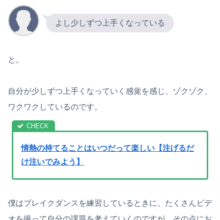
よし少しずつ上手くなっている
と。
自分が少しずつ上手くなっていく感覚を感じ、ゾクゾク、
ワクワクしているのです。
情熱の持てることはいつだって楽しい【注げるだ
け注いでみよう】
僕はブレイクダンスを練習しているときに、たくさんビデ
オを撮って自分の課題を考えていくのですが、その点にお