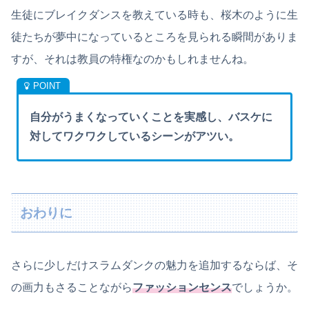
生徒にブレイクダンスを教えている時も、桜木のように生
徒たちが夢中になっているところを見られる瞬間がありま
すが、それは教員の特権なのかもしれませんね。
自分がうまくなっていくことを実感し、バスケに
対してワクワクしているシーンがアツい。
おわりに
さらに少しだけスラムダンクの魅力を追加するならば、そ
の画力もさることながら
ファッションセンス
でしょうか。