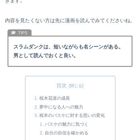
きます。
内容を見たくない方は先に漫画を読んでみてくださいね。
スラムダンクは、短いながらも名シーンがある。
男として読んでおくと良い。
目次
桜木花道の成長
夢中になる人への魅力
桜木のバスケに対する思いの変化
バスケの魅力に気づく
自分の自信を確かめる