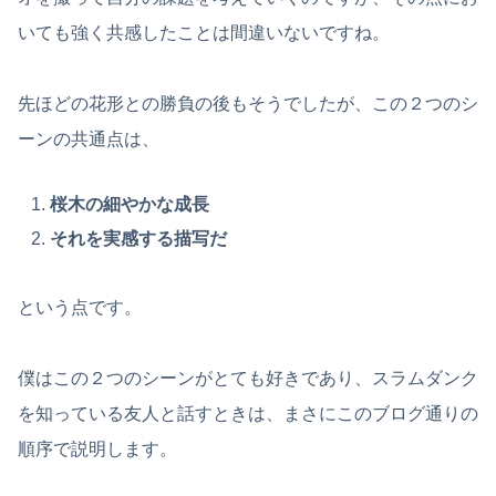
いても強く共感したことは間違いないですね。
先ほどの花形との勝負の後もそうでしたが、この２つのシ
ーンの共通点は、
桜木の細やかな成長
それを実感する描写だ
という点です。
僕はこの２つのシーンがとても好きであり、スラムダンク
を知っている友人と話すときは、まさにこのブログ通りの
順序で説明します。