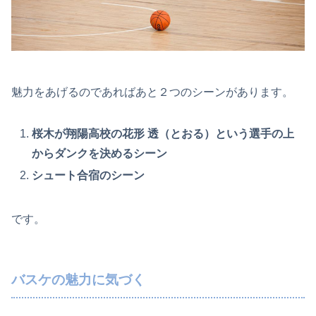
魅力をあげるのであればあと２つのシーンがあります。
桜木が翔陽高校の花形 透（とおる）という選手の上
からダンクを決めるシーン
シュート合宿のシーン
です。
バスケの魅力に気づく