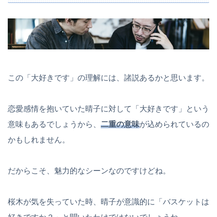
この「大好きです」の理解には、諸説あるかと思います。
恋愛感情を抱いていた晴子に対して「大好きです」という
意味もあるでしょうから、
二重の意味
が込められているの
かもしれません。
だからこそ、魅力的なシーンなのですけどね。
桜木が気を失っていた時、晴子が意識的に「バスケットは