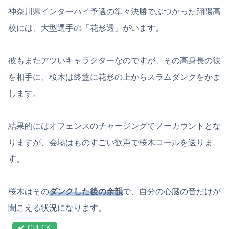
神奈川県インターハイ予選の準々決勝でぶつかった翔陽高
校には、大型選手の「花形透」がいます。
彼もまたアツいキャラクターなのですが、その高身長の彼
を相手に、桜木は終盤に花形の上からスラムダンクをかま
します。
結果的にはオフェンスのチャージングでノーカウントとな
りますが、会場はものすごい歓声で桜木コールを送りま
す。
桜木はその
ダンクした後の余韻
で、自分の心臓の音だけが
聞こえる状況になります。