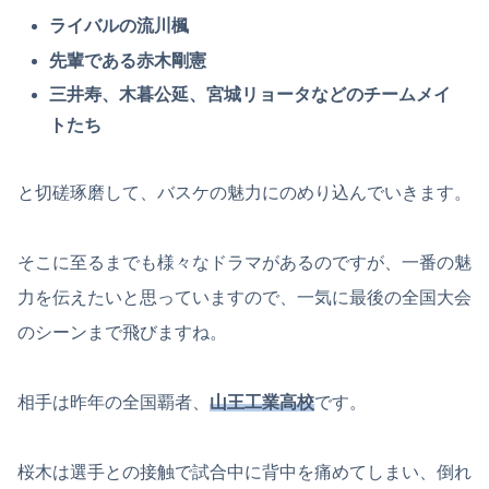
ライバルの流川楓
先輩である赤木剛憲
三井寿、木暮公延、宮城リョータなどのチームメイ
トたち
と切磋琢磨して、バスケの魅力にのめり込んでいきます。
そこに至るまでも様々なドラマがあるのですが、一番の魅
力を伝えたいと思っていますので、一気に最後の全国大会
のシーンまで飛びますね。
相手は昨年の全国覇者、
山王工業高校
です。
桜木は選手との接触で試合中に背中を痛めてしまい、倒れ