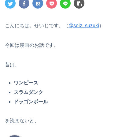
こんにちは。せいじです。（
@seiz_suzuki
）
今回は漫画のお話です。
昔は、
ワンピース
スラムダンク
ドラゴンボール
を読まないと、