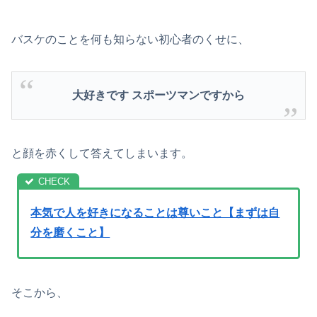
バスケのことを何も知らない初心者のくせに、
大好きです スポーツマンですから
と顔を赤くして答えてしまいます。
本気で人を好きになることは尊いこと【まずは自
分を磨くこと】
そこから、