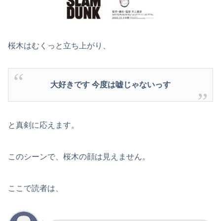
桜木はむくっと立ち上がり、
大好きです 今度は嘘じゃないっす
と真剣に応えます。
このシーンで、桜木の顔は見えません。
ここで読者は、