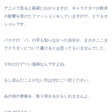
アニメで見ると顕著にわかりますが、キャラクターが欧米
の影響を受けたファッションをしていますので、とてもオ
シャレです。
バスケの「バ」の字も知らなかった自分が、まさかここま
でスラダンについて書けるとは思ってもいませんでした。
それだけアツい漫画なんですよね。
もし読んだことがない方はぜひご一読ください。
あの頃の青春を、取り戻せるかもしれませんよ。