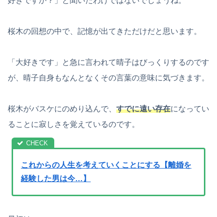
好きですか？」と聞いたわけではないでしょうね。
桜木の回想の中で、記憶が出てきただけだと思います。
「大好きです」と急に言われて晴子はびっくりするのです
が、晴子自身もなんとなくその言葉の意味に気づきます。
桜木がバスケにのめり込んで、
すでに遠い存在
になってい
ることに寂しさを覚えているのです。
これからの人生を考えていくことにする【離婚を
経験した男は今…】