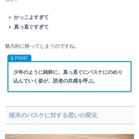
かっこよすぎて
真っ直ぐすぎて
魅力的に映ってしまうのですね。
少年のように純粋に、真っ直ぐにバスケにのめり
込んでいく姿が、読者の共感を呼ぶ。
桜木のバスケに対する思いの変化