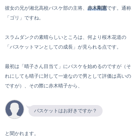
彼女の兄が湘北高校バスケ部の主将、
赤木剛憲
です。通称
「ゴリ」ですね。
スラムダンクの素晴らしいところは、何より桜木花道の
「バスケットマンとしての成長」が見られる点です。
最初は「晴子さん目当て」にバスケを始めるのですが（そ
れにしても晴子に対して一途なので男として評価は高いの
ですが）、その際に赤木晴子から、
バスケットはお好きですか？
と聞かれます。