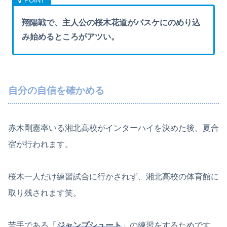
翔陽戦で、主人公の桜木花道がバスケにのめり込
み始めるところがアツい。
自分の自信を確かめる
赤木剛憲率いる湘北高校がインターハイを決めた後、夏合
宿が行われます。
桜木一人だけ練習試合に行かされず、湘北高校の体育館に
取り残されます笑。
苦手である「
ジャンプシュート
」の練習をするためです。