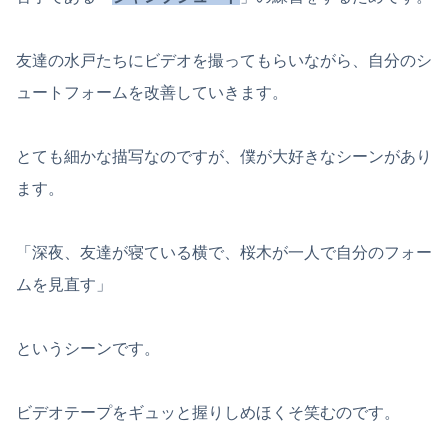
友達の水戸たちにビデオを撮ってもらいながら、自分のシ
ュートフォームを改善していきます。
とても細かな描写なのですが、僕が大好きなシーンがあり
ます。
「深夜、友達が寝ている横で、桜木が一人で自分のフォー
ムを見直す」
というシーンです。
ビデオテープをギュッと握りしめほくそ笑むのです。