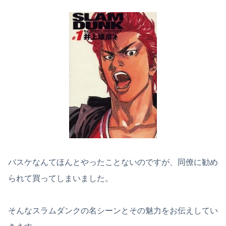
バスケなんてほんとやったことないのですが、同僚に勧め
られて買ってしまいました。
そんなスラムダンクの名シーンとその魅力をお伝えしてい