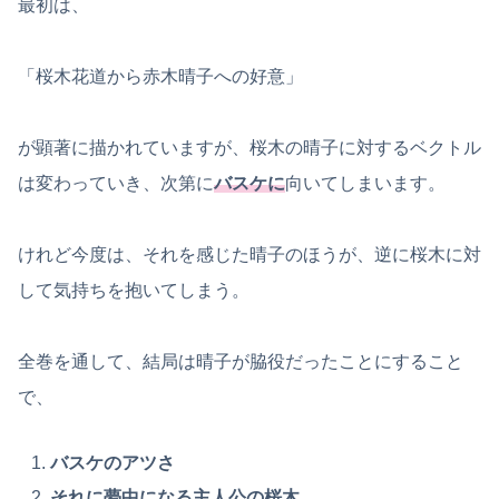
最初は、
「桜木花道から赤木晴子への好意」
が顕著に描かれていますが、桜木の晴子に対するベクトル
は変わっていき、次第に
バスケに
向いてしまいます。
けれど今度は、それを感じた晴子のほうが、逆に桜木に対
して気持ちを抱いてしまう。
全巻を通して、結局は晴子が脇役だったことにすること
で、
バスケのアツさ
それに夢中になる主人公の桜木