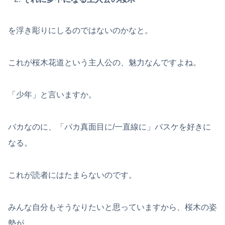
を浮き彫りにしるのではないのかなと。
これが桜木花道という主人公の、魅力なんですよね。
「少年」と言いますか。
バカなのに、「バカ真面目に/一直線に」バスケを好きに
なる。
これが読者にはたまらないのです。
みんな自分もそうなりたいと思っていますから、桜木の姿
勢が、