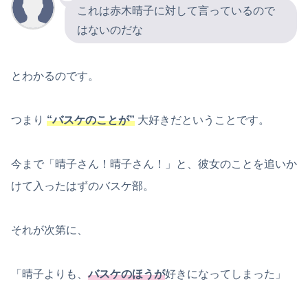
これは赤木晴子に対して言っているので
はないのだな
とわかるのです。
つまり
“バスケのことが”
大好きだということです。
今まで「晴子さん！晴子さん！」と、彼女のことを追いか
けて入ったはずのバスケ部。
それが次第に、
「晴子よりも、
バスケのほうが
好きになってしまった」