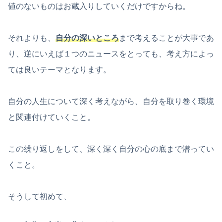
値のないものはお蔵入りしていくだけですからね。
それよりも、
自分の深いところ
まで考えることが大事であ
り、逆にいえば１つのニュースをとっても、考え方によっ
ては良いテーマとなります。
自分の人生について深く考えながら、自分を取り巻く環境
と関連付けていくこと。
この繰り返しをして、深く深く自分の心の底まで潜ってい
くこと。
そうして初めて、