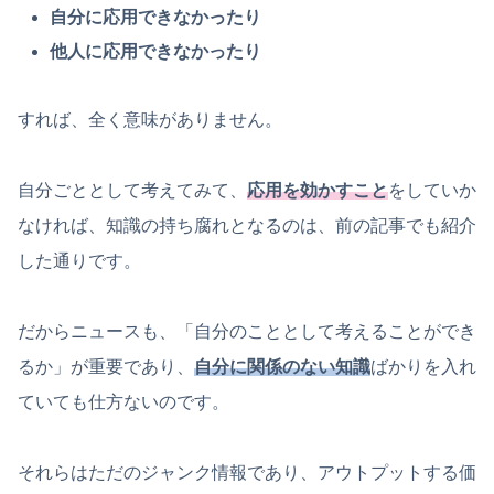
自分に応用できなかったり
他人に応用できなかったり
すれば、全く意味がありません。
自分ごととして考えてみて、
応用を効かすこと
をしていか
なければ、知識の持ち腐れとなるのは、前の記事でも紹介
した通りです。
だからニュースも、「自分のこととして考えることができ
るか」が重要であり、
自分に関係のない知識
ばかりを入れ
ていても仕方ないのです。
それらはただのジャンク情報であり、アウトプットする価