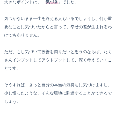
大きなポイントは、「
気づき
」でした。
気づかないまま一生を終える人もいるでしょうし、何か重
要なことに気づいたからと言って、幸せの差が生まれるわ
けでもありません。
ただ、もし気づいて改善を図りたいと思うのならば、たく
さんインプットしてアウトプットして、深く考えていくこ
とです。
そうすれば、きっと自分の本当の気持ちに気づけますし、
少し悟ったような、そんな境地に到達することができるで
しょう。