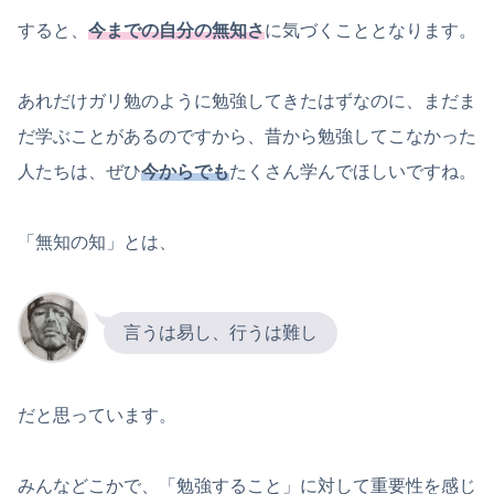
すると、
今までの自分の無知さ
に気づくこととなります。
あれだけガリ勉のように勉強してきたはずなのに、まだま
だ学ぶことがあるのですから、昔から勉強してこなかった
人たちは、ぜひ
今からでも
たくさん学んでほしいですね。
「無知の知」とは、
言うは易し、行うは難し
だと思っています。
みんなどこかで、「勉強すること」に対して重要性を感じ