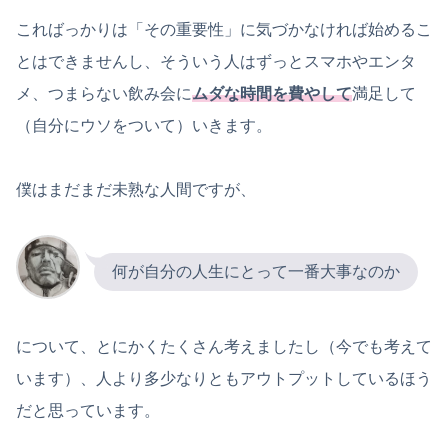
こればっかりは「その重要性」に気づかなければ始めるこ
とはできませんし、そういう人はずっとスマホやエンタ
メ、つまらない飲み会に
ムダな時間を費やして
満足して
（自分にウソをついて）いきます。
僕はまだまだ未熟な人間ですが、
何が自分の人生にとって一番大事なのか
について、とにかくたくさん考えましたし（今でも考えて
います）、人より多少なりともアウトプットしているほう
だと思っています。