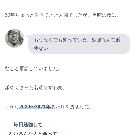
30年ちょっと生きてきた人間でしたが、当時の僕は、
もうなんでも知っている。勉強なんて必
要ない
などと豪語していました。
舐めくさった若造ですわ笑。
しかし
2020〜2021年
あたりを皮切りに、
毎日勉強して
いろんな人と会って