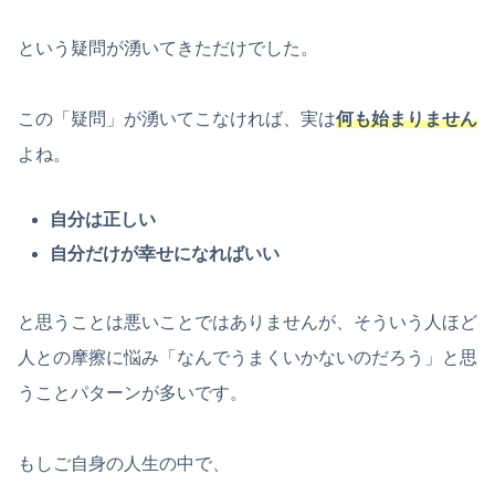
という疑問が湧いてきただけでした。
この「疑問」が湧いてこなければ、実は
何も始まりません
よね。
自分は正しい
自分だけが幸せになればいい
と思うことは悪いことではありませんが、そういう人ほど
人との摩擦に悩み「なんでうまくいかないのだろう」と思
うことパターンが多いです。
もしご自身の人生の中で、