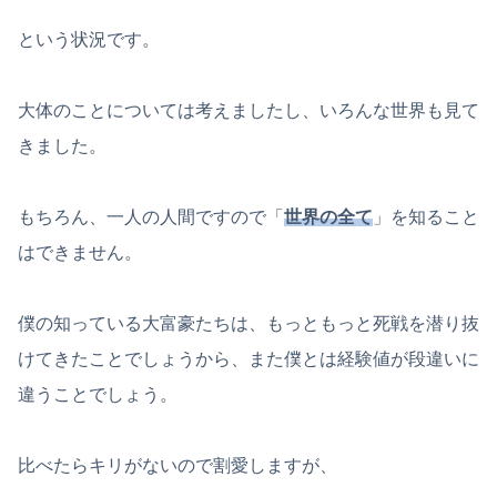
という状況です。
大体のことについては考えましたし、いろんな世界も見て
きました。
もちろん、一人の人間ですので「
世界の全て
」を知ること
はできません。
僕の知っている大富豪たちは、もっともっと死戦を潜り抜
けてきたことでしょうから、また僕とは経験値が段違いに
違うことでしょう。
比べたらキリがないので割愛しますが、