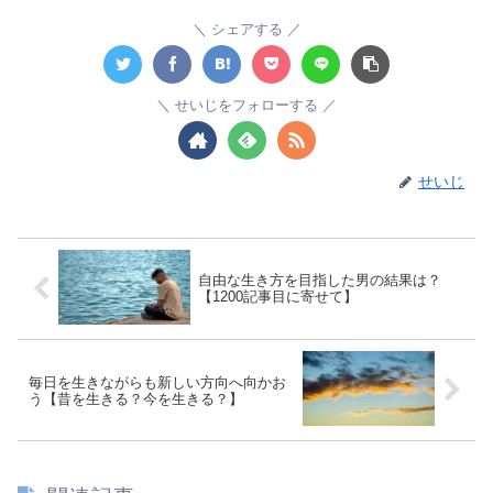
シェアする
せいじをフォローする
せいじ
自由な生き方を目指した男の結果は？
【1200記事目に寄せて】
毎日を生きながらも新しい方向へ向かお
う【昔を生きる？今を生きる？】