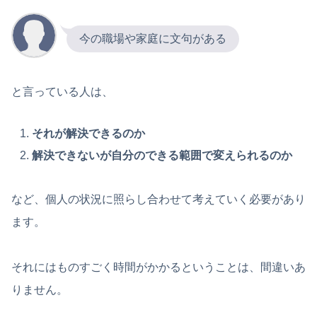
今の職場や家庭に文句がある
と言っている人は、
それが解決できるのか
解決できないが自分のできる範囲で変えられるのか
など、個人の状況に照らし合わせて考えていく必要があり
ます。
それにはものすごく時間がかかるということは、間違いあ
りません。