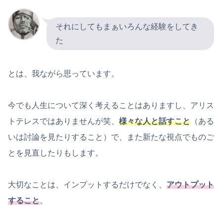
それにしてもまぁいろんな経験をしてき
た
とは、我ながら思っています。
今でも人生について深く考えることはありますし、アリス
トテレスではありませんが笑、
様々な人と話すこと
（ある
いは討論を見たりすること）で、また新たな視点でものご
とを見直したりもします。
大切なことは、インプットするだけでなく、
アウトプット
すること
。