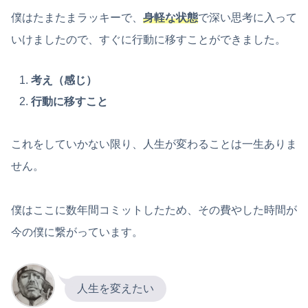
僕はたまたまラッキーで、
身軽な状態
で深い思考に入って
いけましたので、すぐに行動に移すことができました。
考え（感じ）
行動に移すこと
これをしていかない限り、人生が変わることは一生ありま
せん。
僕はここに数年間コミットしたため、その費やした時間が
今の僕に繋がっています。
人生を変えたい