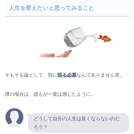
人生を変えたいと思ってみること
そもそも論として、別に
悟る必要
なんてありません笑。
僕の場合は、誰もが一度は感じたように、
どうして自分の人生は良くならないのだ
ろう？