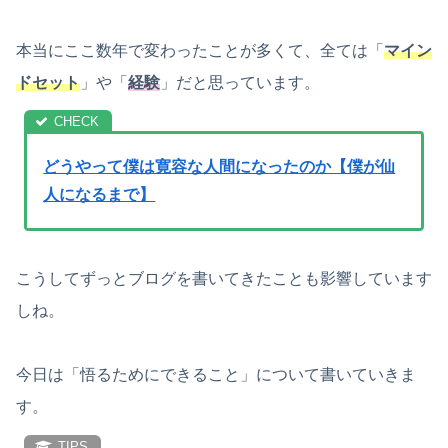
本当にここ数年で変わったことが多くて、全ては「
マイン
ドセット
」や「
経験
」だと思っています。
どうやって僕は寛容な人間になったのか【僕が仙
人になるまで】
こうしてずっとブログを書いてきたことも影響しています
しね。
今日は「悟るためにできること」について書いていきま
す。