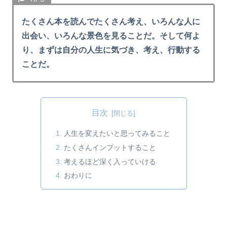
たくさん本を読んでたくさん考え、いろんな人に
出会い、いろんな景色を見ることだ。そして何よ
り、まずは自分の人生に気づき、考え、行動する
ことだ。
目次
人生を変えたいと思ってみること
たくさんインプットすること
考えるほど深く入っていける
おわりに