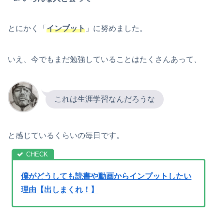
とにかく「
インプット
」に努めました。
いえ、今でもまだ勉強していることはたくさんあって、
これは生涯学習なんだろうな
と感じているくらいの毎日です。
僕がどうしても読書や動画からインプットしたい
理由【出しまくれ！】