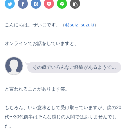
こんにちは。せいじです。（
@seiz_suzuki
）
オンラインでお話をしていますと、
その歳でいろんなご経験があるようで…
と言われることがあります笑。
もちろん、いい意味として受け取っていますが、僕の20
代〜30代前半はそんな感じの人間ではありませんでし
た。