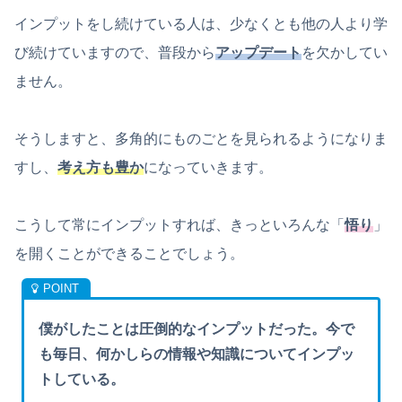
インプットをし続けている人は、少なくとも他の人より学
び続けていますので、普段から
アップデート
を欠かしてい
ません。
そうしますと、多角的にものごとを見られるようになりま
すし、
考え方も豊か
になっていきます。
こうして常にインプットすれば、きっといろんな「
悟り
」
を開くことができることでしょう。
僕がしたことは圧倒的なインプットだった。今で
も毎日、何かしらの情報や知識についてインプッ
トしている。