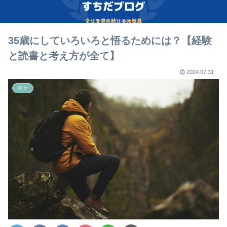
35歳にしていろいろと悟るためには？【経験
と読書と考え方が全て】
2024.07.31
幸せ