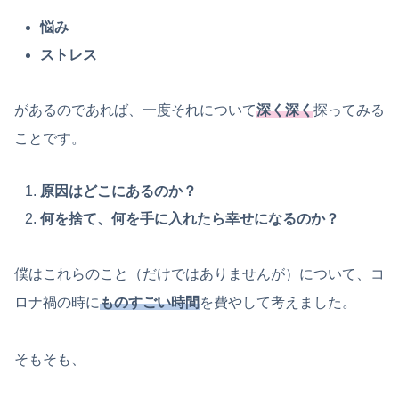
悩み
ストレス
があるのであれば、一度それについて
深く深く
探ってみる
ことです。
原因はどこにあるのか？
何を捨て、何を手に入れたら幸せになるのか？
僕はこれらのこと（だけではありませんが）について、コ
ロナ禍の時に
ものすごい時間
を費やして考えました。
そもそも、