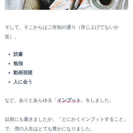
そして、そこからはご存知の通り（存じ上げてないか
笑）、
読書
勉強
動画視聴
人に会う
など、ありとあらゆる「
インプット
」をしました。
以前にも書きましたが、「とにかくインプットすること」
で、僕の人生はとても豊かになりました。