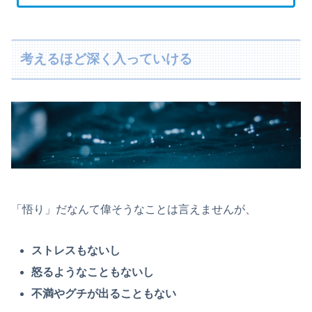
考えるほど深く入っていける
「悟り」だなんて偉そうなことは言えませんが、
ストレスもないし
怒るようなこともないし
不満やグチが出ることもない