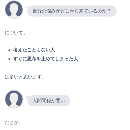
自分の悩みがどこから来ているのか？
について、
考えたこともない人
すぐに思考を止めてしまった人
は多いと思います。
人間関係が悪い
だとか、