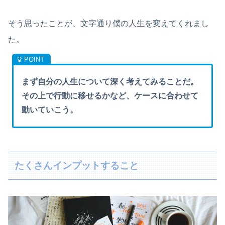
そう思ったことが、文字通り僕の人生を変えてくれまし
た。
まず自分の人生について深く考えてみることだ。
その上で行動に移せるかなど、ケースに合わせて
動いていこう。
たくさんインプットすること