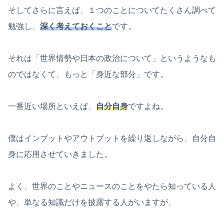
そしてさらに言えば、１つのことについてたくさん調べて
勉強し、
深く考えておくこと
です。
それは「世界情勢や日本の政治について」というようなも
のではなくて、もっと「身近な部分」です。
一番近い場所といえば、
自分自身
ですよね。
僕はインプットやアウトプットを繰り返しながら、自分自
身に応用させていきました。
よく、世界のことやニュースのことをやたら知っている人
や、単なる知識だけを披露する人がいますが、