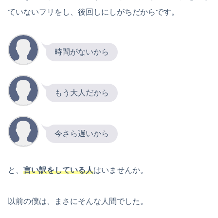
ていないフリをし、後回しにしがちだからです。
時間がないから
もう大人だから
今さら遅いから
と、
言い訳をしている人
はいませんか。
以前の僕は、まさにそんな人間でした。