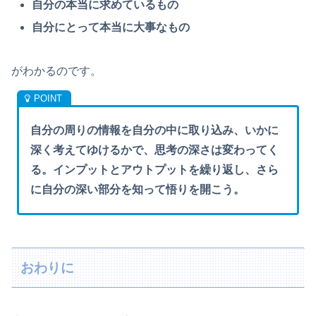
自分の本当に求めているもの
自分にとって本当に大事なもの
がわかるのです。
自分の周りの情報を自分の中に取り込み、いかに
深く考えてゆけるかで、思考の深さは変わってく
る。インプットとアウトプットを繰り返し、さら
に自分の深い部分を知って悟りを開こう。
おわりに