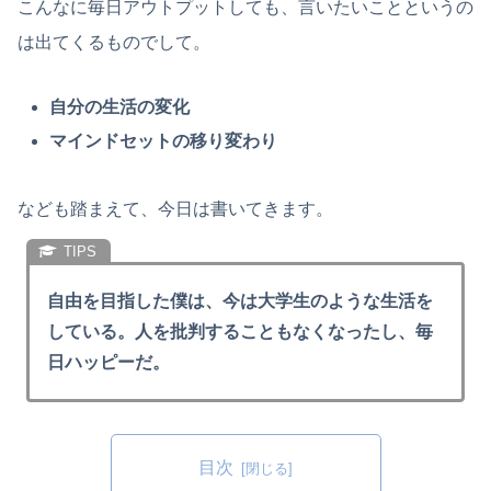
こんなに毎日アウトプットしても、言いたいことというの
は出てくるものでして。
自分の生活の変化
マインドセットの移り変わり
なども踏まえて、今日は書いてきます。
自由を目指した僕は、今は大学生のような生活を
している。人を批判することもなくなったし、毎
日ハッピーだ。
目次