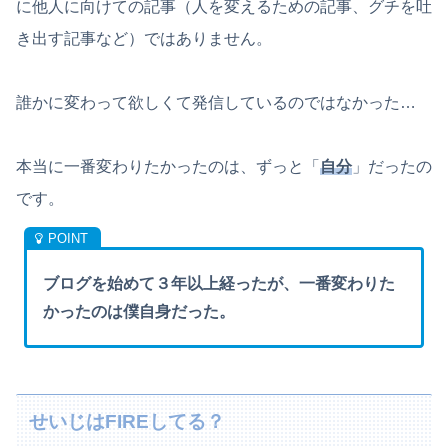
に他人に向けての記事（人を変えるための記事、グチを吐
き出す記事など）ではありません。
誰かに変わって欲しくて発信しているのではなかった…
本当に一番変わりたかったのは、ずっと「
自分
」だったの
です。
ブログを始めて３年以上経ったが、一番変わりた
かったのは僕自身だった。
せいじはFIREしてる？