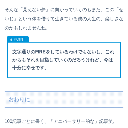
そんな「見えない夢」に向かっていくのもまた、この「せ
いじ」という体を借りて生きている僕の人生の、楽しさな
のかもしれませんね。
文字通りのFIREをしているわけでもないし、これ
からもそれを目指していくのだろうけれど、今は
十分に幸せです。
おわりに
100記事ごとに書く、「アニバーサリー的な」記事笑。