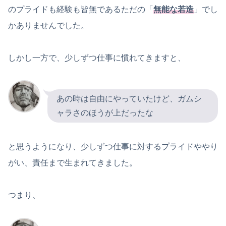
のプライドも経験も皆無であるただの「
無能な若造
」でし
かありませんでした。
しかし一方で、少しずつ仕事に慣れてきますと、
あの時は自由にやっていたけど、ガムシ
ャラさのほうが上だったな
と思うようになり、少しずつ仕事に対するプライドややり
がい、責任まで生まれてきました。
つまり、