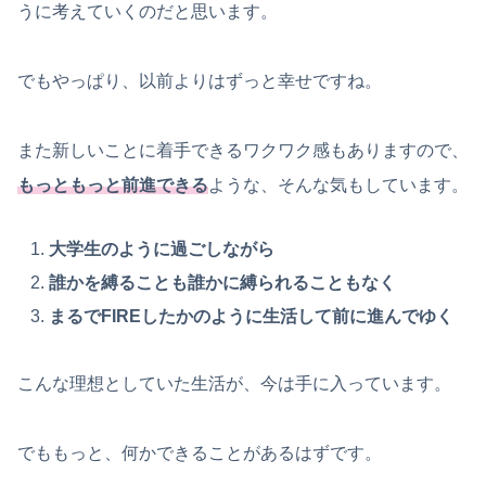
うに考えていくのだと思います。
でもやっぱり、以前よりはずっと幸せですね。
また新しいことに着手できるワクワク感もありますので、
もっともっと前進できる
ような、そんな気もしています。
大学生のように過ごしながら
誰かを縛ることも誰かに縛られることもなく
まるでFIREしたかのように生活して前に進んでゆく
こんな理想としていた生活が、今は手に入っています。
でももっと、何かできることがあるはずです。