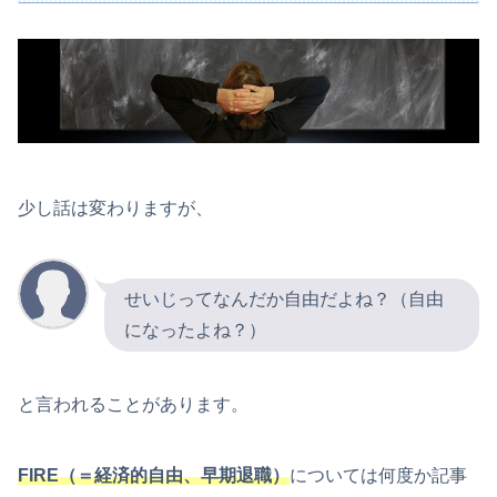
少し話は変わりますが、
せいじってなんだか自由だよね？（自由
になったよね？）
と言われることがあります。
FIRE（＝経済的自由、早期退職）
については何度か記事