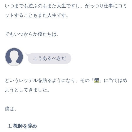
いつまでも遊ぶのもまた人生ですし、がっつり仕事にコミ
ットすることもまた人生です。
でもいつからか僕たちは、
こうあるべきだ
というレッテルを貼るようになり、その「
型
」に当てはめ
ようとしてきました。
僕は、
教師を辞め