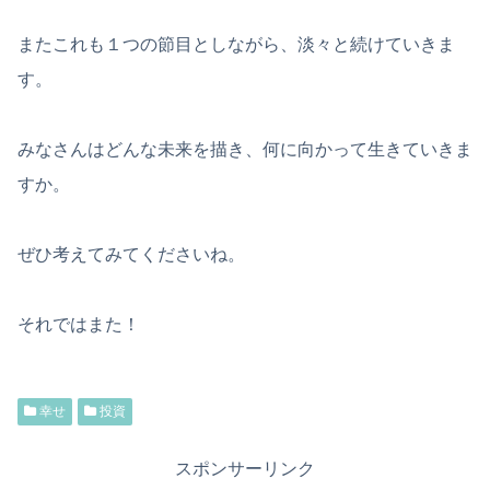
またこれも１つの節目としながら、淡々と続けていきま
す。
みなさんはどんな未来を描き、何に向かって生きていきま
すか。
ぜひ考えてみてくださいね。
それではまた！
幸せ
投資
スポンサーリンク