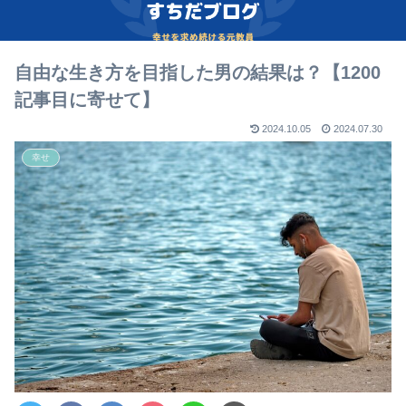
自由な生き方を目指した男の結果は？【1200
記事目に寄せて】
2024.10.05
2024.07.30
幸せ