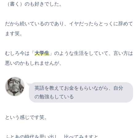
（書く）のも好きでした。
だから続いているのであり、イヤだったらとっくに辞めて
ます笑。
むしろ今は「
大学生
」のような生活をしていて、言い方は
悪いのかもしれませんが、
英語を教えてお金をもらいながら、自分
の勉強もしている
という感じです笑。
ふとあの時代を思い出し、比べてみますと、