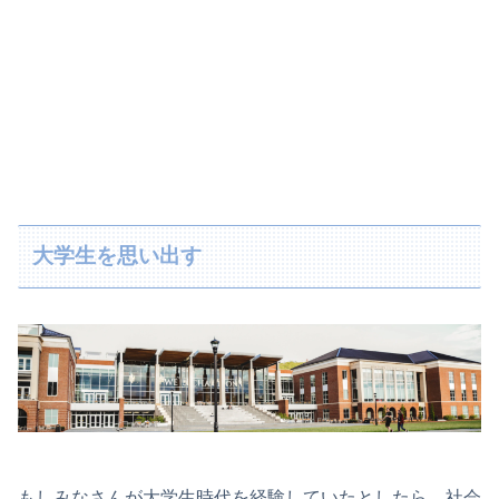
大学生を思い出す
もしみなさんが大学生時代を経験していたとしたら、社会