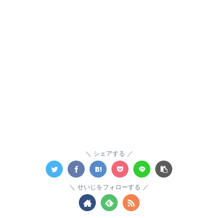
シェアする
せいじをフォローする