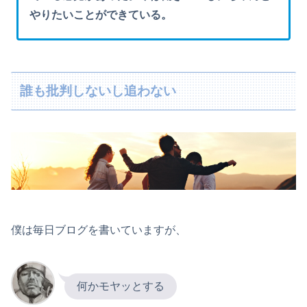
やりたいことができている。
誰も批判しないし追わない
僕は毎日ブログを書いていますが、
何かモヤッとする