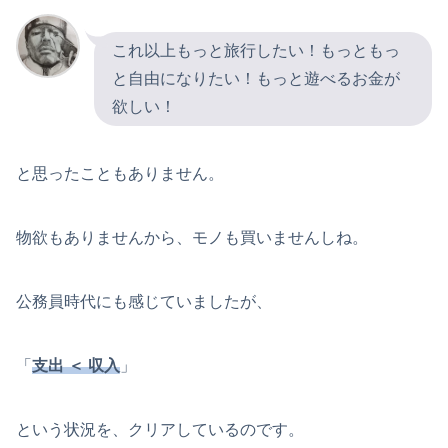
これ以上もっと旅行したい！もっともっ
と自由になりたい！もっと遊べるお金が
欲しい！
と思ったこともありません。
物欲もありませんから、モノも買いませんしね。
公務員時代にも感じていましたが、
「
支出 ＜ 収入
」
という状況を、クリアしているのです。