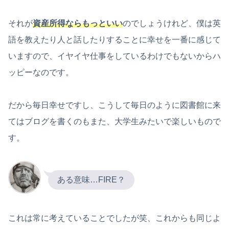
それが
資産所得ならもっといい
のでしょうけれど、僕は英
語を教えたり人と話したりすることに幸せを一番に感じて
いますので、イヤイヤ仕事をしているわけでもないからハ
ッピーなのです。
だから毎日幸せですし、こうして毎日のように図書館に来
てはブログを書くのもまた、大学生みたいで楽しいもので
す。
ある意味…FIRE？
これは常に考えていることでしたが笑、これからも同じよ