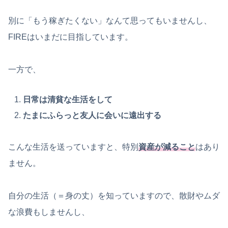
別に「もう稼ぎたくない」なんて思ってもいませんし、
FIREはいまだに目指しています。
一方で、
日常は清貧な生活をして
たまにふらっと友人に会いに遠出する
こんな生活を送っていますと、特別
資産が減ること
はあり
ません。
自分の生活（＝身の丈）を知っていますので、散財やムダ
な浪費もしませんし、