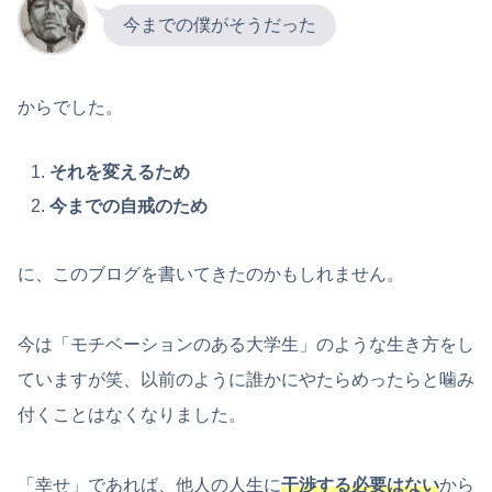
今までの僕がそうだった
からでした。
それを変えるため
今までの自戒のため
に、このブログを書いてきたのかもしれません。
今は「モチベーションのある大学生」のような生き方をし
ていますが笑、以前のように誰かにやたらめったらと噛み
付くことはなくなりました。
「幸せ」であれば、他人の人生に
干渉する必要はない
から