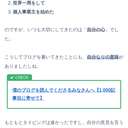
世界一周をして
個人事業主を始めた
のですが、いつも大切にしてきたのは「
自分の心
」でし
た。
こうしてブログを書いてきたことにも、
自分なりの意味
が
ありましたしね。
僕のブログを読んでくださるみなさんへ【1,000記
事目に寄せて】
もともとタイピングは速かったですし、自分の意見を言う