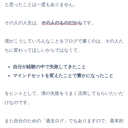
と思ったことは一度もありません。
その人の人生は、
その人のものだから
です。
僕がこうしていろんなことをブログで書くのは、その人た
ちに変わってほしいからではなくて、
自分が経験の中で失敗してきたこと
マインドセットを変えたことで豊かになったこと
をヒントとして、僕の失敗をうまく活用してもらいたいだ
けなのです。
また自分のための「過去ログ」でもありますので、基本的