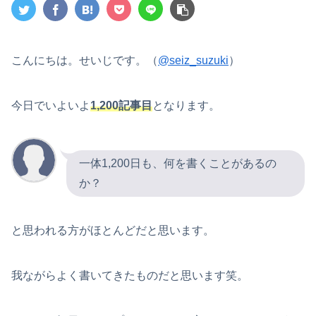
こんにちは。せいじです。（
@seiz_suzuki
）
今日でいよいよ
1,200記事目
となります。
一体1,200日も、何を書くことがあるの
か？
と思われる方がほとんどだと思います。
我ながらよく書いてきたものだと思います笑。