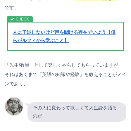
です。
人に干渉しないけど声を聞ける存在でいよう【僕
らがルフィから学ぶこと】
「先生/教員」として楽しくやらしてもらっていますが、
それはあくまで「英語の知識や経験」を教えることがメイ
ンであり、
その人に変わって欲しくて人生論を語る
のだ