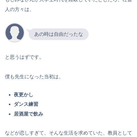
人の方々は、
あの時は自由だったな
と思うはずです。
僕も先生になった当初は、
夜更かし
ダンス練習
居酒屋で飲み
などが恋しすぎて、そんな生活を求めていた、教員として