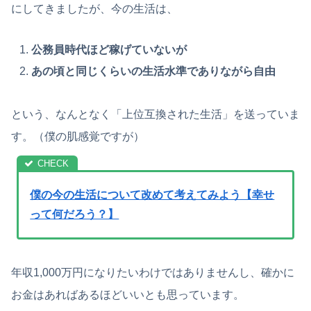
にしてきましたが、今の生活は、
公務員時代ほど稼げていないが
あの頃と同じくらいの生活水準でありながら自由
という、なんとなく「上位互換された生活」を送っていま
す。（僕の肌感覚ですが）
僕の今の生活について改めて考えてみよう【幸せ
って何だろう？】
年収1,000万円になりたいわけではありませんし、確かに
お金はあればあるほどいいとも思っています。