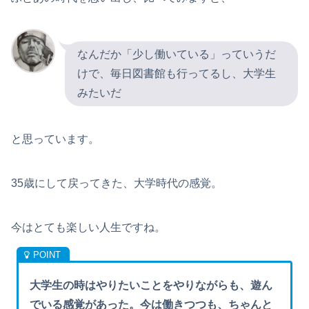
なんだか「少し働いている」っていうだ
けで、毎日図書館も行ってるし、大学生
みたいだ
と思っています。
35歳にして戻ってきた、大学時代の感覚。
今はとても楽しい人生ですね。
大学生の時はやりたいことをやりながらも、遊ん
でいる感覚があった。今は働きつつも、ちゃんと