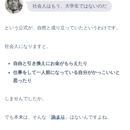
社会人はもう、大学生ではないのだ
という公式が、自然と成り立っていたというわけです。
社会人になりますと、
自由と引き換えにお金がもらえたり
仕事をして一人前になっている自分がかっこいいと
思ったり
しませんでしたか。
でも本来は、そんな「
決まり
」はないんですよね。