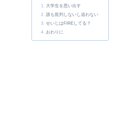
大学生を思い出す
誰も批判しないし追わない
せいじはFIREしてる？
おわりに