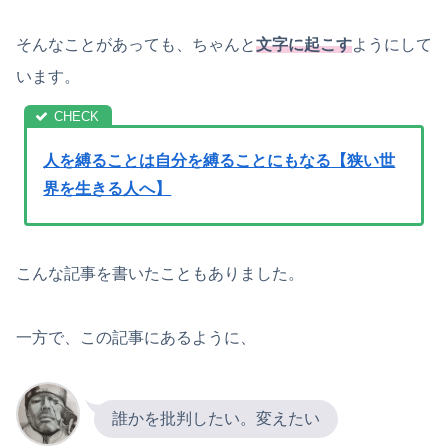
そんなことがあっても、ちゃんと
文字に起こす
ようにして
います。
人を縛ることは自分を縛ることにもなる【狭い世
界を生きる人へ】
こんな記事を書いたこともありました。
一方で、この記事にあるように、
誰かを批判したい。変えたい