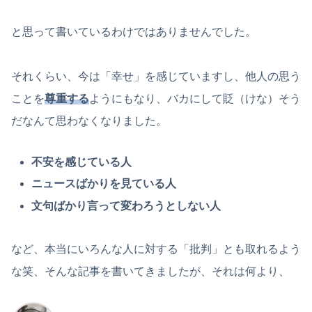
と思って書いているわけではありませんでした。
それくらい、今は「幸せ」を感じていますし、他人の思う
ことを
尊重する
ようにもなり、バカにして貶（けな）そう
だなんて思わなくなりました。
不安を感じている人
ニュースばかりを見ている人
文句ばかり言って変わろうとしない人
など、本当にいろんな人に対する「批判」とも取れるよう
な笑、そんな記事を書いてきましたが、それは何より、