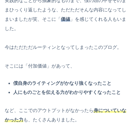
実践的なことから抽象的なものまで、僕の頭の中をそのま
まひっくり返したような、ただただそんな内容になってし
まいましたが笑、そこに「
価値
」を感じてくれる人もいま
した。
今はただただルーティンとなってしまったこのブログ。
そこには「付加価値」があって、
僕自身のライティングがかなり強くなったこと
人にものごとを伝える力がわかりやすくなったこと
など、ここでのアウトプットがなかったら
身についていな
かった力
も、たくさんありました。