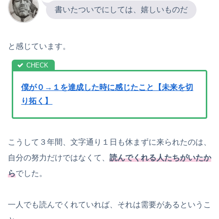
書いたついでにしては、嬉しいものだ
と感じています。
僕が０→１を達成した時に感じたこと【未来を切
り拓く】
こうして３年間、文字通り１日も休まずに来られたのは、
自分の努力だけではなくて、
読んでくれる人たちがいたか
ら
でした。
一人でも読んでくれていれば、それは需要があるというこ