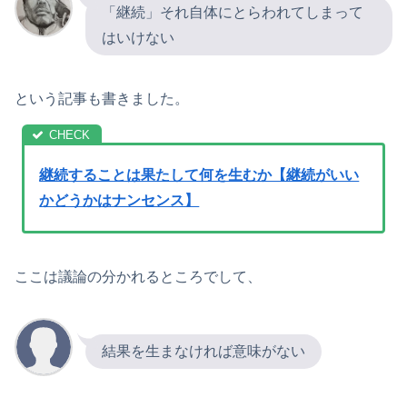
「継続」それ自体にとらわれてしまって
はいけない
という記事も書きました。
継続することは果たして何を生むか【継続がいい
かどうかはナンセンス】
ここは議論の分かれるところでして、
結果を生まなければ意味がない