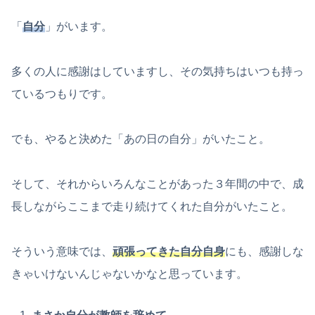
「
自分
」がいます。
多くの人に感謝はしていますし、その気持ちはいつも持っ
ているつもりです。
でも、やると決めた「あの日の自分」がいたこと。
そして、それからいろんなことがあった３年間の中で、成
長しながらここまで走り続けてくれた自分がいたこと。
そういう意味では、
頑張ってきた自分自身
にも、感謝しな
きゃいけないんじゃないかなと思っています。