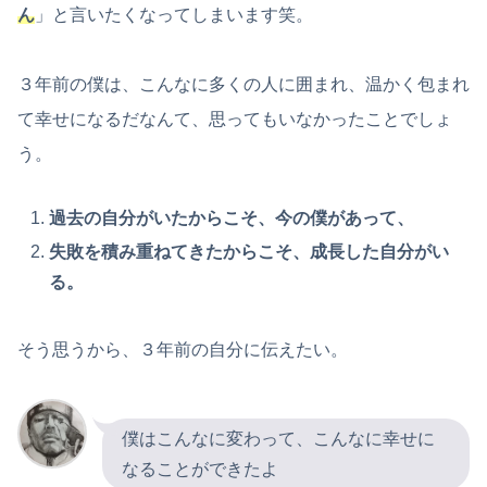
ん
」と言いたくなってしまいます笑。
３年前の僕は、こんなに多くの人に囲まれ、温かく包まれ
て幸せになるだなんて、思ってもいなかったことでしょ
う。
過去の自分がいたからこそ、今の僕があって、
失敗を積み重ねてきたからこそ、成長した自分がい
る。
そう思うから、３年前の自分に伝えたい。
僕はこんなに変わって、こんなに幸せに
なることができたよ