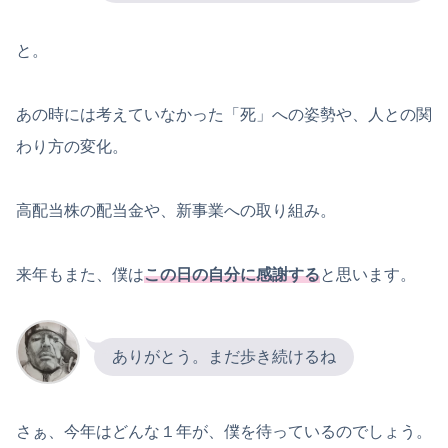
と。
あの時には考えていなかった「死」への姿勢や、人との関
わり方の変化。
高配当株の配当金や、新事業への取り組み。
来年もまた、僕は
この日の自分に感謝する
と思います。
ありがとう。まだ歩き続けるね
さぁ、今年はどんな１年が、僕を待っているのでしょう。