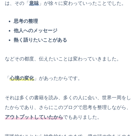
は、その「
意味
」が徐々に変わっていったことでした。
思考の整理
他人へのメッセージ
熱く語りたいことがある
などその都度、伝えたいことは変わっていきました。
「
心境の変化
」があったからです。
それは多くの書籍を読み、多くの人に会い、世界一周をし
たからであり、さらにこのブログで思考を整理しながら、
アウトプットしていたから
でもありました。