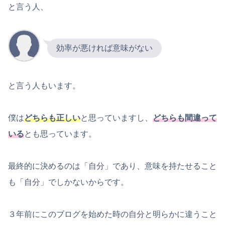
と言う人、
効率が悪ければ意味がない
と言う人もいます。
僕は
どちらも正しい
と思っていますし、
どちらも間違って
いる
とも思っています。
最終的に決めるのは「自分」であり、意味を持たせること
も「自分」でしかないからです。
３年前にこのブログを始めた時の自分と明らかに違うこと