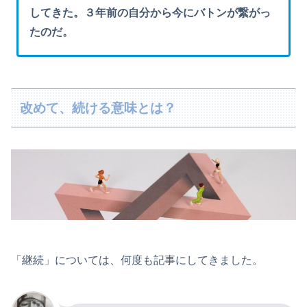
してきた。３年前の自分から今にバトンが繋がっ
たのだ。
改めて、続ける意味とは？
「継続」については、何度も記事にしてきました。