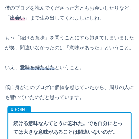
僕のブログを読んでくださった方ともお会いしたりなど、
「
出会い
」まで生み出してくれましたしね。
もう「続ける意味」を問うことにすら飽きてしまいました
が笑、間違いなかったのは「意味があった」ということ。
いえ、
意味を持たせた
ということ。
僕自身がこのブログに価値を感じていたから、周りの人に
も響いていたのだと思っています。
続ける意味なんてとうに忘れた。でも自分にとっ
ては大きな意味があることは間違いないのだ。