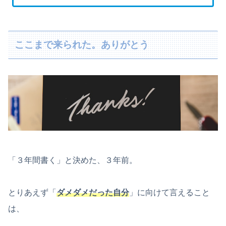
ここまで来られた。ありがとう
「３年間書く」と決めた、３年前。
とりあえず「
ダメダメだった自分
」に向けて言えること
は、