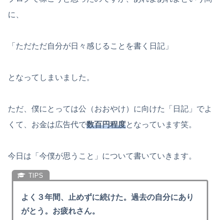
に、
「ただただ自分が日々感じることを書く日記」
となってしまいました。
ただ、僕にとっては公（おおやけ）に向けた「日記」でよ
くて、お金は広告代で
数百円程度
となっています笑。
今日は「今僕が思うこと」について書いていきます。
よく３年間、止めずに続けた。過去の自分にあり
がとう。お疲れさん。