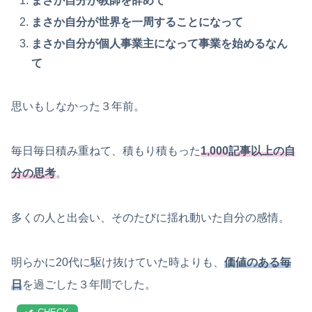
まさか自分が教師を辞めて
まさか自分が世界を一周することになって
まさか自分が個人事業主になって事業を始めるなん
て
思いもしなかった３年前。
毎日毎日積み重ねて、積もり積もった
1,000記事以上の自
分の思考
。
多くの人と出会い、そのたびに揺れ動いた自分の感情。
明らかに20代に駆け抜けていた時よりも、
価値のある毎
日
を過ごした３年間でした。