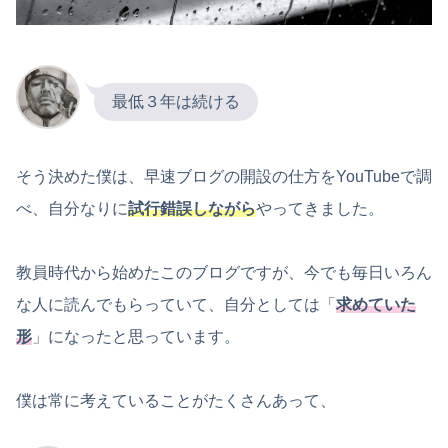
最低３年は続ける
そう決めた僕は、早速ブログの開設の仕方をYouTubeで調
べ、自分なりに
試行錯誤しながら
やってきました。
教員時代から始めたこのブログですが、今でも毎日いろん
な人に読んでもらっていて、自分としては「
求めていた
形
」になったと思っています。
僕は常に考えていることがたくさんあって、