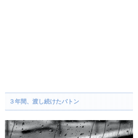
３年間、渡し続けたバトン