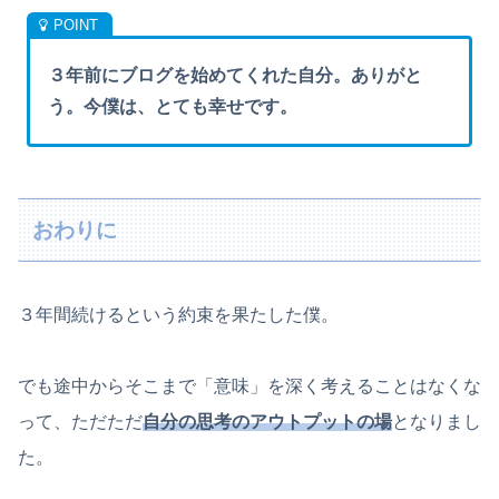
３年前にブログを始めてくれた自分。ありがと
う。今僕は、とても幸せです。
おわりに
３年間続けるという約束を果たした僕。
でも途中からそこまで「意味」を深く考えることはなくな
って、ただただ
自分の思考のアウトプットの場
となりまし
た。