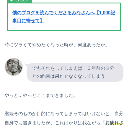
僕のブログを読んでくださるみなさんへ【1,000記
事目に寄せて】
時にツラくてやめたくなった時が、何度あったか。
でもそれをしてしまえば、３年前の自分
との約束は果たせなくなってしまう
やっと…やっとここまできました。
継続そのものが目的になってしまってはいけないと、自分
自身でも書きましたが、こればかりは我ながら「
お疲れさ