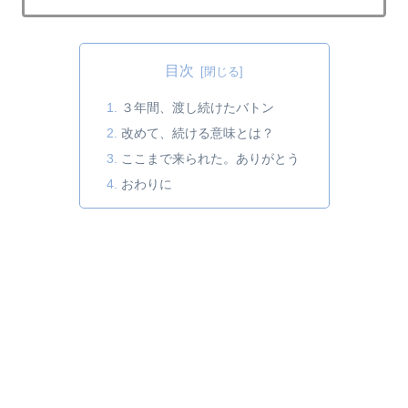
目次
３年間、渡し続けたバトン
改めて、続ける意味とは？
ここまで来られた。ありがとう
おわりに