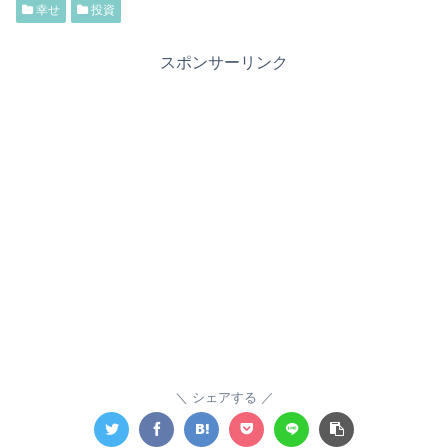
幸せ
投資
スポンサーリンク
シェアする