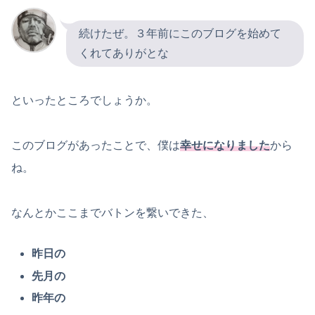
続けたぜ。３年前にこのブログを始めて
くれてありがとな
といったところでしょうか。
このブログがあったことで、僕は
幸せになりました
から
ね。
なんとかここまでバトンを繋いできた、
昨日の
先月の
昨年の