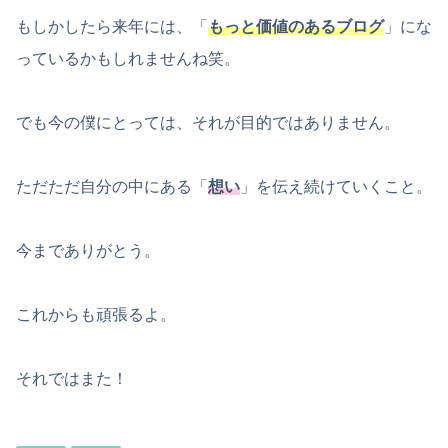
もしかしたら来年には、「
もっと価値のあるブログ
」にな
っているかもしれませんね笑。
でも今の僕にとっては、それが目的ではありません。
ただただ自分の中にある「
想い
」を伝え続けていくこと。
今までありがとう。
これからも頑張るよ。
それではまた！