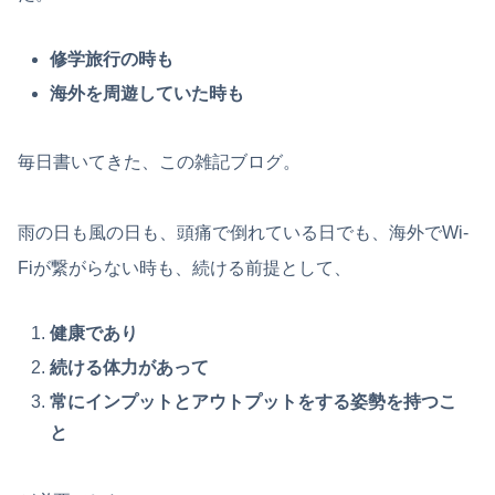
修学旅行の時も
海外を周遊していた時も
毎日書いてきた、この雑記ブログ。
雨の日も風の日も、頭痛で倒れている日でも、海外でWi-
Fiが繋がらない時も、続ける前提として、
健康であり
続ける体力があって
常にインプットとアウトプットをする姿勢を持つこ
と