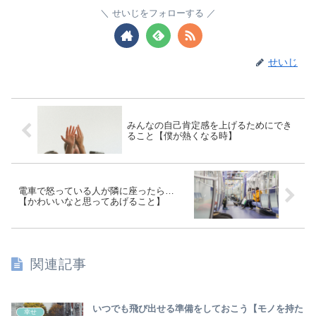
せいじをフォローする
せいじ
みんなの自己肯定感を上げるためにでき
ること【僕が熱くなる時】
電車で怒っている人が隣に座ったら…
【かわいいなと思ってあげること】
関連記事
いつでも飛び出せる準備をしておこう【モノを持た
幸せ