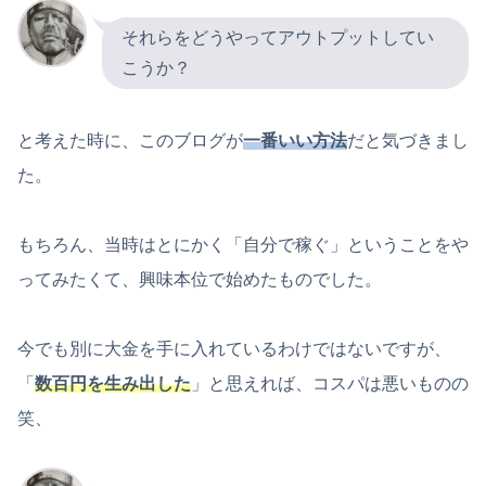
それらをどうやってアウトプットしてい
こうか？
と考えた時に、このブログが
一番いい方法
だと気づきまし
た。
もちろん、当時はとにかく「自分で稼ぐ」ということをや
ってみたくて、興味本位で始めたものでした。
今でも別に大金を手に入れているわけではないですが、
「
数百円を生み出した
」と思えれば、コスパは悪いものの
笑、