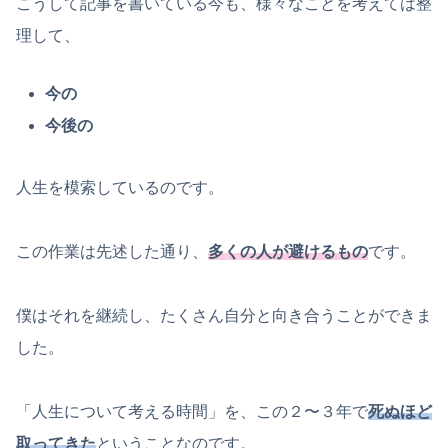
こうして記事を書いている今も、様々なことを考えては整
理して、
今の
今後の
人生を模索しているのです。
この作業は先述した通り、
多くの人が避けるもの
です。
僕はそれを継続し、たくさん自分と向き合うことができま
した。
「人生について考える時間」を、この２〜３年で
死ぬほど
取ってきた
ということなのです。