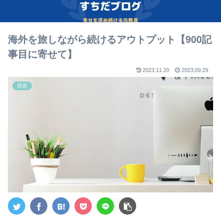
海外を旅しながら続けるアウトプット【900記
事目に寄せて】
2023.11.20
2023.09.29
投資