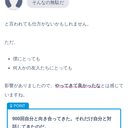
そんなの無駄だ
と言われても仕方がないかもしれません。
ただ、
僕にとっても
何人かの友人たちにとっても
影響がありましたので、
やってきて良かったな
とは感じて
いますね。
900回自分と向き合ってきた。それだけ自分と対
話してきたのだ。