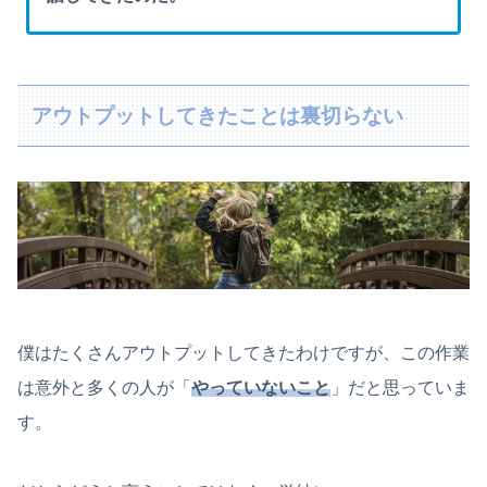
アウトプットしてきたことは裏切らない
僕はたくさんアウトプットしてきたわけですが、この作業
は意外と多くの人が「
やっていないこと
」だと思っていま
す。