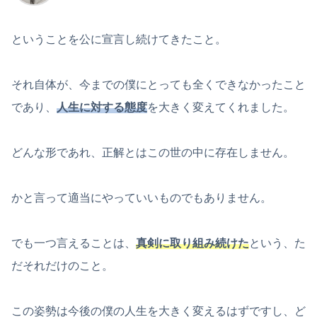
ということを公に宣言し続けてきたこと。
それ自体が、今までの僕にとっても全くできなかったこと
であり、
人生に対する態度
を大きく変えてくれました。
どんな形であれ、正解とはこの世の中に存在しません。
かと言って適当にやっていいものでもありません。
でも一つ言えることは、
真剣に取り組み続けた
という、た
だそれだけのこと。
この姿勢は今後の僕の人生を大きく変えるはずですし、ど