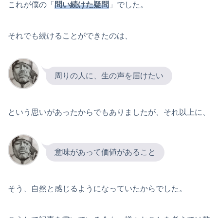
これが僕の「
問い続けた疑問
」でした。
それでも続けることができたのは、
周りの人に、生の声を届けたい
という思いがあったからでもありましたが、それ以上に、
意味があって価値があること
そう、自然と感じるようになっていたからでした。