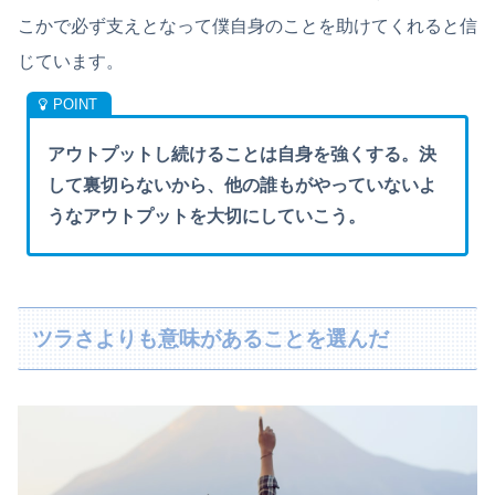
こかで必ず支えとなって僕自身のことを助けてくれると信
じています。
アウトプットし続けることは自身を強くする。決
して裏切らないから、他の誰もがやっていないよ
うなアウトプットを大切にしていこう。
ツラさよりも意味があることを選んだ