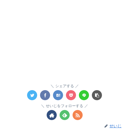
シェアする
せいじをフォローする
せいじ