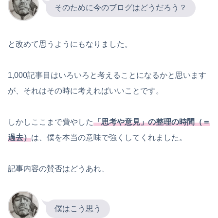
そのために今のブログはどうだろう？
と改めて思うようにもなりました。
1,000記事目はいろいろと考えることになるかと思います
が、それはその時に考えればいいことです。
しかしここまで費やした
「思考や意見」の整理の時間（＝
過去）
は、僕を本当の意味で強くしてくれました。
記事内容の賛否はどうあれ、
僕はこう思う