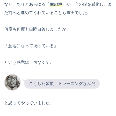
など、ありとあらゆる「
生の声
」が、今の僕を感化し、ま
た前へと進めてくれていることも事実でした。
何度も何度も自問自答しましたが、
「意地になって続けている」
という感覚は一切なくて、
こうした習慣、トレーニングなんだ
と思ってやっていました。