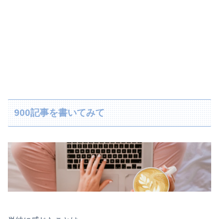
900記事を書いてみて