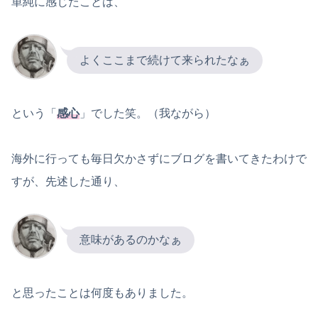
単純に感じたことは、
よくここまで続けて来られたなぁ
という「
感心
」でした笑。（我ながら）
海外に行っても毎日欠かさずにブログを書いてきたわけで
すが、先述した通り、
意味があるのかなぁ
と思ったことは何度もありました。