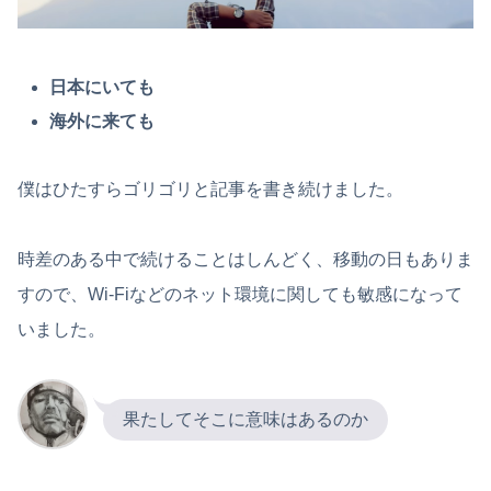
日本にいても
海外に来ても
僕はひたすらゴリゴリと記事を書き続けました。
時差のある中で続けることはしんどく、移動の日もありま
すので、Wi-Fiなどのネット環境に関しても敏感になって
いました。
果たしてそこに意味はあるのか