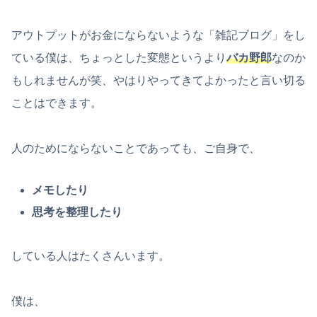
アウトプットがお金にならないような「雑記ブログ」をし
ている僕は、ちょっとした変態というより
バカ野郎
なのか
もしれませんが笑、やはりやってきてよかったと言い切る
ことはできます。
人のためにならないことであっても、ご自身で、
メモしたり
思考を整理したり
している人はたくさんいます。
僕は、