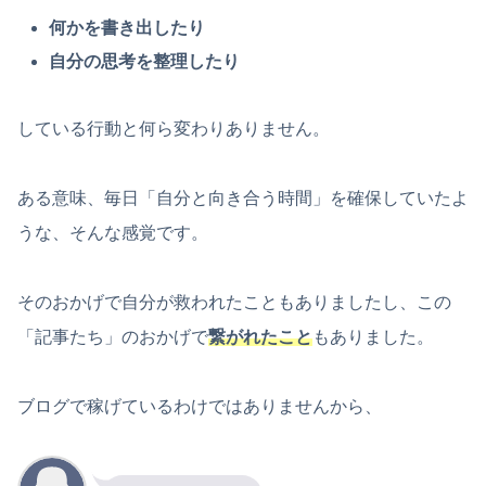
何かを書き出したり
自分の思考を整理したり
している行動と何ら変わりありません。
ある意味、毎日「自分と向き合う時間」を確保していたよ
うな、そんな感覚です。
そのおかげで自分が救われたこともありましたし、この
「記事たち」のおかげで
繋がれたこと
もありました。
ブログで稼げているわけではありませんから、