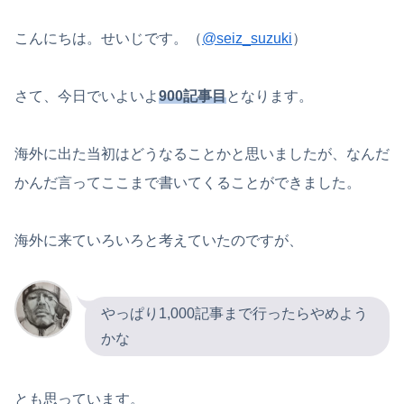
こんにちは。せいじです。（
@seiz_suzuki
）
さて、今日でいよいよ
900記事目
となります。
海外に出た当初はどうなることかと思いましたが、なんだ
かんだ言ってここまで書いてくることができました。
海外に来ていろいろと考えていたのですが、
やっぱり1,000記事まで行ったらやめよう
かな
とも思っています。