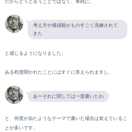
だからどうと言うことではなく、単純に、
考え方や価値観がものすごく洗練されて
きた
と感じるようになりました。
ある程度聞かれたことにはすぐに答えられますし、
あーそれに関しては一度書いたわ
と、何度か似たようなテーマで書いた場合は覚えているこ
とが多いです。