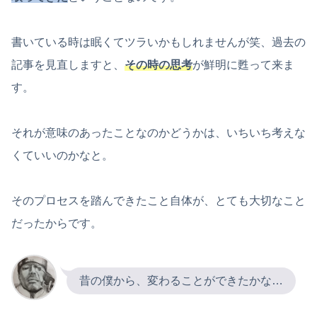
書いている時は眠くてツラいかもしれませんが笑、過去の
記事を見直しますと、
その時の思考
が鮮明に甦って来ま
す。
それが意味のあったことなのかどうかは、いちいち考えな
くていいのかなと。
そのプロセスを踏んできたこと自体が、とても大切なこと
だったからです。
昔の僕から、変わることができたかな…