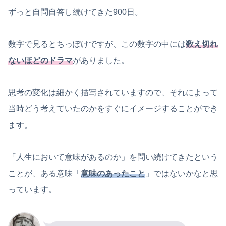
ずっと自問自答し続けてきた900日。
数字で見るとちっぽけですが、この数字の中には
数え切れ
ないほどのドラマ
がありました。
思考の変化は細かく描写されていますので、それによって
当時どう考えていたのかをすぐにイメージすることができ
ます。
「人生において意味があるのか」を問い続けてきたという
ことが、ある意味「
意味のあったこと
」ではないかなと思
っています。