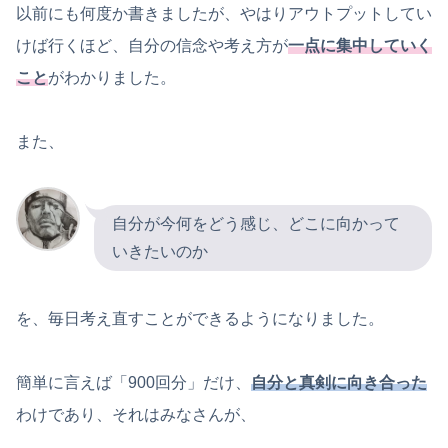
以前にも何度か書きましたが、やはりアウトプットしてい
けば行くほど、自分の信念や考え方が
一点に集中していく
こと
がわかりました。
また、
自分が今何をどう感じ、どこに向かって
いきたいのか
を、毎日考え直すことができるようになりました。
簡単に言えば「900回分」だけ、
自分と真剣に向き合った
わけであり、それはみなさんが、