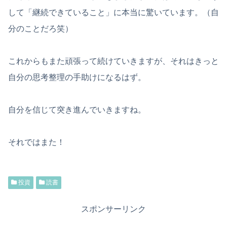
して「継続できていること」に本当に驚いています。（自
分のことだろ笑）
これからもまた頑張って続けていきますが、それはきっと
自分の思考整理の手助けになるはず。
自分を信じて突き進んでいきますね。
それではまた！
投資
読書
スポンサーリンク