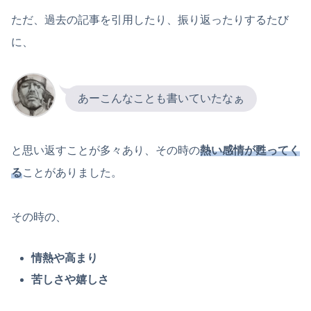
ただ、過去の記事を引用したり、振り返ったりするたび
に、
あーこんなことも書いていたなぁ
と思い返すことが多々あり、その時の
熱い感情が甦ってく
る
ことがありました。
その時の、
情熱や高まり
苦しさや嬉しさ