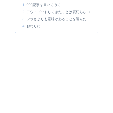
900記事を書いてみて
アウトプットしてきたことは裏切らない
ツラさよりも意味があることを選んだ
おわりに