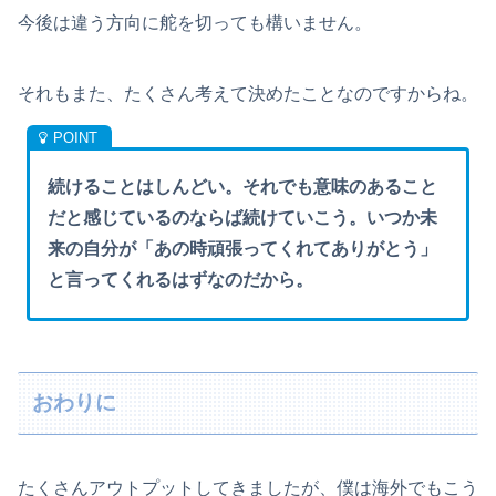
今後は違う方向に舵を切っても構いません。
それもまた、たくさん考えて決めたことなのですからね。
続けることはしんどい。それでも意味のあること
だと感じているのならば続けていこう。いつか未
来の自分が「あの時頑張ってくれてありがとう」
と言ってくれるはずなのだから。
おわりに
たくさんアウトプットしてきましたが、僕は海外でもこう