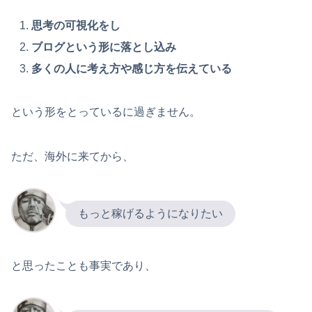
思考の可視化をし
ブログという形に落とし込み
多くの人に考え方や感じ方を伝えている
という形をとっているに過ぎません。
ただ、海外に来てから、
もっと稼げるようになりたい
と思ったことも事実であり、