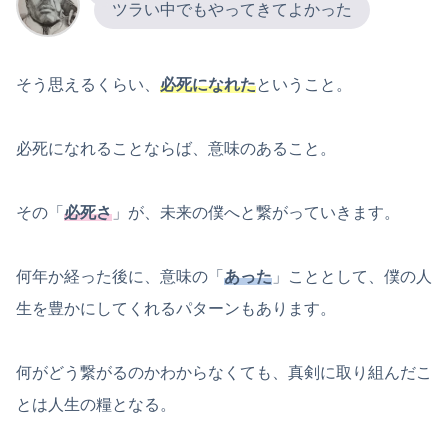
ツラい中でもやってきてよかった
そう思えるくらい、
必死になれた
ということ。
必死になれることならば、意味のあること。
その「
必死さ
」が、未来の僕へと繋がっていきます。
何年か経った後に、意味の「
あった
」こととして、僕の人
生を豊かにしてくれるパターンもあります。
何がどう繋がるのかわからなくても、真剣に取り組んだこ
とは人生の糧となる。