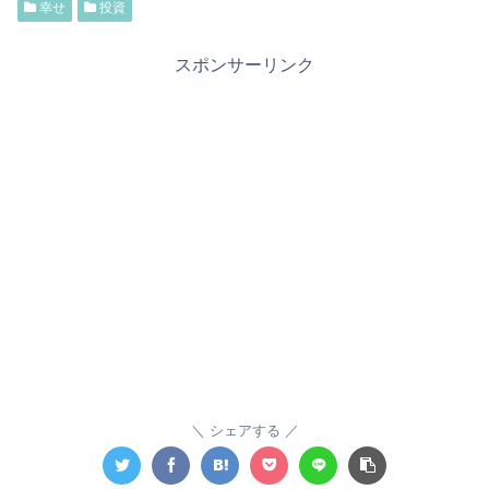
幸せ
投資
スポンサーリンク
シェアする