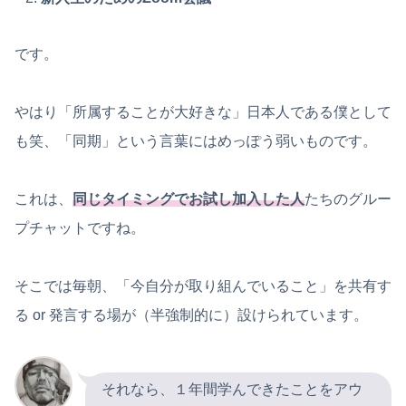
です。
やはり「所属することが大好きな」日本人である僕として
も笑、「同期」という言葉にはめっぽう弱いものです。
これは、
同じタイミングでお試し加入した人
たちのグルー
プチャットですね。
そこでは毎朝、「今自分が取り組んでいること」を共有す
る or 発言する場が（半強制的に）設けられています。
それなら、１年間学んできたことをアウ