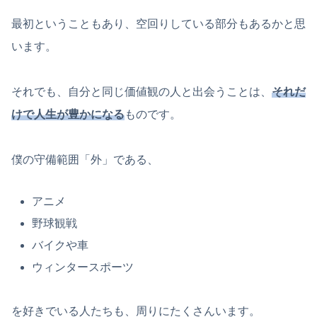
最初ということもあり、空回りしている部分もあるかと思
います。
それでも、自分と同じ価値観の人と出会うことは、
それだ
けで人生が豊かになる
ものです。
僕の守備範囲「外」である、
アニメ
野球観戦
バイクや車
ウィンタースポーツ
を好きでいる人たちも、周りにたくさんいます。