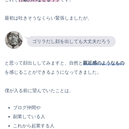
最初は吐きそうなくらい緊張しましたが、
ゴリラだし顔を出しても大丈夫だろう
と思って顔出ししてみますと、自然と
親近感のようなもの
を感じることができるようになってきました。
僕が入る前に望んでいたことは、
ブログ仲間や
副業している人
これから起業する人