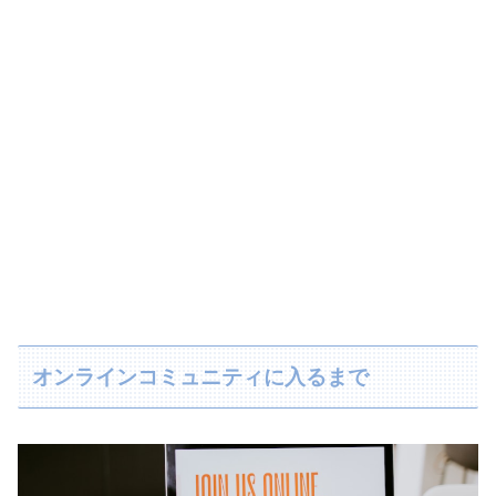
オンラインコミュニティに入るまで