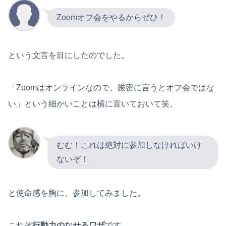
Zoomオフ会をやるからぜひ！
という文言を目にしたのでした。
「Zoomはオンラインなので、厳密に言うとオフ会ではな
い」という細かいことは横に置いておいて笑、
むむ！これは絶対に参加しなければいけ
ないぞ！
と使命感を胸に、参加してみました。
これぞ
行動力のなせるワザ
です。