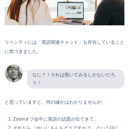
リベシティには「英語関連チャット」も存在していること
に気づきました。
なに？！それは覗いてみるしかないだろ
う！
と思っていますと、何の縁かはわかりませんが、
Zoomオフ会中に英語の話題が出てきて、
それなら「せいじさんもどうですか？」という話に