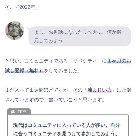
そこで2022年、
よし。お世話になったリベ大に、何か還
元してみよう
と思い、コミュニティである「リベシティ」に
１ヶ月のお
試し登録（無料）
をしてみました。
まだ入って１週間ほどですが、その「
凄まじい力
」に圧倒
されていますので、書いていこうと思います。
現代はコミュニティに入っている人が多い。自分
に合うコミュニティを見つけて参加してみよう。