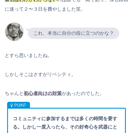
に迷って２〜３日を費やしました笑。
これ、本当に自分の役に立つのかな？
とすら思いましたね。
しかしそこはさすがリベシティ。
ちゃんと
初心者向けの対策
があったのでした。
コミュニティに参加するまでは多くの時間を要す
る。しかし一度入ったら、その好奇心を武器にと