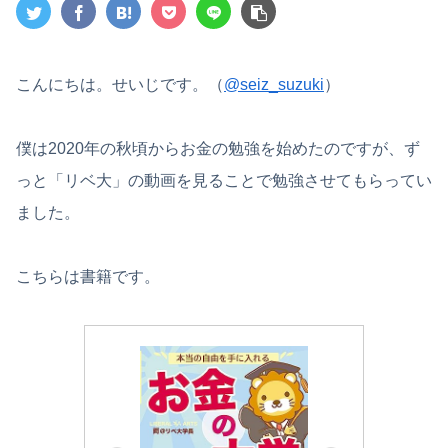
こんにちは。せいじです。（
@seiz_suzuki
）
僕は2020年の秋頃からお金の勉強を始めたのですが、ず
っと「リベ大」の動画を見ることで勉強させてもらってい
ました。
こちらは書籍です。