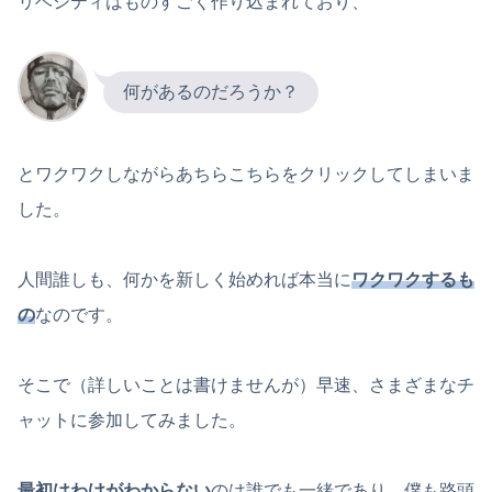
リベシティはものすごく作り込まれており、
何があるのだろうか？
とワクワクしながらあちらこちらをクリックしてしまいま
した。
人間誰しも、何かを新しく始めれば本当に
ワクワクするも
の
なのです。
そこで（詳しいことは書けませんが）早速、さまざまなチ
ャットに参加してみました。
最初はわけがわからない
のは誰でも一緒であり、僕も路頭