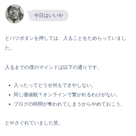
今日はいいや
とバツボタンを押しては、入ることをためらっていまし
た。
入るまでの僕のマインドは以下の通りです。
入ったってどうせ何もできやしない。
同じ価値観？オンラインで繋がれるわけがない。
ブログの時間が奪われてしまうからやめておこう。
とやさぐれていました笑。