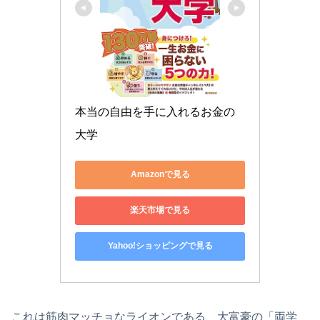
本当の自由を手に入れるお金の
大学
Amazonで見る
楽天市場で見る
Yahoo!ショッピングで見る
これは筋肉マッチョなライオンである、大富豪の「両学