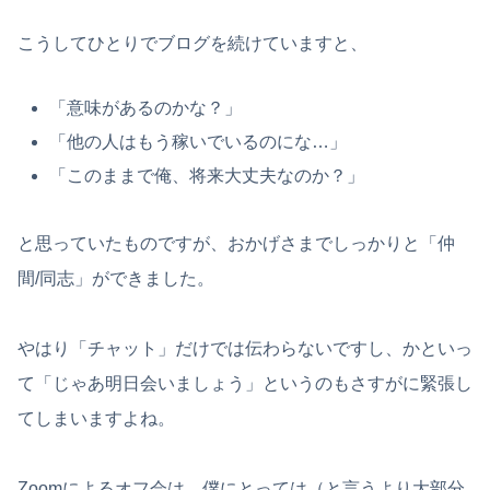
こうしてひとりでブログを続けていますと、
「意味があるのかな？」
「他の人はもう稼いでいるのにな…」
「このままで俺、将来大丈夫なのか？」
と思っていたものですが、おかげさまでしっかりと「仲
間/同志」ができました。
やはり「チャット」だけでは伝わらないですし、かといっ
て「じゃあ明日会いましょう」というのもさすがに緊張し
てしまいますよね。
Zoomによるオフ会は、僕にとっては（と言うより大部分