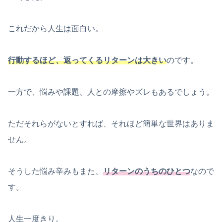
これだから人生は面白い。
行動するほど、返ってくるリターンは大きい
のです。
一方で、悩みや課題、人との摩擦やズレもあるでしょう。
ただそれらがないとすれば、それほど簡単な世界はありま
せん。
そうした悩み辛みもまた、
リターンのうちのひとつ
なので
す。
人生一度きり。