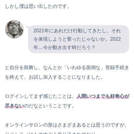
しかし僕は思い出したのです。
2021年にあれだけ行動してきたし、それ
を体現しようと誓ったじゃないか。2022
年…今が動き出す時だろう？
と自分を鼓舞し、なんとか「いわゆる面倒な」登録手続き
を終えて、お試し加入することになりました。
ログインしてまず感じたことは、
人間いつまでも好奇心が
尽きない
のだなということです。
オンラインサロンの形はさまざまあるとは思うのですが、