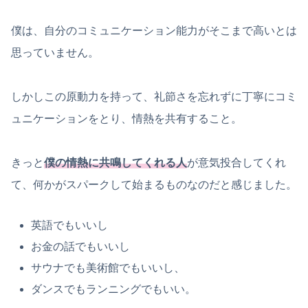
僕は、自分のコミュニケーション能力がそこまで高いとは
思っていません。
しかしこの原動力を持って、礼節さを忘れずに丁寧にコミ
ュニケーションをとり、情熱を共有すること。
きっと
僕の情熱に共鳴してくれる人
が意気投合してくれ
て、何かがスパークして始まるものなのだと感じました。
英語でもいいし
お金の話でもいいし
サウナでも美術館でもいいし、
ダンスでもランニングでもいい。