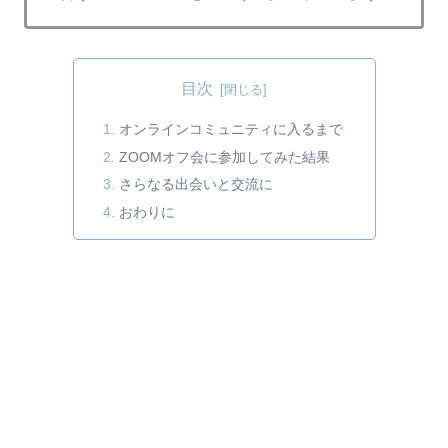
目次
オンラインコミュニティに入るまで
ZOOMオフ会に参加してみた結果
さらなる出会いと交流に
おわりに