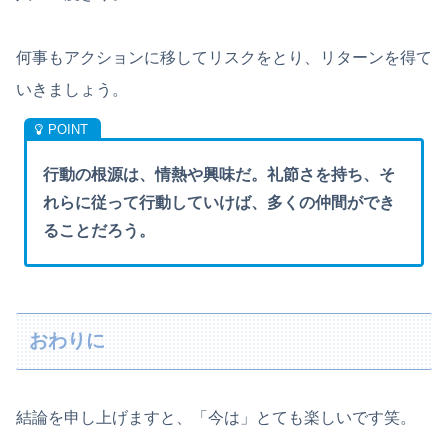
何事もアクションに移してリスクをとり、リターンを得て
いきましょう。
行動の根源は、情熱や興味だ。礼節さを持ち、そ
れらに従って行動していけば、多くの仲間ができ
ることだろう。
おわりに
結論を申し上げますと、「今は」とても楽しいです笑。