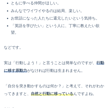
ともに学べる仲間がほしい。
みんなでワイワイやるのは結局、楽しい。
お世話になった人たちに還元したいという気持ち。
「英語を学びたい」という人に、丁寧に教えたい欲
望。
などです。
実は「行動しよう！」と言うことは簡単なのですが、
行動
に移す原動力
がなければ行動は生まれません。
「自分を突き動かすものは何か？」と考えて、それがわか
ってきますと、
自然と行動に移っている
んですよね。