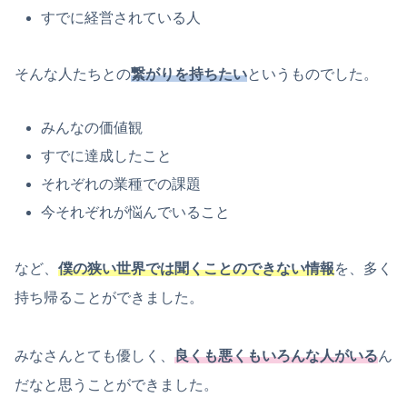
すでに経営されている人
そんな人たちとの
繋がりを持ちたい
というものでした。
みんなの価値観
すでに達成したこと
それぞれの業種での課題
今それぞれが悩んでいること
など、
僕の狭い世界では聞くことのできない情報
を、多く
持ち帰ることができました。
みなさんとても優しく、
良くも悪くもいろんな人がいる
ん
だなと思うことができました。