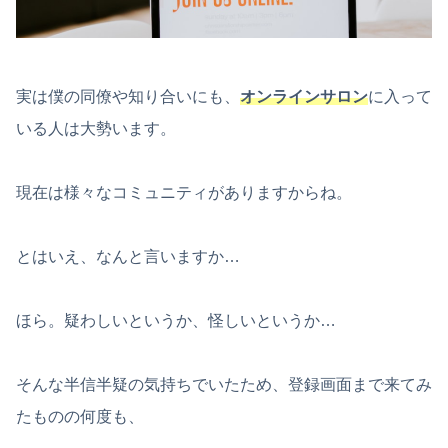
実は僕の同僚や知り合いにも、
オンラインサロン
に入って
いる人は大勢います。
現在は様々なコミュニティがありますからね。
とはいえ、なんと言いますか…
ほら。疑わしいというか、怪しいというか…
そんな半信半疑の気持ちでいたため、登録画面まで来てみ
たものの何度も、