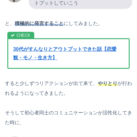
トプットしていこう
と、
積極的に発言すること
にしてみました。
30代がすんなりとアウトプットできた話【恋愛
観・モノ・生き方】
すると少しずつリアクションが出て来て、
やりとり
が行わ
れるようになってきました。
そうして初心者同士のコミュニケーションが活性化してき
た時に、