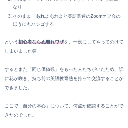
なり
そのまま、あれよあれよと英語関連のZoomオフ会の
ほうにもハシゴする
という
初心者ならぬ離れワザ
を、一夜にしてやってのけて
しまいました笑。
するとまた「同じ価値観」をもった人たちがいたため、話
に花が咲き、持ち前の英語教育熱を持って交流することが
できました。
ここで「自分の本心」について、何点か確認することがで
きたのでした。