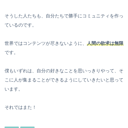
そうした人たちも、自分たちで勝手にコミュニティを作っ
ているのです。
世界ではコンテンツが尽きないように、
人間の欲求は無限
です。
僕もいずれは、自分の好きなことを思いっきりやって、そ
こに人が集まることができるようにしていきたいと思って
います。
それではまた！