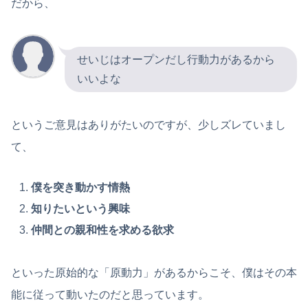
だから、
せいじはオープンだし行動力があるから
いいよな
というご意見はありがたいのですが、少しズレていまし
て、
僕を突き動かす情熱
知りたいという興味
仲間との親和性を求める欲求
といった原始的な「原動力」があるからこそ、僕はその本
能に従って動いたのだと思っています。