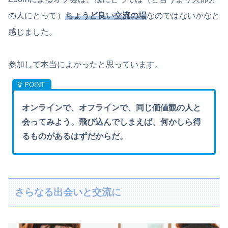
の人にとって）
ちょうど良い交流の場
なのではないかなと
感じました。
参加して本当によかったと思っています。
オンラインで、オフラインで、同じ価値観の人と
会ってみよう。飛び込んでしまえば、何かしら得
るものがあるはずだからだ。
さらなる出会いと交流に