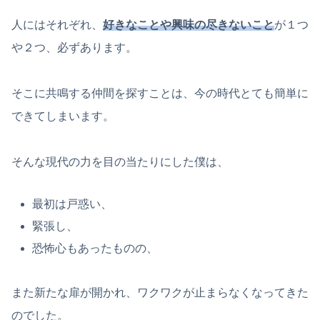
人にはそれぞれ、
好きなことや興味の尽きないこと
が１つ
や２つ、必ずあります。
そこに共鳴する仲間を探すことは、今の時代とても簡単に
できてしまいます。
そんな現代の力を目の当たりにした僕は、
最初は戸惑い、
緊張し、
恐怖心もあったものの、
また新たな扉が開かれ、ワクワクが止まらなくなってきた
のでした。