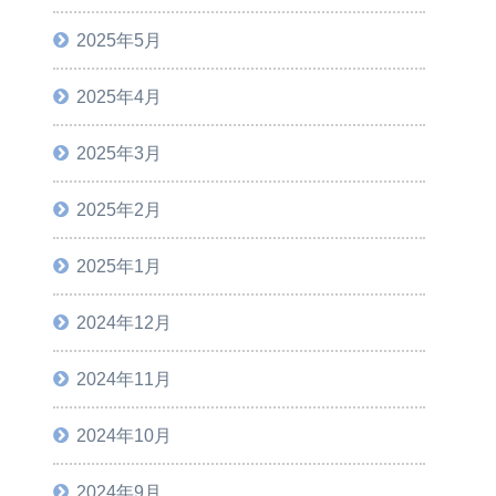
2025年5月
2025年4月
2025年3月
2025年2月
2025年1月
2024年12月
2024年11月
2024年10月
2024年9月