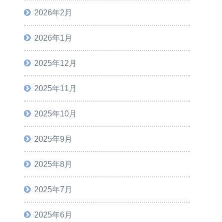
2026年2月
2026年1月
2025年12月
2025年11月
2025年10月
2025年9月
2025年8月
2025年7月
2025年6月