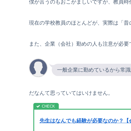
僕が言うのもおこがましいですが、教員時
現在の学校教員のほとんどが、実際は「昔
また、企業（会社）勤めの人も注意が必要
一般企業に勤めているから常識
だなんて思っていてはいけません。
先生はなんでも経験が必要なのか？【