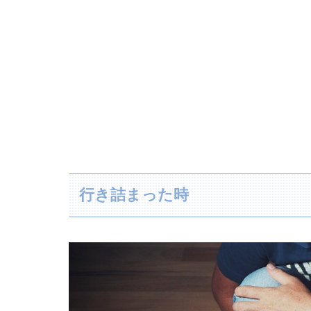
行き詰まった時