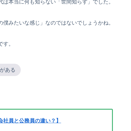
代は本当に何も知らない「世間知らず」でした。
の僕みたいな感じ」なのではないでしょうかね。
です。
がある
会社員と公務員の違い？】