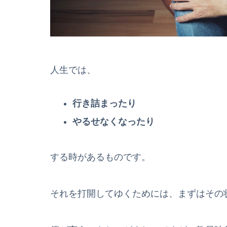
人生では、
行き詰まったり
やるせなくなったり
する時があるものです。
それを打開してゆくためには、まずはその