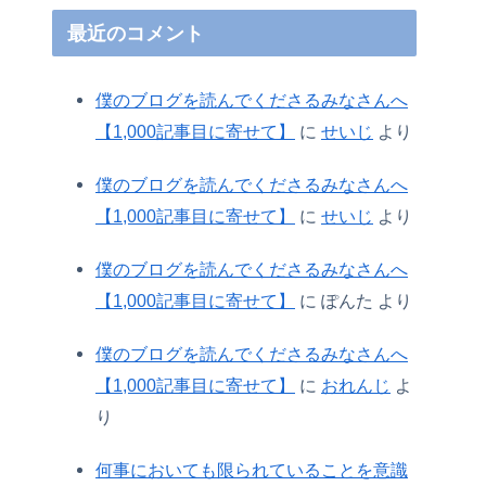
最近のコメント
僕のブログを読んでくださるみなさんへ
【1,000記事目に寄せて】
に
せいじ
より
僕のブログを読んでくださるみなさんへ
【1,000記事目に寄せて】
に
せいじ
より
僕のブログを読んでくださるみなさんへ
【1,000記事目に寄せて】
に
ぽんた
より
僕のブログを読んでくださるみなさんへ
【1,000記事目に寄せて】
に
おれんじ
よ
り
何事においても限られていることを意識