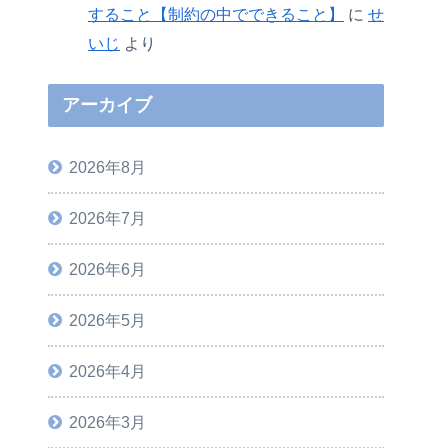
すること【制約の中でできること】
に
せ
いじ
より
アーカイブ
2026年8月
2026年7月
2026年6月
2026年5月
2026年4月
2026年3月