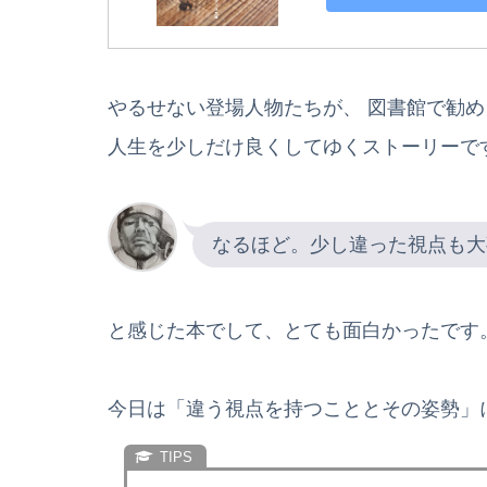
やるせない登場人物たちが、 図書館で勧めら
人生を少しだけ良くしてゆくストーリーで
なるほど。少し違った視点も大
と感じた本でして、とても面白かったです
今日は「違う視点を持つこととその姿勢」