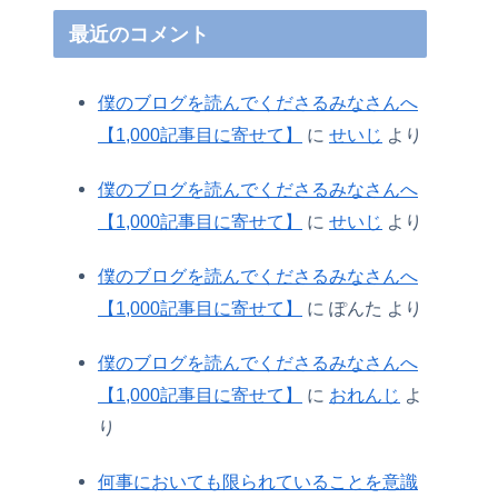
最近のコメント
僕のブログを読んでくださるみなさんへ
【1,000記事目に寄せて】
に
せいじ
より
僕のブログを読んでくださるみなさんへ
【1,000記事目に寄せて】
に
せいじ
より
僕のブログを読んでくださるみなさんへ
【1,000記事目に寄せて】
に
ぽんた
より
僕のブログを読んでくださるみなさんへ
【1,000記事目に寄せて】
に
おれんじ
よ
り
何事においても限られていることを意識