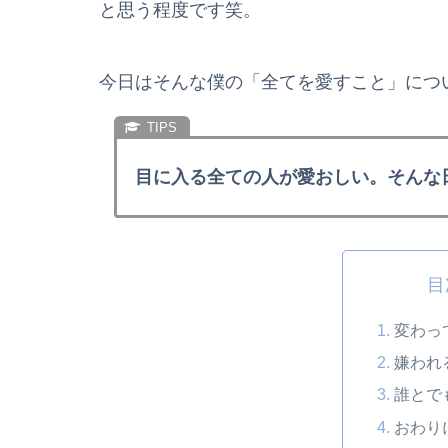
と思う程度です笑。
今日はそんな僕の「全てを愛すこと」につ
目に入る全ての人が愛おしい。そんな
目
変わっ
嫌われ
誰とで
おわり