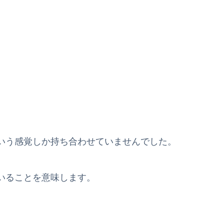
いう感覚しか持ち合わせていませんでした。
いることを意味します。