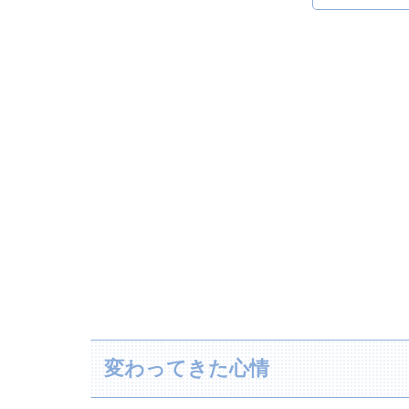
変わってきた心情