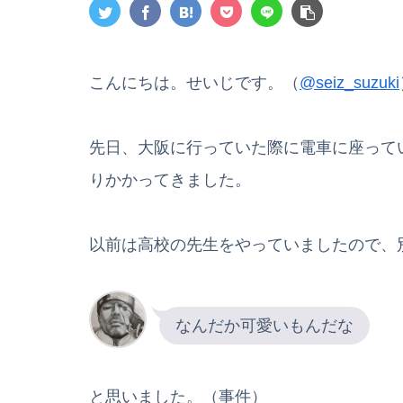
こんにちは。せいじです。（
@seiz_suzuki
先日、大阪に行っていた際に電車に座って
りかかってきました。
以前は高校の先生をやっていましたので、
なんだか可愛いもんだな
と思いました。（事件）