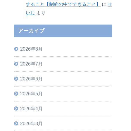
すること【制約の中でできること】
に
せ
いじ
より
アーカイブ
2026年8月
2026年7月
2026年6月
2026年5月
2026年4月
2026年3月