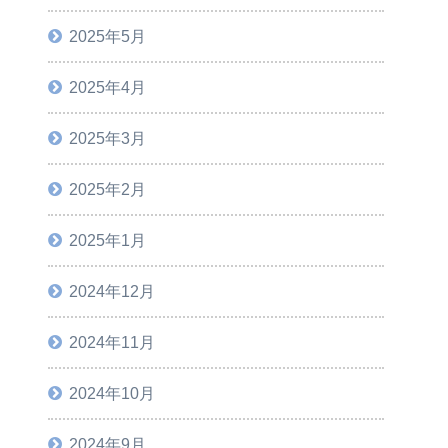
2025年5月
2025年4月
2025年3月
2025年2月
2025年1月
2024年12月
2024年11月
2024年10月
2024年9月