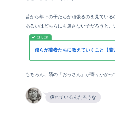
昔から年下の子たちが頑張るのを見ている
あるいはどちらにも属さない子だろうと、
僕らが若者たちに教えていくこと【若
もちろん、隣の「おっさん」が寄りかかっ
疲れているんだろうな