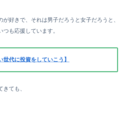
のが好きで、それは男子だろうと女子だろうと、
いつも応援しています。
い世代に投資をしていこう】
てきても、