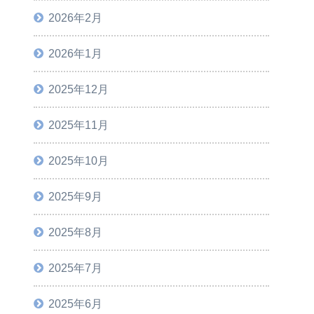
2026年2月
2026年1月
2025年12月
2025年11月
2025年10月
2025年9月
2025年8月
2025年7月
2025年6月