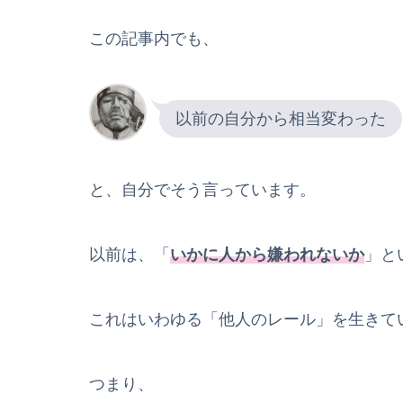
この記事内でも、
以前の自分から相当変わった
と、自分でそう言っています。
以前は、「
いかに人から嫌われないか
」と
これはいわゆる「他人のレール」を生きて
つまり、