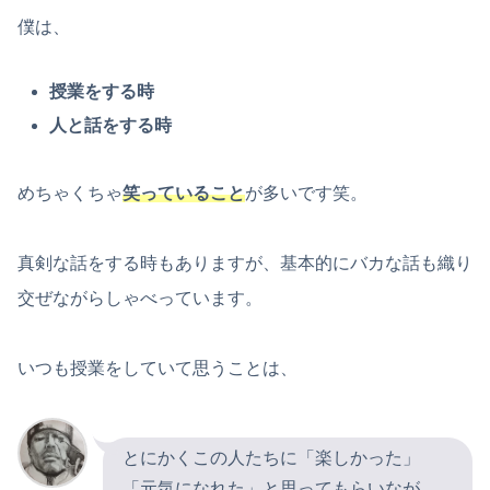
僕は、
授業をする時
人と話をする時
めちゃくちゃ
笑っていること
が多いです笑。
真剣な話をする時もありますが、基本的にバカな話も織り
交ぜながらしゃべっています。
いつも授業をしていて思うことは、
とにかくこの人たちに「楽しかった」
「元気になれた」と思ってもらいなが