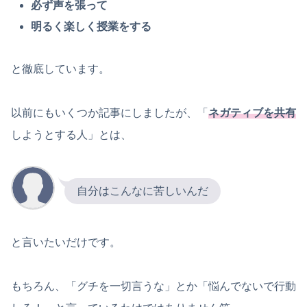
必ず声を張って
明るく楽しく授業をする
と徹底しています。
以前にもいくつか記事にしましたが、「
ネガティブを共有
しようとする人」とは、
自分はこんなに苦しいんだ
と言いたいだけです。
もちろん、「グチを一切言うな」とか「悩んでないで行動