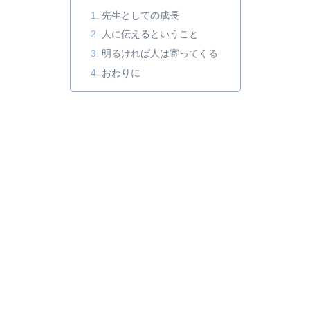
先生としての成長
人に伝えるということ
明るければ人は寄ってくる
おわりに