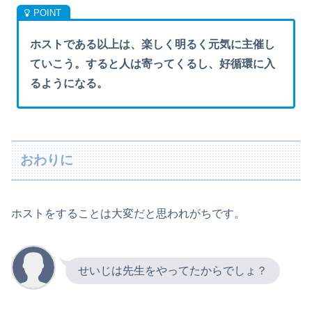
ホストである以上は、楽しく明るく元気に主催し
ていこう。すると人は寄ってくるし、好循環に入
るようになる。
おわりに
ホストをすることは大変だと思われがちです。
せいじは先生をやってたからでしょ？