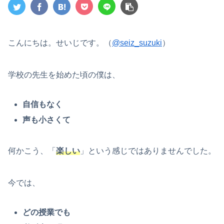
こんにちは。せいじです。（
@seiz_suzuki
）
学校の先生を始めた頃の僕は、
自信もなく
声も小さくて
何かこう、「
楽しい
」という感じではありませんでした。
今では、
どの授業でも