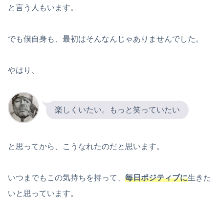
と言う人もいます。
でも僕自身も、最初はそんなんじゃありませんでした。
やはり、
楽しくいたい。もっと笑っていたい
と思ってから、こうなれたのだと思います。
いつまでもこの気持ちを持って、
毎日ポジティブに
生きた
いと思っています。