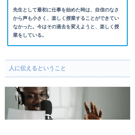
先生として最初に仕事を始めた時は、自信のなさ
から声も小さく、楽しく授業することができてい
なかった。今はその過去を変えようと、楽しく授
業をしている。
人に伝えるということ