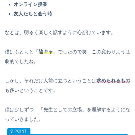
オンライン授業
友人たちと会う時
などは、明るく楽しく話すように心がけています。
僕はもともと「
陰キャ
」でしたので笑、この変わりようは
劇的でしたね。
しかし、それだけ人前に立つということは
求められるもの
も多いということです。
僕は少しずつ、「先生としての立場」を理解するようにな
っていきました。