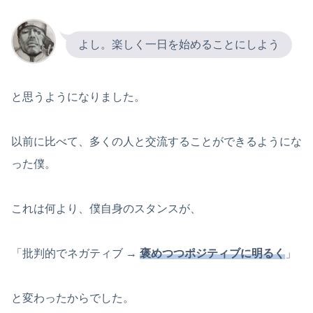
よし。楽しく一日を始めることにしよう
と思うようになりました。
以前に比べて、多くの人と交流することができるようにな
った僕。
これは何より、僕自身のスタンスが、
「批判的でネガティブ →
褒めつつポジティブに明るく
」
と変わったからでした。