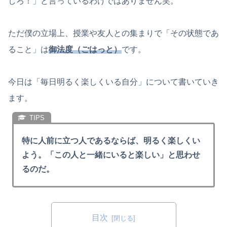
しろ！」と言っているわけではありません笑。
ただ僕の立場上、授業や友人との集まりで「その状態であ
ること」は
御法度（ごはっと）
です。
今日は「毎日明るく楽しくいる自分」について書いていき
ます。
特に人前に立つ人であるならば、明るく楽しくい
よう。「この人と一緒にいると楽しい」と思わせ
るのだ。
目次