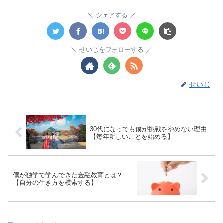
シェアする
せいじをフォローする
せいじ
30代になっても僕が挑戦をやめない理由
【毎年新しいことを始める】
僕が独学で学んできた金融教育とは？
【自分の生き方を模索する】