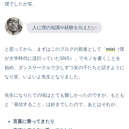
僕でしたが笑、
人に僕の知識や経験を伝えたい
と思ってから、まずはこのブログの前進として「
mixi
（僕
が大学時代に流行っていたSNS）」でモノを書くことを
始め、ダンスサークルで少しずつ女の子たちと話すように
なり笑、いよいよ先生となりました。
先生になりたての頃はとても難しかったのですが、もとも
と「発信すること」は好きでしたので、あとはそれが、
言葉に乗ってきたり