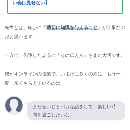
い姿は見せない】
先生とは、確かに「
適切に知識を与えること
」が仕事なの
だと思います。
一方で、先述したように「その伝え方」もまた大切です。
僕がオンラインの授業で、いまだに多くの方に「もう一
度」来てもらえているのは、
またせいじとバカな話をして、楽しい時
間を過ごしたいな！