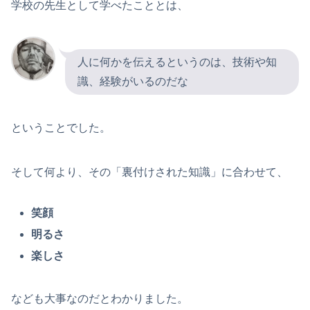
学校の先生として学べたこととは、
人に何かを伝えるというのは、技術や知
識、経験がいるのだな
ということでした。
そして何より、その「裏付けされた知識」に合わせて、
笑顔
明るさ
楽しさ
なども大事なのだとわかりました。