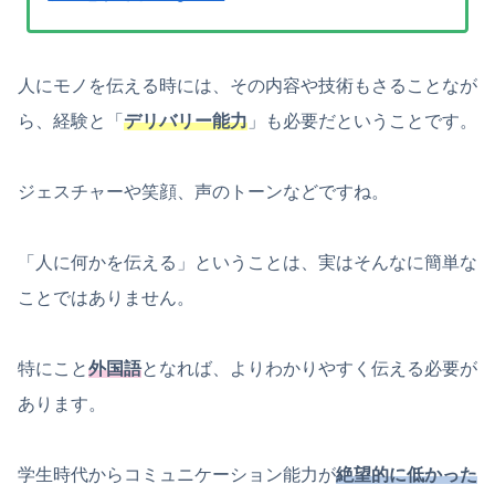
人にモノを伝える時には、その内容や技術もさることなが
ら、経験と「
デリバリー能力
」も必要だということです。
ジェスチャーや笑顔、声のトーンなどですね。
「人に何かを伝える」ということは、実はそんなに簡単な
ことではありません。
特にこと
外国語
となれば、よりわかりやすく伝える必要が
あります。
学生時代からコミュニケーション能力が
絶望的に低かった