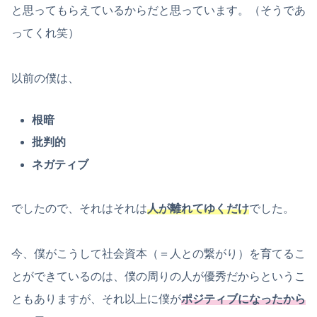
と思ってもらえているからだと思っています。（そうであ
ってくれ笑）
以前の僕は、
根暗
批判的
ネガティブ
でしたので、それはそれは
人が離れてゆくだけ
でした。
今、僕がこうして社会資本（＝人との繋がり）を育てるこ
とができているのは、僕の周りの人が優秀だからというこ
ともありますが、それ以上に僕が
ポジティブになったから