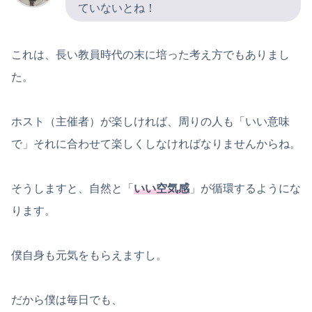
ていないとね！
これは、長い教員時代の末に培った考え方でもありまし
た。
ホスト（主催者）が楽しければ、周りの人も「いい意味
で」それに合わせて楽しくしなければなりませんからね。
そうしますと、自然と「
いい空気感
」が循環するようにな
ります。
僕自身も元気をもらえますし。
だから僕は毎日でも、