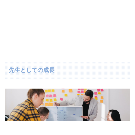
先生としての成長