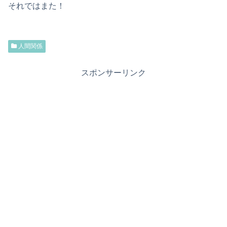
それではまた！
人間関係
スポンサーリンク