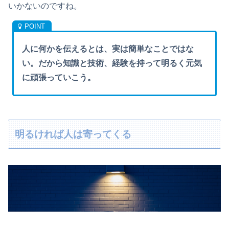
いかないのですね。
人に何かを伝えるとは、実は簡単なことではな
い。だから知識と技術、経験を持って明るく元気
に頑張っていこう。
明るければ人は寄ってくる