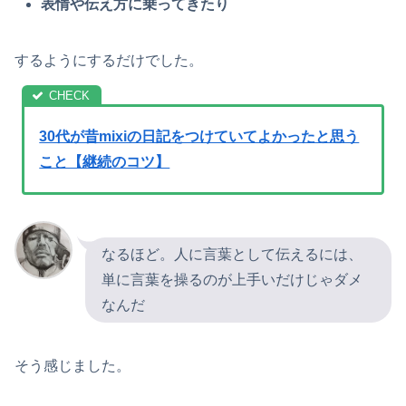
表情や伝え方に乗ってきたり
するようにするだけでした。
30代が昔mixiの日記をつけていてよかったと思う
こと【継続のコツ】
なるほど。人に言葉として伝えるには、
単に言葉を操るのが上手いだけじゃダメ
なんだ
そう感じました。