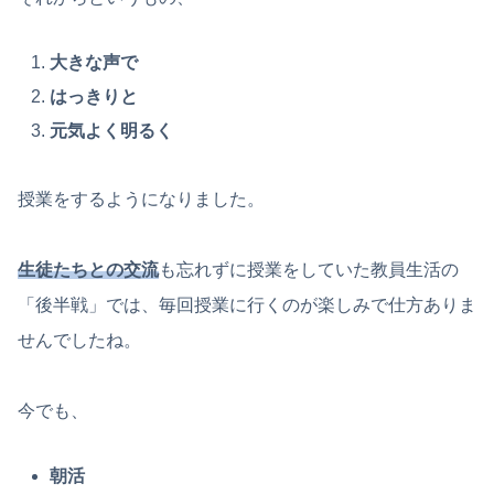
大きな声で
はっきりと
元気よく明るく
授業をするようになりました。
生徒たちとの交流
も忘れずに授業をしていた教員生活の
「後半戦」では、毎回授業に行くのが楽しみで仕方ありま
せんでしたね。
今でも、
朝活