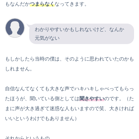
もなんだか
つまらなく
なってきます。
わかりやすいかもしれないけど、なんか
元気がない
もしかしたら当時の僕は、そのように思われていたのかも
しれません。
自信なんてなくても大きな声でハキハキしゃべってもらっ
たほうが、聞いている側としては
聞きやすい
のです。（た
まに声が大き過ぎて迷惑な人もいますので笑、大きければ
いいというわけでもありません）
それからというもの、