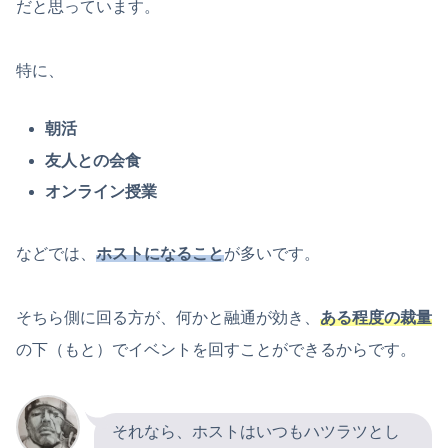
だと思っています。
特に、
朝活
友人との会食
オンライン授業
などでは、
ホストになること
が多いです。
そちら側に回る方が、何かと融通が効き、
ある程度の裁量
の下（もと）でイベントを回すことができるからです。
それなら、ホストはいつもハツラツとし