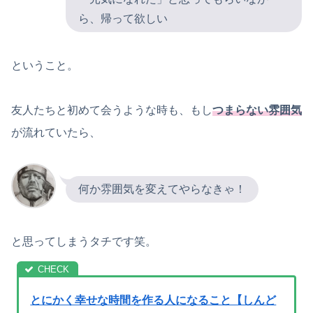
ら、帰って欲しい
ということ。
友人たちと初めて会うような時も、もし
つまらない雰囲気
が流れていたら、
何か雰囲気を変えてやらなきゃ！
と思ってしまうタチです笑。
とにかく幸せな時間を作る人になること【しんど