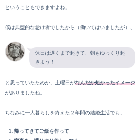
ということもできますよね。
僕は典型的な怠け者でしたから（働いてはいましたが）、
休日は遅くまで起きて、朝もゆっくり起
きよう！
と思っていたためか、土曜日が
なんだか短かったイメージ
がありましたね。
ちなみに一人暮らしを終えた２年間の結婚生活でも、
帰ってきてご飯を作って