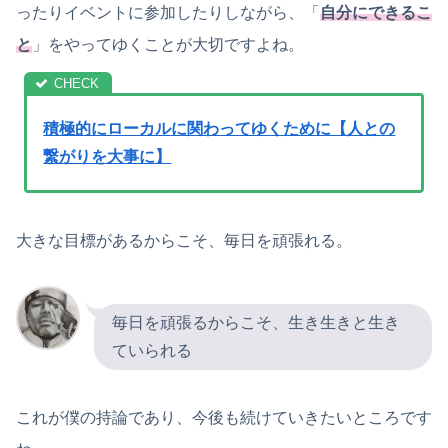
ったりイベントに参加したりしながら、「
自分にできるこ
と
」をやってゆくことが大切ですよね。
積極的にローカルに関わってゆくために【人との
繋がりを大事に】
大きな目標があるからこそ、毎日を頑張れる。
毎日を頑張るからこそ、生き生きと生き
ていられる
これが僕の持論であり、今後も続けていきたいところです