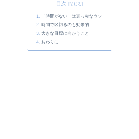
目次
「時間がない」は真っ赤なウソ
時間で区切るのも効果的
大きな目標に向かうこと
おわりに