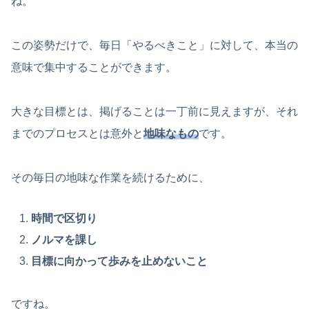
ね。
この姿勢だけで、毎日「やるべきこと」に対して、本当の
意味で集中することができます。
大きな目標とは、掲げることは一丁前に見えますが、それ
までのプロセスとは意外と
地味なもの
です。
その毎日の地味な作業を続けるために、
時間で区切り
ノルマを課し
目標に向かって歩みを止めないこと
ですね。