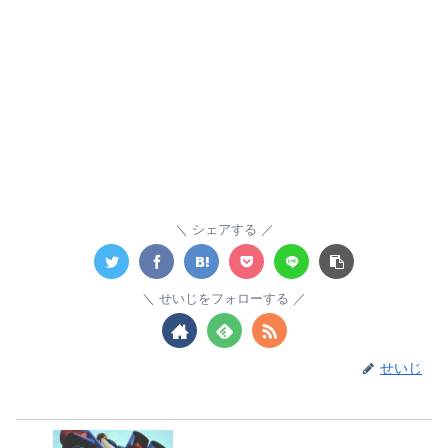
シェアする
せいじをフォローする
せいじ