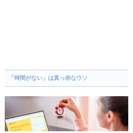
「時間がない」は真っ赤なウソ