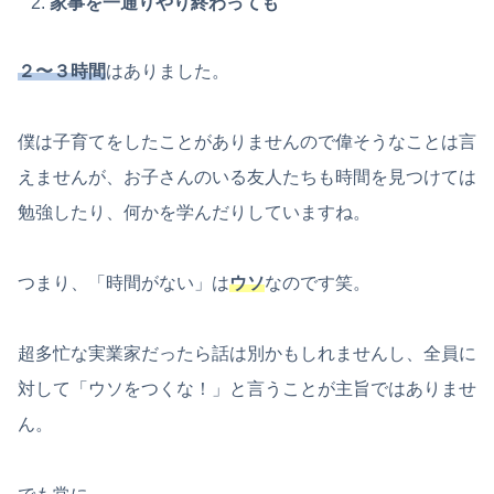
家事を一通りやり終わっても
２〜３時間
はありました。
僕は子育てをしたことがありませんので偉そうなことは言
えませんが、お子さんのいる友人たちも時間を見つけては
勉強したり、何かを学んだりしていますね。
つまり、「時間がない」は
ウソ
なのです笑。
超多忙な実業家だったら話は別かもしれませんし、全員に
対して「ウソをつくな！」と言うことが主旨ではありませ
ん。