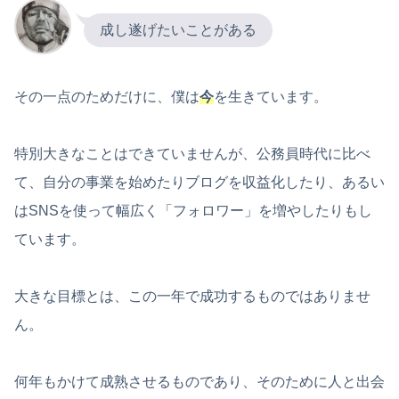
成し遂げたいことがある
その一点のためだけに、僕は
今
を生きています。
特別大きなことはできていませんが、公務員時代に比べ
て、自分の事業を始めたりブログを収益化したり、あるい
はSNSを使って幅広く「フォロワー」を増やしたりもし
ています。
大きな目標とは、この一年で成功するものではありませ
ん。
何年もかけて成熟させるものであり、そのために人と出会