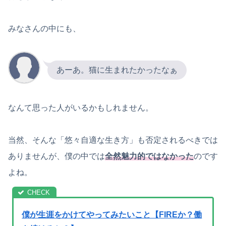
みなさんの中にも、
あーあ。猫に生まれたかったなぁ
なんて思った人がいるかもしれません。
当然、そんな「悠々自適な生き方」も否定されるべきでは
ありませんが、僕の中では
全然魅力的ではなかった
のです
よね。
僕が生涯をかけてやってみたいこと【FIREか？働