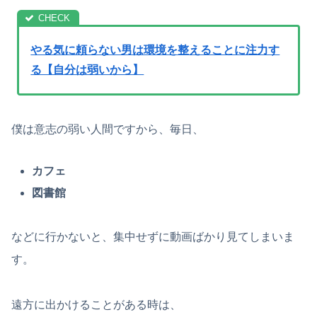
やる気に頼らない男は環境を整えることに注力す
る【自分は弱いから】
僕は意志の弱い人間ですから、毎日、
カフェ
図書館
などに行かないと、集中せずに動画ばかり見てしまいま
す。
遠方に出かけることがある時は、