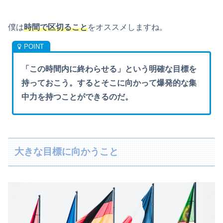
僕は
時間で区切ること
をオススメしますね。
「この時間内に終わらせる」という明確な目標を
持っておこう。するとそこに向かって爆発的な集
中力を持つことができるのだ。
大きな目標に向かうこと