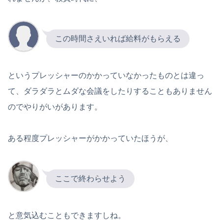
この時間さえいれば給料がもらえる
というプレッシャーのかかっていなかったものとは違っ
て、ダラダラとムダな会議をしたりすることもありません
のでやりがいがあります。
ある程度プレッシャーがかかっていたほうが、
ここで終わらせよう
と意気込むこともできますしね。