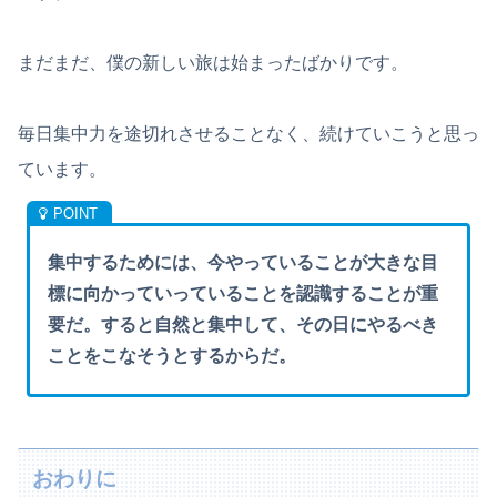
まだまだ、僕の新しい旅は始まったばかりです。
毎日集中力を途切れさせることなく、続けていこうと思っ
ています。
集中するためには、今やっていることが大きな目
標に向かっていっていることを認識することが重
要だ。すると自然と集中して、その日にやるべき
ことをこなそうとするからだ。
おわりに