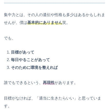
集中力とは、その人の遺伝や性格も多少はあるかもしれま
せんが、僕は
基本的にありません
笑。
でも、
目標があって
毎日やることがあって
そのために環境を整えれば
誰でもできるという、
再現性
があります。
目標がなければ、「適当に生きたらいい」と思っていま
す。