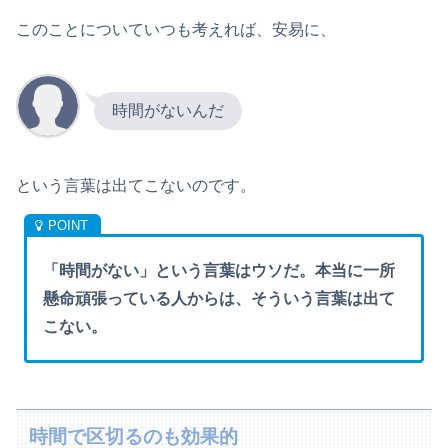
このことについていつも考えれば、安易に、
時間がないんだ
という言葉は出てこないのです。
「時間がない」という言葉はウソだ。本当に一所
懸命頑張っている人からは、そういう言葉は出て
こない。
時間で区切るのも効果的