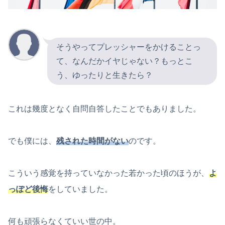
そうやってプレッシャーをかけることっ
て、なんだかイヤじゃない？もっとこ
う、ゆったりと生きたら？
これは幾度となく自問自答したことでもありました。
でも僕には、
残された時間がない
のです。
こういう感覚を持っていなかった若かった頃のほうが、
よ
っぽど後悔
をしていました。
何も頑張らなくていい世の中。