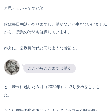
と思えるからですね笑。
僕は毎日朝活がありますし、働かないと生きていけません
から、授業の時間も確保しています。
ゆえに、公務員時代と同じような感覚で、
ここからここまでは働く
と、埼玉に越した３月（2024年）に取り決めをしまし
た。
さらに
環境を変える
ことによって（カフェや図書館）、