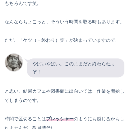
もちろんです笑。
なんならちょこっと、そういう時間を取る時もあります。
ただ、「ケツ（＝終わり）笑」が決まっていますので、
やばいやばい。このままだと終わらねぇ
ぞ！
と思い、結局カフェや図書館に出向いては、作業を開始し
てしまうのです。
時間で区切ることは
プレッシャー
のようにも感じるかもし
れませんが、教員時代に、