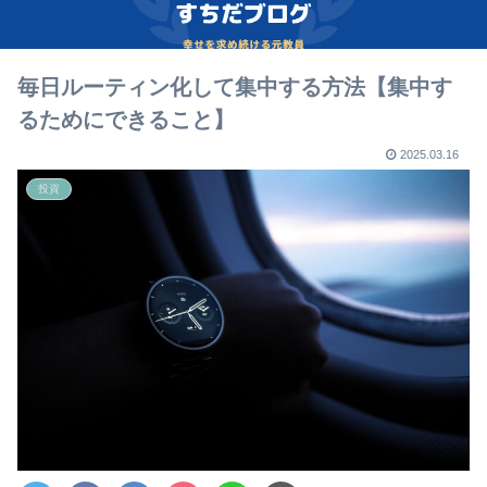
毎日ルーティン化して集中する方法【集中す
るためにできること】
2025.03.16
投資