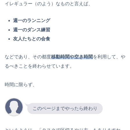
イレギュラー（のよう）なものと言えば、
週一のランニング
週一のダンス練習
友人たちとの会食
などであり、その都度
移動時間や空き時間
を利用して、や
るべきことを終わらせています。
時間に限らず、
このページまでやったら終わり