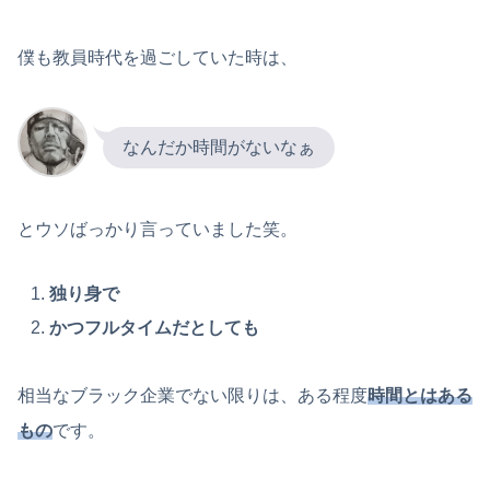
僕も教員時代を過ごしていた時は、
なんだか時間がないなぁ
とウソばっかり言っていました笑。
独り身で
かつフルタイムだとしても
相当なブラック企業でない限りは、ある程度
時間とはある
もの
です。