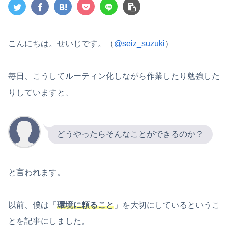
こんにちは。せいじです。（
@seiz_suzuki
）
毎日、こうしてルーティン化しながら作業したり勉強した
りしていますと、
どうやったらそんなことができるのか？
と言われます。
以前、僕は「
環境に頼ること
」を大切にしているというこ
とを記事にしました。