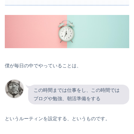
僕が毎日の中でやっていることは、
この時間までは仕事をし、この時間では
ブログや勉強、朝活準備をする
というルーティンを設定する、というものです。