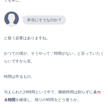
でも常に、
本当にそうなのか？
と疑う必要はありますね。
かつての僕が、そうやって「時間がない」と言っていたく
らいですから笑。
時間は作るもの。
与えられた24時間という中で、睡眠時間は削らずに
６〜
８時間
を確保し、残りの時間をどう使うか。