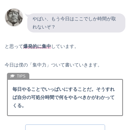
やばい、もう今日はここでしか時間が取
れないぞ？
と思って
爆発的に集中
しています。
今日は僕の「集中力」ついて書いていきます。
毎日やることでいっぱいにすることだ。そうすれ
ば自分の可処分時間で何をやるべきかがわかって
くる。