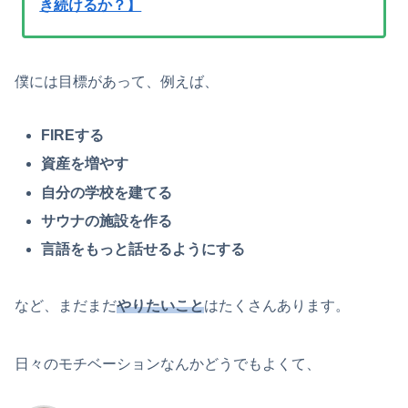
き続けるか？】
僕には目標があって、例えば、
FIREする
資産を増やす
自分の学校を建てる
サウナの施設を作る
言語をもっと話せるようにする
など、まだまだ
やりたいこと
はたくさんあります。
日々のモチベーションなんかどうでもよくて、