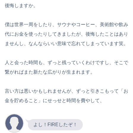
後悔しますか。
僕は世界一周をしたり、サウナやコーヒー、美術館や飲み
代にお金を使ったりしてきましたが、後悔したことはあり
ませんし、なんならいい意味で忘れてしまっています笑。
人と会った時間も、ずっと残っていくわけですし、そこで
繋がればまた新たな広がりが生まれます。
言い方は悪いかもしれませんが、ずっと引きこもって「お
金を貯めること」にせっせと時間を費やして、
よし！FIREしたぞ！