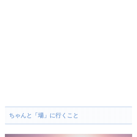
ちゃんと「場」に行くこと