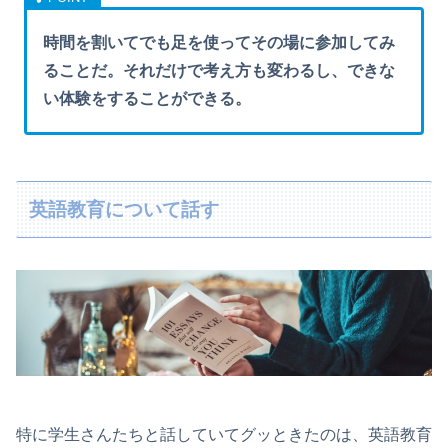
時間を割いてでも足を使ってその場に参加してみ
ることだ。それだけで考え方も変わるし、できな
い体験をすることができる。
英語教育について話す
特に学生さんたちと話していてグッときたのは、英語教育