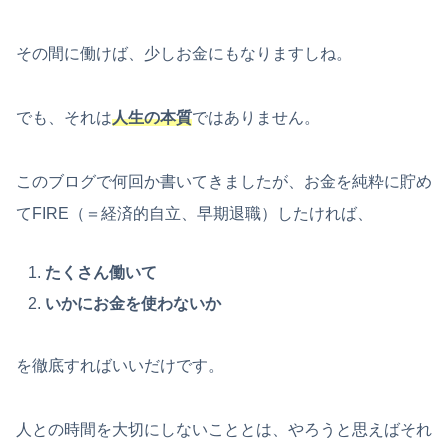
その間に働けば、少しお金にもなりますしね。
でも、それは
人生の本質
ではありません。
このブログで何回か書いてきましたが、お金を純粋に貯め
てFIRE（＝経済的自立、早期退職）したければ、
たくさん働いて
いかにお金を使わないか
を徹底すればいいだけです。
人との時間を大切にしないこととは、やろうと思えばそれ