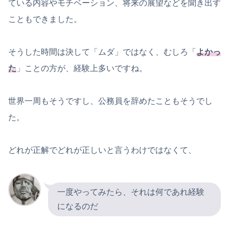
ている内容やモチベーション、将来の展望などを聞き出す
こともできました。
そうした時間は決して「ムダ」ではなく、むしろ「
よかっ
た
」ことの方が、経験上多いですね。
世界一周もそうですし、公務員を辞めたこともそうでし
た。
どれが正解でどれが正しいと言うわけではなくて、
一度やってみたら、それは何であれ経験
になるのだ