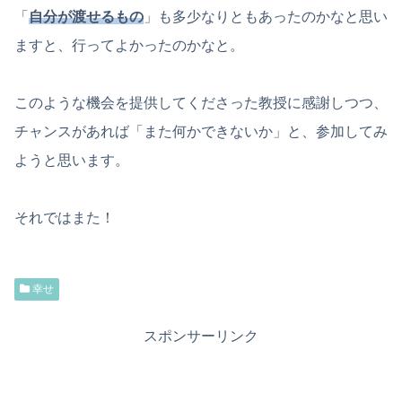
「
自分が渡せるもの
」も多少なりともあったのかなと思い
ますと、行ってよかったのかなと。
このような機会を提供してくださった教授に感謝しつつ、
チャンスがあれば「また何かできないか」と、参加してみ
ようと思います。
それではまた！
幸せ
スポンサーリンク