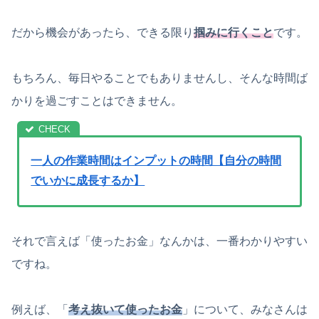
だから機会があったら、できる限り
掴みに行くこと
です。
もちろん、毎日やることでもありませんし、そんな時間ば
かりを過ごすことはできません。
一人の作業時間はインプットの時間【自分の時間
でいかに成長するか】
それで言えば「使ったお金」なんかは、一番わかりやすい
ですね。
例えば、「
考え抜いて使ったお金
」について、みなさんは