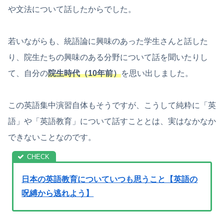
や文法について話したからでした。
若いながらも、統語論に興味のあった学生さんと話した
り、院生たちの興味のある分野について話を聞いたりし
て、自分の
院生時代（10年前）
を思い出しました。
この英語集中演習自体もそうですが、こうして純粋に「英
語」や「英語教育」について話すこととは、実はなかなか
できないことなのです。
日本の英語教育についていつも思うこと【英語の
呪縛から逃れよう】