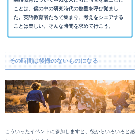
ことは、僕の中の研究時代の熱量を呼び覚まし
た。英語教育者たちで集まり、考えをシェアする
ことは楽しい。そんな時間を求めて行こう。
その時間は後悔のないものになる
こういったイベントに参加しますと、後からいろいろと感