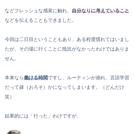
などフレッシュな感覚に触れ、
自分なりに考えていること
などを伝えることもできました。
今回は二日目ということもあり、ある程度慣れてはいまし
たが、その場に行くことに抵抗がなかったわけではありま
せん。
本来なら
働ける時間
ですし、ルーティンが崩れ、言語学習
だって疎（おろそ）かになってしまいます。（どんだけ
笑）
結果的には「行った」わけですが、