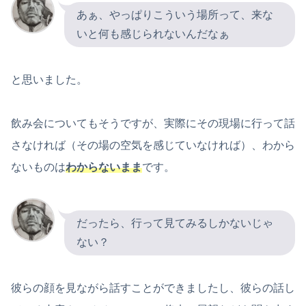
あぁ、やっぱりこういう場所って、来な
いと何も感じられないんだなぁ
と思いました。
飲み会についてもそうですが、実際にその現場に行って話
さなければ（その場の空気を感じていなければ）、わから
ないものは
わからないまま
です。
だったら、行って見てみるしかないじゃ
ない？
彼らの顔を見ながら話すことができましたし、彼らの話し