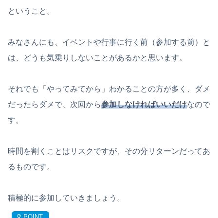
ということ。
みなさんにも、イベントや行事に行く前（参加する前）と
は、どうも気乗りしないことがあるかと思います。
それでも「やってみてから」わかることの方が多く、ダメ
だったらダメで、次回から
参加しなければいいだけ
なので
す。
時間を割くことはリスクですが、その分リターンだってあ
るものです。
積極的に参加していきましょう。