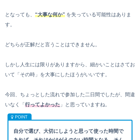
となっても、
“大事な何か”
を失っている可能性はありま
す。
どちらが正解だと言うことはできません。
しかし人生には限りがありますから、細かいことはさてお
いて「その時」を大事にしたほうがいいです。
今回、ちょっとした流れで参加した二日間でしたが、間違
いなく「
行ってよかった
」と思っていますね。
自分で選び、大切にしようと思って使った時間で
あれば、それはかけがえのない時間となる。そん