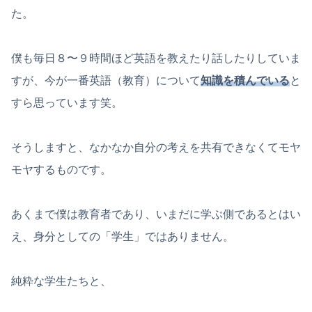
た。
僕も毎日８〜９時間ほど英語を教えたり話したりしていま
すが、今が一番英語（教育）について
知識を積んでいる
と
すら思っています笑。
そうしますと、なかなか自分の考えを共有できなくてモヤ
モヤするものです。
あくまで僕は教育者であり、いまだに学ぶ側であるとはい
え、身分としての「学生」ではありません。
純粋な学生たちと、