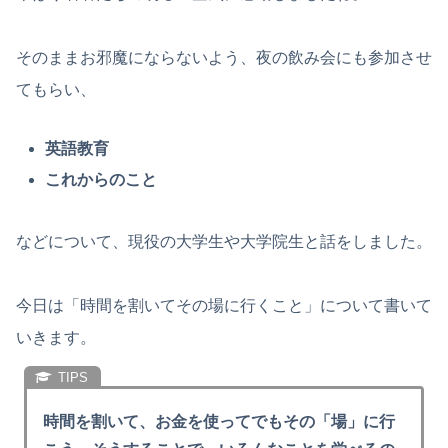
そのままお邪魔にならないよう、夜の飲み会にも参加させ
てもらい、
英語教育
これからのこと
などについて、現役の大学生や大学院生と話をしました。
今日は「時間を割いてその場に行くこと」について書いて
いきます。
時間を割いて、お金を使ってでもその「場」に行