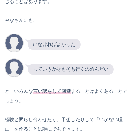
じることはあります。
みなさんにも、
出なければよかった
っていうかそもそも行くのめんどい
と、いろんな
言い訳をして回避
することはよくあることで
しょう。
経験と照らし合わせたり、予想したりして「いかない理
由」を作ることは誰にでもできます。