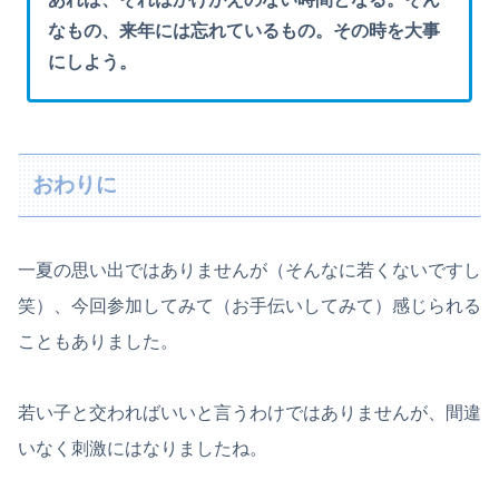
なもの、来年には忘れているもの。その時を大事
にしよう。
おわりに
一夏の思い出ではありませんが（そんなに若くないですし
笑）、今回参加してみて（お手伝いしてみて）感じられる
こともありました。
若い子と交わればいいと言うわけではありませんが、間違
いなく刺激にはなりましたね。