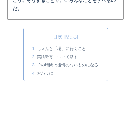
こう。そうすることで、いろんなことを学べるの
だ。
目次
ちゃんと「場」に行くこと
英語教育について話す
その時間は後悔のないものになる
おわりに