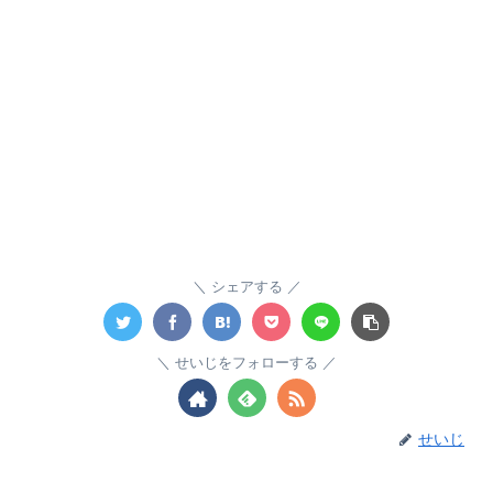
シェアする
せいじをフォローする
せいじ