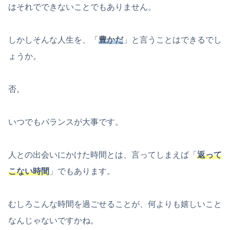
はそれでできないことでもありません。
しかしそんな人生を、「
豊かだ
」と言うことはできるでし
ょうか。
否。
いつでもバランスが大事です。
人との出会いにかけた時間とは、言ってしまえば「
返って
こない時間
」でもあります。
むしろこんな時間を過ごせることが、何よりも嬉しいこと
なんじゃないですかね。