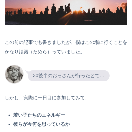
この前の記事でも書きましたが、僕はこの場に行くことを
かなり躊躇（ためら）っていました。
30後半のおっさんが行ったとて…
しかし、実際に一日目に参加してみて、
若い子たちのエネルギー
彼らが今何を思っているか