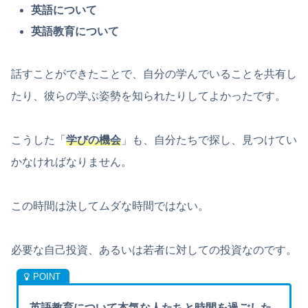
英語について
英語教育について
話すことができたことで、自分の学んでいることを共有し
たり、彼らの学ぶ姿勢を知られたりしてよかったです。
こうした「
学びの機会
」も、自分たちで探し、見つけてい
かなければなりません。
この時間は決してムダな時間ではない。
必要な自己投資、あるいは若者に対しての投資なのです。
英語教育について本気な人たちと時間を過ごした