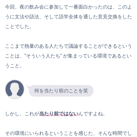
今回、夜の飲み会に参加して一番面白かったのは、このよ
うに文法や語法、そして語学全体を通した意見交換をした
ことでした。
ここまで熱量のある人たちで議論することができるという
ことは、”そういう人たち” が集まっている環境であるとい
うこと。
何を当たり前のことを笑
しかし、これが
当たり前ではない
んですよね。
その環境にいられるということを感じた、そんな時間でし