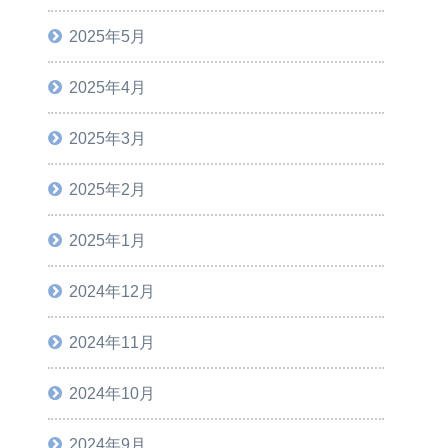
2025年5月
2025年4月
2025年3月
2025年2月
2025年1月
2024年12月
2024年11月
2024年10月
2024年9月