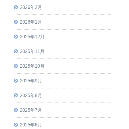
2026年2月
2026年1月
2025年12月
2025年11月
2025年10月
2025年9月
2025年8月
2025年7月
2025年6月