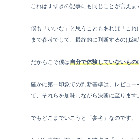
これはすずきの記事にも同じことが言えま
僕も「いいな」と思うこともあれば「これ
まで参考でして、最終的に判断するのは結
だからこそ僕は
自分で体験していないもの
確かに第一印象での判断基準は、レビュー
て、それらを加味しながら決断に至ります
でもどこまでいこうと「参考」なのです。