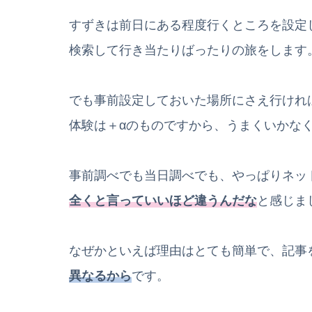
すずきは前日にある程度行くところを設定
検索して行き当たりばったりの旅をします
でも事前設定しておいた場所にさえ行けれ
体験は＋αのものですから、うまくいかな
事前調べでも当日調べでも、やっぱりネッ
全くと言っていいほど違うんだな
と感じま
なぜかといえば理由はとても簡単で、記事
異なるから
です。