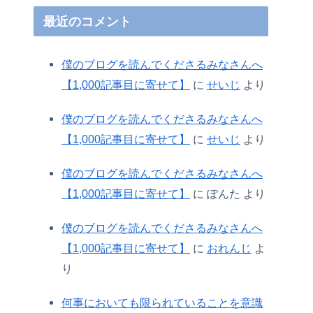
最近のコメント
僕のブログを読んでくださるみなさんへ
【1,000記事目に寄せて】
に
せいじ
より
僕のブログを読んでくださるみなさんへ
【1,000記事目に寄せて】
に
せいじ
より
僕のブログを読んでくださるみなさんへ
【1,000記事目に寄せて】
に
ぽんた
より
僕のブログを読んでくださるみなさんへ
【1,000記事目に寄せて】
に
おれんじ
よ
り
何事においても限られていることを意識