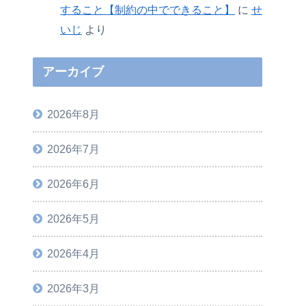
すること【制約の中でできること】
に
せ
いじ
より
アーカイブ
2026年8月
2026年7月
2026年6月
2026年5月
2026年4月
2026年3月