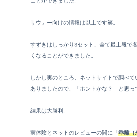
ことができました。
サウナー向けの情報は以上です笑。
すずきはしっかり3セット、全て最上段で各
くなることができました。
しかし実のところ、ネットサイトで調べて
ありましたので、「ホントかな？」と思っ
結果は大勝利。
実体験とネットのレビューの間に「
乖離（