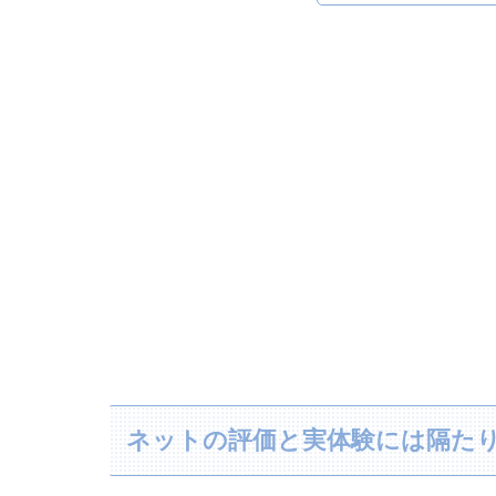
ネットの評価と実体験には隔た