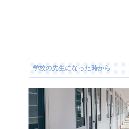
学校の先生になった時から