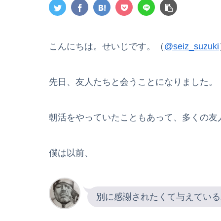
こんにちは。せいじです。（
@seiz_suzuki
先日、友人たちと会うことになりました。
朝活をやっていたこともあって、多くの友
僕は以前、
別に感謝されたくて与えている