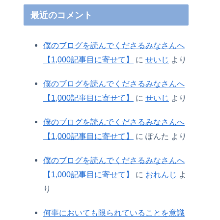
最近のコメント
僕のブログを読んでくださるみなさんへ
【1,000記事目に寄せて】
に
せいじ
より
僕のブログを読んでくださるみなさんへ
【1,000記事目に寄せて】
に
せいじ
より
僕のブログを読んでくださるみなさんへ
【1,000記事目に寄せて】
に
ぽんた
より
僕のブログを読んでくださるみなさんへ
【1,000記事目に寄せて】
に
おれんじ
よ
り
何事においても限られていることを意識