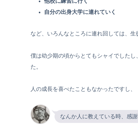
他校に練習に行く
自分の出身大学に連れていく
など、いろんなところに連れ回しては、生
僕は幼少期の頃からとてもシャイでしたし
た。
人の成長を喜べたこともなかったですし、
なんか人に教えている時、感謝