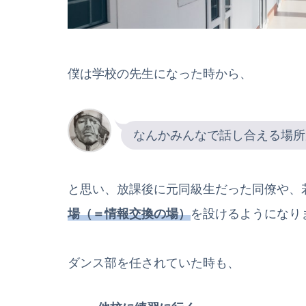
僕は学校の先生になった時から、
なんかみんなで話し合える場所
と思い、放課後に元同級生だった同僚や、
場（＝情報交換の場）
を設けるようになり
ダンス部を任されていた時も、