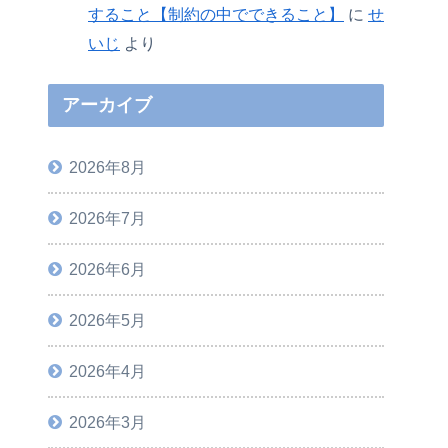
すること【制約の中でできること】
に
せ
いじ
より
アーカイブ
2026年8月
2026年7月
2026年6月
2026年5月
2026年4月
2026年3月