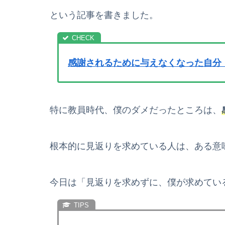
という記事を書きました。
感謝されるために与えなくなった自分
特に教員時代、僕のダメだったところは、
根本的に見返りを求めている人は、ある意
今日は「見返りを求めずに、僕が求めてい