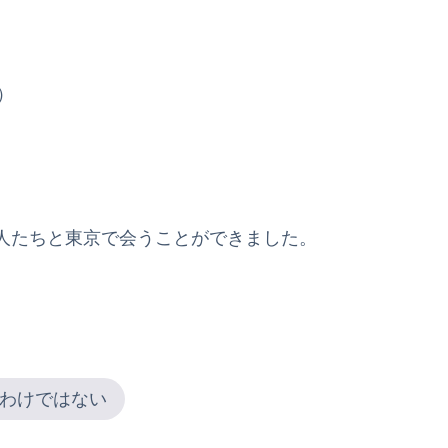
）
人たちと東京で会うことができました。
わけではない