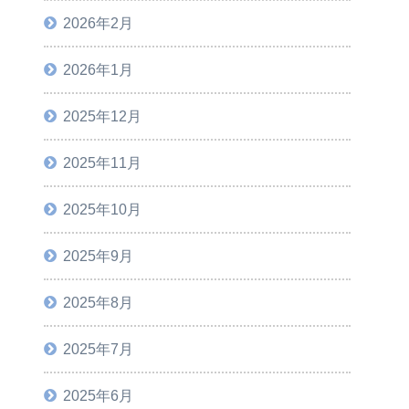
2026年2月
2026年1月
2025年12月
2025年11月
2025年10月
2025年9月
2025年8月
2025年7月
2025年6月