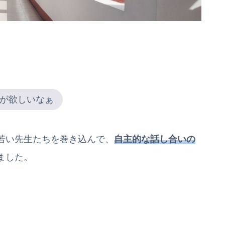
が欲しいなぁ
若い先生たちを巻き込んで、
自主的な話し合いの
ました。