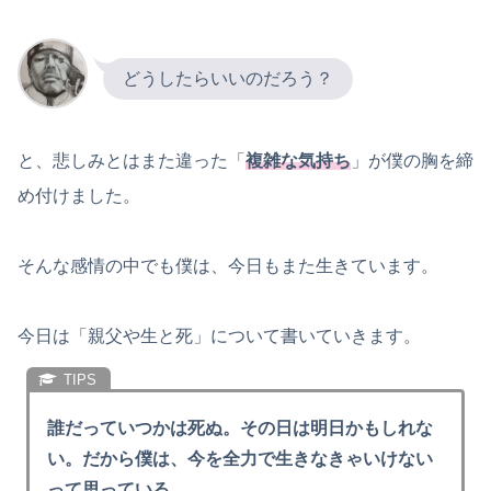
どうしたらいいのだろう？
と、悲しみとはまた違った「
複雑な気持ち
」が僕の胸を締
め付けました。
そんな感情の中でも僕は、今日もまた生きています。
今日は「親父や生と死」について書いていきます。
誰だっていつかは死ぬ。その日は明日かもしれな
い。だから僕は、今を全力で生きなきゃいけない
って思っている。