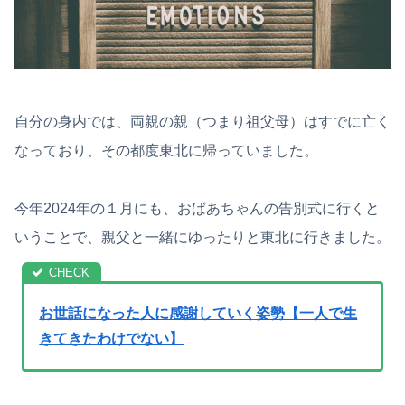
自分の身内では、両親の親（つまり祖父母）はすでに亡く
なっており、その都度東北に帰っていました。
今年2024年の１月にも、おばあちゃんの告別式に行くと
いうことで、親父と一緒にゆったりと東北に行きました。
お世話になった人に感謝していく姿勢【一人で生
きてきたわけでない】