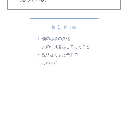
目次
僕の感情の変化
人の生死を感じておくこと
起伏なくまた全力で
おわりに