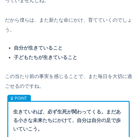
っていませんしね。
だから僕らは、また新たな命にかけ、育てていくのでしょ
う。
自分が生きていること
子どもたちが生きていること
この当たり前の事実を感じることで、また毎日を大切に過
ごせるのですね。
生きていれば、必ず生死が関わってくる。まだあ
る小さな未来たちにかけて、自分は自分の足で歩
いていこう。