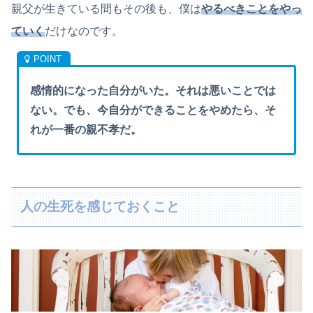
親父が生きている間もその後も、僕は
やるべきことをやっ
ていく
だけなのです。
感情的になった自分がいた。それは悪いことでは
ない。でも、今自分ができることをやめたら、そ
れが一番の親不孝だ。
人の生死を感じておくこと