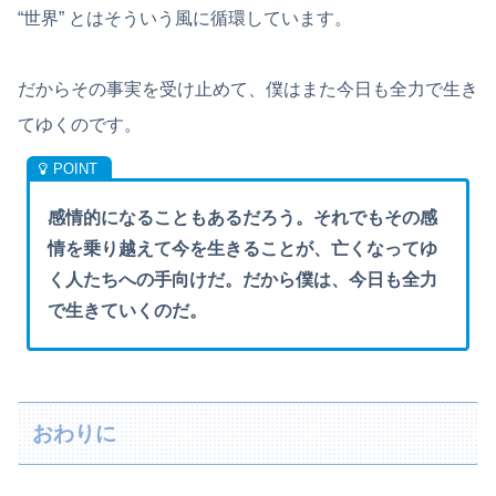
“世界” とはそういう風に循環しています。
だからその事実を受け止めて、僕はまた今日も全力で生き
てゆくのです。
感情的になることもあるだろう。それでもその感
情を乗り越えて今を生きることが、亡くなってゆ
く人たちへの手向けだ。だから僕は、今日も全力
で生きていくのだ。
おわりに