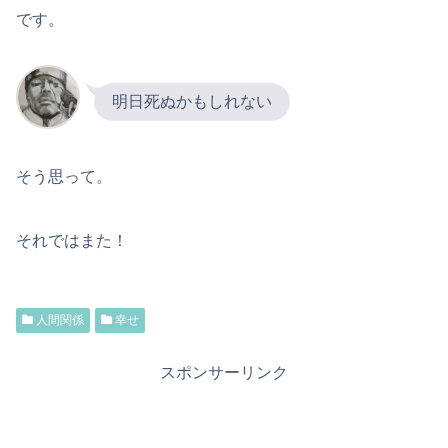
です。
明日死ぬかもしれない
そう思って。
それではまた！
人間関係
幸せ
スポンサーリンク