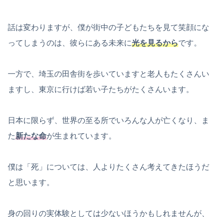
話は変わりますが、僕が街中の子どもたちを見て笑顔にな
ってしまうのは、彼らにある未来に
光を見るから
です。
一方で、埼玉の田舎街を歩いていますと老人もたくさんい
ますし、東京に行けば若い子たちがたくさんいます。
日本に限らず、世界の至る所でいろんな人が亡くなり、ま
た
新たな命
が生まれています。
僕は「死」については、人よりたくさん考えてきたほうだ
と思います。
身の回りの実体験としては少ないほうかもしれませんが、