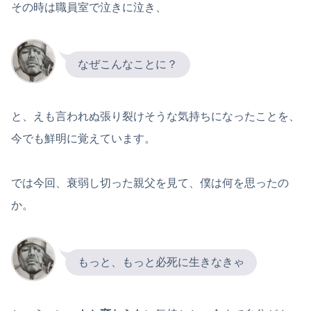
その時は職員室で泣きに泣き、
なぜこんなことに？
と、えも言われぬ張り裂けそうな気持ちになったことを、
今でも鮮明に覚えています。
では今回、衰弱し切った親父を見て、僕は何を思ったの
か。
もっと、もっと必死に生きなきゃ