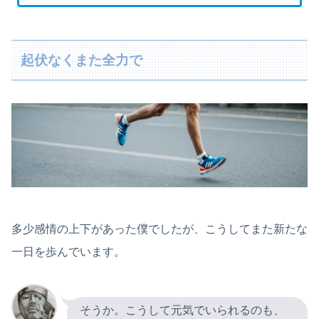
起伏なくまた全力で
多少感情の上下があった僕でしたが、こうしてまた新たな
一日を歩んでいます。
そうか。こうして元気でいられるのも、