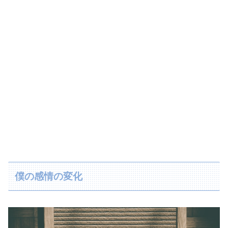
僕の感情の変化