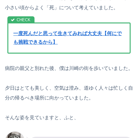
小さい頃からよく「死」について考えていました。
一度死んだと思って生きてみれば大丈夫【何にで
も挑戦できるから】
病院の親父と別れた後、僕は川崎の街を歩いていました。
夕日はとても美しく、空気は澄み、道ゆく人々は忙しく自
分の帰るべき場所に向かっていました。
そんな姿を見ていますと、ふと、