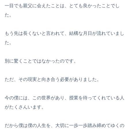
一目でも親父に会えたことは、とても良かったことでし
た。
もう先は長くないと言われて、結構な月日が流れていまし
た。
別に驚くことではなかったのです。
ただ、その現実と向き合う必要がありました。
今の僕には、この世界があり、授業を待ってくれている人
がたくさんいます。
だから僕は僕の人生を、大切に一歩一歩踏み締めてゆくの