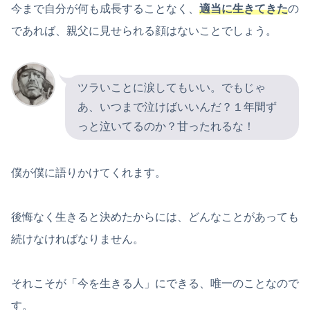
今まで自分が何も成長することなく、
適当に生きてきた
の
であれば、親父に見せられる顔はないことでしょう。
ツラいことに涙してもいい。でもじゃ
あ、いつまで泣けばいいんだ？１年間ず
っと泣いてるのか？甘ったれるな！
僕が僕に語りかけてくれます。
後悔なく生きると決めたからには、どんなことがあっても
続けなければなりません。
それこそが「今を生きる人」にできる、唯一のことなので
す。