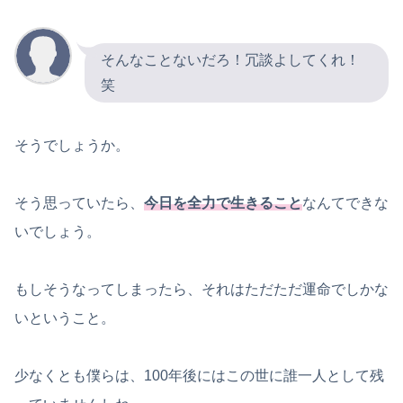
そんなことないだろ！冗談よしてくれ！
笑
そうでしょうか。
そう思っていたら、
今日を全力で生きること
なんてできな
いでしょう。
もしそうなってしまったら、それはただただ運命でしかな
いということ。
少なくとも僕らは、100年後にはこの世に誰一人として残