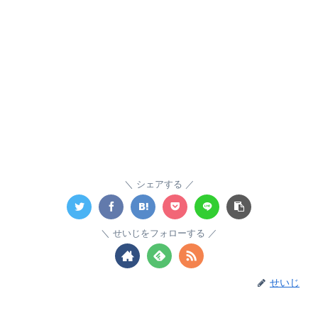
シェアする
せいじをフォローする
せいじ