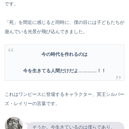
です。
「死」を間近に感じると同時に、僕の目には子どもたちが
遊んでいる光景が飛び込んできました。
今の時代を作れるのは
今を生きてる人間だけだよ…………！！
これはワンピースに登場するキャラクター、冥王シルバー
ズ・レイリーの言葉です。
そうか。今生きているのは僕らであり、