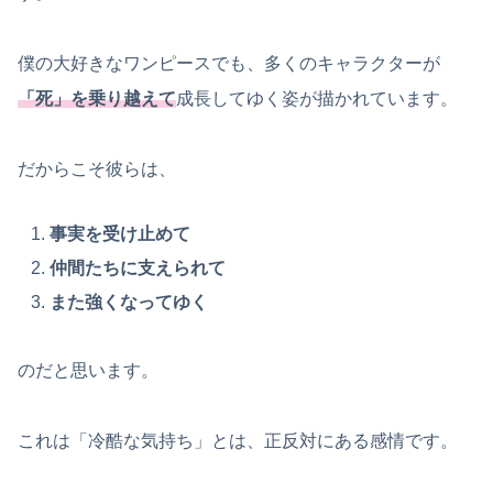
僕の大好きなワンピースでも、多くのキャラクターが
「死」を乗り越えて
成長してゆく姿が描かれています。
だからこそ彼らは、
事実を受け止めて
仲間たちに支えられて
また強くなってゆく
のだと思います。
これは「冷酷な気持ち」とは、正反対にある感情です。