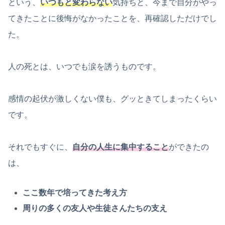
という、
いつもと変わらない
気持ちと、今まで自分がやっ
てきたことに後悔がなかったことを、再確認しただけでし
た。
人の死とは、いつでも涙を誘うものです。
感情の起伏が激しくない僕も、グッときてしまったくらい
です。
それでもすぐに、
自分の人生に集中すること
ができたの
は、
ここ数年で培ってきた考え方
周りの多くの友人や生徒さんたちの支え