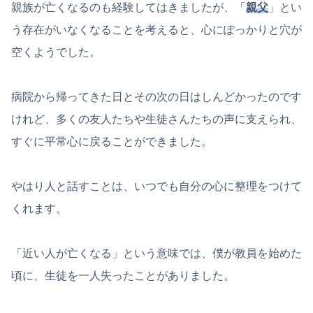
親族が亡くなるのも経験してはきましたが、「
親父
」とい
う存在がいなくなることを考えると、心にぽっかりと穴が
空くようでした。
病院から帰ってきた日とその次の日はしんどかったのです
けれど、多くの友人たちや生徒さんたちの声に支えられ、
すぐに平常心に戻ることができました。
やはり人と話すことは、いつでも自分の心に整理をつけて
くれます。
「近い人が亡くなる」という意味では、僕が教員を始めた
頃に、生徒を一人失ったことがありました。