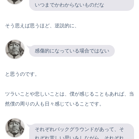
いつまでかわからないものだな
そう思えば思うほど、逆説的に、
感傷的になっている場合ではない
と思うのです。
ツラいことや悲しいことは、僕が感じることもあれば、当
然僕の周りの人も日々感じていることです。
それぞれバックグラウンドがあって、そ
れぞれ苦しい思いをしながら、それぞれ