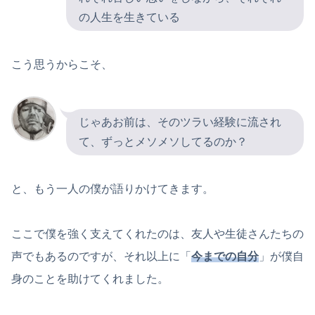
の人生を生きている
こう思うからこそ、
じゃあお前は、そのツラい経験に流され
て、ずっとメソメソしてるのか？
と、もう一人の僕が語りかけてきます。
ここで僕を強く支えてくれたのは、友人や生徒さんたちの
声でもあるのですが、それ以上に「
今までの自分
」が僕自
身のことを助けてくれました。