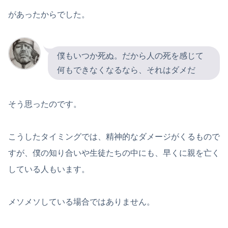
があったからでした。
僕もいつか死ぬ。だから人の死を感じて
何もできなくなるなら、それはダメだ
そう思ったのです。
こうしたタイミングでは、精神的なダメージがくるもので
すが、僕の知り合いや生徒たちの中にも、早くに親を亡く
している人もいます。
メソメソしている場合ではありません。