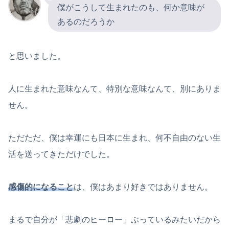
僕がこうして生まれたのも、何か意味が
あるのだろうか
と思いました。
人に生まれた意味なんて、特別な意味なんて、別にありま
せん。
ただただ、僕は幸運にも日本に生まれ、何不自由のない生
活を送ってきただけでした。
感傷的になること
は、僕はあまり好きではありません。
まるで自分が「悲劇のヒーロー」ぶっているみたいだから