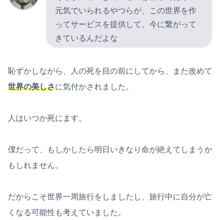
元気でいられるやつらが、この世界を作
ってサービスを提供して、今に繋がって
きているんだよな
恥ずかしながら、人の死を目の前にしてから、また改めて
世界の美しさ
に気付かされました。
人はいつか死にます。
僕だって、もしかしたら明日いきなり命が絶えてしまうか
もしれません。
だからこそ世界一周旅行をしましたし、旅行中に自分が亡
くなる可能性も考えていました。