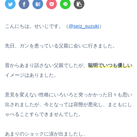
こんにちは。せいじです。（
@seiz_suzuki
）
先日、ガンを患っている父親に会いに行きました。
昔からあまり話さない父親でしたが、
聡明でいつも優しい
イメージはありました。
意見を変えない性格にいろいろと突っかかった日々も思い
出されましたが、今となっては容態が悪化し、まともにし
ゃべることすらできませんでした。
あまりのショックに涙が出ましたし、