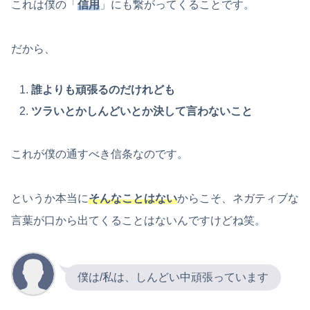
これは僕の「
信用
」にも繋がってくることです。
だから、
誰よりも頑張るのだけれども
ツラいとかしんどいとか決して言わないこと
これが僕の通すべき信条なのです。
というか本当に
そんなことはない
からこそ、ネガティブな
言葉が口から出てくることはないんですけどね笑。
僕は/私は、しんどい中頑張っています