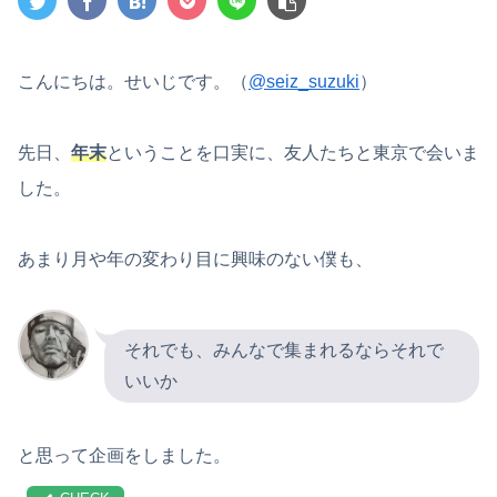
こんにちは。せいじです。（
@seiz_suzuki
）
先日、
年末
ということを口実に、友人たちと東京で会いま
した。
あまり月や年の変わり目に興味のない僕も、
それでも、みんなで集まれるならそれで
いいか
と思って企画をしました。