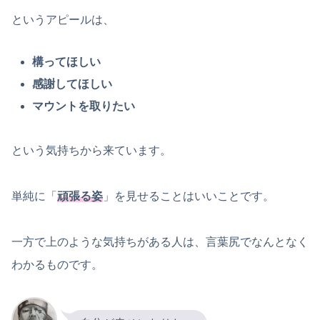
というアピールは、
構ってほしい
感謝してほしい
マウントを取りたい
という気持ちから来ています。
単純に「
頑張る姿
」を見せることはいいことです。
一方で上のような気持ちがある人は、言葉尻でなんとなく
わかるものです。