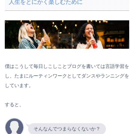
人生をとにかく楽しむために
僕はこうして毎日しこしことブログを書いては言語学習を
し、たまにルーティンワークとしてダンスやランニングを
しています。
すると、
そんなんでつまらなくないか？