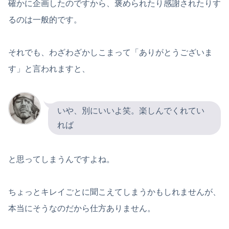
確かに企画したのですから、褒められたり感謝されたりす
るのは一般的です。
それでも、わざわざかしこまって「ありがとうございま
す」と言われますと、
いや、別にいいよ笑。楽しんでくれてい
れば
と思ってしまうんですよね。
ちょっとキレイごとに聞こえてしまうかもしれませんが、
本当にそうなのだから仕方ありません。