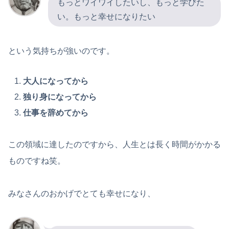
もっとワイワイしたいし、もっと学びた
い。もっと幸せになりたい
という気持ちが強いのです。
大人になってから
独り身になってから
仕事を辞めてから
この領域に達したのですから、人生とは長く時間がかかる
ものですね笑。
みなさんのおかげでとても幸せになり、