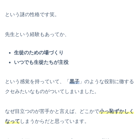
という謎の性格です笑。
先生という経験もあってか、
生徒のための場づくり
いつでも生徒たちが主役
という感覚を持っていて、「
黒子
」のような役割に徹する
クセみたいなものがついてしまいました。
なぜ目立つのが苦手かと言えば、どこかで
小っ恥ずかしく
なって
しまうからだと思っています。