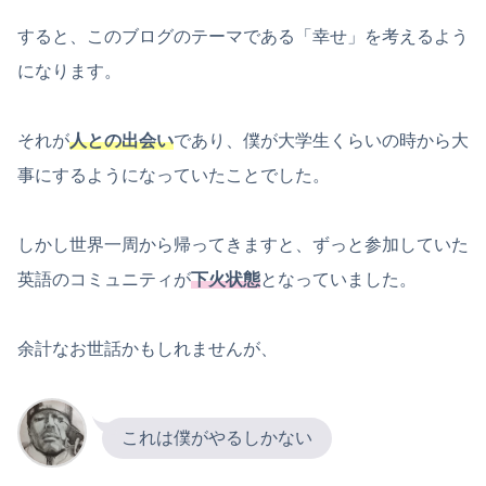
すると、このブログのテーマである「幸せ」を考えるよう
になります。
それが
人との出会い
であり、僕が大学生くらいの時から大
事にするようになっていたことでした。
しかし世界一周から帰ってきますと、ずっと参加していた
英語のコミュニティが
下火状態
となっていました。
余計なお世話かもしれませんが、
これは僕がやるしかない