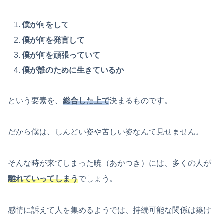
僕が何をして
僕が何を発言して
僕が何を頑張っていて
僕が誰のために生きているか
という要素を、
総合した上で
決まるものです。
だから僕は、しんどい姿や苦しい姿なんて見せません。
そんな時が来てしまった暁（あかつき）には、多くの人が
離れていってしまう
でしょう。
感情に訴えて人を集めるようでは、持続可能な関係は築け