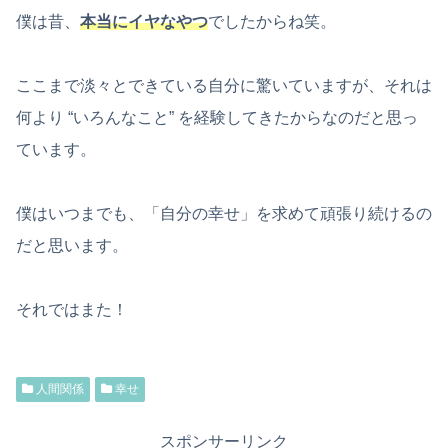
僕は昔、
本当にイヤなやつ
でしたからね笑。
ここまで淡々とできている自分に驚いていますが、それは
何より “いろんなこと” を経験してきたからなのだと思っ
ています。
僕はいつまでも、「自分の幸せ」を求めて頑張り続けるの
だと思います。
それではまた！
人間関係
幸せ
スポンサーリンク