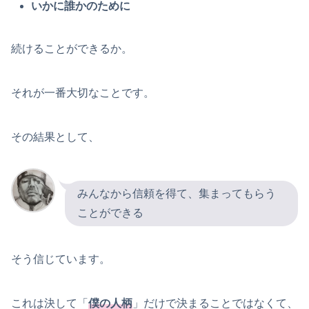
いかに誰かのために
続けることができるか。
それが一番大切なことです。
その結果として、
みんなから信頼を得て、集まってもらう
ことができる
そう信じています。
これは決して「
僕の人柄
」だけで決まることではなくて、