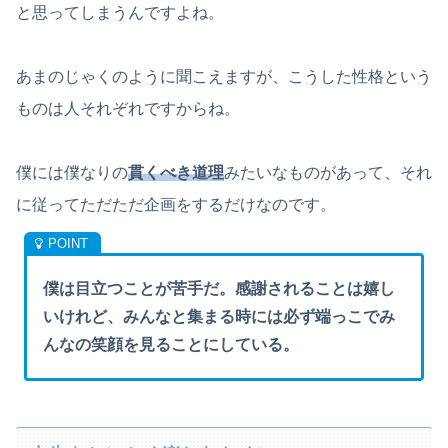
と思ってしまうんですよね。
あまのじゃくのように聞こえますが、こうした性格という
ものは人それぞれですからね。
僕には僕なりの
貫くべき道理
みたいなものがあって、それ
に従ってただただ企画をするだけなのです。
僕は目立つことが苦手だ。感謝されることは嬉し
いけれど、みんなと集まる時には必ず端っこでみ
んなの笑顔を見ることにしている。