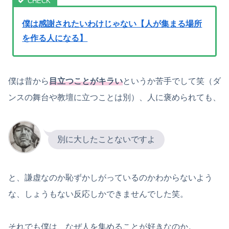
僕は感謝されたいわけじゃない【人が集まる場所
を作る人になる】
僕は昔から
目立つことがキラい
というか苦手でして笑（ダ
ンスの舞台や教壇に立つことは別）、人に褒められても、
別に大したことないですよ
と、謙虚なのか恥ずかしがっているのかわからないよう
な、しょうもない反応しかできませんでした笑。
それでも僕は、なぜ人を集めることが好きなのか。