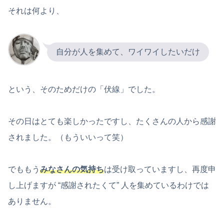
それは何より、
自分が人を集めて、ワイワイしたいだけ
という、そのためだけの「伏線」でした。
その日はとても楽しかったですし、たくさんの人から感謝
されました。（もういいって笑）
でももう
みなさんの気持ち
は受け取っていますし、再度申
し上げますが “感謝されたくて” 人を集めているわけでは
ありません。