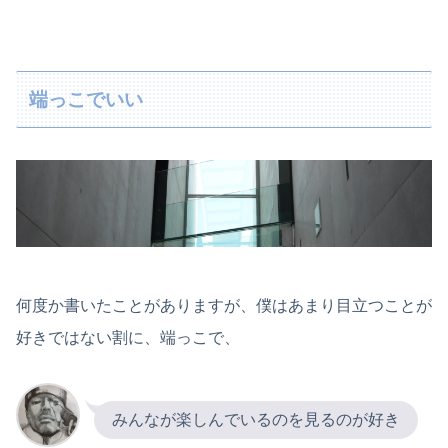
端っこでいい
何度か書いたことがありますが、僕はあまり目立つことが
好きではない割に、端っこで、
みんなが楽しんでいるのを見るのが好き