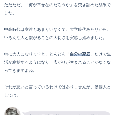
ただただ、「何が幸せなのだろうか」を突き詰めた結果で
した。
中高時代は友達もあまりいなくて、大学時代あたりから、
いろんな人と繋がることの大切さを実感し始めました。
特に大人になりますと、どんどん「
自分の家庭
」だけで生
活が終始するようになり、広がりが生まれることがなくな
ってきますよね。
それが悪いと言っているわけではありませんが、僕個人と
しては、