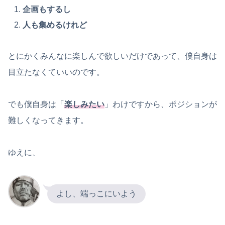
企画もするし
人も集めるけれど
とにかくみんなに楽しんで欲しいだけであって、僕自身は
目立たなくていいのです。
でも僕自身は「
楽しみたい
」わけですから、ポジションが
難しくなってきます。
ゆえに、
よし、端っこにいよう