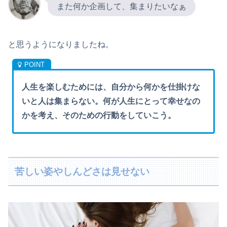
また何か企画して、集まりたいなぁ
と思うようになりましたね。
人生を楽しむためには、自分から何かを仕掛けな
いと人は集まらない。何が人生にとって幸せなの
かを考え、そのための行動をしていこう。
苦しい姿やしんどさは見せない