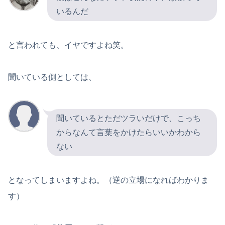
いるんだ
と言われても、イヤですよね笑。
聞いている側としては、
聞いているとただツラいだけで、こっち
からなんて言葉をかけたらいいかわから
ない
となってしまいますよね。（逆の立場になればわかりま
す）