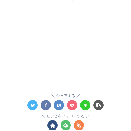
シェアする
せいじをフォローする