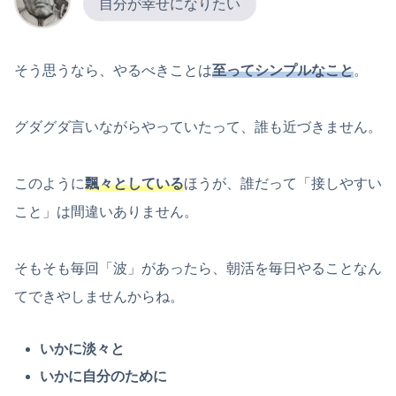
自分が幸せになりたい
そう思うなら、やるべきことは
至ってシンプルなこと
。
グダグダ言いながらやっていたって、誰も近づきません。
このように
飄々としている
ほうが、誰だって「接しやすい
こと」は間違いありません。
そもそも毎回「波」があったら、朝活を毎日やることなん
てできやしませんからね。
いかに淡々と
いかに自分のために