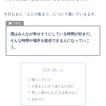
今日もまた「人との集まり」について書いていきます。
僕はみんなが幸せそうにしている時間が好きだ。
そんな時間や場所を提供できる人になっていこ
う。
目次
端っこでいい
人生をとにかく楽しむために
苦しい姿やしんどさは見せない
おわりに