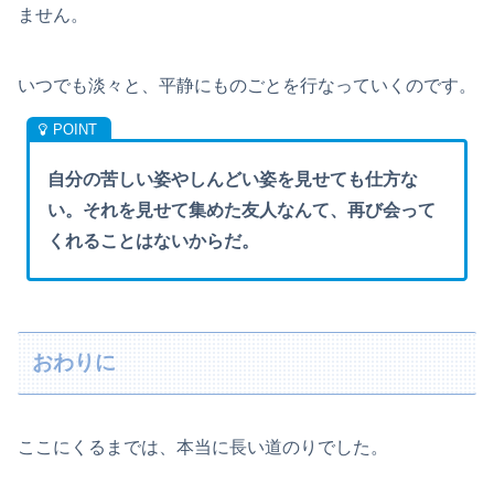
ません。
いつでも淡々と、平静にものごとを行なっていくのです。
自分の苦しい姿やしんどい姿を見せても仕方な
い。それを見せて集めた友人なんて、再び会って
くれることはないからだ。
おわりに
ここにくるまでは、本当に長い道のりでした。