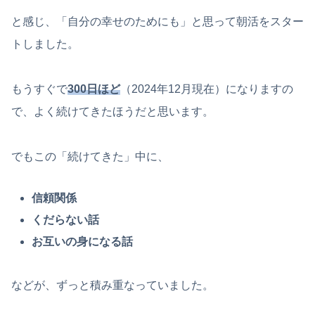
と感じ、「自分の幸せのためにも」と思って朝活をスター
トしました。
もうすぐで
300日ほど
（2024年12月現在）になりますの
で、よく続けてきたほうだと思います。
でもこの「続けてきた」中に、
信頼関係
くだらない話
お互いの身になる話
などが、ずっと積み重なっていました。