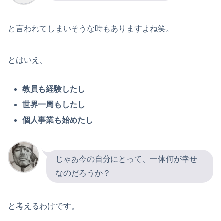
と言われてしまいそうな時もありますよね笑。
とはいえ、
教員も経験したし
世界一周もしたし
個人事業も始めたし
じゃあ今の自分にとって、一体何が幸せ
なのだろうか？
と考えるわけです。