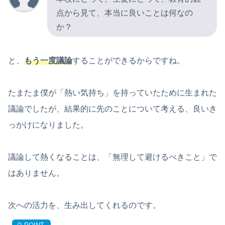
点から見て、本当に良いことは何なの
か？
と、
もう一度議論
することができるからですね。
たまたま僕が「熱い気持ち」を持っていたために生まれた
議論でしたが、結果的に先のことについて考える、良いき
っかけになりました。
議論して熱くなることは、「無理して避けるべきこと」で
はありません。
次への活力を、生み出してくれるのです。