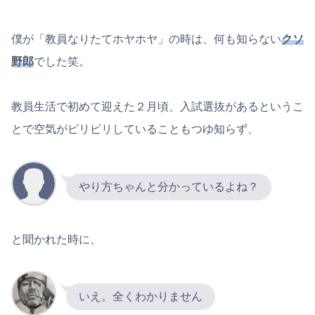
僕が「教員なりたてホヤホヤ」の時は、何も知らない
クソ
野郎
でした笑。
教員生活で初めて迎えた２月頃、入試選抜があるというこ
とで空気がピリピリしていることもつゆ知らず、
やり方ちゃんと分かっているよね？
と聞かれた時に、
いえ。全くわかりません