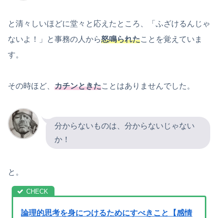
と清々しいほどに堂々と応えたところ、「ふざけるんじゃ
ないよ！」と事務の人から
怒鳴られた
ことを覚えていま
す。
その時ほど、
カチンときた
ことはありませんでした。
分からないものは、分からないじゃない
か！
と。
論理的思考を身につけるためにすべきこと【感情