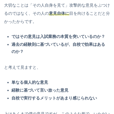
大切なことは「その人自身を見て」攻撃的な意見をぶつけ
るのではなく、その人の
意見自体に
目を向けることだと分
かったからです。
ではその意見は入試業務の本質を突いているのか？
過去の経験則に基づいているが、自校で効果はある
のか？
と考えて見ますと、
単なる個人的な意見
経験に基づいて言い放った意見
自校で実行するメリットがあまり感じられない
上はあくまで僕の意見ですが、このような形で、いただい