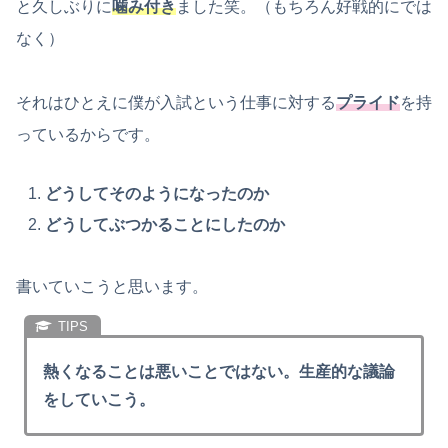
と久しぶりに
噛み付き
ました笑。（もちろん好戦的にでは
なく）
それはひとえに僕が入試という仕事に対する
プライド
を持
っているからです。
どうしてそのようになったのか
どうしてぶつかることにしたのか
書いていこうと思います。
熱くなることは悪いことではない。生産的な議論
をしていこう。