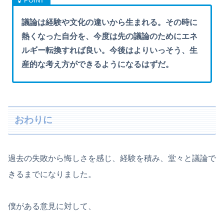
議論は経験や文化の違いから生まれる。その時に
熱くなった自分を、今度は先の議論のためにエネ
ルギー転換すれば良い。今後はよりいっそう、生
産的な考え方ができるようになるはずだ。
おわりに
過去の失敗から悔しさを感じ、経験を積み、堂々と議論で
きるまでになりました。
僕がある意見に対して、