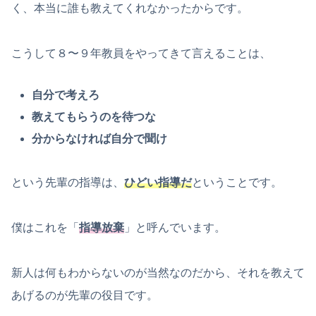
く、本当に誰も教えてくれなかったからです。
こうして８〜９年教員をやってきて言えることは、
自分で考えろ
教えてもらうのを待つな
分からなければ自分で聞け
という先輩の指導は、
ひどい指導だ
ということです。
僕はこれを「
指導放棄
」と呼んでいます。
新人は何もわからないのが当然なのだから、それを教えて
あげるのが先輩の役目です。