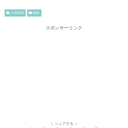
人間関係
雑談
スポンサーリンク
シェアする