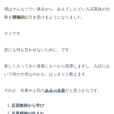
僕はそんなツラい過去から、あえてしんどい入試選抜の仕
事を
積極的に
引き受けるようになりました。
そうです。
誰にも何も言わせないために、です。
新しく入ってきた後輩にも一から指導しますし、入試にお
いて何が大切なのかも、はっきりと教えます。
それが、先輩や上司の
あるべき姿
だと思うからです。
反面教師から学び
反骨精神が生まれ