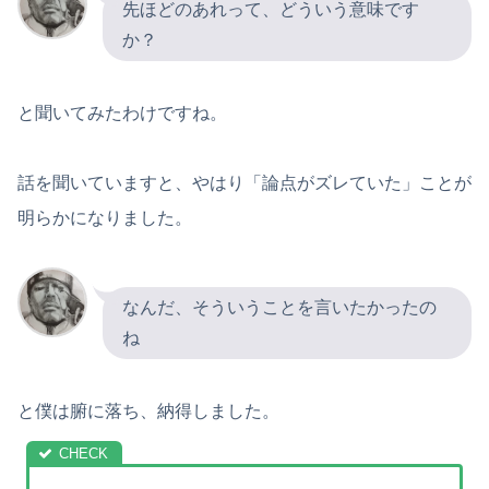
先ほどのあれって、どういう意味です
か？
と聞いてみたわけですね。
話を聞いていますと、やはり「論点がズレていた」ことが
明らかになりました。
なんだ、そういうことを言いたかったの
ね
と僕は腑に落ち、納得しました。