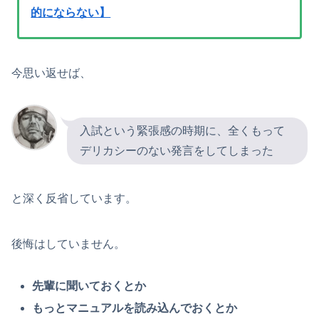
的にならない】
今思い返せば、
入試という緊張感の時期に、全くもって
デリカシーのない発言をしてしまった
と深く反省しています。
後悔はしていません。
先輩に聞いておくとか
もっとマニュアルを読み込んでおくとか