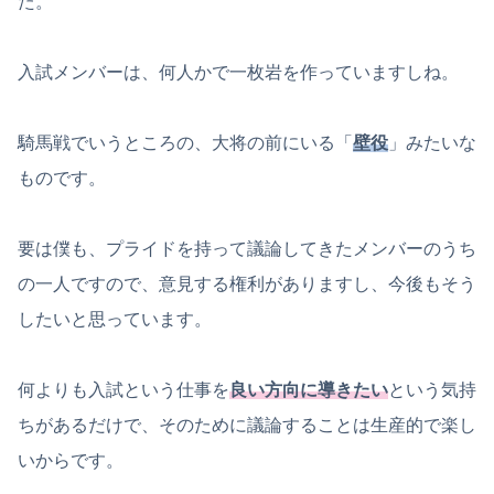
た。
入試メンバーは、何人かで一枚岩を作っていますしね。
騎馬戦でいうところの、大将の前にいる「
壁役
」みたいな
ものです。
要は僕も、プライドを持って議論してきたメンバーのうち
の一人ですので、意見する権利がありますし、今後もそう
したいと思っています。
何よりも入試という仕事を
良い方向に導きたい
という気持
ちがあるだけで、そのために議論することは生産的で楽し
いからです。