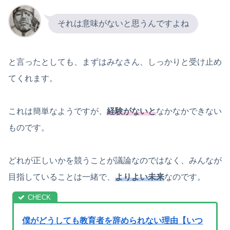
それは意味がないと思うんですよね
と言ったとしても、まずはみなさん、しっかりと受け止め
てくれます。
これは簡単なようですが、
経験がないと
なかなかできない
ものです。
どれが正しいかを競うことが議論なのではなく、みんなが
目指していることは一緒で、
よりよい未来
なのです。
僕がどうしても教育者を辞められない理由【いつ