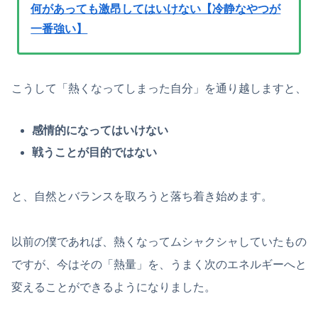
何があっても激昂してはいけない【冷静なやつが
一番強い】
こうして「熱くなってしまった自分」を通り越しますと、
感情的になってはいけない
戦うことが目的ではない
と、自然とバランスを取ろうと落ち着き始めます。
以前の僕であれば、熱くなってムシャクシャしていたもの
ですが、今はその「熱量」を、うまく次のエネルギーへと
変えることができるようになりました。