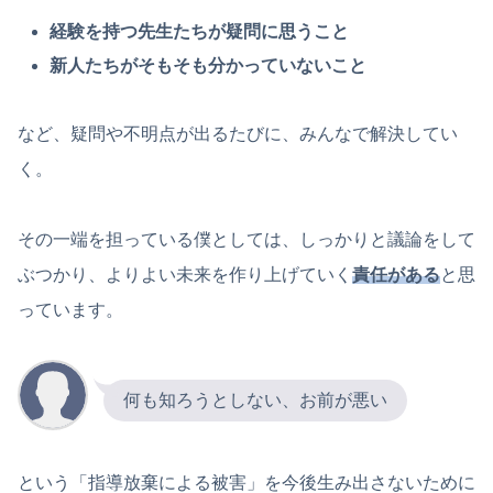
経験を持つ先生たちが疑問に思うこと
新人たちがそもそも分かっていないこと
など、疑問や不明点が出るたびに、みんなで解決してい
く。
その一端を担っている僕としては、しっかりと議論をして
ぶつかり、よりよい未来を作り上げていく
責任がある
と思
っています。
何も知ろうとしない、お前が悪い
という「指導放棄による被害」を今後生み出さないために