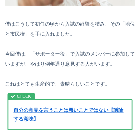
僕はこうして初任の頃から入試の経験を積み、その「地位
と市民権」を手に入れました。
今回僕は、「サポーター役」で入試のメンバーに参加して
いますが、やはり例年通り意見する人がいます。
これはとても生産的で、素晴らしいことです。
自分の意見を言うことは悪いことではない【議論
する意味】