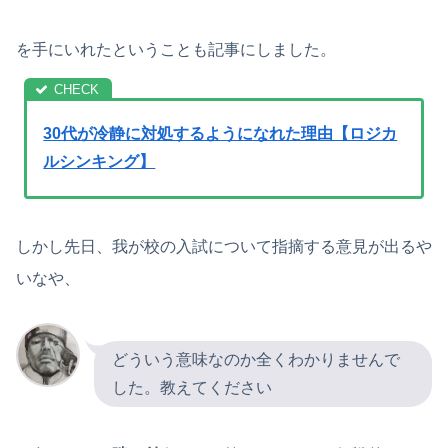
を手にいれたということも記事にしました。
30代が冷静に対処するようになれた理由【ロジカ
ルシンキング】
しかし先日、我が校の入試について指摘する意見が出るや
いなや、
どういう意味なのか全くわかりませんで
した。教えてください