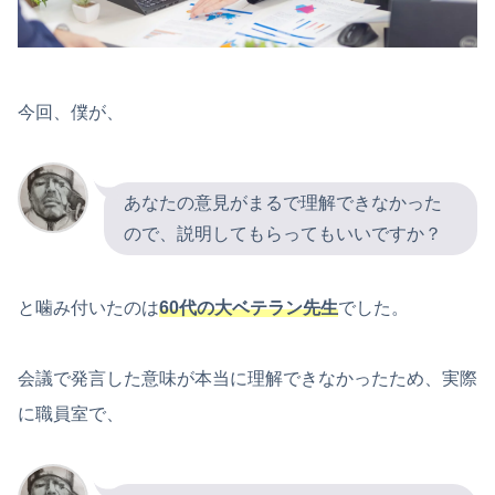
今回、僕が、
あなたの意見がまるで理解できなかった
ので、説明してもらってもいいですか？
と噛み付いたのは
60代の大ベテラン先生
でした。
会議で発言した意味が本当に理解できなかったため、実際
に職員室で、