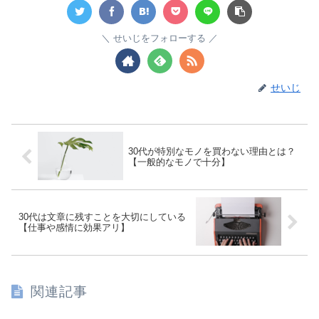
せいじをフォローする
せいじ
30代が特別なモノを買わない理由とは？
【一般的なモノで十分】
30代は文章に残すことを大切にしている
【仕事や感情に効果アリ】
関連記事