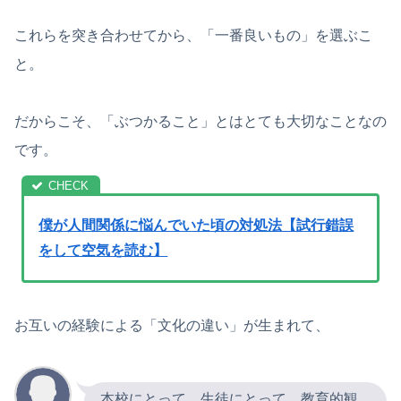
これらを突き合わせてから、「一番良いもの」を選ぶこ
と。
だからこそ、「ぶつかること」とはとても大切なことなの
です。
僕が人間関係に悩んでいた頃の対処法【試行錯誤
をして空気を読む】
お互いの経験による「文化の違い」が生まれて、
本校にとって、生徒にとって、教育的観