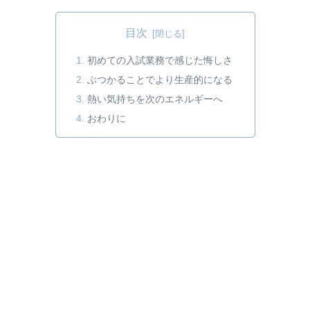
目次
初めての入試業務で感じた悔しさ
ぶつかることでより生産的になる
熱い気持ちを次のエネルギーへ
おわりに