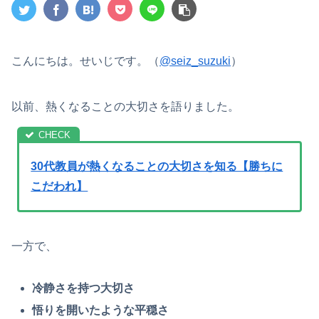
こんにちは。せいじです。（
@seiz_suzuki
）
以前、熱くなることの大切さを語りました。
30代教員が熱くなることの大切さを知る【勝ちに
こだわれ】
一方で、
冷静さを持つ大切さ
悟りを開いたような平穏さ