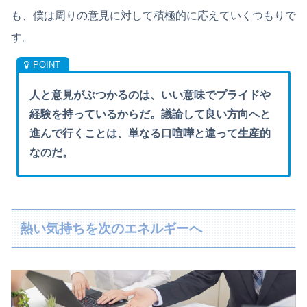
も、僕は周りの意見に対して積極的に応えていくつもりで
す。
人と意見がぶつかるのは、いい意味でプライドや
経験を持っているからだ。議論して良い方向へと
進んで行くことは、単なる口喧嘩と違って生産的
なのだ。
熱い気持ちを次のエネルギーへ