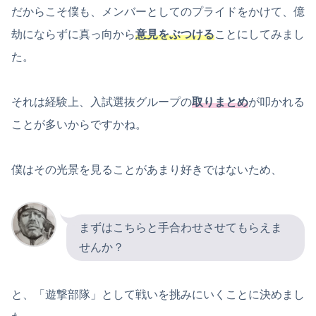
だからこそ僕も、メンバーとしてのプライドをかけて、億
劫にならずに真っ向から
意見をぶつける
ことにしてみまし
た。
それは経験上、入試選抜グループの
取りまとめ
が叩かれる
ことが多いからですかね。
僕はその光景を見ることがあまり好きではないため、
まずはこちらと手合わせさせてもらえま
せんか？
と、「遊撃部隊」として戦いを挑みにいくことに決めまし