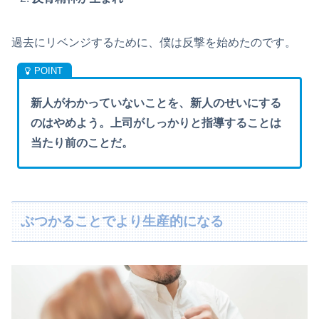
過去にリベンジするために、僕は反撃を始めたのです。
新人がわかっていないことを、新人のせいにする
のはやめよう。上司がしっかりと指導することは
当たり前のことだ。
ぶつかることでより生産的になる