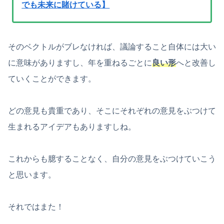
でも未来に賭けている】
そのベクトルがブレなければ、議論すること自体には大い
に意味がありますし、年を重ねるごとに
良い形
へと改善し
ていくことができます。
どの意見も貴重であり、そこにそれぞれの意見をぶつけて
生まれるアイデアもありますしね。
これからも臆することなく、自分の意見をぶつけていこう
と思います。
それではまた！