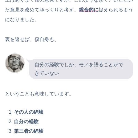
た意見を改めてゆっくりと考え、
総合的に
捉えられるよう
になりました。
裏を返せば、僕自身も、
自分の経験でしか、モノを語ることがで
きていない
ということも意味しています。
その人の経験
自分の経験
第三者の経験