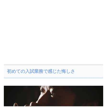
初めての入試業務で感じた悔しさ