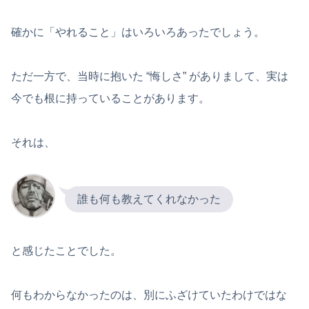
確かに「やれること」はいろいろあったでしょう。
ただ一方で、当時に抱いた “悔しさ” がありまして、実は
今でも根に持っていることがあります。
それは、
誰も何も教えてくれなかった
と感じたことでした。
何もわからなかったのは、別にふざけていたわけではな