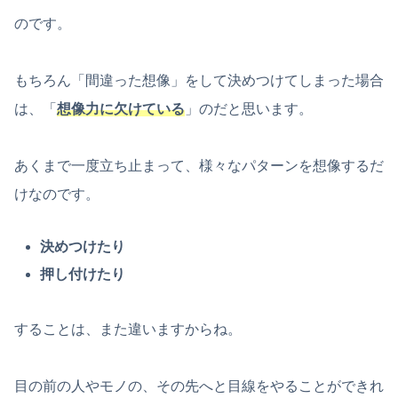
のです。
もちろん「間違った想像」をして決めつけてしまった場合
は、「
想像力に欠けている
」のだと思います。
あくまで一度立ち止まって、様々なパターンを想像するだ
けなのです。
決めつけたり
押し付けたり
することは、また違いますからね。
目の前の人やモノの、その先へと目線をやることができれ