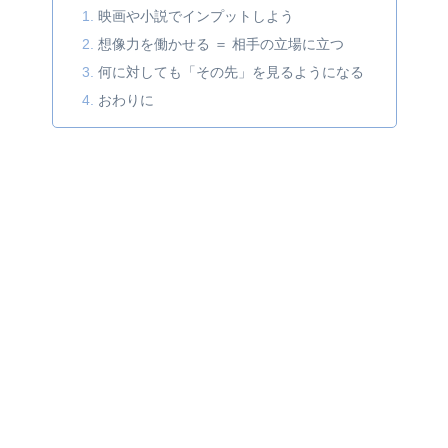
映画や小説でインプットしよう
想像力を働かせる ＝ 相手の立場に立つ
何に対しても「その先」を見るようになる
おわりに