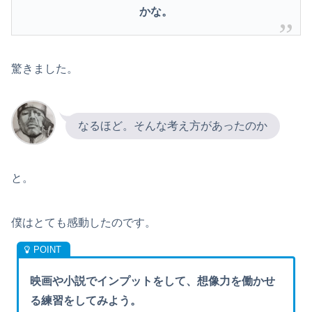
かな。
驚きました。
なるほど。そんな考え方があったのか
と。
僕はとても感動したのです。
映画や小説でインプットをして、想像力を働かせ
る練習をしてみよう。