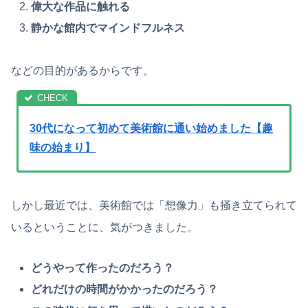
偉大な作品に触れる
静かな館内でマインドフルネス
などの目的があるからです。
30代になって初めて美術館に通い始めました【趣
味の始まり】
しかし最近では、美術館では「想像力」も掻き立てられて
いるということに、気がつきました。
どうやって作ったのだろう？
どれだけの時間がかかったのだろう？