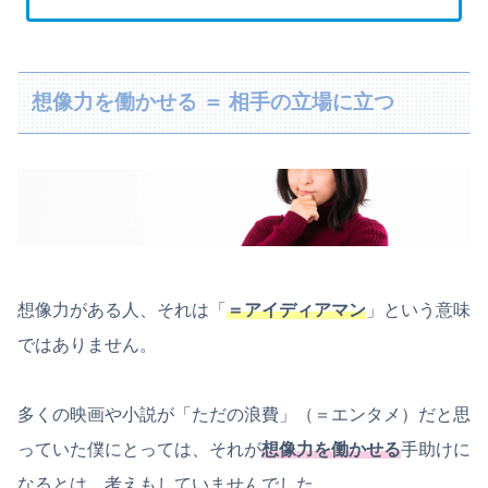
想像力を働かせる ＝ 相手の立場に立つ
想像力がある人、それは「
＝アイディアマン
」という意味
ではありません。
多くの映画や小説が「ただの浪費」（＝エンタメ）だと思
っていた僕にとっては、それが
想像力を働かせる
手助けに
なるとは、考えもしていませんでした。