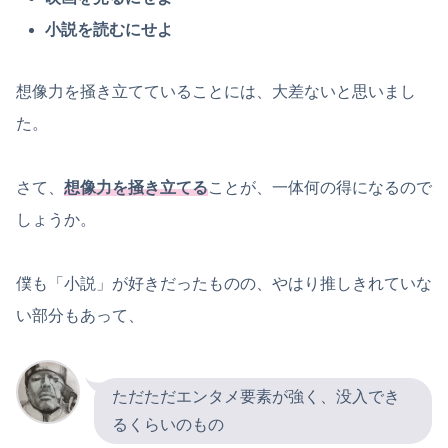
小説を読むにせよ
想像力を掻き立てていることには、大差ないと思いまし
た。
さて、
想像力を掻き立てる
ことが、一体何の得になるので
しょうか。
僕も「小説」が好きだったものの、やはり推しきれていな
い部分もあって、
ただただエンタメ要素が強く、没入でき
るくらいのもの