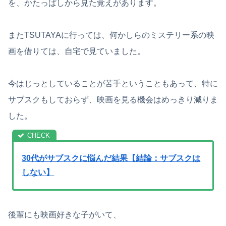
を、かたっぱしから見た覚えがあります。
またTSUTAYAに行っては、何かしらのミステリー系の映
画を借りては、自宅で見ていました。
今はじっとしていることが苦手ということもあって、特に
サブスクもしておらず、映画を見る機会はめっきり減りま
した。
30代がサブスクに悩んだ結果【結論：サブスクは
しない】
後輩にも映画好きな子がいて、