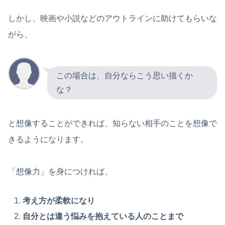
しかし、映画や小説などのアウトラインに助けてもらいな
がら、
この場合は、自分ならこう思い描くか
な？
と想像することができれば、知らない相手のことを想像で
きるようになります。
「想像力」を身につければ、
考え方が柔軟になり
自分とは違う悩みを抱えている人のことまで