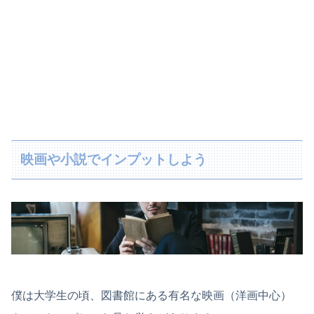
映画や小説でインプットしよう
僕は大学生の頃、図書館にある有名な映画（洋画中心）