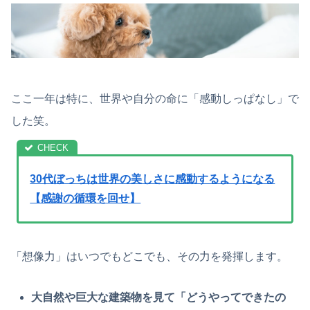
ここ一年は特に、世界や自分の命に「感動しっぱなし」で
した笑。
30代ぼっちは世界の美しさに感動するようになる
【感謝の循環を回せ】
「想像力」はいつでもどこでも、その力を発揮します。
大自然や巨大な建築物を見て「どうやってできたの