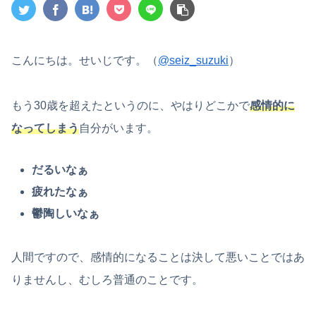
こんにちは。せいじです。（
@seiz_suzuki
）
もう30歳を超えたというのに、やはりどこかで
感情的に
なってしまう
自分がいます。
だるいなぁ
疲れたなぁ
鬱陶しいなぁ
人間ですので、感情的になることは決して悪いことではあ
りませんし、むしろ普通のことです。