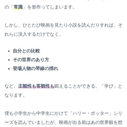
の「
常識
」を形作ってしまいます。
しかし、ひとたび映画を見たり小説を読んだりすれば、そ
れらに没入するだけでなく、
自分との比較
その世界のあり方
登場人物の琴線の揺れ
など、
主観性も客観性も
鍛えることができる、「学び」と
なります。
僕も小学生から中学生にかけて「ハリー・ポッター」シリ
ーズを読んでいましたが、映画が出る前はあの世界観を想