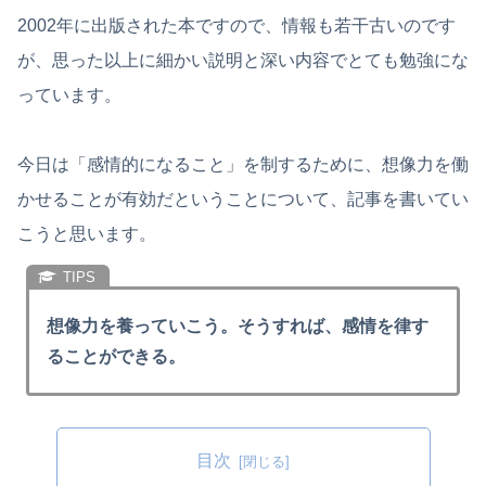
2002年に出版された本ですので、情報も若干古いのです
が、思った以上に細かい説明と深い内容でとても勉強にな
っています。
今日は「感情的になること」を制するために、想像力を働
かせることが有効だということについて、記事を書いてい
こうと思います。
想像力を養っていこう。そうすれば、感情を律す
ることができる。
目次