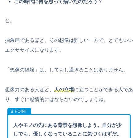
この時代に何を思って描いたのだろう？
と。
抽象画であるほど、その想像は難しい一方で、とてもいい
エクササイズになります。
「想像の経験」は、してもし過ぎることはありません。
想像力のある人ほど、
人の立場
に立つことができる人であ
り、すぐに感情的にはならないのでしょうね。
人やモノの先にある背景を想像しよう。自分が少
しでも、優しくなっていることに気づくはずだ。