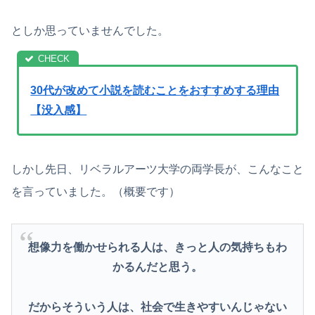
としか思っていませんでした。
30代が改めて小説を読むことをおすすめする理由
【没入感】
しかし先日、リベラルアーツ大学の両学長が、こんなこと
を言っていました。（概要です）
想像力を働かせられる人は、きっと人の気持ちもわ
かるんだと思う。
だからそういう人は、社会で生きやすいんじゃない