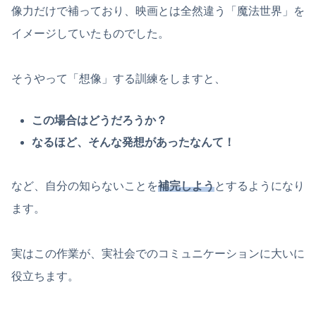
像力だけで補っており、映画とは全然違う「魔法世界」を
イメージしていたものでした。
そうやって「想像」する訓練をしますと、
この場合はどうだろうか？
なるほど、そんな発想があったなんて！
など、自分の知らないことを
補完しよう
とするようになり
ます。
実はこの作業が、実社会でのコミュニケーションに大いに
役立ちます。