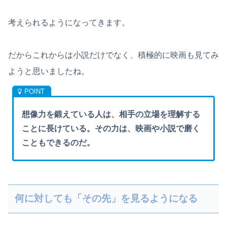
考えられるようになってきます。
だからこれからは小説だけでなく、積極的に映画も見てみ
ようと思いましたね。
想像力を鍛えている人は、相手の立場を理解する
ことに長けている。その力は、映画や小説で磨く
こともできるのだ。
何に対しても「その先」を見るようになる