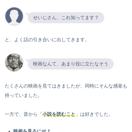
せいじさん、これ知ってます？
と、よく話の引き合いに出してきます。
映画なんて、あまり役に立たなそう
たくさんの映画を見てはきましたが、同時にそんな感覚も
持っていました。
一方で、昔から「
小説を読むこと
」は好きでした。
映画を見るにせよ