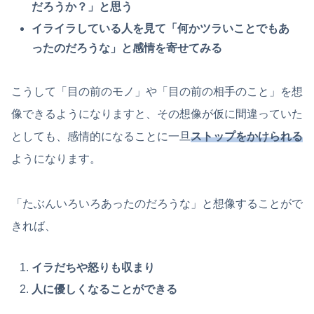
だろうか？」と思う
イライラしている人を見て「何かツラいことでもあ
ったのだろうな」と感情を寄せてみる
こうして「目の前のモノ」や「目の前の相手のこと」を想
像できるようになりますと、その想像が仮に間違っていた
としても、感情的になることに一旦
ストップをかけられる
ようになります。
「たぶんいろいろあったのだろうな」と想像することがで
きれば、
イラだちや怒りも収まり
人に優しくなることができる