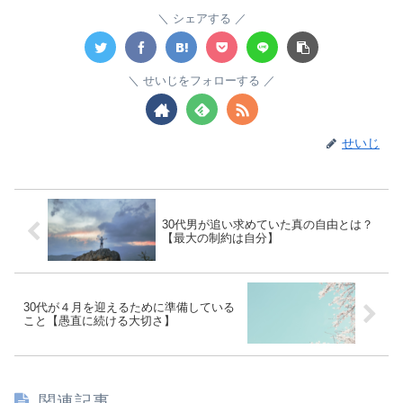
シェアする
せいじをフォローする
せいじ
30代男が追い求めていた真の自由とは？
【最大の制約は自分】
30代が４月を迎えるために準備している
こと【愚直に続ける大切さ】
関連記事