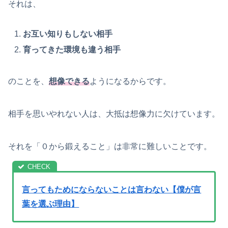
それは、
お互い知りもしない相手
育ってきた環境も違う相手
のことを、
想像できる
ようになるからです。
相手を思いやれない人は、大抵は想像力に欠けています。
それを「０から鍛えること」は非常に難しいことです。
言ってもためにならないことは言わない【僕が言
葉を選ぶ理由】