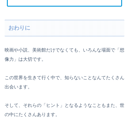
おわりに
映画や小説、美術館だけでなくても、いろんな場面で「想
像力」は大切です。
この世界を生きて行く中で、知らないことなんてたくさん
出会います。
そして、それらの「ヒント」となるようなこともまた、世
の中にたくさんあります。