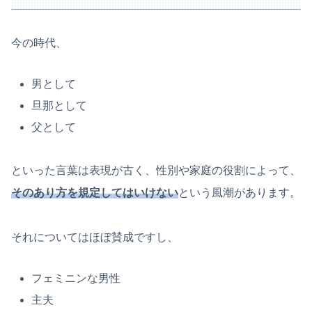
今の時代、
男として
旦那として
父として
といった言葉は表現が古く、性別や家庭の役割によって、
そのあり方を規定してはいけない
という風潮があります。
それについてはほぼ賛成ですし、
フェミニンな男性
主夫