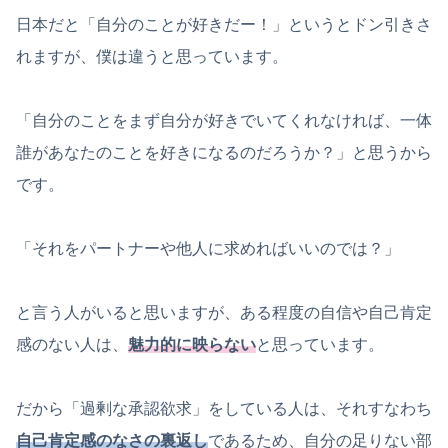
日本だと「自分のことが好きだー！」というとドン引きさ
れますが、僕は違うと思っています。
「自分のことをまず自分が好きでいてくれなければ、一体
誰があなたのことを好きになるのだろうか？」と思うから
です。
「それをパートナーや他人に求めればいいのでは？」
と言う人がいると思いますが、ある程度の自信や自己肯定
感のない人は、
魅力的に映らない
と思っています。
だから「過剰な承認欲求」をしている人は、それすなわち
自己肯定感のなさの裏返し
であるため、自分の足りない部