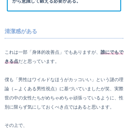
から意識して鍛える必要がある。
清潔感がある
これは一部「身体的改善点」でもありますが、
誰にでもで
きる点
だと思っています。
僕も「男性はワイルドなほうがカッコいい」という謎の理
論（←よくある男性視点）に基づいていましたが笑、実際
世の中の女性たちがめちゃめちゃ頑張っているように、性
別に限らず気にしておくべき点ではあると思います。
その上で、