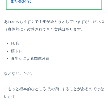
また会おう】
あれからもうすぐで１年が経とうとしていますが、だいぶ
（身体的に）改善されてきた実感はあります。
脱毛
筋トレ
食生活による肉体改造
などなど。ただ、
「もっと根本的なところで大切にすることがあるのではな
いか？」