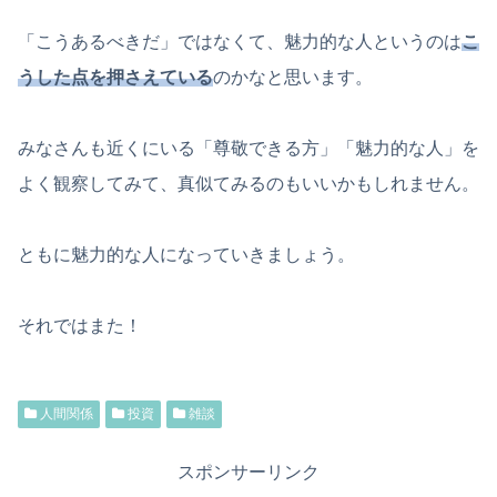
「こうあるべきだ」ではなくて、魅力的な人というのは
こ
うした点を押さえている
のかなと思います。
みなさんも近くにいる「尊敬できる方」「魅力的な人」を
よく観察してみて、真似てみるのもいいかもしれません。
ともに魅力的な人になっていきましょう。
それではまた！
人間関係
投資
雑談
スポンサーリンク