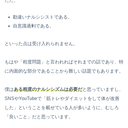
ただ、
勘違いナルシシストである。
自意識過剰である。
といった点は受け入れられません。
もはや「程度問題」と言われればそれまでの話であり、特
に内面的な部分であることから難しい話題でもあります。
僕は
ある程度のナルシシズムは必要だ
と思っていますし、
SNSやYouTubeで「筋トレやダイエットをして体が改善
した」ということを載せている人が多いように、むしろ
「良いこと」だと思っています。