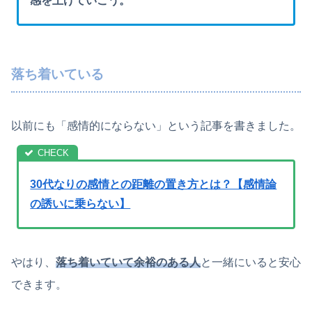
感を上げていこう。
落ち着いている
以前にも「感情的にならない」という記事を書きました。
30代なりの感情との距離の置き方とは？【感情論
の誘いに乗らない】
やはり、
落ち着いていて余裕のある人
と一緒にいると安心
できます。