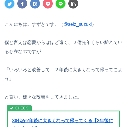
こんにちは。すずきです。（
@seiz_suzuki
）
僕と言えば恋愛からはほど遠く、２億光年くらい離れてい
る存在なのですが、
「いろいろと改善して、２年後に大きくなって帰ってこよ
う」
と誓い、様々な改善をしてきました。
30代が2年後に大きくなって帰ってくる【2年後に