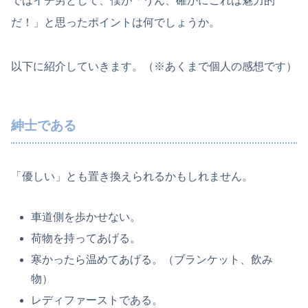
ではイチ男として、僕が「うん、確かにこれは魅力的
だ！」と思ったポイントは何でしょうか。
以下に紹介していきます。（※あくまで個人の感想です）
紳士である
「優しい」とも置き換えられるかもしれません。
車道側を歩かせない。
荷物を持ってあげる。
寒かったら温めてあげる。（ブランケット、飲み
物）
レディファーストである。