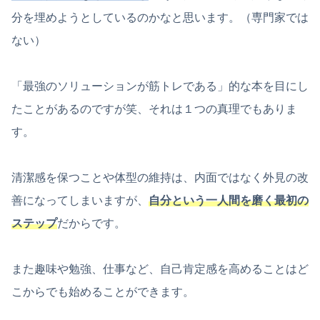
分を埋めようとしているのかなと思います。（専門家では
ない）
「最強のソリューションが筋トレである」的な本を目にし
たことがあるのですが笑、それは１つの真理でもありま
す。
清潔感を保つことや体型の維持は、内面ではなく外見の改
善になってしまいますが、
自分という一人間を磨く最初の
ステップ
だからです。
また趣味や勉強、仕事など、自己肯定感を高めることはど
こからでも始めることができます。