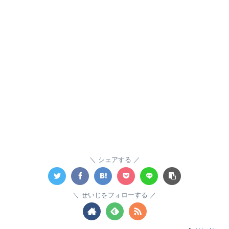
シェアする
せいじをフォローする