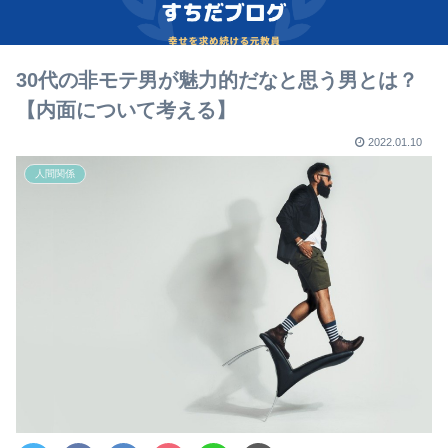
30代の非モテ男が魅力的だなと思う男とは？
【内面について考える】
2022.01.10
人間関係