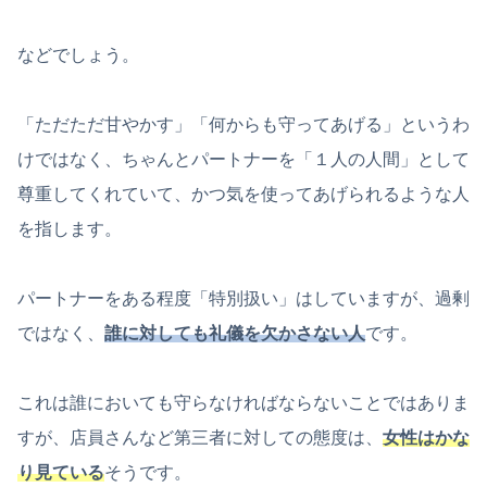
などでしょう。
「ただただ甘やかす」「何からも守ってあげる」というわ
けではなく、ちゃんとパートナーを「１人の人間」として
尊重してくれていて、かつ気を使ってあげられるような人
を指します。
パートナーをある程度「特別扱い」はしていますが、過剰
ではなく、
誰に対しても礼儀を欠かさない人
です。
これは誰においても守らなければならないことではありま
すが、店員さんなど第三者に対しての態度は、
女性はかな
り見ている
そうです。