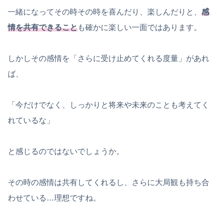
一緒になってその時その時を喜んだり、楽しんだりと、
感
情を共有できること
も確かに楽しい一面ではあります。
しかしその感情を「さらに受け止めてくれる度量」があれ
ば、
「今だけでなく、しっかりと将来や未来のことも考えてく
れているな」
と感じるのではないでしょうか。
その時の感情は共有してくれるし、さらに大局観も持ち合
わせている…理想ですね。