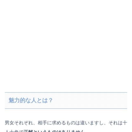
魅力的な人とは？
男女それぞれ、相手に求めるものは違いますし、それは十