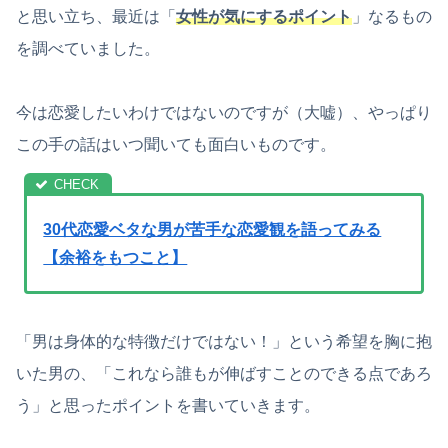
と思い立ち、最近は「
女性が気にするポイント
」なるもの
を調べていました。
今は恋愛したいわけではないのですが（大嘘）、やっぱり
この手の話はいつ聞いても面白いものです。
30代恋愛ベタな男が苦手な恋愛観を語ってみる
【余裕をもつこと】
「男は身体的な特徴だけではない！」という希望を胸に抱
いた男の、「これなら誰もが伸ばすことのできる点であろ
う」と思ったポイントを書いていきます。