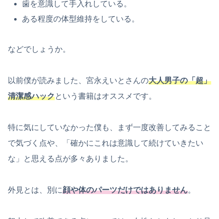
歯を意識して手入れしている。
ある程度の体型維持をしている。
などでしょうか。
以前僕が読みました、宮永えいとさんの
大人男子の「超」
清潔感ハック
という書籍はオススメです。
特に気にしていなかった僕も、まず一度改善してみること
で気づく点や、「確かにこれは意識して続けていきたい
な」と思える点が多々ありました。
外見とは、別に
顔や体のパーツだけではありません
。