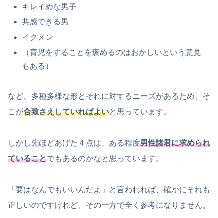
キレイめな男子
共感できる男
イクメン
（育児をすることを褒めるのはおかしいという意見
もある）
など、多種多様な形とそれに対するニーズがあるため、そ
こが
合致さえしていればよい
と思っています。
しかし先ほどあげた４点は、ある程度
男性諸君に求められ
ていること
でもあるのかなと思っています。
「要はなんでもいいんだよ」と言われれば、確かにそれも
正しいのですけれど、その一方で全く参考になりません。