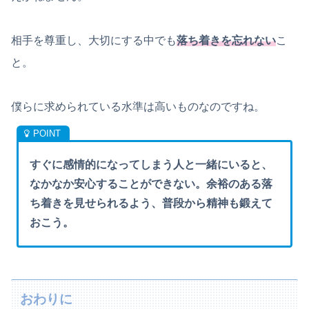
相手を尊重し、大切にする中でも
落ち着きを忘れない
こ
と。
僕らに求められている水準は高いものなのですね。
すぐに感情的になってしまう人と一緒にいると、
なかなか安心することができない。余裕のある落
ち着きを見せられるよう、普段から精神も鍛えて
おこう。
おわりに