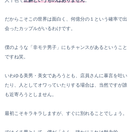
人十色で
正解というものはありません
。
だからこそこの世界は面白く、何億分の１という確率で出
会ったカップルがいるわけです。
僕のような「非モテ男子」にもチャンスがあるということ
ですね笑。
いわゆる美男・美女であろうとも、店員さんに暴言を吐い
たり、人としてオワっていたりする場合は、当然ですが誰
も近寄ろうとしません。
最初こそキラキラしますが、すぐに別れることでしょう。