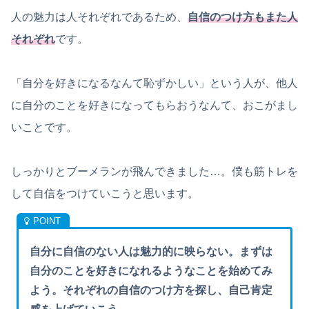
人の魅力は人それぞれであるため、
自信のつけ方もまた人
それぞれ
です。
「自分を好きになるなんて恥ずかしい」という人が、他人
に自分のことを好きになってもらおうなんて、おこがまし
いことです。
しっかりとブーメランが飛んできました…。僕も筋トレを
して自信をつけていこうと思います。
自分に自信のない人は魅力的に映らない。まずは
自分のことを好きになれるようなことを始めてみ
よう。それぞれの自信のつけ方を探し、自己肯定