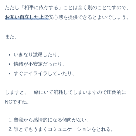
ただし「相手に依存する」ことは全く別のことですので、
お互い自立した上で
安心感を提供できるとよいでしょう。
また、
いきなり激昂したり、
情緒が不安定だったり、
すぐにイライラしていたり、
しますと、一緒にいて消耗してしまいますので圧倒的に
NGですね。
普段から感情的になる傾向がない。
誰とでもうまくコミュニケーションをとれる。