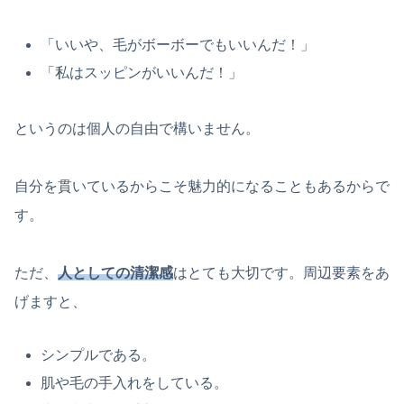
「いいや、毛がボーボーでもいいんだ！」
「私はスッピンがいいんだ！」
というのは個人の自由で構いません。
自分を貫いているからこそ魅力的になることもあるからで
す。
ただ、
人としての清潔感
はとても大切です。周辺要素をあ
げますと、
シンプルである。
肌や毛の手入れをしている。