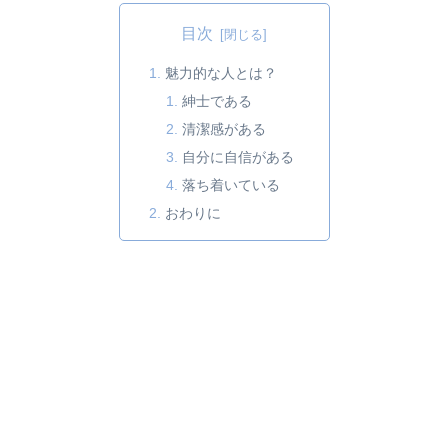
目次
魅力的な人とは？
紳士である
清潔感がある
自分に自信がある
落ち着いている
おわりに