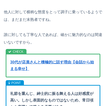
他人に対して横柄な態度をとって調子に乗っているようで
は、まだまだ未熟者ですね。
誰に対しても丁寧な人であれば、確かに魅力的なのは間違
いないですから。
30代が店員さんと積極的に話す理由【会話から始
まる幸せ】
礼節を重んじ、紳士的に振る舞える人は好感度が
高い。しかし表面的なものではないため、常日頃