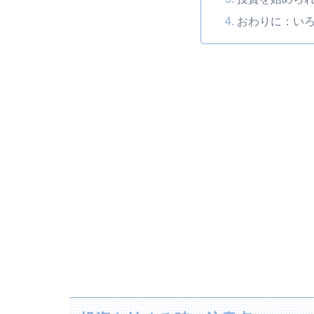
おわりに：い