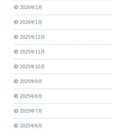
2026年2月
2026年1月
2025年12月
2025年11月
2025年10月
2025年9月
2025年8月
2025年7月
2025年6月