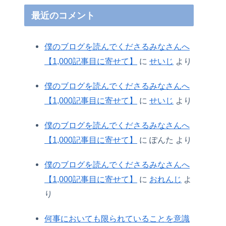
最近のコメント
僕のブログを読んでくださるみなさんへ
【1,000記事目に寄せて】
に
せいじ
より
僕のブログを読んでくださるみなさんへ
【1,000記事目に寄せて】
に
せいじ
より
僕のブログを読んでくださるみなさんへ
【1,000記事目に寄せて】
に
ぽんた
より
僕のブログを読んでくださるみなさんへ
【1,000記事目に寄せて】
に
おれんじ
よ
り
何事においても限られていることを意識