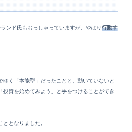
ーランド氏もおっしゃっていますが、やはり
行動す
でゆく「本能型」だったことと、動いていないと
「投資を始めてみよう」と手をつけることができ
こととなりました。