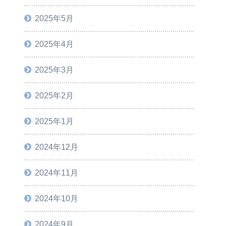
2025年5月
2025年4月
2025年3月
2025年2月
2025年1月
2024年12月
2024年11月
2024年10月
2024年9月