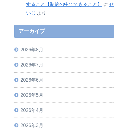
すること【制約の中でできること】
に
せ
いじ
より
アーカイブ
2026年8月
2026年7月
2026年6月
2026年5月
2026年4月
2026年3月