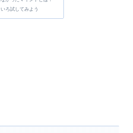
ろいろ試してみよう