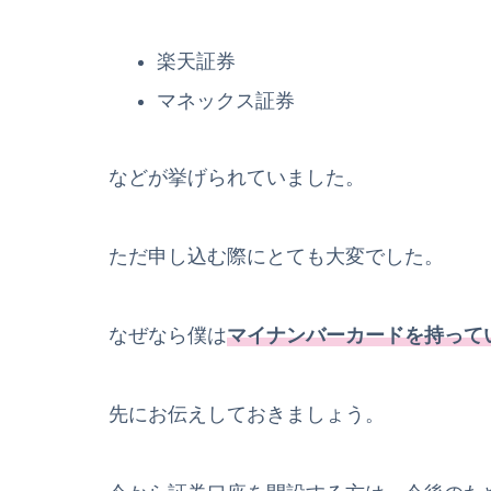
楽天証券
マネックス証券
などが挙げられていました。
ただ申し込む際にとても大変でした。
なぜなら僕は
マイナンバーカードを持って
先にお伝えしておきましょう。