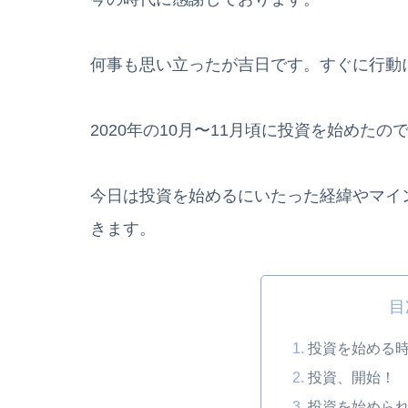
何事も思い立ったが吉日です。すぐに行動
2020年の10月〜11月頃に投資を始めたの
今日は投資を始めるにいたった経緯やマイ
きます。
目
投資を始める
投資、開始！
投資を始めら