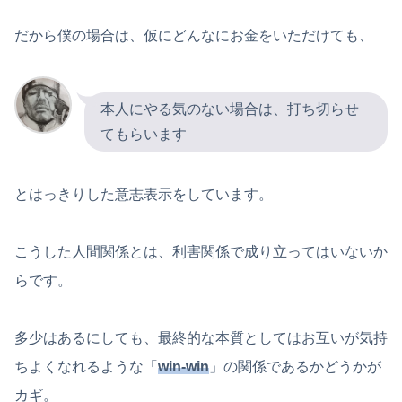
だから僕の場合は、仮にどんなにお金をいただけても、
本人にやる気のない場合は、打ち切らせ
てもらいます
とはっきりした意志表示をしています。
こうした人間関係とは、利害関係で成り立ってはいないか
らです。
多少はあるにしても、最終的な本質としてはお互いが気持
ちよくなれるような「
win-win
」の関係であるかどうかが
カギ。