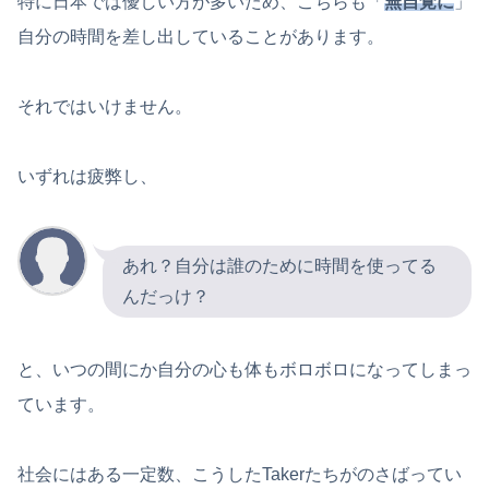
特に日本では優しい方が多いため、こちらも「
無自覚に
」
自分の時間を差し出していることがあります。
それではいけません。
いずれは疲弊し、
あれ？自分は誰のために時間を使ってる
んだっけ？
と、いつの間にか自分の心も体もボロボロになってしまっ
ています。
社会にはある一定数、こうしたTakerたちがのさばってい