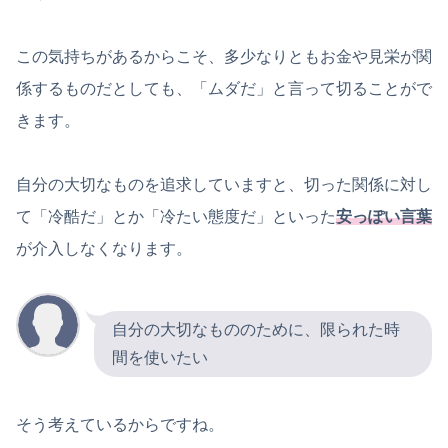
この気持ちがあるからこそ、多少なりともお金や見栄が関
係するものだとしても、「ムダだ」と言って切ることがで
きます。
自分の大切なものを追求していますと、切った関係に対し
て「冷酷だ」とか「冷たい態度だ」といった
安っぽい言葉
が介入しなくなります。
自分の大切なもののために、限られた時
間を使いたい
そう考えているからですね。