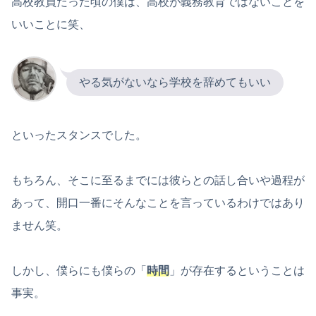
高校教員だった頃の僕は、高校が義務教育ではないことを
いいことに笑、
やる気がないなら学校を辞めてもいい
といったスタンスでした。
もちろん、そこに至るまでには彼らとの話し合いや過程が
あって、開口一番にそんなことを言っているわけではあり
ません笑。
しかし、僕らにも僕らの「
時間
」が存在するということは
事実。