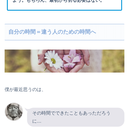
よう。もちろん、最初から切る必要はない。
自分の時間＝違う人のための時間へ
僕が最近思うのは、
その時間でできたこともあっただろう
に…