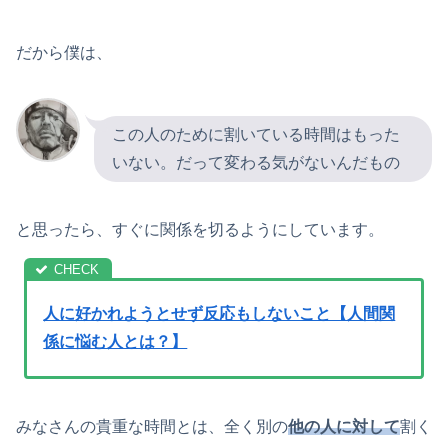
だから僕は、
この人のために割いている時間はもった
いない。だって変わる気がないんだもの
と思ったら、すぐに関係を切るようにしています。
人に好かれようとせず反応もしないこと【人間関
係に悩む人とは？】
みなさんの貴重な時間とは、全く別の
他の人に対して
割く