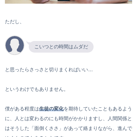
ただし、
こいつとの時間はムダだ
と思ったらさっさと切りまくればいい…
というわけでもありません。
僕がある程度は
生徒の変化
を期待していたこともあるよう
に、人とは変わるのにも時間がかかりますし、人間関係と
はそうした「面倒くささ」があって絡まりながら、進んで