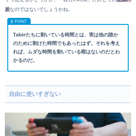
差
なのではないでしょうかね。
Takerたちに割いている時間とは、実は他の誰か
のために割けた時間でもあったはず。それを考え
れば、ムダな時間を割いている暇はないのだとわ
かるのだ。
自由に使いすぎない