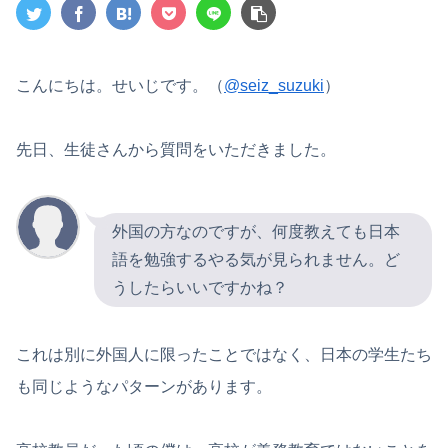
こんにちは。せいじです。（
@seiz_suzuki
）
先日、生徒さんから質問をいただきました。
外国の方なのですが、何度教えても日本
語を勉強するやる気が見られません。ど
うしたらいいですかね？
これは別に外国人に限ったことではなく、日本の学生たち
も同じようなパターンがあります。