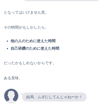
となってはいけません笑。
その時間がもしかしたら、
他の人のために使えた時間
自己研鑽のために使えた時間
だったかもしれないからです。
ある意味、
結局、ムダにしてんじゃねーか！