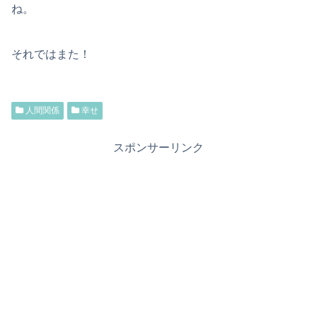
ね。
それではまた！
人間関係
幸せ
スポンサーリンク