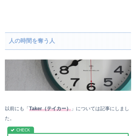
人の時間を奪う人
以前にも「
Taker（テイカー）
」については記事にしまし
た。