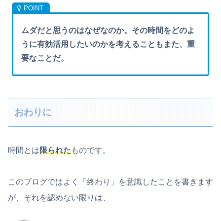
ムダだと思うのはなぜなのか。その時間をどのよ
うに有効活用したいのかを考えることもまた、重
要なことだ。
おわりに
時間とは
限られた
ものです。
このブログではよく「終わり」を意識したことを書きます
が、それを認めない限りは、