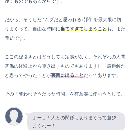
ゆくものでもあるからです。
だから、そうした “ムダだと思われる時間” を最大限に切
りまくって、自由な時間に
当てすぎてしまう
こと
も、また
問題です。
ここの線引きとはどうしても定義がなく、それぞれの人間
関係の経験上から導き出すものでもありますし、最適解だ
と思ってやったことが
裏目に出ること
だってあります。
その「奪われそうだった時間」を有意義に使おうとして、
よーし！人との関係も切りまくって遊び
まくれー！