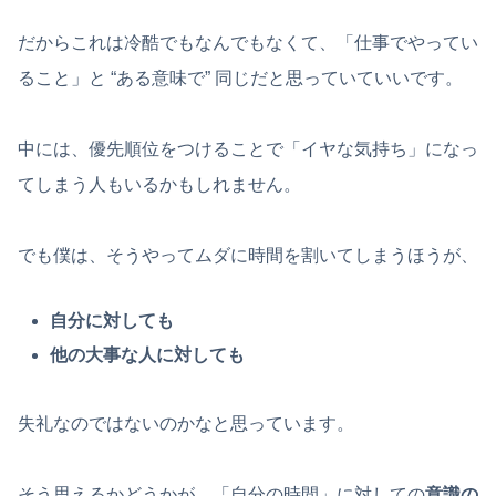
だからこれは冷酷でもなんでもなくて、「仕事でやってい
ること」と “ある意味で” 同じだと思っていていいです。
中には、優先順位をつけることで「イヤな気持ち」になっ
てしまう人もいるかもしれません。
でも僕は、そうやってムダに時間を割いてしまうほうが、
自分に対しても
他の大事な人に対しても
失礼なのではないのかなと思っています。
そう思えるかどうかが、「自分の時間」に対しての
意識の