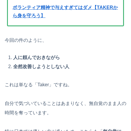
ボランティア精神で与えすぎてはダメ【TAKERか
ら身を守ろう】
今回の件のように、
人に頼んでおきながら
全然改善しようとしない人
これは単なる「Taker」ですね。
自分で気づいていることはあまりなく、無自覚のまま人の
時間を奪っています。