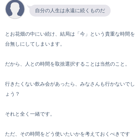
自分の人生は永遠に続くものだ
とお花畑の中にい続け、結局は「今」という貴重な時間を
台無しにしてしまいます。
だから、人との時間を取捨選択することは当然のこと。
行きたくない飲み会があったら、みなさんも行かないでし
ょう？
それと全く一緒です。
ただ、その時間をどう使いたいかを考えておくべきです