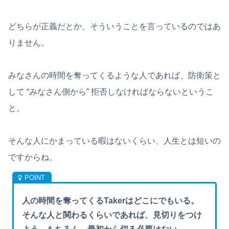
どちらが正義だとか、そういうことを言っているのではあ
りません。
みなさんの時間を奪ってくるような人であれば、防衛策と
して “みなさん側から” 拒否しなければならないというこ
と。
そんな人にかまっている暇はないくらい、人生とは短いの
ですからね。
人の時間を奪ってくるTakerはどこにでもいる。
そんな人と関わるくらいであれば、見切りをつけ