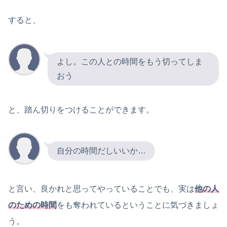
すると、
よし。この人との時間をもう切ってしま
おう
と、踏ん切りをつけることができます。
自分の時間だしいいか…
と言い、良かれと思ってやっていることでも、実は
他の人
のための時間
をも奪われているということに気づきましょ
う。