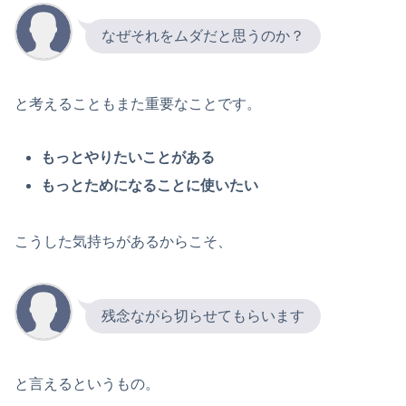
なぜそれをムダだと思うのか？
と考えることもまた重要なことです。
もっとやりたいことがある
もっとためになることに使いたい
こうした気持ちがあるからこそ、
残念ながら切らせてもらいます
と言えるというもの。