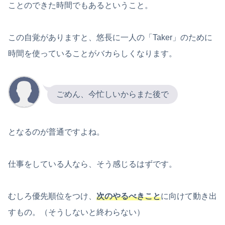
ことのできた時間でもあるということ。
この自覚がありますと、悠長に一人の「Taker」のために
時間を使っていることがバカらしくなります。
ごめん、今忙しいからまた後で
となるのが普通ですよね。
仕事をしている人なら、そう感じるはずです。
むしろ優先順位をつけ、
次のやるべきこと
に向けて動き出
すもの。（そうしないと終わらない）