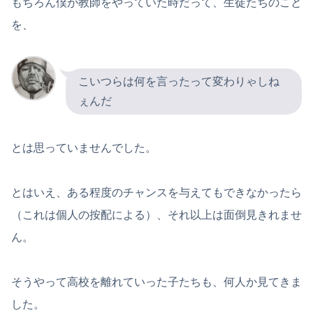
もちろん僕が教師をやっていた時だって、生徒たちのこと
を、
こいつらは何を言ったって変わりゃしね
ぇんだ
とは思っていませんでした。
とはいえ、ある程度のチャンスを与えてもできなかったら
（これは個人の按配による）、それ以上は面倒見きれませ
ん。
そうやって高校を離れていった子たちも、何人か見てきま
した。