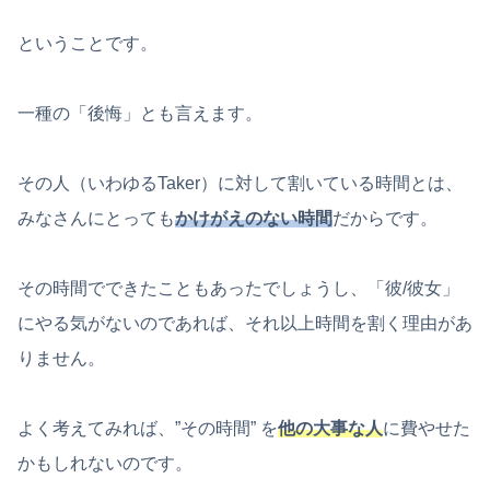
ということです。
一種の「後悔」とも言えます。
その人（いわゆるTaker）に対して割いている時間とは、
みなさんにとっても
かけがえのない時間
だからです。
その時間でできたこともあったでしょうし、「彼/彼女」
にやる気がないのであれば、それ以上時間を割く理由があ
りません。
よく考えてみれば、”その時間” を
他の大事な人
に費やせた
かもしれないのです。