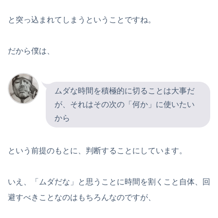
と突っ込まれてしまうということですね。
だから僕は、
ムダな時間を積極的に切ることは大事だ
が、それはその次の「何か」に使いたい
から
という前提のもとに、判断することにしています。
いえ、「ムダだな」と思うことに時間を割くこと自体、回
避すべきことなのはもちろんなのですが、