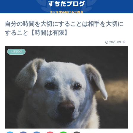
自分の時間を大切にすることは相手を大切に
すること【時間は有限】
2025.09.09
人間関係