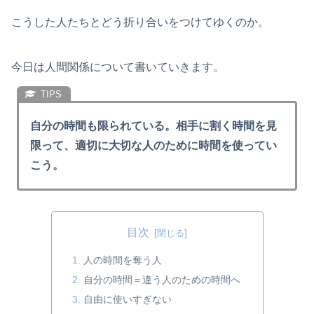
こうした人たちとどう折り合いをつけてゆくのか。
今日は人間関係について書いていきます。
自分の時間も限られている。相手に割く時間を見
限って、適切に大切な人のために時間を使ってい
こう。
目次
人の時間を奪う人
自分の時間＝違う人のための時間へ
自由に使いすぎない