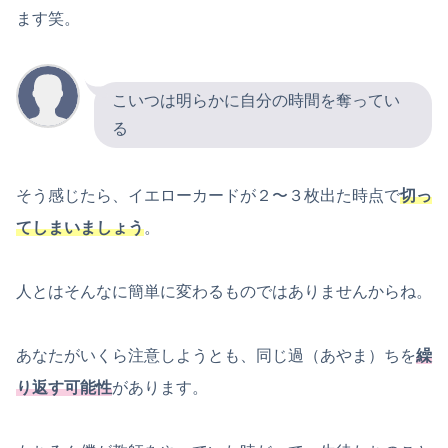
ます笑。
こいつは明らかに自分の時間を奪ってい
る
そう感じたら、イエローカードが２〜３枚出た時点で
切っ
てしまいましょう
。
人とはそんなに簡単に変わるものではありませんからね。
あなたがいくら注意しようとも、同じ過（あやま）ちを
繰
り返す可能性
があります。