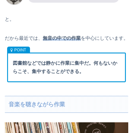
と。
だから最近では、
無音の中での作業
を中心にしています。
図書館などでは静かに作業に集中だ。何もないか
らこそ、集中することができる。
音楽を聴きながら作業