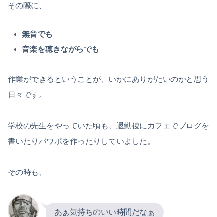
その際に、
無音でも
音楽を聴きながらでも
作業ができるということが、いかにありがたいのかと思う
日々です。
学校の先生をやっていた頃も、退勤後にカフェでブログを
書いたりパワポを作ったりしていました。
その時も、
あぁ気持ちのいい時間だなぁ