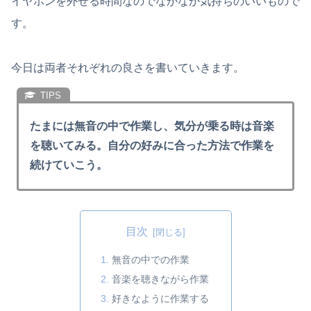
イヤホンを外せる時間なのでなかなか気持ちのいいもので
す。
今日は両者それぞれの良さを書いていきます。
たまには無音の中で作業し、気分が乗る時は音楽
を聴いてみる。自分の好みに合った方法で作業を
続けていこう。
目次
無音の中での作業
音楽を聴きながら作業
好きなように作業する