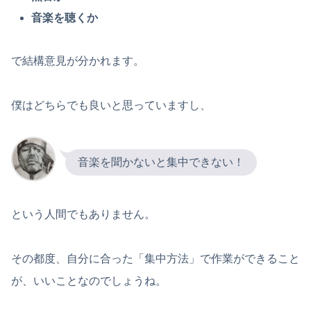
音楽を聴くか
で結構意見が分かれます。
僕はどちらでも良いと思っていますし、
音楽を聞かないと集中できない！
という人間でもありません。
その都度、自分に合った「集中方法」で作業ができること
が、いいことなのでしょうね。