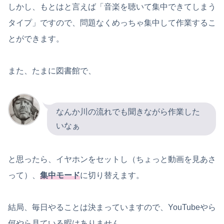
しかし、もとはと言えば「音楽を聴いて集中できてしまう
タイプ」ですので、問題なくめっちゃ集中して作業するこ
とができます。
また、たまに図書館で、
なんか川の流れでも聞きながら作業した
いなぁ
と思ったら、イヤホンをセットし（ちょっと動画を見あさ
って）、
集中モード
に切り替えます。
結局、毎日やることは決まっていますので、YouTubeやら
何やら見ている暇はありません。