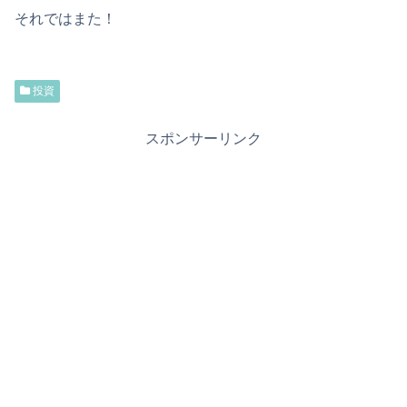
それではまた！
投資
スポンサーリンク