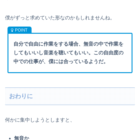
僕がずっと求めていた形なのかもしれませんね。
自分で自由に作業をする場合、無音の中で作業を
してもいいし音楽を聴いてもいい。この自由度の
中での仕事が、僕には合っているようだ。
おわりに
何かに集中しようとしますと、
無音か