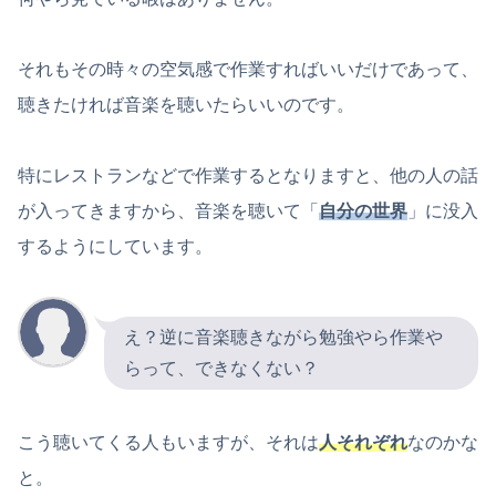
それもその時々の空気感で作業すればいいだけであって、
聴きたければ音楽を聴いたらいいのです。
特にレストランなどで作業するとなりますと、他の人の話
が入ってきますから、音楽を聴いて「
自分の世界
」に没入
するようにしています。
え？逆に音楽聴きながら勉強やら作業や
らって、できなくない？
こう聴いてくる人もいますが、それは
人それぞれ
なのかな
と。