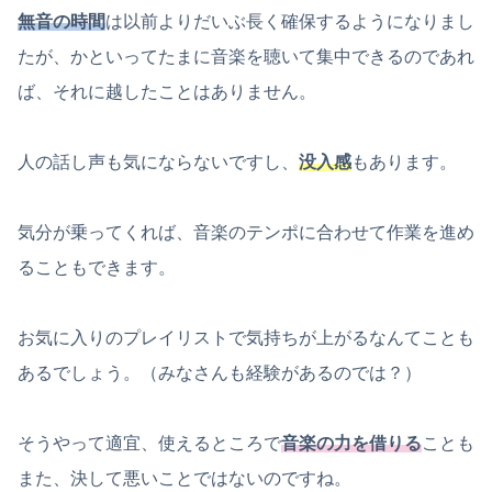
無音の時間
は以前よりだいぶ長く確保するようになりまし
たが、かといってたまに音楽を聴いて集中できるのであれ
ば、それに越したことはありません。
人の話し声も気にならないですし、
没入感
もあります。
気分が乗ってくれば、音楽のテンポに合わせて作業を進め
ることもできます。
お気に入りのプレイリストで気持ちが上がるなんてことも
あるでしょう。（みなさんも経験があるのでは？）
そうやって適宜、使えるところで
音楽の力を借りる
ことも
また、決して悪いことではないのですね。