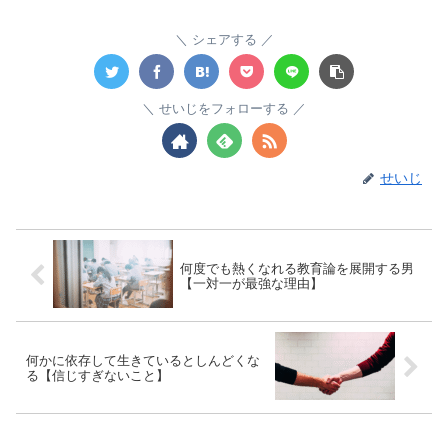
シェアする
せいじをフォローする
せいじ
何度でも熱くなれる教育論を展開する男
【一対一が最強な理由】
何かに依存して生きているとしんどくな
る【信じすぎないこと】