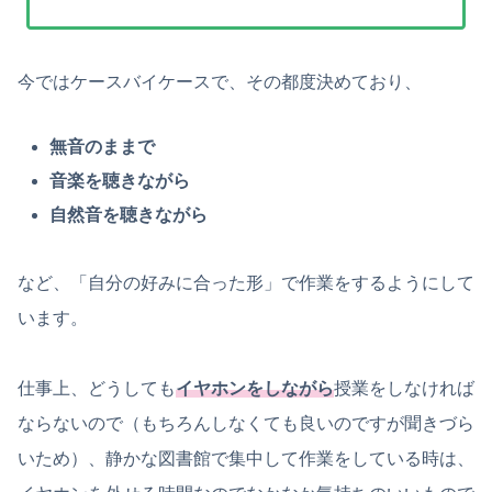
今ではケースバイケースで、その都度決めており、
無音のままで
音楽を聴きながら
自然音を聴きながら
など、「自分の好みに合った形」で作業をするようにして
います。
仕事上、どうしても
イヤホンをしながら
授業をしなければ
ならないので（もちろんしなくても良いのですが聞きづら
いため）、静かな図書館で集中して作業をしている時は、