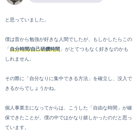
と思っていました。
僕は昔から勉強が好きな人間でしたが、もしかしたらこの
「
自分時間/自己研鑽時間
」がとてつもなく好きなのかも
しれません。
その際に「自分なりに集中できる方法」を確立し、没入で
きるからでしょうかね。
個人事業主になってからは、こうした「自由な時間」が確
保できたことが、僕の中ではかなり嬉しかったのだと思っ
ています。