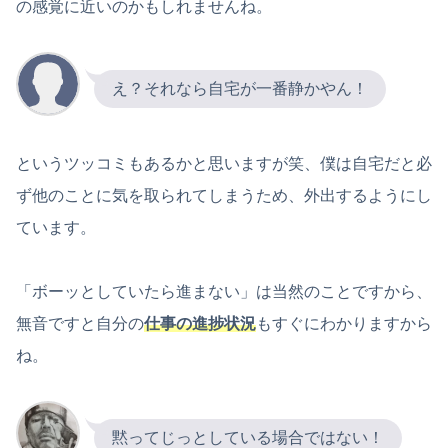
の感覚に近いのかもしれませんね。
え？それなら自宅が一番静かやん！
というツッコミもあるかと思いますが笑、僕は自宅だと必
ず他のことに気を取られてしまうため、外出するようにし
ています。
「ボーッとしていたら進まない」は当然のことですから、
無音ですと自分の
仕事の進捗状況
もすぐにわかりますから
ね。
黙ってじっとしている場合ではない！