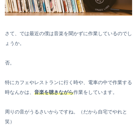
さて、では最近の僕は音楽を聞かずに作業しているのでし
ょうか。
否。
特にカフェやレストランに行く時や、電車の中で作業する
時なんかは、
音楽を聴きながら
作業をしています。
周りの音がうるさいからですね。（だから自宅でやれと
笑）