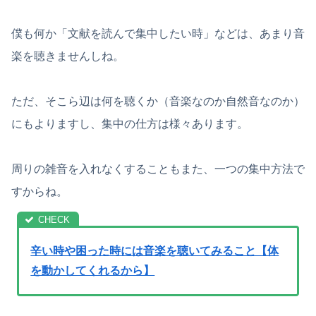
僕も何か「文献を読んで集中したい時」などは、あまり音
楽を聴きませんしね。
ただ、そこら辺は何を聴くか（音楽なのか自然音なのか）
にもよりますし、集中の仕方は様々あります。
周りの雑音を入れなくすることもまた、一つの集中方法で
すからね。
辛い時や困った時には音楽を聴いてみること【体
を動かしてくれるから】