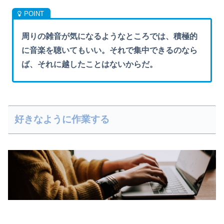
周りの雑音が気になるようなところでは、積極的
に音楽を聴いてもいい。それで集中できるのなら
ば、それに越したことはないからだ。
好きなように作業する