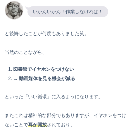
いかんいかん！作業しなければ！
と後悔したことが何度もありました笑。
当然のことながら、
図書館でイヤホンをつけない
→ 動画媒体を見る機会が減る
といった「いい循環」に入るようになります。
またこれは精神的な部分でもありますが、イヤホンをつけ
ないことで
耳が開放
されており、