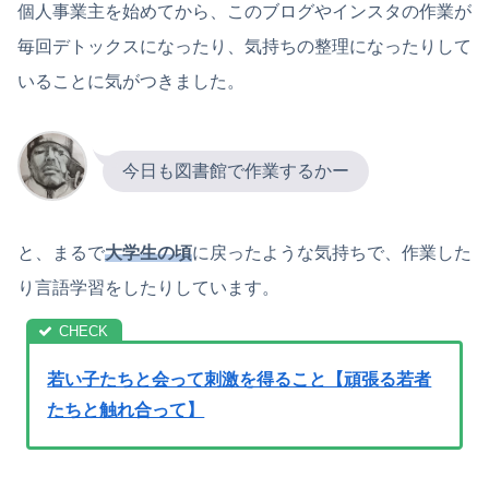
個人事業主を始めてから、このブログやインスタの作業が
毎回デトックスになったり、気持ちの整理になったりして
いることに気がつきました。
今日も図書館で作業するかー
と、まるで
大学生の頃
に戻ったような気持ちで、作業した
り言語学習をしたりしています。
若い子たちと会って刺激を得ること【頑張る若者
たちと触れ合って】