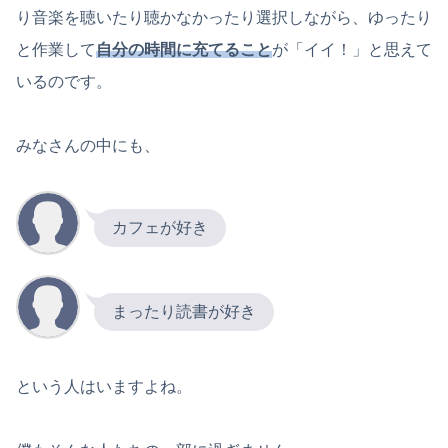
り音楽を聴いたり聴かなかったり選択しながら、ゆったり
と作業して
自分の時間に充てること
が「イイ！」と思えて
いるのです。
みなさんの中にも、
カフェが好き
まったり読書が好き
という人はいますよね。