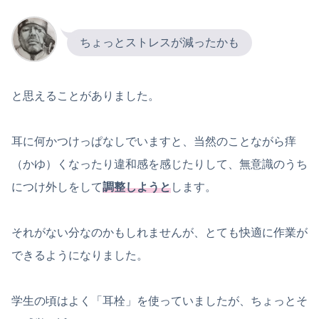
ちょっとストレスが減ったかも
と思えることがありました。
耳に何かつけっぱなしでいますと、当然のことながら痒
（かゆ）くなったり違和感を感じたりして、無意識のうち
につけ外しをして
調整しようと
します。
それがない分なのかもしれませんが、とても快適に作業が
できるようになりました。
学生の頃はよく「耳栓」を使っていましたが、ちょっとそ