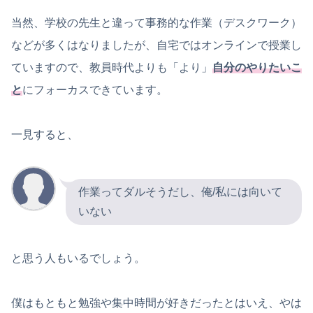
当然、学校の先生と違って事務的な作業（デスクワーク）
などが多くはなりましたが、自宅ではオンラインで授業し
ていますので、教員時代よりも「より」
自分のやりたいこ
と
にフォーカスできています。
一見すると、
作業ってダルそうだし、俺/私には向いて
いない
と思う人もいるでしょう。
僕はもともと勉強や集中時間が好きだったとはいえ、やは