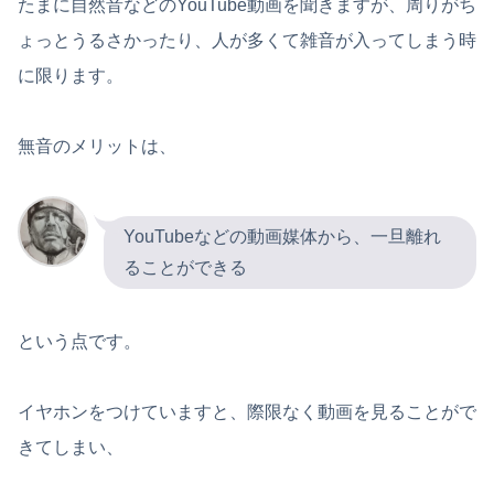
たまに自然音などのYouTube動画を聞きますが、周りがち
ょっとうるさかったり、人が多くて雑音が入ってしまう時
に限ります。
無音のメリットは、
YouTubeなどの動画媒体から、一旦離れ
ることができる
という点です。
イヤホンをつけていますと、際限なく動画を見ることがで
きてしまい、