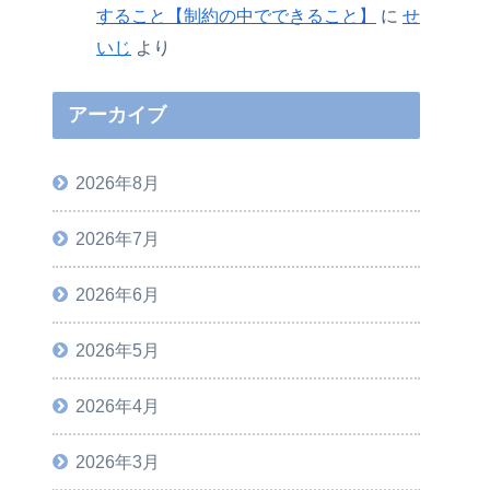
すること【制約の中でできること】
に
せ
いじ
より
アーカイブ
2026年8月
2026年7月
2026年6月
2026年5月
2026年4月
2026年3月