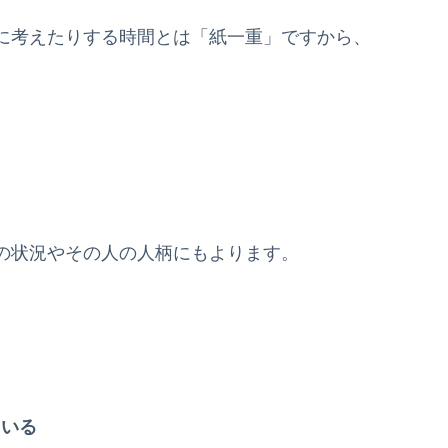
に考えたりする時間とは「紙一重」ですから、
の状況やその人の人柄にもよります。
ている