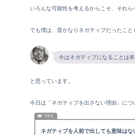
いろんな可能性を考えるからこそ、それら
でも僕は、昔かなりネガティブだったこと
今はネガティブになることは本
と思っています。
今日は「ネガティブを出さない理由」につ
ネガティブを人前で出しても意味はな