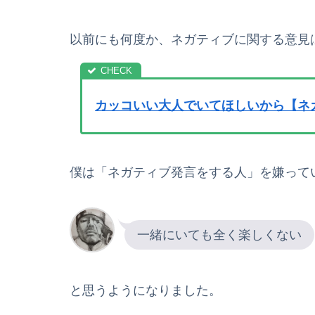
以前にも何度か、ネガティブに関する意見
カッコいい大人でいてほしいから【ネ
僕は「ネガティブ発言をする人」を嫌って
一緒にいても全く楽しくない
と思うようになりました。