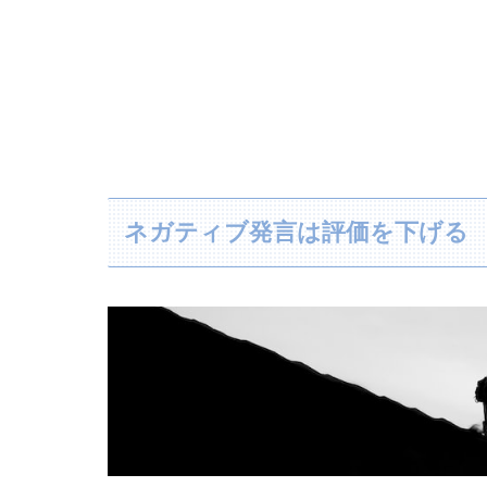
ネガティブ発言は評価を下げる