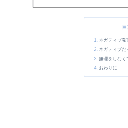
目
ネガティブ発
ネガティブだ
無理をしなく
おわりに