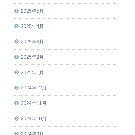
2025年5月
2025年4月
2025年3月
2025年2月
2025年1月
2024年12月
2024年11月
2024年10月
2024年9月