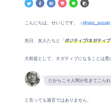
こんにちは。せいじです。（
@seiz_suzuki
先日、友人たちと「
ポジティブ/ネガティブ
大前提として、ネガティブになることは悪
だからこそ人間が生きてこられ
と言っても過言ではありません。