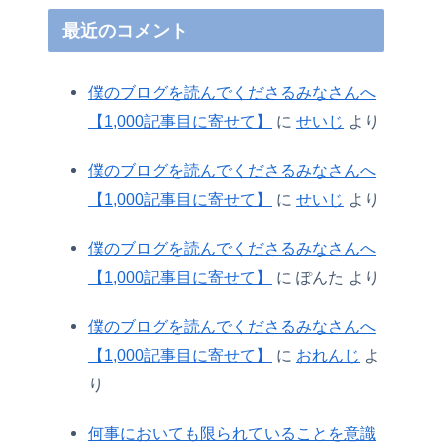
最近のコメント
僕のブログを読んでくださるみなさんへ
【1,000記事目に寄せて】
に
せいじ
より
僕のブログを読んでくださるみなさんへ
【1,000記事目に寄せて】
に
せいじ
より
僕のブログを読んでくださるみなさんへ
【1,000記事目に寄せて】
に
ぽんた
より
僕のブログを読んでくださるみなさんへ
【1,000記事目に寄せて】
に
おれんじ
よ
り
何事においても限られていることを意識