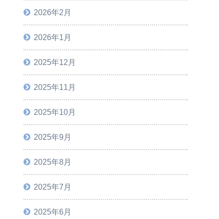
2026年2月
2026年1月
2025年12月
2025年11月
2025年10月
2025年9月
2025年8月
2025年7月
2025年6月