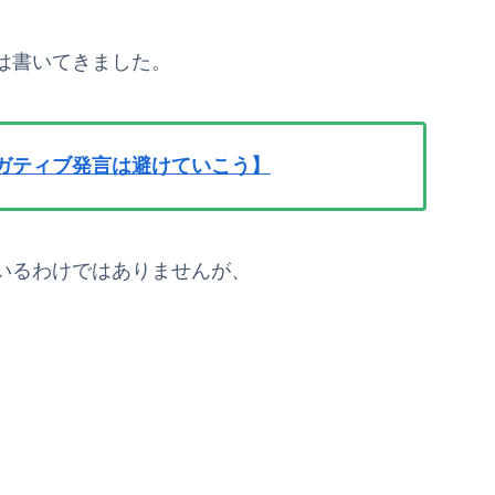
は書いてきました。
ガティブ発言は避けていこう】
いるわけではありませんが、