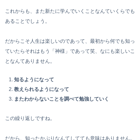
これからも、また新たに学んでいくことなんていくらでも
あることでしょう。
だからこそ人生は楽しいのであって、最初から何でも知っ
ていたらそれはもう「神様」であって笑、なにも楽しいこ
となんてありません。
知るようになって
教えられるようになって
またわからないことを調べて勉強していく
この繰り返しですね。
だから、知ったかぶりなんてしてても意味はありません。