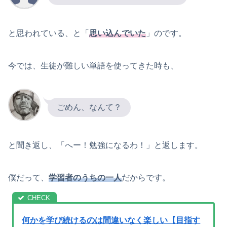
と思われている、と「
思い込んでいた
」のです。
今では、生徒が難しい単語を使ってきた時も、
ごめん、なんて？
と聞き返し、「へー！勉強になるわ！」と返します。
僕だって、
学習者のうちの一人
だからです。
何かを学び続けるのは間違いなく楽しい【目指す