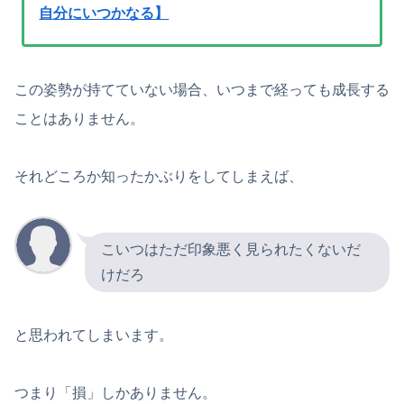
自分にいつかなる】
この姿勢が持てていない場合、いつまで経っても成長する
ことはありません。
それどころか知ったかぶりをしてしまえば、
こいつはただ印象悪く見られたくないだ
けだろ
と思われてしまいます。
つまり「損」しかありません。