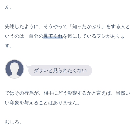
ん。
先述したように、そうやって「知ったかぶり」をする人と
いうのは、自分の
見てくれ
を気にしているフシがありま
す。
ダサいと見られたくない
ではその行為が、相手にどう影響するかと言えば、当然い
い印象を与えることはありません。
むしろ、