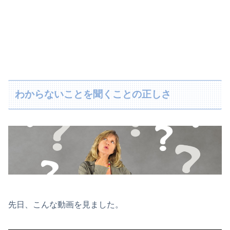
わからないことを聞くことの正しさ
先日、こんな動画を見ました。