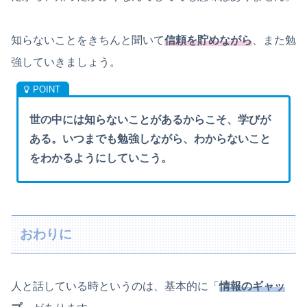
知らないことをきちんと聞いて
信頼を貯めながら
、また勉
強していきましょう。
世の中には知らないことがあるからこそ、学びが
ある。いつまでも勉強しながら、わからないこと
をわかるようにしていこう。
おわりに
人と話している時というのは、基本的に「
情報のギャッ