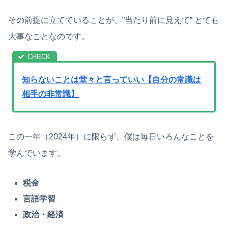
その前提に立てていることが、”当たり前に見えて” とても
大事なことなのです。
知らないことは堂々と言っていい【自分の常識は
相手の非常識】
この一年（2024年）に限らず、僕は毎日いろんなことを
学んでいます。
税金
言語学習
政治・経済