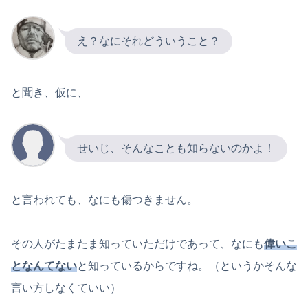
え？なにそれどういうこと？
と聞き、仮に、
せいじ、そんなことも知らないのかよ！
と言われても、なにも傷つきません。
その人がたまたま知っていただけであって、なにも
偉いこ
となんてない
と知っているからですね。（というかそんな
言い方しなくていい）