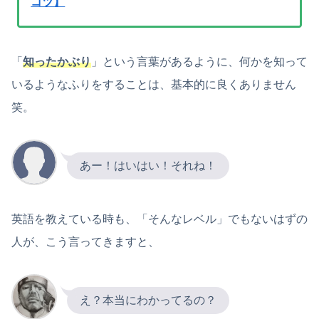
コツ】
「
知ったかぶり
」という言葉があるように、何かを知って
いるようなふりをすることは、基本的に良くありません
笑。
あー！はいはい！それね！
英語を教えている時も、「そんなレベル」でもないはずの
人が、こう言ってきますと、
え？本当にわかってるの？