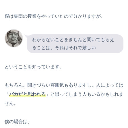
僕は集団の授業をやっていたので分かりますが、
わからないことをきちんと聞いてもらえ
ることは、それはそれで嬉しい
ということを知っています。
もちろん、聞きづらい雰囲気もありますし、人によっては
「
バカだと思われる
」と思ってしまう人もいるかもしれま
せん。
僕の場合は、