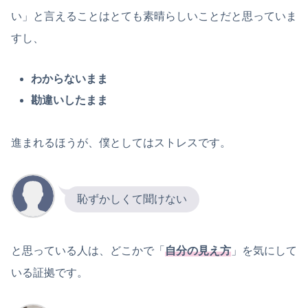
い」と言えることはとても素晴らしいことだと思っていま
すし、
わからないまま
勘違いしたまま
進まれるほうが、僕としてはストレスです。
恥ずかしくて聞けない
と思っている人は、どこかで「
自分の見え方
」を気にして
いる証拠です。