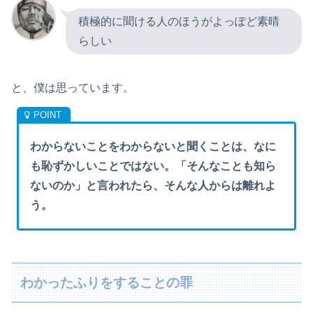
積極的に聞ける人のほうがよっぽど素晴
らしい
と、僕は思っています。
わからないことをわからないと聞くことは、なに
も恥ずかしいことではない。「そんなことも知ら
ないのか」と言われたら、そんな人からは離れよ
う。
わかったふりをすることの罪