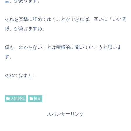
プ
」があります。
それを真摯に埋めてゆくことができれば、互いに「いい関
係」が築けますね。
僕も、わからないことは積極的に聞いていこうと思いま
す。
それではまた！
人間関係
投資
スポンサーリンク