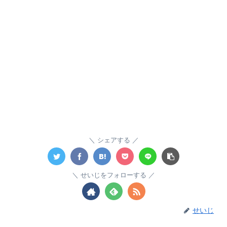
シェアする
せいじをフォローする
せいじ