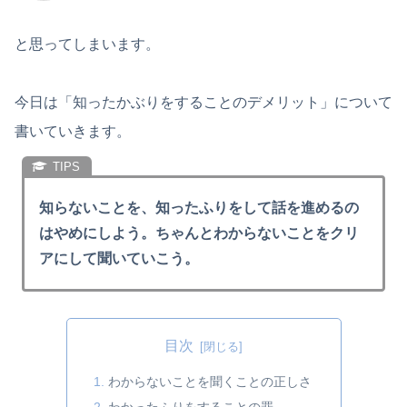
と思ってしまいます。
今日は「知ったかぶりをすることのデメリット」について
書いていきます。
知らないことを、知ったふりをして話を進めるの
はやめにしよう。ちゃんとわからないことをクリ
アにして聞いていこう。
目次
わからないことを聞くことの正しさ