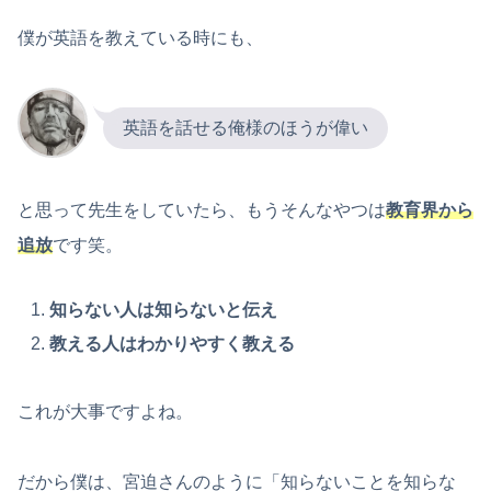
僕が英語を教えている時にも、
英語を話せる俺様のほうが偉い
と思って先生をしていたら、もうそんなやつは
教育界から
追放
です笑。
知らない人は知らないと伝え
教える人はわかりやすく教える
これが大事ですよね。
だから僕は、宮迫さんのように「知らないことを知らな