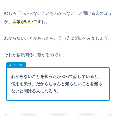
むしろ「わからないことをわからない」と聞ける人のほう
が、
印象がいい
ですね。
わからないことがあったら、真っ先に聞いてみましょう。
それが信頼関係に繋がるのです。
わからないことを知ったかぶって話していると、
信用を失う。だからちゃんと知らないことを知ら
ないと聞ける人になろう。