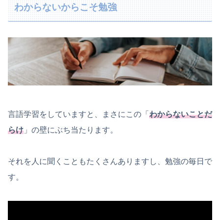
わからないからこそ勉強
言語学習をしていますと、まさにこの「
わからないことだ
らけ
」の壁にぶち当たります。
それを人に聞くこともたくさんありますし、勉強の毎日で
す。