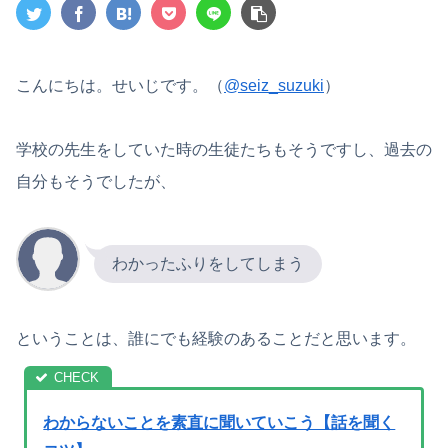
こんにちは。せいじです。（
@seiz_suzuki
）
学校の先生をしていた時の生徒たちもそうですし、過去の
自分もそうでしたが、
わかったふりをしてしまう
ということは、誰にでも経験のあることだと思います。
わからないことを素直に聞いていこう【話を聞く