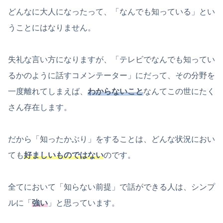
どんなに大人になったって、「なんでも知っている」とい
うことにはなりません。
失礼な言い方になりますが、「テレビでなんでも知ってい
るかのように話すコメンテーター」にだって、その分野を
一度離れてしまえば、
わからないこと
なんてこの世にたく
さん存在します。
だから「知ったかぶり」をすることは、どんな状況におい
ても
好ましいものではない
のです。
全てにおいて「知らない前提」で話ができる人は、シンプ
ルに「
強い
」と思っています。