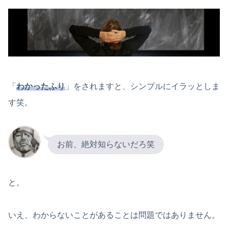
「
わかったふり
」をされますと、シンプルにイラッとしま
す笑。
お前、絶対知らないだろ笑
と。
いえ、わからないことがあることは問題ではありません。