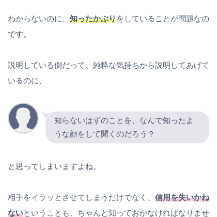
わからないのに、
知ったかぶり
をしていることが問題なの
です。
説明している側だって、純粋な気持ちから説明してあげて
いるのに、
知らないはずのことを、なんで知ったよ
うな顔をして聞くのだろう？
と思ってしまいますよね。
相手をイラッとさせてしまうだけでなく、
信用を失いかね
ない
ということも、ちゃんと知っておかなければなりませ