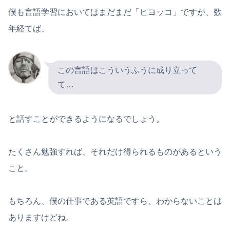
僕も言語学習においてはまだまだ「ヒヨッコ」ですが、数
年経てば、
この言語はこういうふうに成り立って
て…
と話すことができるようになるでしょう。
たくさん勉強すれば、それだけ得られるものがあるという
こと。
もちろん、僕の仕事である英語ですら、わからないことは
ありますけどね。