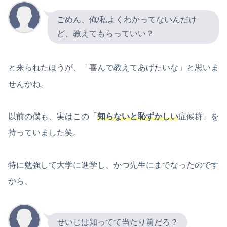
ごめん、俺/私よくわかってないんだけ
ど、教えてもらっていい？
と来られたほうが、「喜んで教えてあげたいな」と思いま
せんかね。
以前の僕も、実はこの「
知らないと恥ずかしい
症候群」を
持っていました笑。
特に勉強して大学に進学し、かつ先生にまでなったのです
から、
せいじは知ってて当たり前だろ？