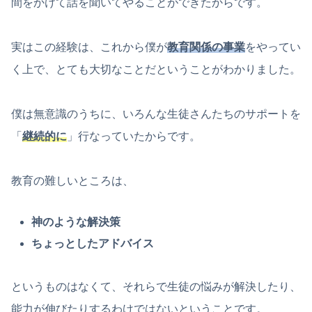
間をかけて話を聞いてやることができたからです。
実はこの経験は、これから僕が
教育関係の事業
をやってい
く上で、とても大切なことだということがわかりました。
僕は無意識のうちに、いろんな生徒さんたちのサポートを
「
継続的に
」行なっていたからです。
教育の難しいところは、
神のような解決策
ちょっとしたアドバイス
というものはなくて、それらで生徒の悩みが解決したり、
能力が伸びたりするわけではないということです。