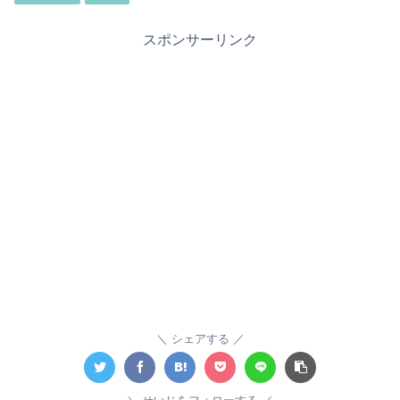
スポンサーリンク
シェアする