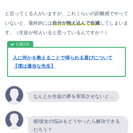
と言ってくる人がいますが、これくらいの距離感でやって
いないと、最終的には
自分が抱え込んで自滅
してしまいま
す。（生徒が何人いると思っているんですか！）
人に何かを教えることで得られる喜びについて
【僕は適当な先生】
なんとか生徒の夢を実現させないと…
彼/彼女の悩みをどうやったら解決できる
だろう？