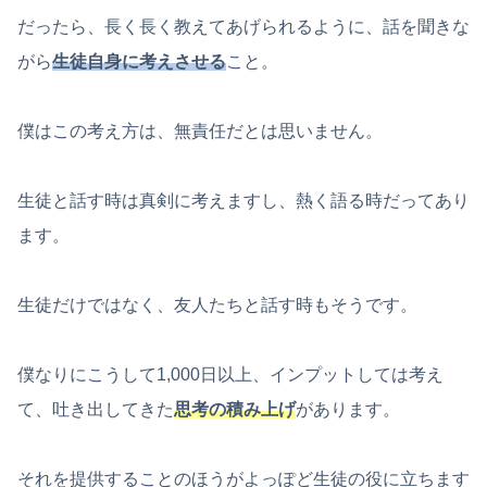
だったら、長く長く教えてあげられるように、話を聞きな
がら
生徒自身に考えさせる
こと。
僕はこの考え方は、無責任だとは思いません。
生徒と話す時は真剣に考えますし、熱く語る時だってあり
ます。
生徒だけではなく、友人たちと話す時もそうです。
僕なりにこうして1,000日以上、インプットしては考え
て、吐き出してきた
思考の積み上げ
があります。
それを提供することのほうがよっぽど生徒の役に立ちます