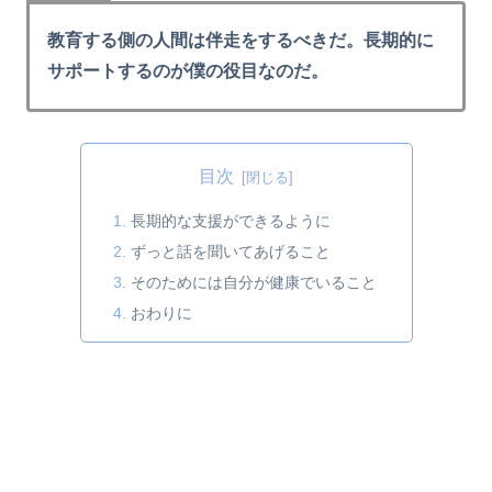
教育する側の人間は伴走をするべきだ。長期的に
サポートするのが僕の役目なのだ。
目次
長期的な支援ができるように
ずっと話を聞いてあげること
そのためには自分が健康でいること
おわりに