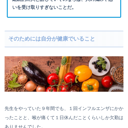
いを受け取りすぎないことだ。
そのためには自分が健康でいること
先生をやっていた９年間でも、１回インフルエンザにかか
ったことと、喉が痛くて１日休んだことくらいしか欠勤は
ありませんでした。