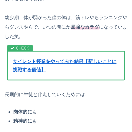
幼少期、体が弱かった僕の体は、筋トレやらランニングや
らダンスやらで、いつの間にか
屈強なカラダ
になっていま
した笑。
サイレント授業をやってみた結果【新しいことに
挑戦する価値】
長期的に生徒と伴走していくためには、
肉体的にも
精神的にも