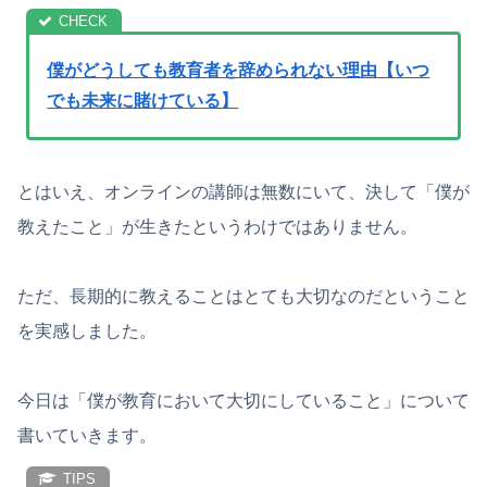
僕がどうしても教育者を辞められない理由【いつ
でも未来に賭けている】
とはいえ、オンラインの講師は無数にいて、決して「僕が
教えたこと」が生きたというわけではありません。
ただ、長期的に教えることはとても大切なのだということ
を実感しました。
今日は「僕が教育において大切にしていること」について
書いていきます。