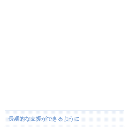
長期的な支援ができるように