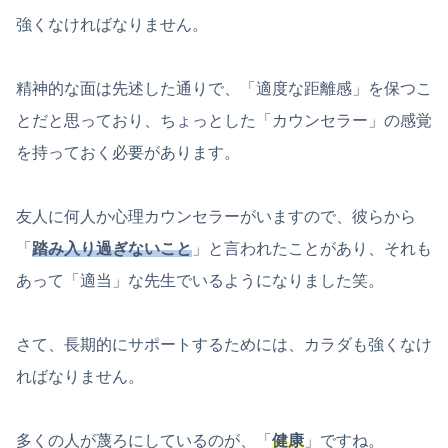
強くなければなりません。
精神的な面は先述した通りで、「適度な距離感」を保つこ
とだと思っており、ちょっとした「カウンセラー」の感覚
を持っておく必要があります。
友人に何人か心理カウンセラーがいますので、彼らから
「
踏み入り過ぎないこと
」と言われたことがあり、それも
あって「適当」な先生でいるようになりました笑。
さて、長期的にサポートするためには、カラダも強くなけ
ればなりません。
多くの人が蔑ろにしているのが、「
健康
」ですね。