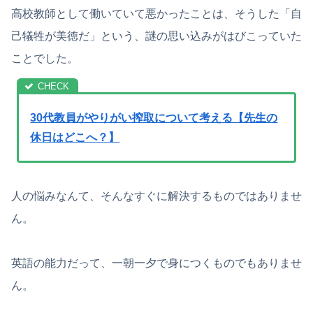
高校教師として働いていて悪かったことは、そうした「自
己犠牲が美徳だ」という、謎の思い込みがはびこっていた
ことでした。
30代教員がやりがい搾取について考える【先生の
休日はどこへ？】
人の悩みなんて、そんなすぐに解決するものではありませ
ん。
英語の能力だって、一朝一夕で身につくものでもありませ
ん。