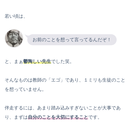
若い頃は、
お前のことを想って言ってるんだぞ！
と、まぁ
鬱陶しい先生
でした笑。
そんなものは教師の「エゴ」であり、１ミリも生徒のこと
を想っていません。
伴走するには、あまり踏み込みすぎないことが大事であ
り、まずは
自分のことを大切にすること
です。