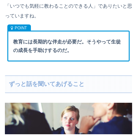
「いつでも気軽に教わることのできる人」でありたいと思
っていますね。
教育には長期的な伴走が必要だ。そうやって生徒
の成長を手助けするのだ。
ずっと話を聞いてあげること