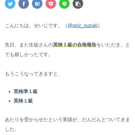
こんにちは。せいじです。（
@seiz_suzuki
）
先日、また生徒さんの
英検１級の合格報告
をいただき、と
ても嬉しかったです。
もうこうなってきますと、
英検準１級
英検１級
あたりを受からせたという実績が、だんだんとついてきま
した。