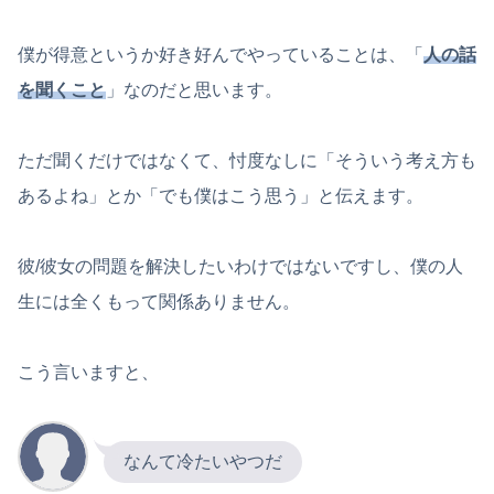
僕が得意というか好き好んでやっていることは、「
人の話
を聞くこと
」なのだと思います。
ただ聞くだけではなくて、忖度なしに「そういう考え方も
あるよね」とか「でも僕はこう思う」と伝えます。
彼/彼女の問題を解決したいわけではないですし、僕の人
生には全くもって関係ありません。
こう言いますと、
なんて冷たいやつだ