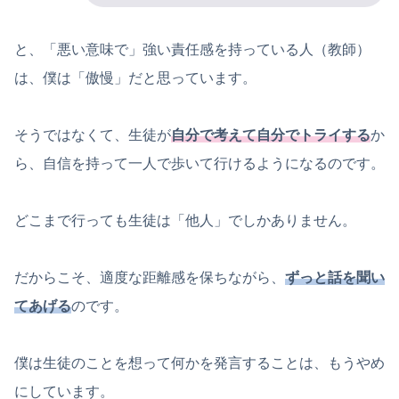
と、「悪い意味で」強い責任感を持っている人（教師）
は、僕は「傲慢」だと思っています。
そうではなくて、生徒が
自分で考えて自分でトライする
か
ら、自信を持って一人で歩いて行けるようになるのです。
どこまで行っても生徒は「他人」でしかありません。
だからこそ、適度な距離感を保ちながら、
ずっと話を聞い
てあげる
のです。
僕は生徒のことを想って何かを発言することは、もうやめ
にしています。