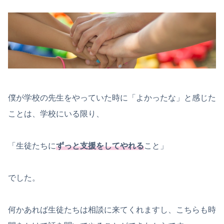
僕が学校の先生をやっていた時に「よかったな」と感じた
ことは、学校にいる限り、
「生徒たちに
ずっと支援をしてやれる
こと」
でした。
何かあれば生徒たちは相談に来てくれますし、こちらも時