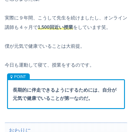
実際に９年間、こうして先生を続けましたし、オンライン
講師も４ヶ月で
1,500回近い授業
をしています笑。
僕が元気で健康でいることは大前提。
今日も運動して寝て、授業をするのです。
長期的に伴走できるようにするためには、自分が
元気で健康でいることが第一なのだ。
おわりに