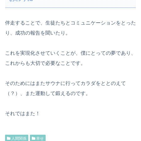
伴走することで、生徒たちとコミュニケーションをとった
り、成功の報告を聞いたり。
これを実現化させていくことが、僕にとっての夢であり、
これからも大切で必要なことです。
そのためにはまたサウナに行ってカラダをととのえて
（？）、また運動して鍛えるのです。
それではまた！
人間関係
幸せ