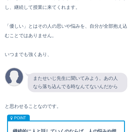
し、継続して授業に来てくれます。
「優しい」とはその人の思いや悩みを、自分が全部抱え込
むことではありません。
いつまでも強くあり、
またせいじ先生に聞いてみよう。あの人
なら落ち込んでる時なんてないんだから
と思わせることなのです。
継続的に人と話していくのならば、人の悩みや想