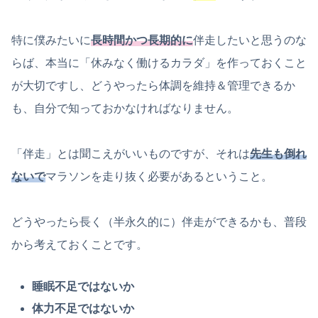
特に僕みたいに
長時間かつ長期的に
伴走したいと思うのな
らば、本当に「休みなく働けるカラダ」を作っておくこと
が大切ですし、どうやったら体調を維持＆管理できるか
も、自分で知っておかなければなりません。
「伴走」とは聞こえがいいものですが、それは
先生も倒れ
ないで
マラソンを走り抜く必要があるということ。
どうやったら長く（半永久的に）伴走ができるかも、普段
から考えておくことです。
睡眠不足ではないか
体力不足ではないか