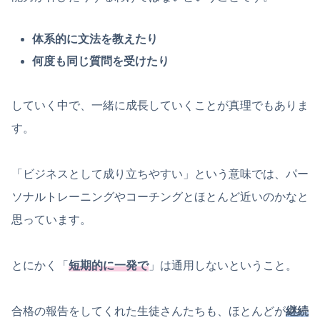
体系的に文法を教えたり
何度も同じ質問を受けたり
していく中で、一緒に成長していくことが真理でもありま
す。
「ビジネスとして成り立ちやすい」という意味では、パー
ソナルトレーニングやコーチングとほとんど近いのかなと
思っています。
とにかく「
短期的に一発で
」は通用しないということ。
合格の報告をしてくれた生徒さんたちも、ほとんどが
継続