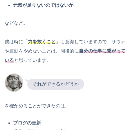
元気が足りないのではないか
などなど。
僕は時に「
力を抜くこと
」も意識していますので、サウナ
や運動をやめないことは、間接的に
自分の仕事に繋がって
いる
と思っています。
それができるかどうか
を確かめることができたのは、
ブログの更新