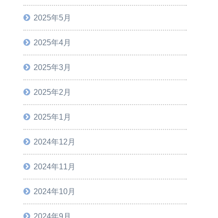
2025年5月
2025年4月
2025年3月
2025年2月
2025年1月
2024年12月
2024年11月
2024年10月
2024年9月