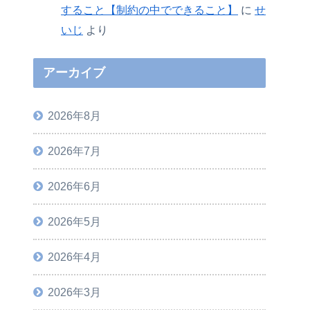
すること【制約の中でできること】
に
せ
いじ
より
アーカイブ
2026年8月
2026年7月
2026年6月
2026年5月
2026年4月
2026年3月