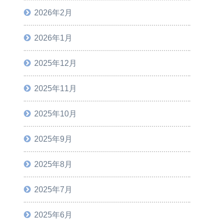
2026年2月
2026年1月
2025年12月
2025年11月
2025年10月
2025年9月
2025年8月
2025年7月
2025年6月