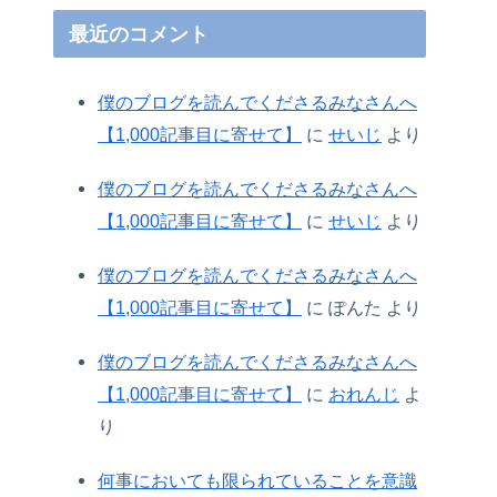
最近のコメント
僕のブログを読んでくださるみなさんへ
【1,000記事目に寄せて】
に
せいじ
より
僕のブログを読んでくださるみなさんへ
【1,000記事目に寄せて】
に
せいじ
より
僕のブログを読んでくださるみなさんへ
【1,000記事目に寄せて】
に
ぽんた
より
僕のブログを読んでくださるみなさんへ
【1,000記事目に寄せて】
に
おれんじ
よ
り
何事においても限られていることを意識