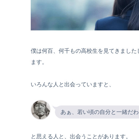
僕は何百、何千もの高校生を見てきました
ます。
いろんな人と出会っていますと、
あぁ、若い頃の自分と一緒だわ
と思える人と、出会うことがあります。