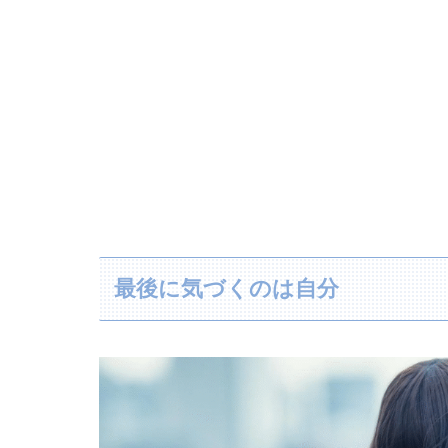
最後に気づくのは自分