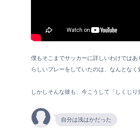
僕もそこまでサッカーに詳しいわけではあ
らしいプレーをしていたのは、なんとなく
しかしそんな彼も、今こうして「しくじり
自分は浅はかだった