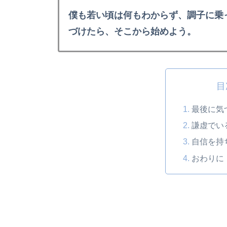
僕も若い頃は何もわからず、調子に乗
づけたら、そこから始めよう。
目
最後に気
謙虚でい
自信を持
おわりに