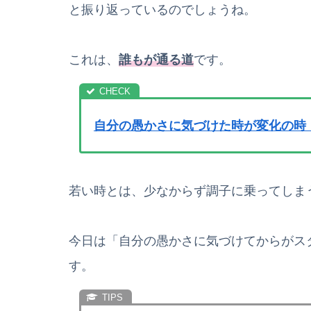
と振り返っているのでしょうね。
これは、
誰もが通る道
です。
自分の愚かさに気づけた時が変化の時
若い時とは、少なからず調子に乗ってしま
今日は「自分の愚かさに気づけてからがス
す。