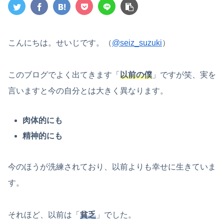
こんにちは。せいじです。（
@seiz_suzuki
）
このブログでよく出てきます「
以前の僕
」ですが笑、実を
言いますと今の自分とは大きく異なります。
肉体的にも
精神的にも
今のほうが洗練されており、以前よりも幸せに生きていま
す。
それほど、以前は「
貧乏
」でした。