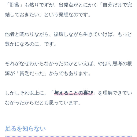
「貯蓄」も然りですが、出発点がとにかく「自分だけで完
結しておきたい」という発想なのです。
他者と関わりながら、循環しながら生きていけば、もっと
豊かになるのに、です。
それがなぜわからなかったのかといえば、やはり思考の根
源が「貧乏だった」からでもあります。
しかしそれ以上に、「
与えることの喜び
」を理解できてい
なかったからだとも思っています。
足るを知らない