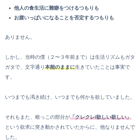
他人の食生活に難癖をつけるつもりも
お腹いっぱいになることを否定するつもりも
ありません。
しかし、当時の僕（２〜３年前まで）は生活リズムもガタ
ガタで、文字通り
本能のままに
生きていたことは事実で
す。
いつまでも渇き続け、いつまでも何かを欲していました。
それもまた、根っこの部分が
「クレクレ/欲しい欲しい」
という欲求に突き動かされていたからに、他なりませんで
した。