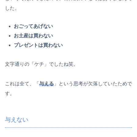
した。
おごってあげない
お土産は買わない
プレゼントは買わない
文字通りの「ケチ」でしたね笑。
これは全て、「
与える
」という思考が欠落していたためで
す。
与えない