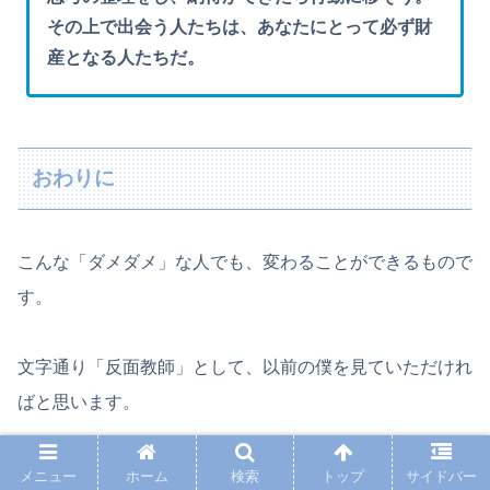
その上で出会う人たちは、あなたにとって必ず財
産となる人たちだ。
おわりに
こんな「ダメダメ」な人でも、変わることができるもので
す。
文字通り「反面教師」として、以前の僕を見ていただけれ
ばと思います。
メニュー
ホーム
検索
トップ
サイドバー