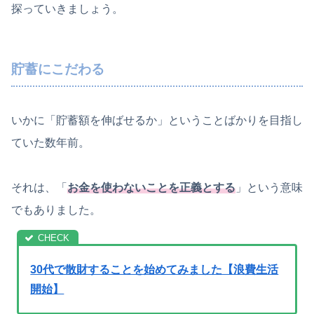
探っていきましょう。
貯蓄にこだわる
いかに「貯蓄額を伸ばせるか」ということばかりを目指し
ていた数年前。
それは、「
お金を使わないことを正義とする
」という意味
でもありました。
30代で散財することを始めてみました【浪費生活
開始】