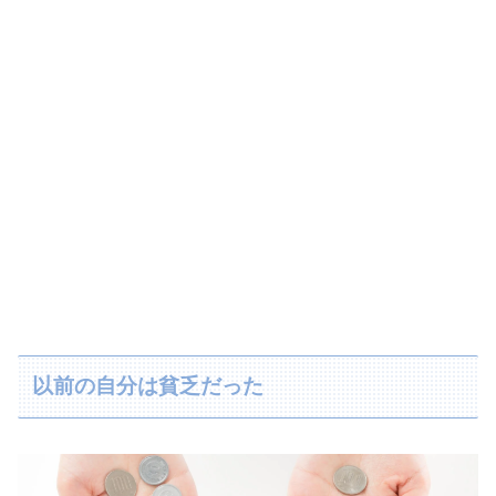
以前の自分は貧乏だった