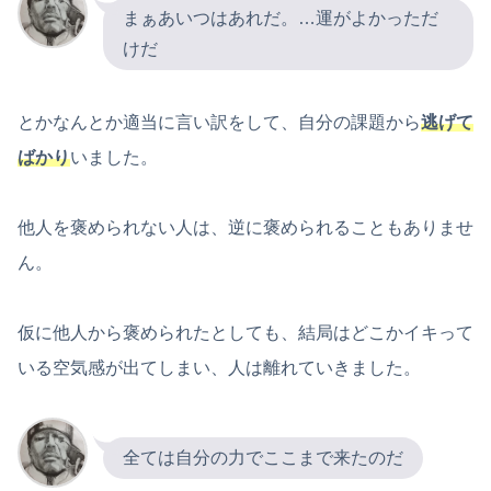
まぁあいつはあれだ。…運がよかっただ
けだ
とかなんとか適当に言い訳をして、自分の課題から
逃げて
ばかり
いました。
他人を褒められない人は、逆に褒められることもありませ
ん。
仮に他人から褒められたとしても、結局はどこかイキって
いる空気感が出てしまい、人は離れていきました。
全ては自分の力でここまで来たのだ