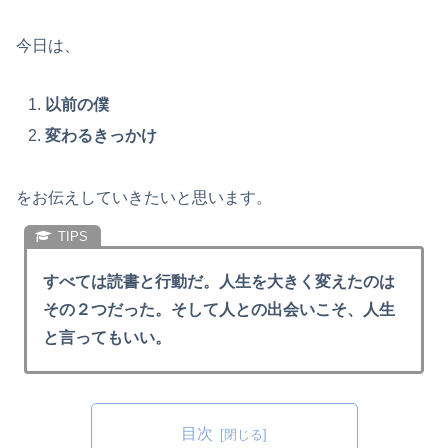
今日は、
以前の僕
変わるきっかけ
をお伝えしていきたいと思います。
すべては読書と行動だ。人生を大きく変えたのは
その２つだった。そして人との出会いこそ、人生
と言ってもいい。
目次