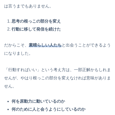
は言うまでもありません。
思考の根っこの部分を変え
行動に移して発信を続けた
だからこそ、
素晴らしい
人たち
と出会うことができるよう
になりました。
「行動すればいい」という考え方は、一部正解かもしれま
せんが、やはり根っこの部分を変えなければ意味がありま
せん。
何を原動力に動いているのか
何のために人と会うようにしているのか