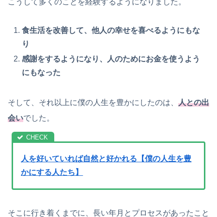
こうして多くのことを経験するようになりました。
食生活を改善して、他人の幸せを喜べるようにもな
り
感謝をするようになり、人のためにお金を使うよう
にもなった
そして、それ以上に僕の人生を豊かにしたのは、
人との出
会い
でした。
人を好いていれば自然と好かれる【僕の人生を豊
かにする人たち】
そこに行き着くまでに、長い年月とプロセスがあったこと