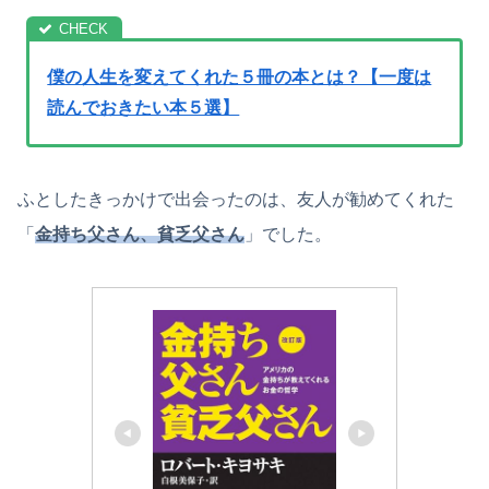
僕の人生を変えてくれた５冊の本とは？【一度は
読んでおきたい本５選】
ふとしたきっかけで出会ったのは、友人が勧めてくれた
「
金持ち父さん、貧乏父さん
」でした。