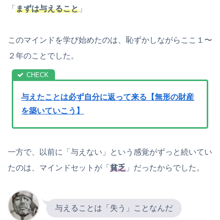
「
まずは与えること
」
このマインドを学び始めたのは、恥ずかしながらここ１〜
２年のことでした。
与えたことは必ず自分に返って来る【無形の財産
を築いていこう】
一方で、以前に「与えない」という感覚がずっと続いてい
たのは、マインドセットが「
貧乏
」だったからでした。
与えることは「失う」ことなんだ