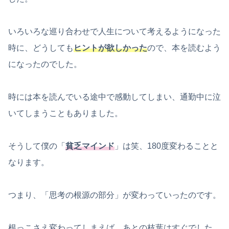
いろいろな巡り合わせで人生について考えるようになった
時に、どうしても
ヒントが欲しかった
ので、本を読むよう
になったのでした。
時には本を読んでいる途中で感動してしまい、通勤中に泣
いてしまうこともありました。
そうして僕の「
貧乏マインド
」は笑、180度変わることと
なります。
つまり、「思考の根源の部分」が変わっていったのです。
根っこさえ変わってしまえば、あとの枝葉はすぐでした。