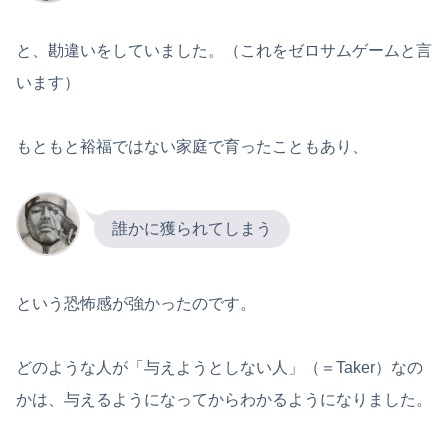
と、勘違いをしていました。（これをゼロサムゲームと言
います）
もともと裕福ではない家庭で育ったこともあり、
誰かに獲られてしまう
という恐怖感が強かったのです。
どのような人が「与えようとしない人」（＝Taker）なの
かは、与えるようになってからわかるようになりました。