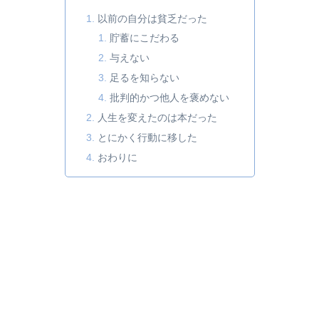
以前の自分は貧乏だった
貯蓄にこだわる
与えない
足るを知らない
批判的かつ他人を褒めない
人生を変えたのは本だった
とにかく行動に移した
おわりに