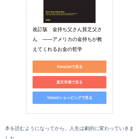
改訂版　金持ち父さん貧乏父さ
ん　――アメリカの金持ちが教
えてくれるお金の哲学
Amazonで見る
楽天市場で見る
Yahoo!ショッピングで見る
本を読むようになってから、人生は劇的に変わっていきま
した。