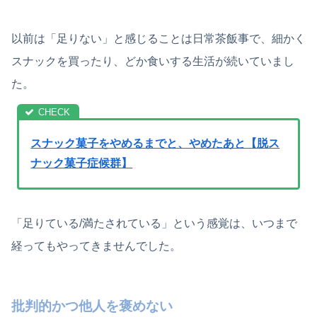
以前は「足りない」と感じることは日常茶飯事で、細かく
スナックを買ったり、どか食いする生活が続いていまし
た。
スナック菓子をやめるまでと、やめたあと【脱ス
ナック菓子症候群】
「足りている/満たされている」という感覚は、いつまで
経ってもやってきませんでした。
批判的かつ他人を褒めない