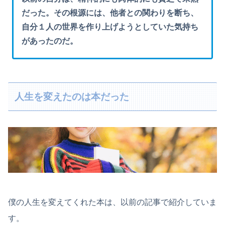
だった。その根源には、他者との関わりを断ち、
自分１人の世界を作り上げようとしていた気持ち
があったのだ。
人生を変えたのは本だった
僕の人生を変えてくれた本は、以前の記事で紹介していま
す。