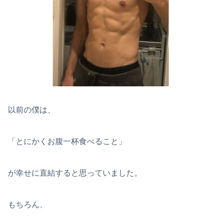
以前の僕は、
「とにかくお腹一杯食べること」
が幸せに直結すると思っていました。
もちろん、