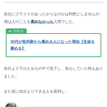
自分にプライドがあったからなのかは判然としませんが、
僕は人のことを
褒めなかった
人間でした。
30代が批判家から褒める人になった理由【生徒を
褒める】
自分より下の人を心の中で見下し、安心していた時もあり
ました。
また逆に自分よりできる人を批判し、