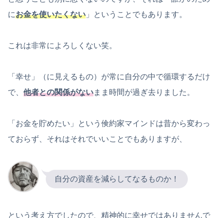
に
お金を使いたくない
」ということでもあります。
これは非常によろしくない笑。
「幸せ」（に見えるもの）が常に自分の中で循環するだけ
で、
他者との関係がない
まま時間が過ぎ去りました。
「お金を貯めたい」という倹約家マインドは昔から変わっ
ておらず、それはそれでいいことでもありますが、
自分の資産を減らしてなるものか！
という考え方でしたので、精神的に幸せではありませんで