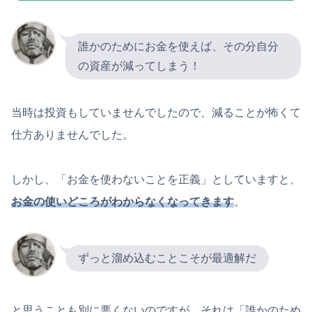
誰かのためにお金を使えば、その分自分
の資産が減ってしまう！
当時は投資もしていませんでしたので、減ることが怖くて
仕方ありませんでした。
しかし、「お金を使わないことを正義」としていますと、
お金の使いどころがわからなくなってきます
。
ずっと溜め込むことこそが最適解だ
と思うことも別に悪くないのですが、それは「誰かのため