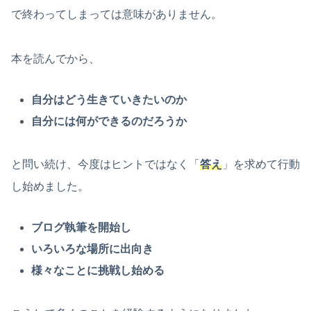
で終わってしまっては意味がありません。
本を読んでから、
自分はどう生きていきたいのか
自分には何ができるのだろうか
と問い続け、今度はヒントではなく「
答え
」を求めて行動
し始めました。
ブログ執筆を開始し
いろいろな場所に出向き
様々なことに挑戦し始める