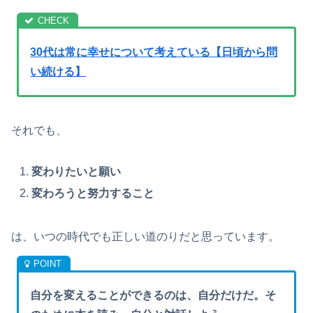
30代は常に幸せについて考えている【日頃から問
い続ける】
それでも、
変わりたいと願い
変わろうと努力すること
は、いつの時代でも正しい道のりだと思っています。
自分を変えることができるのは、自分だけだ。そ