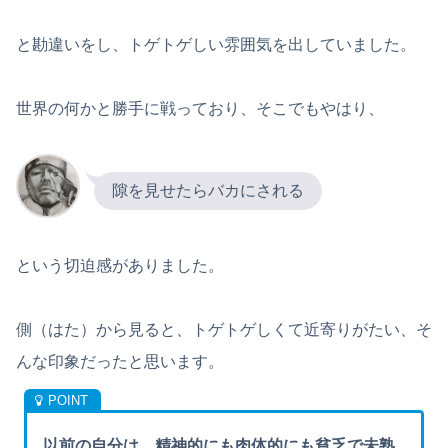
と勘違いをし、トゲトゲしい雰囲気を出していました。
世界の何かと勝手に戦っており、そこでもやはり、
隙を見せたらバカにされる
という切迫感がありました。
側（はた）から見ると、トゲトゲしくて近寄りがたい、そ
んな印象だったと思います。
以前の自分は、精神的にも肉体的にも貧乏で未熟