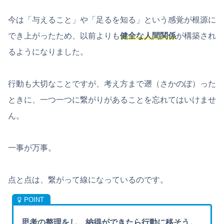
今は「与えること」や「足るを知る」という感覚が根源に
でき上がったため、以前よりも
健全な人間関係
が構築され
るようになりました。
行動も大切なことですが、考え方まで遡（さかのぼ）った
ときに、一つ一つに繋がりがあることを忘れてはいけませ
ん。
一事が万事。
点と点は、繋がって線になっているのです。
思考の整理をし、納得ができたら行動に移そう。