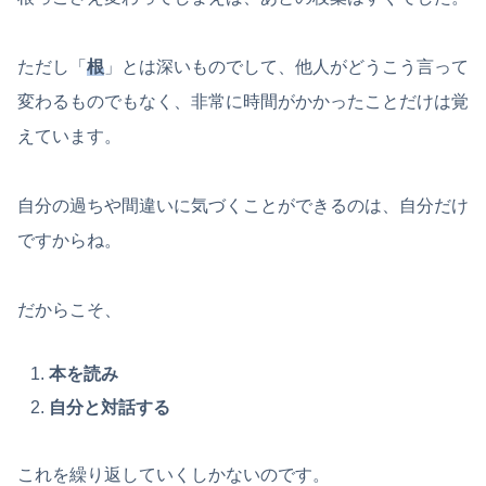
ただし「
根
」とは深いものでして、他人がどうこう言って
変わるものでもなく、非常に時間がかかったことだけは覚
えています。
自分の過ちや間違いに気づくことができるのは、自分だけ
ですからね。
だからこそ、
本を読み
自分と対話する
これを繰り返していくしかないのです。