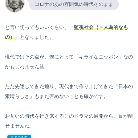
コロナのあの雰囲気の時代そのまま
と言い切ってもいいくらい、「
監視社会（＝人為的なも
の）
」となりました。
現代ではその点が、僕にとって「キライなニッポン」なの
かもしれません笑。
ただ先述してきた通り、現代まで作り上げてきた「日本の
素晴らしさ」もまた否めないことも確かです。
お互いの時代を行き来するこのドラマの展開から、目が離
せませんね。