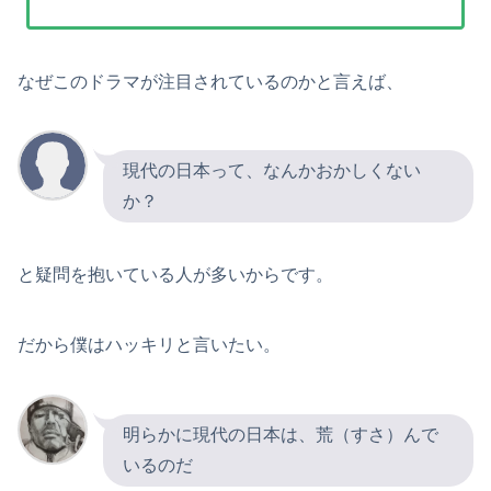
なぜこのドラマが注目されているのかと言えば、
現代の日本って、なんかおかしくない
か？
と疑問を抱いている人が多いからです。
だから僕はハッキリと言いたい。
明らかに現代の日本は、荒（すさ）んで
いるのだ