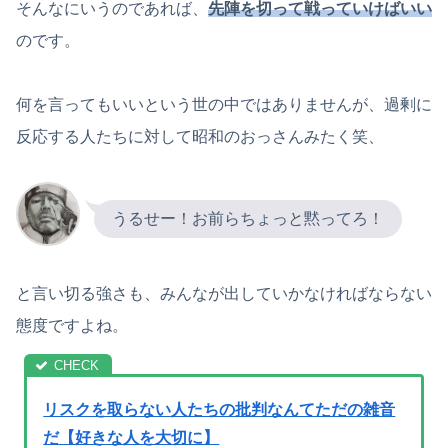
そんなにいうのであれば、
先陣を切って戦って
いけばいい
のです。
何を言ってもいいという世の中ではありませんが、過剰に
反応する人たちに対して昭和のおっさんみたく笑、
うるせー！お前らちょっと黙ってろ！
と言い切る強さも、みんなが出していかなければならない
態度ですよね。
リスクを取らない人たちの批判なんてただの雑音
だ【好きな人を大切に】