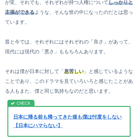
が笑、それでも、それぞれが持つ人権について
しっかりと
主張ができる
ような、そんな世の中になったのだとは思っ
ています。
昔と今では、それぞれにはそれぞれの「良さ」があって、
現代には現代の「悪さ」ももちろんあります。
それは僕が日本に対して「
息苦しい
」と感じているような
ことであり、このドラマを見ていろいろと感じたことがあ
る人もまた、僕と同じ気持ちなのだと思います。
日本に帰る前も帰ってきた後も僕は忖度をしない
【日本にハマらない】