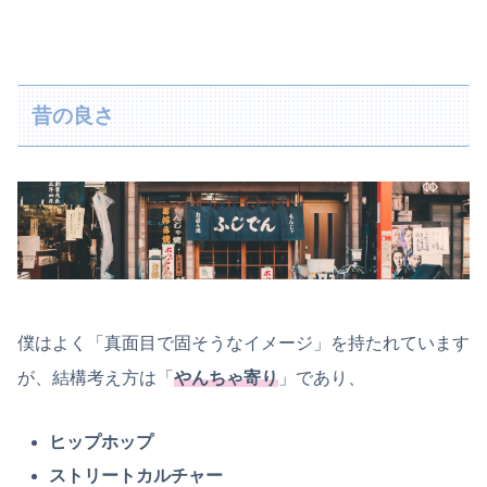
昔の良さ
僕はよく「真面目で固そうなイメージ」を持たれています
が、結構考え方は「
やんちゃ寄り
」であり、
ヒップホップ
ストリートカルチャー