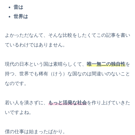
昔は
世界は
よかっただなんて、そんな比較をしたくてこの記事を書い
ているわけではありません。
現代の日本という国は素晴らしくて、
唯一無二の独自性
を
持つ、世界でも稀有（けう）な国なのは間違いのないこと
なのです。
若い人を潰さずに、
もっと活発な社会
を作り上げていきた
いですよね。
僕の仕事は始まったばかり。