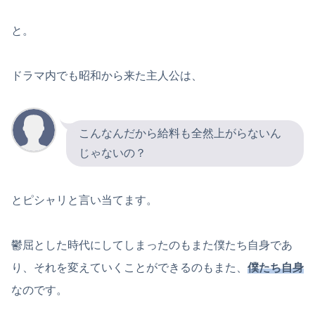
と。
ドラマ内でも昭和から来た主人公は、
こんなんだから給料も全然上がらないん
じゃないの？
とピシャリと言い当てます。
鬱屈とした時代にしてしまったのもまた僕たち自身であ
り、それを変えていくことができるのもまた、
僕たち自身
なのです。