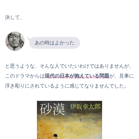
決して、
あの時はよかった
と思うような、そんな人でいたいわけではありませんが、
このドラマからは
現代の日本が抱えている問題
が、見事に
浮き彫りにされているように感じてなりませんでした。