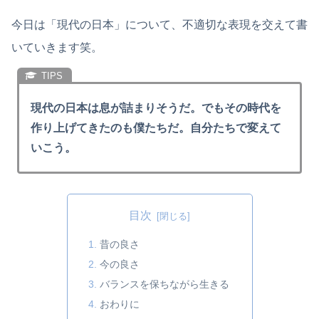
今日は「現代の日本」について、不適切な表現を交えて書
いていきます笑。
現代の日本は息が詰まりそうだ。でもその時代を
作り上げてきたのも僕たちだ。自分たちで変えて
いこう。
目次
昔の良さ
今の良さ
バランスを保ちながら生きる
おわりに