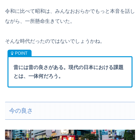
令和に比べて昭和は、みんなおおらかでもっと本音を話し
ながら、一所懸命生きていた。
そんな時代だったのではないでしょうかね。
昔には昔の良さがある。現代の日本における課題
とは、一体何だろう。
今の良さ