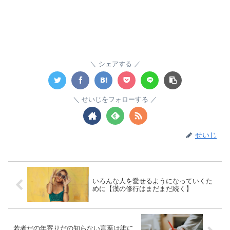
シェアする
せいじをフォローする
せいじ
いろんな人を愛せるようになっていくた
めに【漢の修行はまだまだ続く】
若者だの年寄りだの知らない言葉は誰に