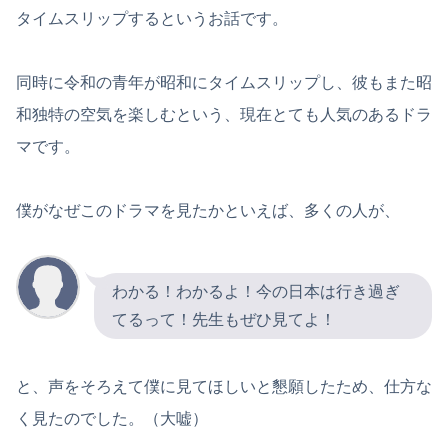
タイムスリップするというお話です。
同時に令和の青年が昭和にタイムスリップし、彼もまた昭
和独特の空気を楽しむという、現在とても人気のあるドラ
マです。
僕がなぜこのドラマを見たかといえば、多くの人が、
わかる！わかるよ！今の日本は行き過ぎ
てるって！先生もぜひ見てよ！
と、声をそろえて僕に見てほしいと懇願したため、仕方な
く見たのでした。（大嘘）