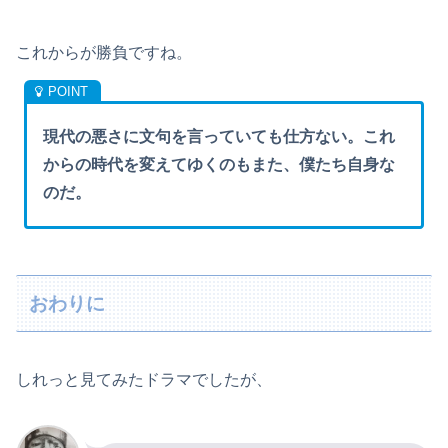
これからが勝負ですね。
現代の悪さに文句を言っていても仕方ない。これ
からの時代を変えてゆくのもまた、僕たち自身な
のだ。
おわりに
しれっと見てみたドラマでしたが、