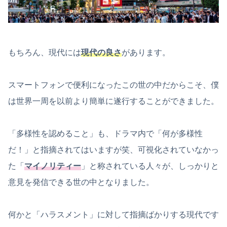
もちろん、現代には
現代の良さ
があります。
スマートフォンで便利になったこの世の中だからこそ、僕
は世界一周を以前より簡単に遂行することができました。
「多様性を認めること」も、ドラマ内で「何が多様性
だ！」と指摘されてはいますが笑、可視化されていなかっ
た「
マイノリティー
」と称されている人々が、しっかりと
意見を発信できる世の中となりました。
何かと「ハラスメント」に対して指摘ばかりする現代です