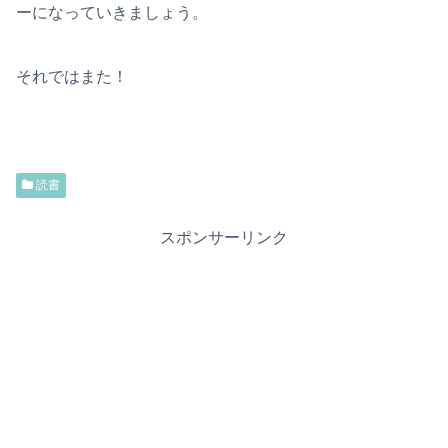
ーになっていきましょう。
それではまた！
読書
スポンサーリンク