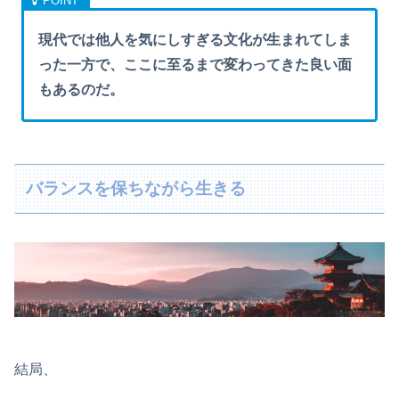
現代では他人を気にしすぎる文化が生まれてしま
った一方で、ここに至るまで変わってきた良い面
もあるのだ。
バランスを保ちながら生きる
結局、