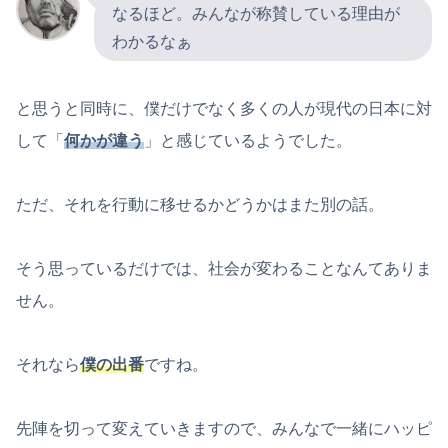
なるほど。みんなが称賛している理由が
わかるなぁ
と思うと同時に、僕だけでなく多くの人が現代の日本に対
して「
何かが違う
」と感じているようでした。
ただ、それを行動に移せるかどうかはまた別の話。
そう思っているだけでは、社会が変わることなんてありま
せん。
それなら
僕の出番
ですね。
先陣を切って変えていきますので、みんなで一緒にハッピ