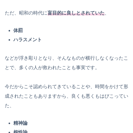
ただ、昭和の時代に
盲目的に良しとされていた
、
体罰
ハラスメント
などが浮き彫りとなり、そんなものが横行しなくなったこ
とで、多くの人が救われたことも事実です。
今だからこそ認められてきていることや、時間をかけて形
成されたこともありますから、良くも悪くもはびこってい
た、
精神論
根性論