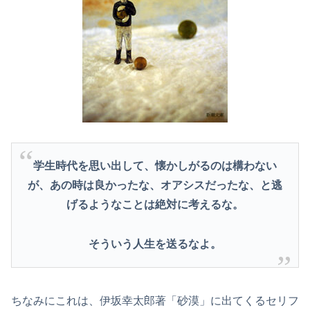
学生時代を思い出して、懐かしがるのは構わない
が、あの時は良かったな、オアシスだったな、と逃
げるようなことは絶対に考えるな。
そういう人生を送るなよ。
ちなみにこれは、伊坂幸太郎著「砂漠」に出てくるセリフ