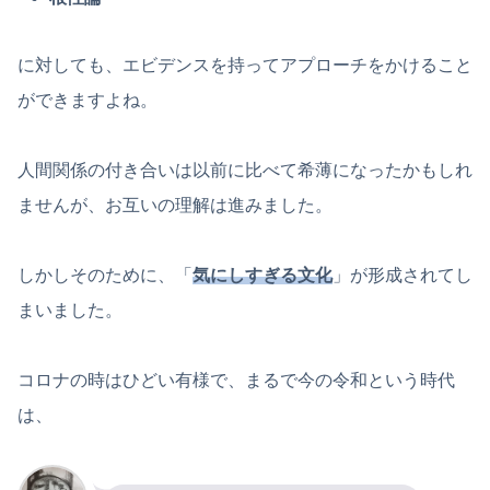
に対しても、エビデンスを持ってアプローチをかけること
ができますよね。
人間関係の付き合いは以前に比べて希薄になったかもしれ
ませんが、お互いの理解は進みました。
しかしそのために、「
気にしすぎる文化
」が形成されてし
まいました。
コロナの時はひどい有様で、まるで今の令和という時代
は、