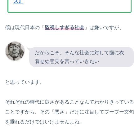
ズ】
僕は現代日本の「
監視しすぎる社会
」は嫌いですが、
だからこそ、そんな社会に対して歯に衣
着せぬ意見を言っていきたい
と思っています。
それぞれの時代に良さがあることなんてわかりきっている
ことですから、その「悪さ」だけに注目してブーブー文句
を垂れるだけではいけませんよね。