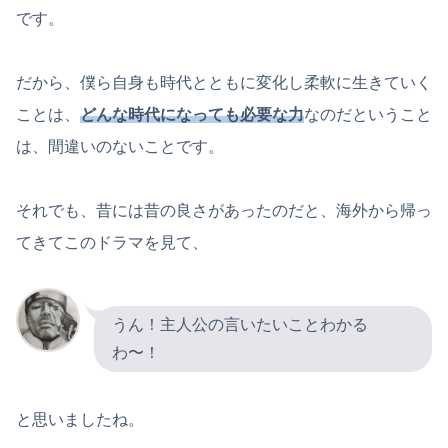
です。
だから、僕ら自身も時代とともに変化し柔軟に生きていく
ことは、
どんな時代になっても必要な力
なのだということ
は、間違いのないことです。
それでも、昔には昔の良さがあったのだと、海外から帰っ
てきてこのドラマを見て、
うん！主人公の言いたいことわかる
わ〜！
と思いましたね。