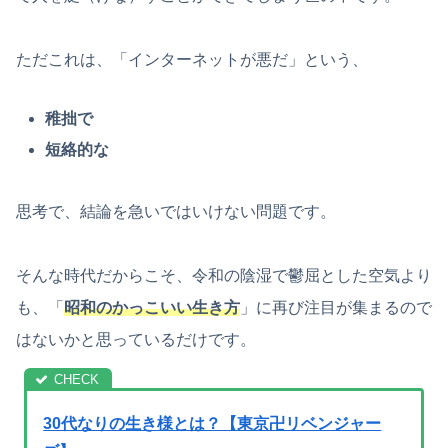
ただこれは、「インターネットが悪だ」という、
稚拙で
短絡的な
思考で、結論を急いではいけない問題です。
そんな時代だからこそ、令和の陰湿で鬱屈とした空気より
も、「
昭和のかっこいい生き方
」に再び注目が集まるので
はないかと思っているだけです。
30代なりの生き様とは？【東京卍リベンジャー