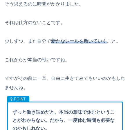
そう思えるのに時間がかかりました。
それは仕方のないことです。
少しずつ、また自分で
新たなレールを敷いていく
こと。
これからが本当の戦いですね。
ですがその前に一旦、自由に生きてみてもいいのかもしれ
ませんね。
ずっと働き詰めだと、本当の意味で休むというこ
とがわからない。だから、一度休む時間も必要な
のかもしれない。