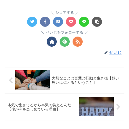
シェアする
せいじをフォローする
せいじ
大切なことは言葉と行動と生き様【熱い
思いは伝わるということ】
本気で生きてるから本気で笑えるんだ
【僕が今を楽しめている理由】