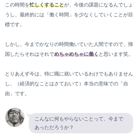
この時間を
忙しくすること
が、今後の課題になるんでしょ
うし、最終的には「働く時間」を少なくしていくことが目
標です。
しかし、今までかなりの時間働いていた人間ですので、帰
国したらそれはそれで
めちゃめちゃに働く
と思います笑。
とりあえず今は、特に職に就いているわけでもありません
し、（経済的なことはさておいて）本当の意味での「自
由」です。
こんなに何もやらないことって、今まで
あっただろうか？