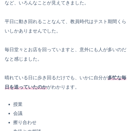
など、いろんなことが見えてきました。
平日に動き回れることなんて、教員時代はテスト期間くら
いしかありませんでした。
毎日堂々とお店を回っていますと、意外にも人が多いのだ
なと感じました。
晴れている日に歩き回るだけでも、いかに自分が
多忙な毎
日を送っていたのか
がわかります。
授業
会議
擦り合わせ