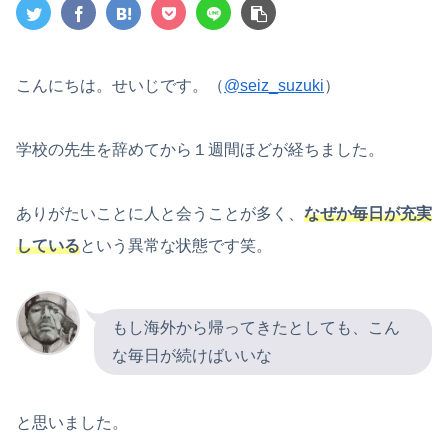
こんにちは。せいじです。（
@seiz_suzuki
）
学校の先生を辞めてから１週間ほどが経ちました。
ありがたいことに人と会うことが多く、
なぜか毎日が充実
している
という異常な状態です笑。
もし海外から帰ってきたとしても、こん
な毎日が続けばいいな
と思いました。