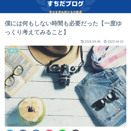
僕には何もしない時間も必要だった【一度ゆ
っくり考えてみること】
2026.04.08
2023.04.10
幸せ