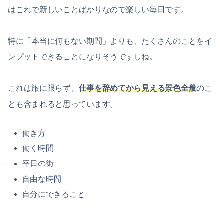
はこれで新しいことばかりなので楽しい毎日です。
特に「本当に何もない期間」よりも、たくさんのことをイ
ンプットできることになりそうですしね。
これは旅に限らず、
仕事を辞めてから見える景色全般
のこ
とも含まれると思っています。
働き方
働く時間
平日の街
自由な時間
自分にできること