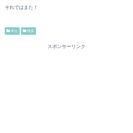
それではまた！
幸せ
雑談
スポンサーリンク