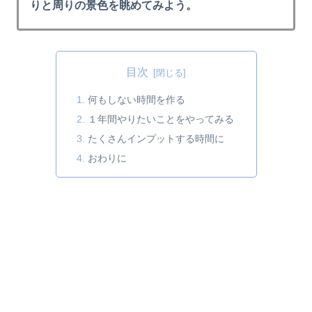
りと周りの景色を眺めてみよう。
目次
何もしない時間を作る
１年間やりたいことをやってみる
たくさんインプットする時間に
おわりに