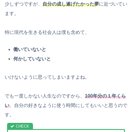
少しずつですが、
自分の成し遂げたかった夢
に近づいてい
ます。
特に現代を生きる社会人は僕も含めて、
働いていないと
何かしていないと
いけないように思ってしまいますよね。
でも一度しかない人生なのですから、
100年分の１年くら
い
、自分の好きなように使う時間にしてもいいと思うので
す。