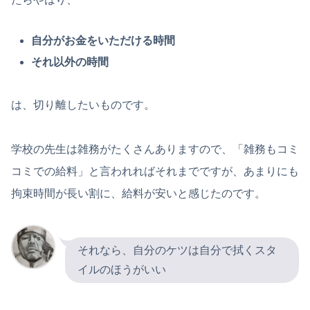
自分がお金をいただける時間
それ以外の時間
は、切り離したいものです。
学校の先生は雑務がたくさんありますので、「雑務もコミ
コミでの給料」と言われればそれまでですが、あまりにも
拘束時間が長い割に、給料が安いと感じたのです。
それなら、自分のケツは自分で拭くスタ
イルのほうがいい