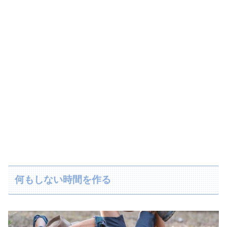
何もしない時間を作る