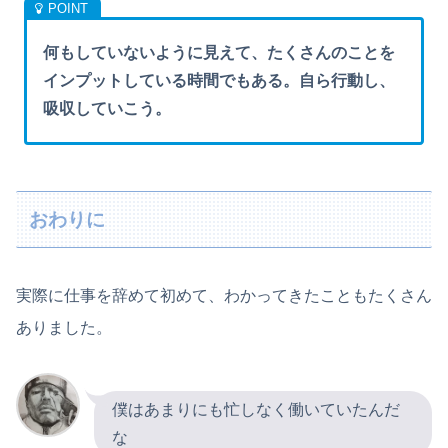
何もしていないように見えて、たくさんのことを
インプットしている時間でもある。自ら行動し、
吸収していこう。
おわりに
実際に仕事を辞めて初めて、わかってきたこともたくさん
ありました。
僕はあまりにも忙しなく働いていたんだ
な