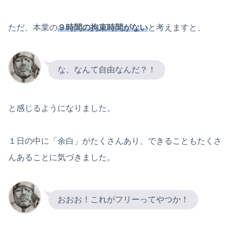
ただ、本業の
９時間の拘束時間がない
と考えますと、
な、なんて自由なんだ？！
と感じるようになりました。
１日の中に「余白」がたくさんあり、できることもたくさ
んあることに気づきました。
おおお！これがフリーってやつか！