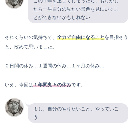
この１年を逃してしまったら、もしかし
たら一生自分の見たい景色を見にいくこ
とができないかもしれない
それくらいの気持ちで、
全力で自由になること
を目指そう
と、改めて思いました。
２日間の休み…１週間の休み…１ヶ月の休み…
いえ、今回は
１年間丸々の休み
です。
よし。自分のやりたいこと、やっていこ
う