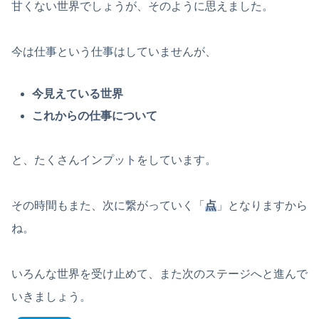
甘くない世界でしょうが、そのように思えました。
今は仕事という仕事はしていませんが、
今見えている世界
これからの仕事について
と、たくさんインプットをしています。
その時間もまた、次に繋がっていく「
点
」となりますから
ね。
いろんな世界を受け止めて、また次のステージへと進んで
いきましょう。