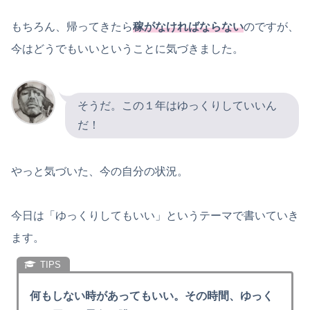
もちろん、帰ってきたら
稼がなければならない
のですが、
今はどうでもいいということに気づきました。
そうだ。この１年はゆっくりしていいん
だ！
やっと気づいた、今の自分の状況。
今日は「ゆっくりしてもいい」というテーマで書いていき
ます。
何もしない時があってもいい。その時間、ゆっく