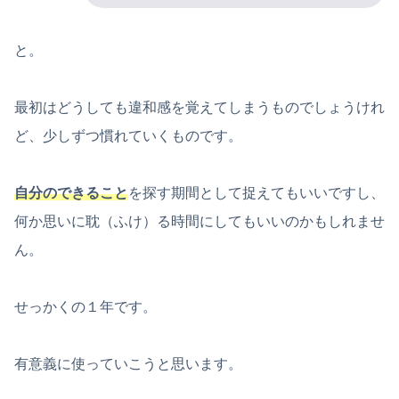
と。
最初はどうしても違和感を覚えてしまうものでしょうけれ
ど、少しずつ慣れていくものです。
自分のできること
を探す期間として捉えてもいいですし、
何か思いに耽（ふけ）る時間にしてもいいのかもしれませ
ん。
せっかくの１年です。
有意義に使っていこうと思います。