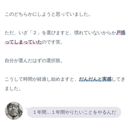
このどちらかにしようと思っていました。
ただ、いざ「２」を選びますと、慣れていないからか
戸惑
ってしまっていた
のです笑。
自分が選んだはずの選択肢。
こうして時間が経過し始めますと、
だんだんと実感
してき
ました。
１年間…１年間やりたいことをやるんだ