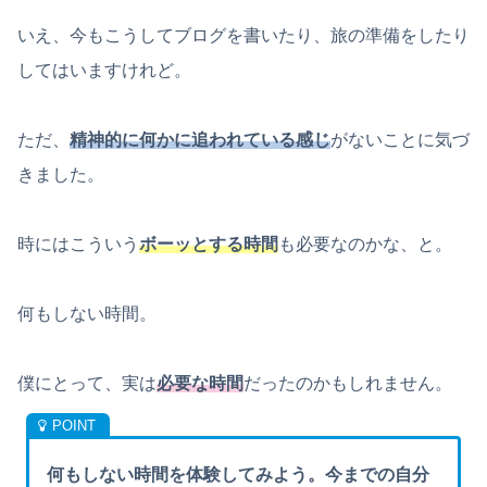
いえ、今もこうしてブログを書いたり、旅の準備をしたり
してはいますけれど。
ただ、
精神的に何かに追われている感じ
がないことに気づ
きました。
時にはこういう
ボーッとする時間
も必要なのかな、と。
何もしない時間。
僕にとって、実は
必要な時間
だったのかもしれません。
何もしない時間を体験してみよう。今までの自分