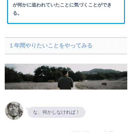
が何かに追われていたことに気づくことができ
る。
１年間やりたいことをやってみる
な、何かしなければ！