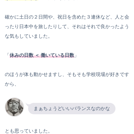
確かに土日の２日間や、祝日を含めた３連休など、人と会
ったり日本中を旅したりして、それはそれで良かったよう
な気もしていました。
「
休みの日数 ＜ 働いている日数
」
のほうが体も動かせますし、そもそも学校現場が好きです
から、
まぁちょうどいいバランスなのかな
とも思っていました。