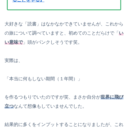
大好きな「読書」はなかなかできていませんが、これから
の旅について調べていますと、初めてのことだらけで「
い
い意味で
」頭がパンクしそうです笑。
実際は、
「本当に何もしない期間（１年間）」
を作るつもりでいたのですが笑、まさか自分が
世界に飛び
立つ
なんて想像もしていませんでした。
結果的に多くをインプットすることになりましたが、これ