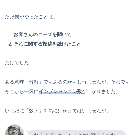
ただ僕がやったことは、
お客さんのニーズを聞いて
それに関する投稿を続けたこと
だけでした。
ある意味「分析」でもあるのかもしれませんが、それでも
そこから一気に
インプレッション数
が上がりました。
いまだに「数字」を気にはかけてはいませんが、