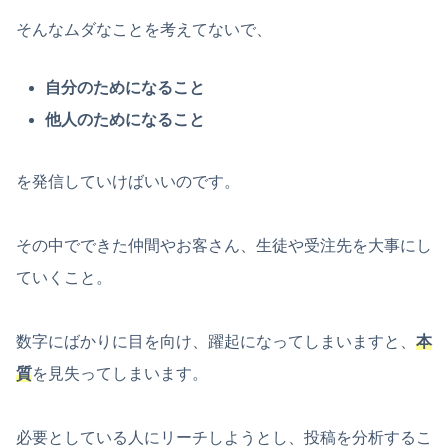
そんなムダなことを考えてないで、
自分のためになること
他人のためになること
を発信していけばいいのです。
その中でできた仲間やお客さん、生徒や受注先を大事にし
ていくこと。
数字にばかりに目を向け、躍起になってしまいますと、
本
質
を見失ってしまいます。
必要としている人にリーチしようとし、投稿を分析するこ