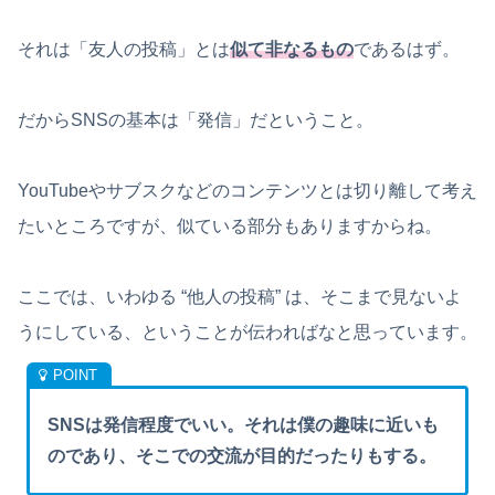
それは「友人の投稿」とは
似て非なるもの
であるはず。
だからSNSの基本は「発信」だということ。
YouTubeやサブスクなどのコンテンツとは切り離して考え
たいところですが、似ている部分もありますからね。
ここでは、いわゆる “他人の投稿” は、そこまで見ないよ
うにしている、ということが伝わればなと思っています。
SNSは発信程度でいい。それは僕の趣味に近いも
のであり、そこでの交流が目的だったりもする。