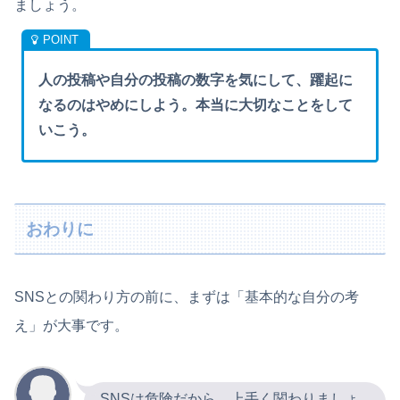
ましょう。
人の投稿や自分の投稿の数字を気にして、躍起に
なるのはやめにしよう。本当に大切なことをして
いこう。
おわりに
SNSとの関わり方の前に、まずは「基本的な自分の考
え」が大事です。
SNSは危険だから、上手く関わりましょ