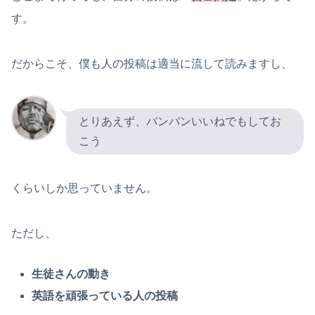
す。
だからこそ、僕も人の投稿は適当に流して読みますし、
とりあえず、バンバンいいねでもしてお
こう
くらいしか思っていません。
ただし、
生徒さんの動き
英語を頑張っている人の投稿