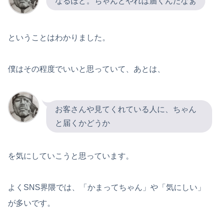
なるほど。ちゃんとやれば届くんだなぁ
ということはわかりました。
僕はその程度でいいと思っていて、あとは、
お客さんや見てくれている人に、ちゃん
と届くかどうか
を気にしていこうと思っています。
よくSNS界隈では、「かまってちゃん」や「気にしい」
が多いです。