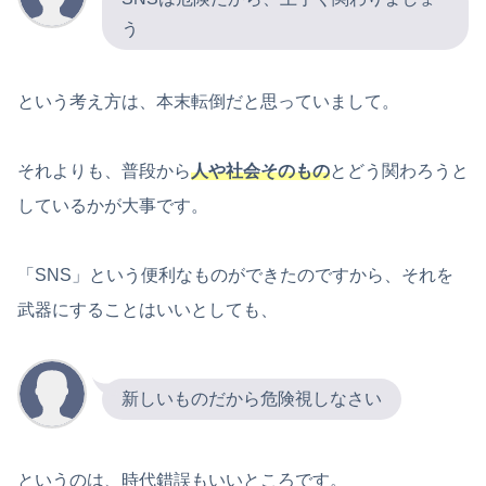
う
という考え方は、本末転倒だと思っていまして。
それよりも、普段から
人や社会そのもの
とどう関わろうと
しているかが大事です。
「SNS」という便利なものができたのですから、それを
武器にすることはいいとしても、
新しいものだから危険視しなさい
というのは、時代錯誤もいいところです。