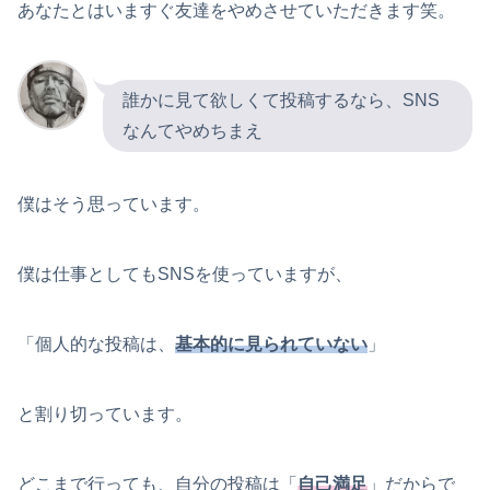
あなたとはいますぐ友達をやめさせていただきます笑。
誰かに見て欲しくて投稿するなら、SNS
なんてやめちまえ
僕はそう思っています。
僕は仕事としてもSNSを使っていますが、
「個人的な投稿は、
基本的に見られていない
」
と割り切っています。
どこまで行っても、自分の投稿は「
自己満足
」だからで