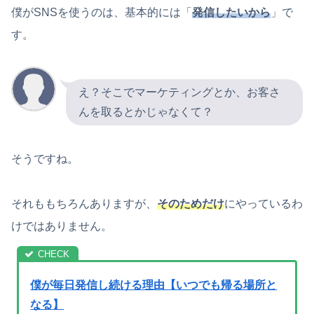
僕がSNSを使うのは、基本的には「
発信したいから
」で
す。
え？そこでマーケティングとか、お客さ
んを取るとかじゃなくて？
そうですね。
それももちろんありますが、
そのためだけ
にやっているわ
けではありません。
僕が毎日発信し続ける理由【いつでも帰る場所と
なる】