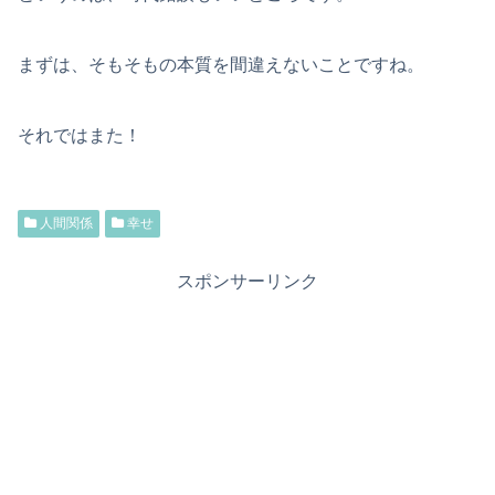
まずは、そもそもの本質を間違えないことですね。
それではまた！
人間関係
幸せ
スポンサーリンク