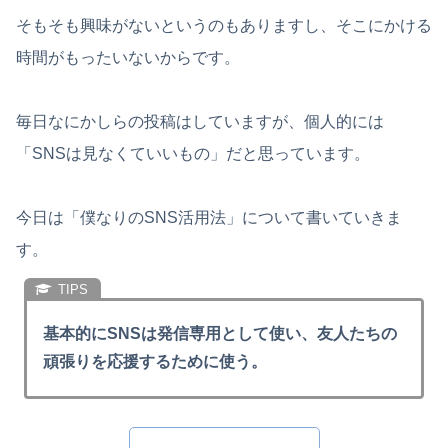
そもそも興味がないというのもありますし、そこにかける
時間がもったいないからです。
毎日なにかしらの投稿はしていますが、個人的には
「SNSは見なくていいもの」だと思っています。
今日は「僕なりのSNS活用法」について書いていきま
す。
基本的にSNSは発信専用として使い、友人たちの
頑張りを応援するために使う。