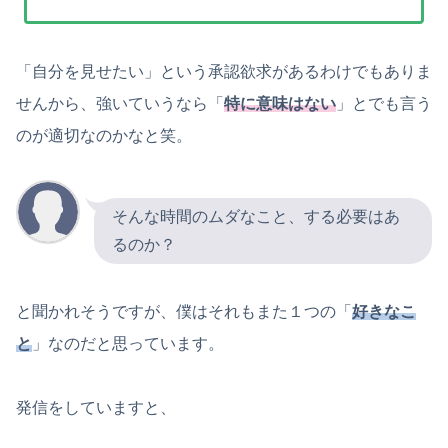
「自分を見せたい」という承認欲求があるわけでもありま
せんから、強いていうなら「
特に意味はない
」とでも言う
のが適切なのかなと笑。
そんな時間のムダなこと、する必要はあ
るのか？
と聞かれそうですが、僕はそれもまた１つの「
好きなこ
と
」なのだと思っています。
発信をしていますと、