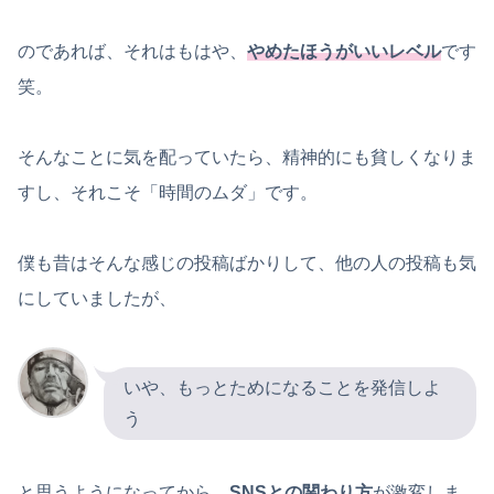
のであれば、それはもはや、
やめたほうがいいレベル
です
笑。
そんなことに気を配っていたら、精神的にも貧しくなりま
すし、それこそ「時間のムダ」です。
僕も昔はそんな感じの投稿ばかりして、他の人の投稿も気
にしていましたが、
いや、もっとためになることを発信しよ
う
と思うようになってから、
SNSとの関わり方
が激変しま