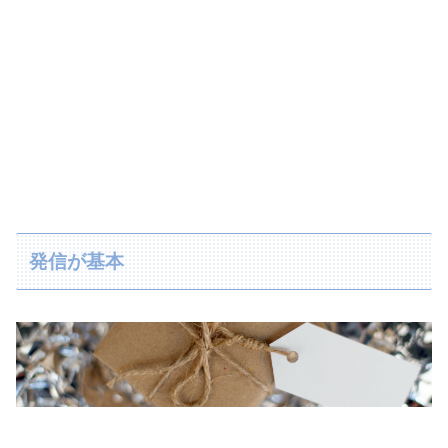
発信が基本