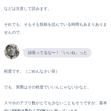
などは注意して読みます。
それでも、そもそも投稿を読んでいる時間もあまりありま
せんので、
頑張ってるな〜！「いいね」っと
程度です。（ごめんなさい笑）
でも、実際はその程度でいいんじゃないかなと。
スマホのアプリ数がとても少ないこともそうですが、基本
的に
SNSは見なくてOK
だと思っています。