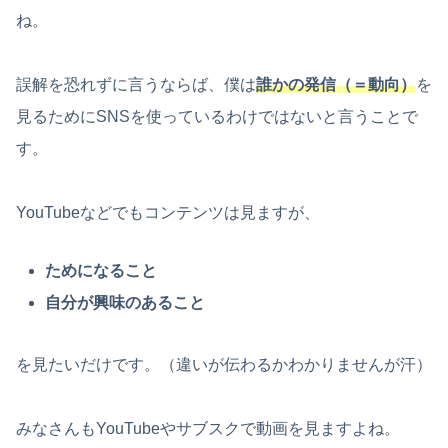
ね。
誤解を恐れずに言うならば、僕は
誰かの発信（＝動向）
を
見るためにSNSを使っているわけではないと言うことで
す。
YouTubeなどでもコンテンツは見ますが、
ためになること
自分が興味のあること
を見たいだけです。（違いが伝わるかわかりませんが汗）
みなさんもYouTubeやサブスクで動画を見ますよね。