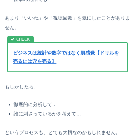
あまり「いいね」や「視聴回数」を気にしたことがありま
せん。
ビジネスは統計や数字ではなく肌感覚【ドリルを
売るには穴を売る】
もしかしたら、
徹底的に分析して…
誰に刺さっているかを考えて…
というプロセスも、とても大切なのかもしれません。