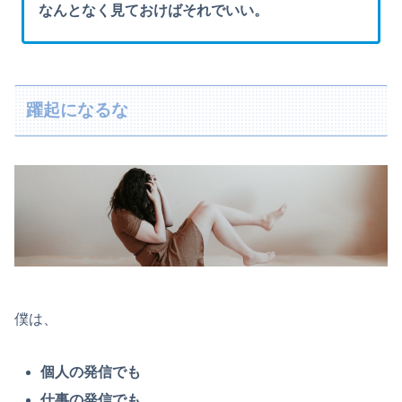
なんとなく見ておけばそれでいい。
躍起になるな
僕は、
個人の発信でも
仕事の発信でも