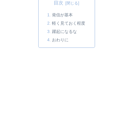
目次
発信が基本
軽く見ておく程度
躍起になるな
おわりに