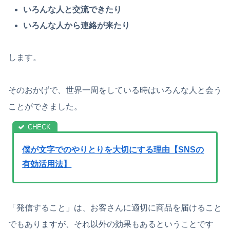
いろんな人と交流できたり
いろんな人から連絡が来たり
します。
そのおかげで、世界一周をしている時はいろんな人と会う
ことができました。
僕が文字でのやりとりを大切にする理由【SNSの
有効活用法】
「発信すること」は、お客さんに適切に商品を届けること
でもありますが、それ以外の効果もあるということです