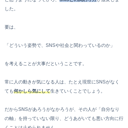
した。
要は、
「どういう姿勢で、SNSや社会と関わっているのか」
を考えることが大事だということです。
常に人の動きが気になる人は、たとえ現世にSNSがなく
ても
何かしら気にして
生きていくことでしょう。
だからSNSがあろうがなかろうが、その人が「自分なり
の軸」を持っていない限り、どうあがいても悪い方向に行
くことは止められません。