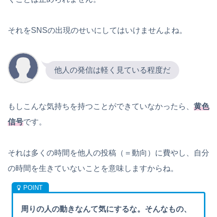
それをSNSの出現のせいにしてはいけませんよね。
他人の発信は軽く見ている程度だ
もしこんな気持ちを持つことができていなかったら、
黄色
信号
です。
それは多くの時間を他人の投稿（＝動向）に費やし、自分
の時間を生きていないことを意味しますからね。
周りの人の動きなんて気にするな。そんなもの、