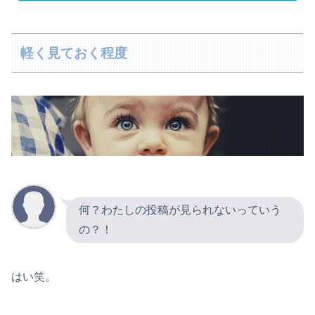
軽く見ておく程度
何？わたしの投稿が見られないっていう
の？！
はい笑。