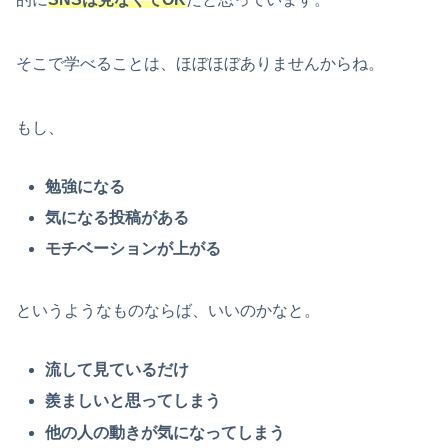
そこで学べることは、ほぼほぼありませんからね。
もし、
勉強になる
気になる投稿がある
モチベーションが上がる
というようなものならば、いいのかなと。
流して見ているだけ
羨ましいと思ってしまう
他の人の動きが気になってしまう