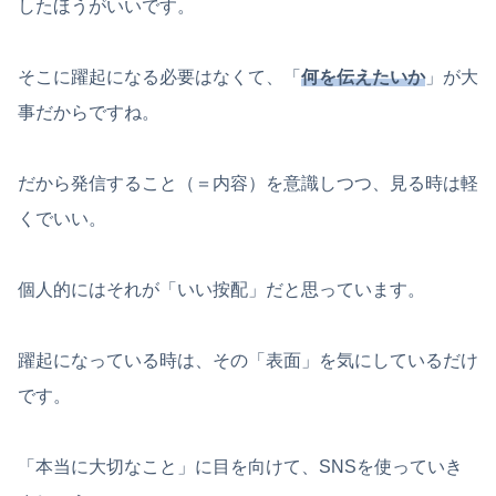
したほうがいいです。
そこに躍起になる必要はなくて、「
何を伝えたいか
」が大
事だからですね。
だから発信すること（＝内容）を意識しつつ、見る時は軽
くでいい。
個人的にはそれが「いい按配」だと思っています。
躍起になっている時は、その「表面」を気にしているだけ
です。
「本当に大切なこと」に目を向けて、SNSを使っていき