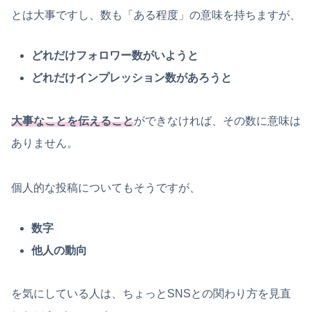
とは大事ですし、数も「ある程度」の意味を持ちますが、
どれだけフォロワー数がいようと
どれだけインプレッション数があろうと
大事なことを伝えること
ができなければ、その数に意味は
ありません。
個人的な投稿についてもそうですが、
数字
他人の動向
を気にしている人は、ちょっとSNSとの関わり方を見直