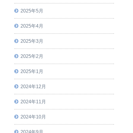
2025年5月
2025年4月
2025年3月
2025年2月
2025年1月
2024年12月
2024年11月
2024年10月
2024年9月