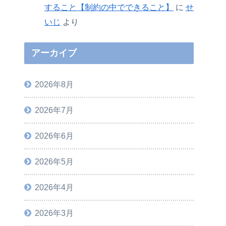
すること【制約の中でできること】
に
せ
いじ
より
アーカイブ
2026年8月
2026年7月
2026年6月
2026年5月
2026年4月
2026年3月