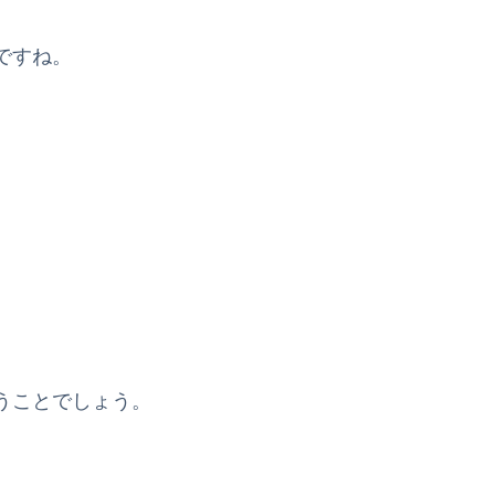
ですね。
うことでしょう。