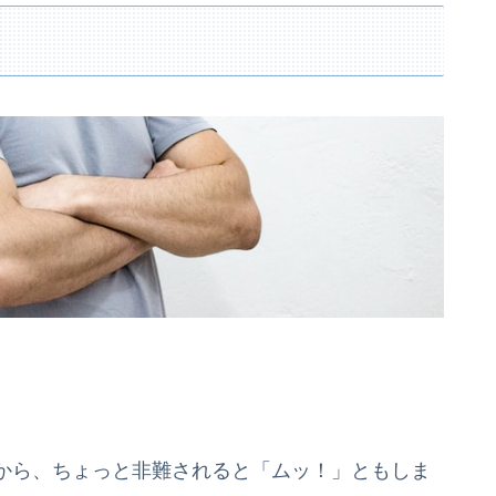
から、ちょっと非難されると「ムッ！」ともしま