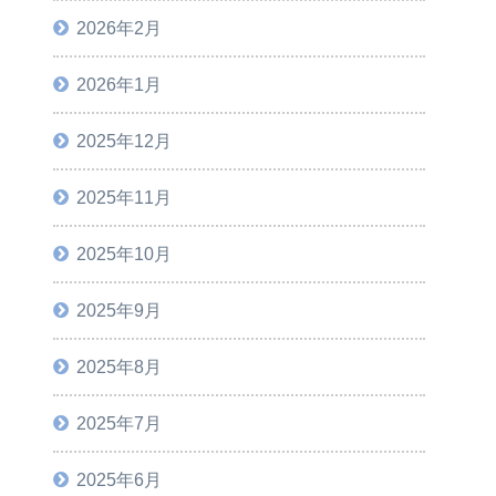
2026年2月
2026年1月
2025年12月
2025年11月
2025年10月
2025年9月
2025年8月
2025年7月
2025年6月