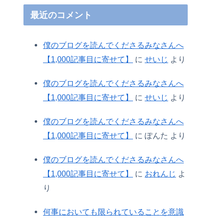
最近のコメント
僕のブログを読んでくださるみなさんへ
【1,000記事目に寄せて】
に
せいじ
より
僕のブログを読んでくださるみなさんへ
【1,000記事目に寄せて】
に
せいじ
より
僕のブログを読んでくださるみなさんへ
【1,000記事目に寄せて】
に
ぽんた
より
僕のブログを読んでくださるみなさんへ
【1,000記事目に寄せて】
に
おれんじ
よ
り
何事においても限られていることを意識