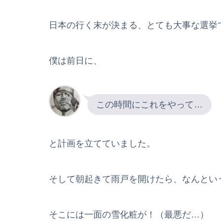
日本の行く末が決まる、とても大事な選挙
僕は前日に、
この時間にこれをやって…
と計画を立てていました。
そして朝起きて雨戸を開けたら、なんとい
そこには一面の雪化粧が！（最悪だ…）