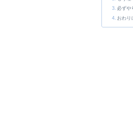
必ずや
おわり