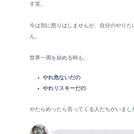
す笑。
今は別に怒りはしませんが、自分のやりた
ん。
世界一周を始める時も、
やれ危ないだの
やれリスキーだの
やたらめったら言ってくる人たちがいまし