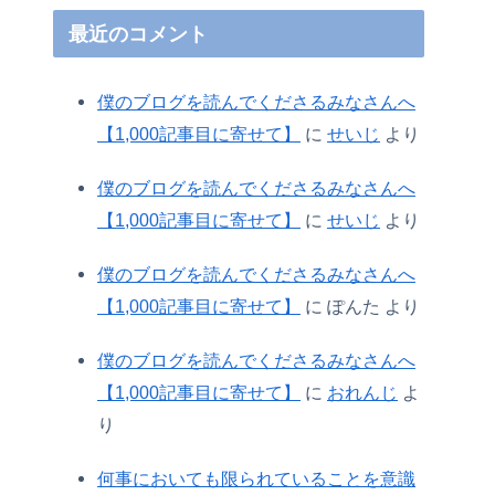
最近のコメント
僕のブログを読んでくださるみなさんへ
【1,000記事目に寄せて】
に
せいじ
より
僕のブログを読んでくださるみなさんへ
【1,000記事目に寄せて】
に
せいじ
より
僕のブログを読んでくださるみなさんへ
【1,000記事目に寄せて】
に
ぽんた
より
僕のブログを読んでくださるみなさんへ
【1,000記事目に寄せて】
に
おれんじ
よ
り
何事においても限られていることを意識