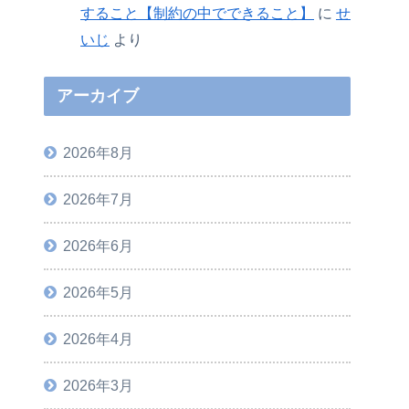
すること【制約の中でできること】
に
せ
いじ
より
アーカイブ
2026年8月
2026年7月
2026年6月
2026年5月
2026年4月
2026年3月