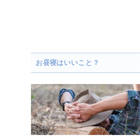
お昼寝はいいこと？