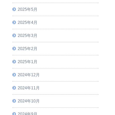
2025年5月
2025年4月
2025年3月
2025年2月
2025年1月
2024年12月
2024年11月
2024年10月
2024年9月