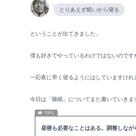
とりあえず眠いから寝る
ということが出てきました。
僕も好きでやっているわけではないのです
一応夜に早く寝るようにはしていますけれ
今日は「睡眠」についてまた書いていきま
昼寝も必要なことはある。調整しなが