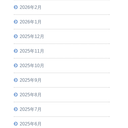
2026年2月
2026年1月
2025年12月
2025年11月
2025年10月
2025年9月
2025年8月
2025年7月
2025年6月