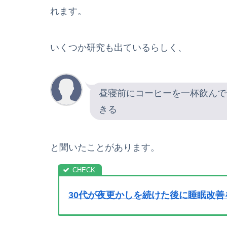
れます。
いくつか研究も出ているらしく、
昼寝前にコーヒーを一杯飲んで
きる
と聞いたことがあります。
30代が夜更かしを続けた後に睡眠改