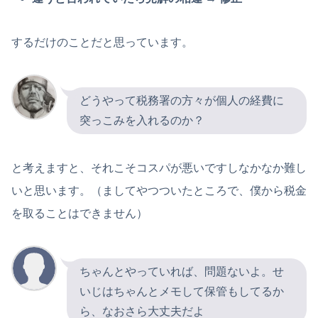
するだけのことだと思っています。
どうやって税務署の方々が個人の経費に
突っこみを入れるのか？
と考えますと、それこそコスパが悪いですしなかなか難し
いと思います。（ましてやつついたところで、僕から税金
を取ることはできません）
ちゃんとやっていれば、問題ないよ。せ
いじはちゃんとメモして保管もしてるか
ら、なおさら大丈夫だよ