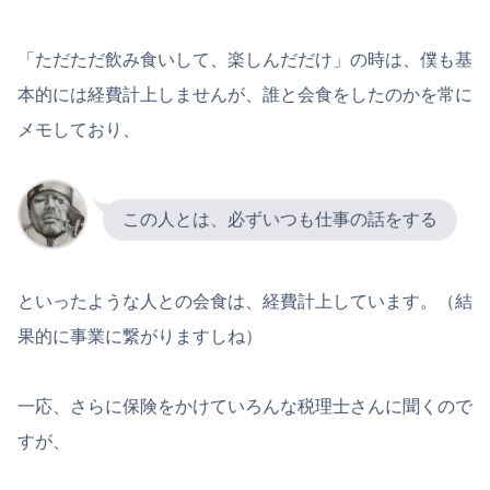
「ただただ飲み食いして、楽しんだだけ」の時は、僕も基
本的には経費計上しませんが、誰と会食をしたのかを常に
メモしており、
この人とは、必ずいつも仕事の話をする
といったような人との会食は、経費計上しています。（結
果的に事業に繋がりますしね）
一応、さらに保険をかけていろんな税理士さんに聞くので
すが、