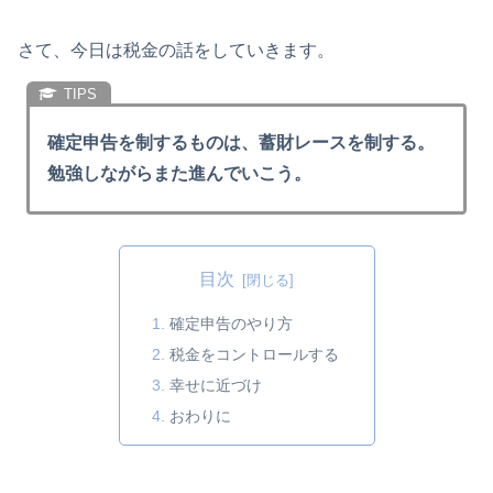
さて、今日は税金の話をしていきます。
確定申告を制するものは、蓄財レースを制する。
勉強しながらまた進んでいこう。
目次
確定申告のやり方
税金をコントロールする
幸せに近づけ
おわりに