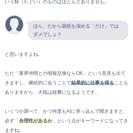
いう類（たぐい）のものはほとんどありません。
ほら、だから親睦を深める「だけ」では
ダメでしょ？
と思いますよね。
ただ「業界仲間との情報交換ならOK」という意見も出て
きますし、継続的に会うことで
結果的に仕事を得る
ことも
ありますから、大抵は経費になるようです。
いくつか調べて、かつ何度もAIに突っ込んで聞きますと、
必ず「
合理性があるか
」という点がキーワードになってき
ますね。