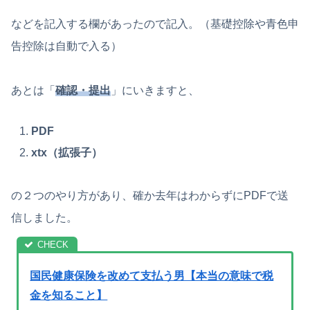
などを記入する欄があったので記入。（基礎控除や青色申
告控除は自動で入る）
あとは「
確認・提出
」にいきますと、
PDF
xtx（拡張子）
の２つのやり方があり、確か去年はわからずにPDFで送
信しました。
国民健康保険を改めて支払う男【本当の意味で税
金を知ること】