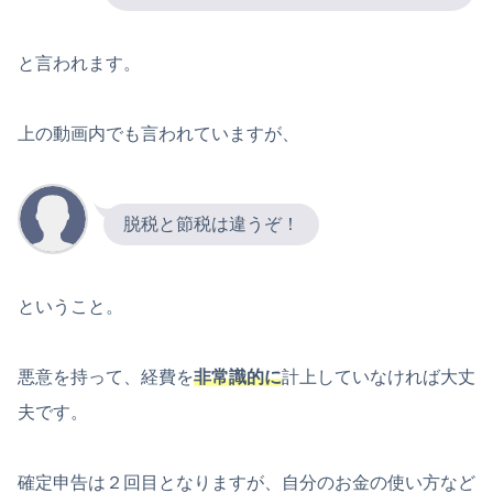
と言われます。
上の動画内でも言われていますが、
脱税と節税は違うぞ！
ということ。
悪意を持って、経費を
非常識的に
計上していなければ大丈
夫です。
確定申告は２回目となりますが、自分のお金の使い方など