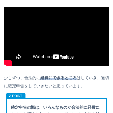
少しずつ、合法的に
経費にできるところ
はしていき、適切
に確定申告をしていきたいと思っています。
確定申告の際は、いろんなものが合法的に経費に