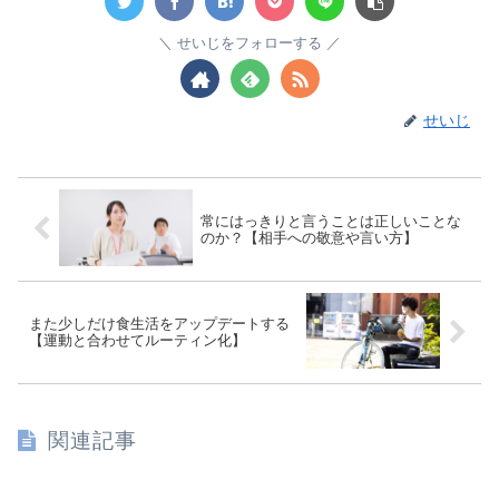
せいじをフォローする
せいじ
常にはっきりと言うことは正しいことな
のか？【相手への敬意や言い方】
また少しだけ食生活をアップデートする
【運動と合わせてルーティン化】
関連記事