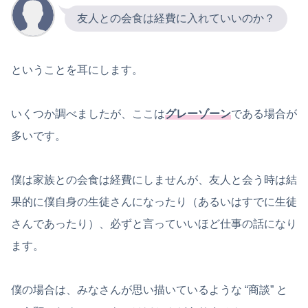
友人との会食は経費に入れていいのか？
ということを耳にします。
いくつか調べましたが、ここは
グレーゾーン
である場合が
多いです。
僕は家族との会食は経費にしませんが、友人と会う時は結
果的に僕自身の生徒さんになったり（あるいはすでに生徒
さんであったり）、必ずと言っていいほど仕事の話になり
ます。
僕の場合は、みなさんが思い描いているような “商談” と