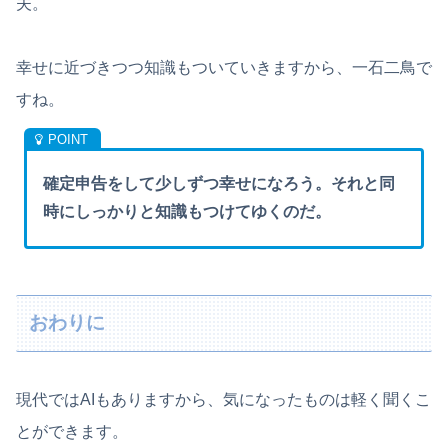
夫。
幸せに近づきつつ知識もついていきますから、一石二鳥で
すね。
確定申告をして少しずつ幸せになろう。それと同
時にしっかりと知識もつけてゆくのだ。
おわりに
現代ではAIもありますから、気になったものは軽く聞くこ
とができます。