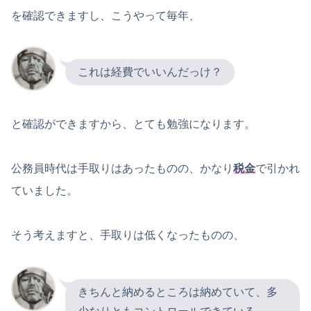
を確認できますし、こうやって毎年、
これは経費でいいんだっけ？
と確認ができますから、とても勉強になります。
公務員時代は手取りはあったものの、かなり
税金
で引かれ
ていました。
そう考えますと、手取りは低くなったものの、
きちんと納めるところは納めていて、多