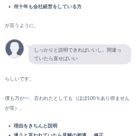
何十年も会社経営をしている方
が言うように、
しっかりと説明できればいいし、間違っ
ていたら直せばいい
らしいです。
僕も万が一、言われたとしても（ほぼ100％あり得ません
が笑）、
理由をきちんと説明
違うと言われていたら見解の相違 → 修正