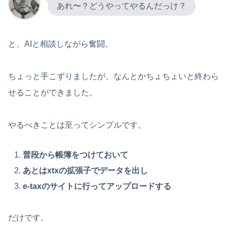
あれ〜？どうやってやるんだっけ？
と、AIと相談しながら奮闘。
ちょっと手こずりましたが、なんとかちょちょいと終わら
せることができました。
やるべきことは至ってシンプルです。
普段から帳簿をつけておいて
あとはxtxの拡張子でデータを出し
e-taxのサイトに行ってアップロードする
だけです。