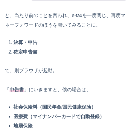
と、当たり前のことを言われ、e-taxを一度閉じ、再度マ
ネーフォワードのほうを開いてみることに。
決算・申告
確定申告書
で、別ブラウザが起動。
「
申告書
」にいきますと、僕の場合は、
社会保険料（国民年金/国民健康保険）
医療費（マイナンバーカードで自動登録）
地震保険