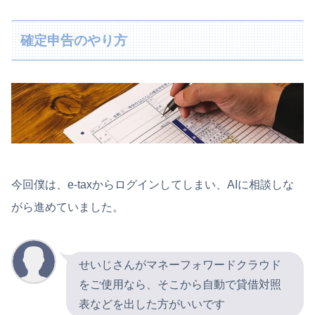
確定申告のやり方
今回僕は、e-taxからログインしてしまい、AIに相談しな
がら進めていました。
せいじさんがマネーフォワードクラウド
をご使用なら、そこから自動で貸借対照
表などを出した方がいいです