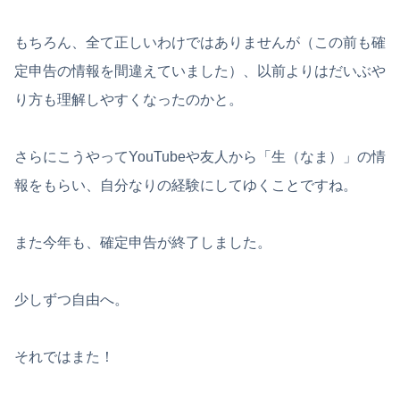
もちろん、全て正しいわけではありませんが（この前も確
定申告の情報を間違えていました）、以前よりはだいぶや
り方も理解しやすくなったのかと。
さらにこうやってYouTubeや友人から「生（なま）」の情
報をもらい、自分なりの経験にしてゆくことですね。
また今年も、確定申告が終了しました。
少しずつ自由へ。
それではまた！