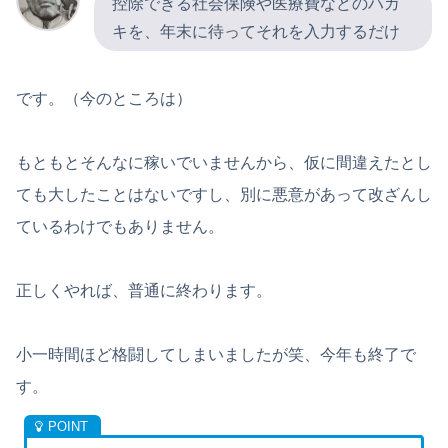
控除できる社会保険や医療費などのハガ
キを、年末に待ってそれを入力するだけ
です。（今のところは）
もともとそんなに稼いでいませんから、仮に間違えたとし
ても大したことはないですし、別に悪意があって改ざんし
ているわけでもありません。
正しくやれば、普通に終わります。
小一時間ほど格闘してしまいましたが笑、今年も終了で
す。