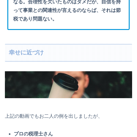
なる。合理性を欠いたものはダメだが、自信を持
って事業との関連性が言えるのならば、それは節
税であり問題ない。
幸せに近づけ
上記の動画でもお二人の例を出しましたが、
プロの税理士さん