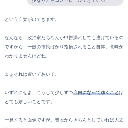
少なりともコントロールできている
という自覚が出てきます。
なんなら、政治家たちなんか申告漏れしても逃げているの
ですから、一般の市民ばかり指摘されること自体、意味が
わかりませんけどね。
まぁそれは置いておいて。
いずれにせよ、こうして少しずつ
自由になってゆくこと
は
とても嬉しいことです。
一見すると面倒ですが、普段からきちんとしていれば大丈