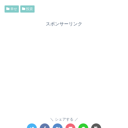
幸せ
投資
スポンサーリンク
シェアする