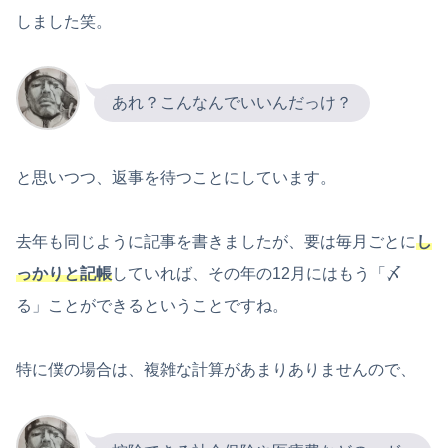
しました笑。
あれ？こんなんでいいんだっけ？
と思いつつ、返事を待つことにしています。
去年も同じように記事を書きましたが、要は毎月ごとに
し
っかりと記帳
していれば、その年の12月にはもう「〆
る」ことができるということですね。
特に僕の場合は、複雑な計算があまりありませんので、