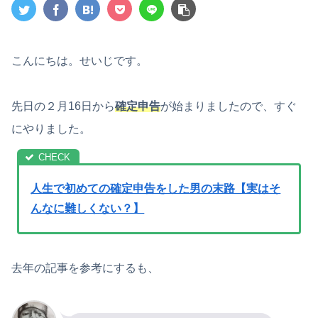
こんにちは。せいじです。
先日の２月16日から
確定申告
が始まりましたので、すぐ
にやりました。
人生で初めての確定申告をした男の末路【実はそ
んなに難しくない？】
去年の記事を参考にするも、