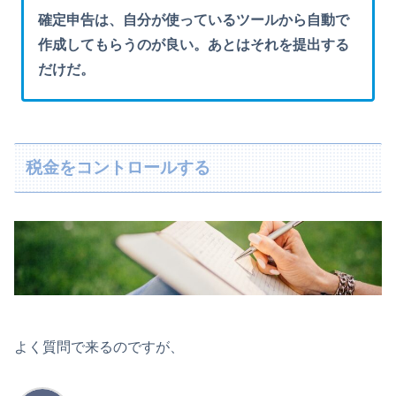
確定申告は、自分が使っているツールから自動で
作成してもらうのが良い。あとはそれを提出する
だけだ。
税金をコントロールする
よく質問で来るのですが、