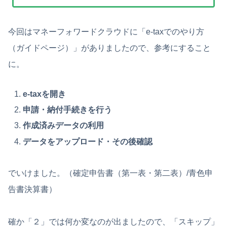
今回はマネーフォワードクラウドに「e-taxでのやり方
（ガイドページ）」がありましたので、参考にすること
に。
e-taxを開き
申請・納付手続きを行う
作成済みデータの利用
データをアップロード・その後確認
でいけました。（確定申告書（第一表・第二表）/青色申
告書決算書）
確か「２」では何か変なのが出ましたので、「スキップ」