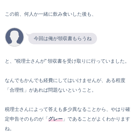
この前、何人か一緒に飲み食いした後も、
今回は俺が領収書もらうね
と、”税理士さんが” 領収書を受け取りに行っていました。
なんでもかんでも経費にしてはいけませんが、ある程度
「合理性」があれば問題ないということ。
税理士さんによって答えも多少異なることから、やはり確
定申告そのものが「
グレー
」であることがよくわかります
ね。