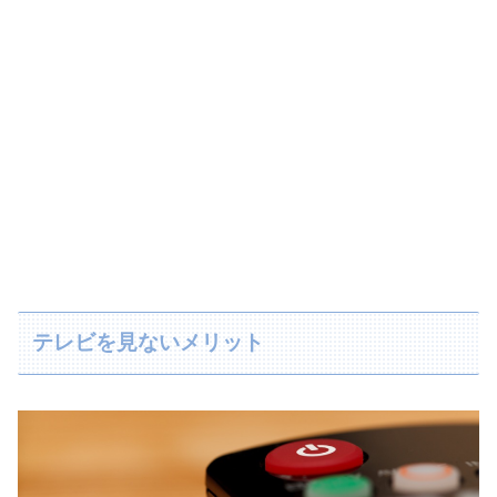
テレビを見ないメリット