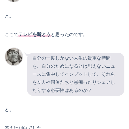
と。
ここで
テレビを断とう
と思ったのです。
自分の一度しかない人生の貴重な時間
を、自分のためになるとは思えないニュ
ースに集中してインプットして、それら
を友人や同僚たちと愚痴ったりシェアし
たりする必要性はあるのか？
と。
答えは明白でした。