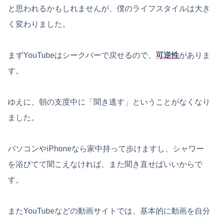
と思われるかもしれませんが、僕のライフスタイルは大き
く変わりました。
まずYouTubeはシークバーで戻せるので、
可逆性
がありま
す。
ゆえに、朝の支度中に「聞き逃す」ということがなくなり
ました。
パソコンやiPhoneなら家中持って歩けますし、シャワー
を浴びてて聞こえなければ、また聞き直せばいいからで
す。
またYouTubeなどの動画サイトでは、基本的に動画を自分