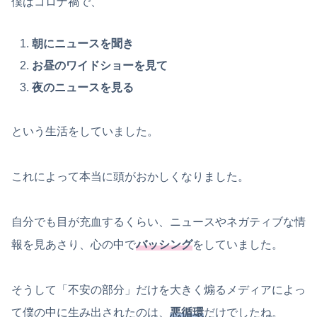
僕はコロナ禍で、
朝にニュースを聞き
お昼のワイドショーを見て
夜のニュースを見る
という生活をしていました。
これによって本当に頭がおかしくなりました。
自分でも目が充血するくらい、ニュースやネガティブな情
報を見あさり、心の中で
バッシング
をしていました。
そうして「不安の部分」だけを大きく煽るメディアによっ
て僕の中に生み出されたのは、
悪循環
だけでしたね。