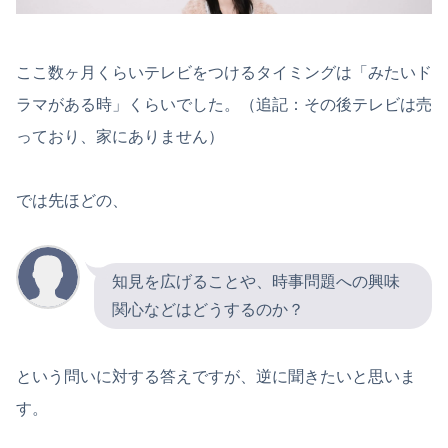
ここ数ヶ月くらいテレビをつけるタイミングは「みたいド
ラマがある時」くらいでした。（追記：その後テレビは売
っており、家にありません）
では先ほどの、
知見を広げることや、時事問題への興味
関心などはどうするのか？
という問いに対する答えですが、逆に聞きたいと思いま
す。