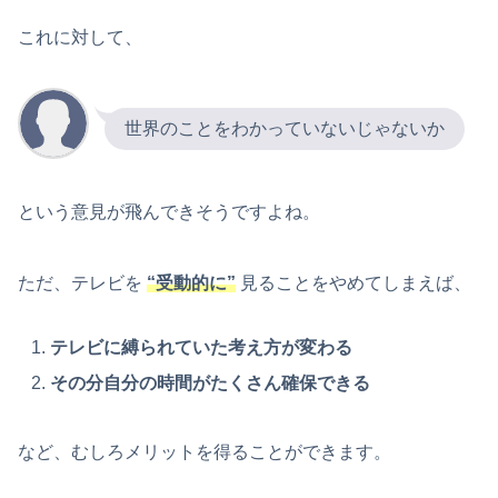
これに対して、
世界のことをわかっていないじゃないか
という意見が飛んできそうですよね。
ただ、テレビを
“受動的に”
見ることをやめてしまえば、
テレビに縛られていた考え方が変わる
その分自分の時間がたくさん確保できる
など、むしろメリットを得ることができます。