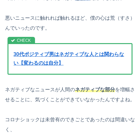
悪いニュースに触れれば触れるほど、僕の心は荒（すさ）
んでいったのです。
30代ポジティブ男はネガティブな人とは関わらな
い【変わるのは自分】
ネガティブなニュースが人間の
ネガティブな部分
を増幅さ
せることに、気づくことができていなかったんですよね。
コロナショックは未曾有のできごとであったのは間違いな
く、