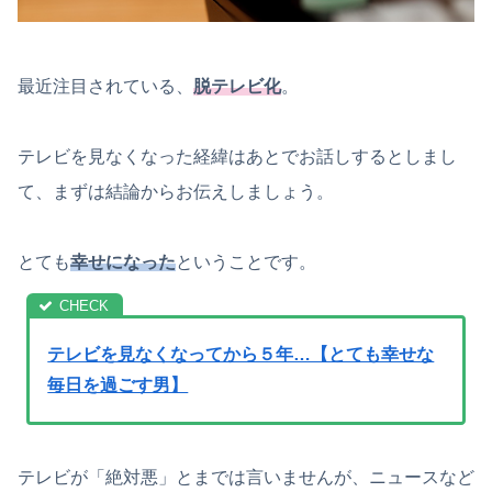
最近注目されている、
脱テレビ化
。
テレビを見なくなった経緯はあとでお話しするとしまし
て、まずは結論からお伝えしましょう。
とても
幸せになった
ということです。
テレビを見なくなってから５年…【とても幸せな
毎日を過ごす男】
テレビが「絶対悪」とまでは言いませんが、ニュースなど