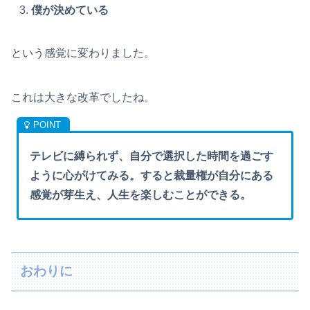
僕が決めている
という感覚に変わりました。
これは大きな改革でしたね。
テレビに縛られず、自分で選択した時間を過ごす
ように心がけてみる。すると裁量権が自分にある
感覚が芽生え、人生を楽しむことができる。
おわりに