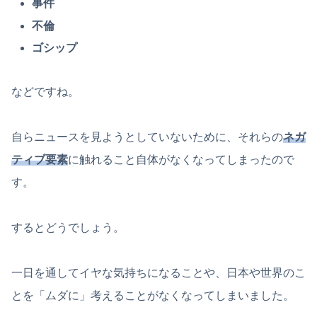
事件
不倫
ゴシップ
などですね。
自らニュースを見ようとしていないために、それらの
ネガ
ティブ要素
に触れること自体がなくなってしまったので
す。
するとどうでしょう。
一日を通してイヤな気持ちになることや、日本や世界のこ
とを「ムダに」考えることがなくなってしまいました。