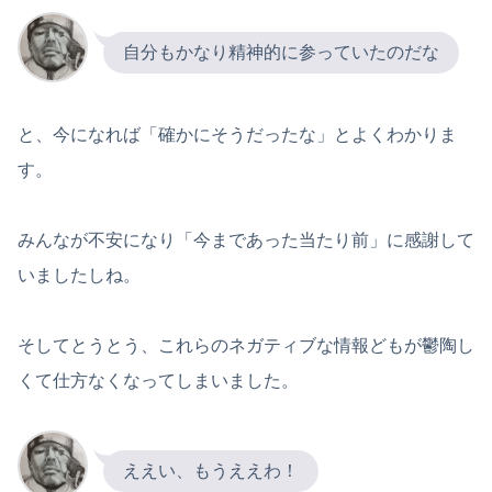
自分もかなり精神的に参っていたのだな
と、今になれば「確かにそうだったな」とよくわかりま
す。
みんなが不安になり「今まであった当たり前」に感謝して
いましたしね。
そしてとうとう、これらのネガティブな情報どもが鬱陶し
くて仕方なくなってしまいました。
ええい、もうええわ！