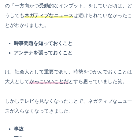
の「一方向かつ受動的なインプット」をしていた頃は、ど
うしても
ネガティブなニュース
は避けられていなかったこ
とがわかりました。
時事問題を知っておくこと
アンテナを張っておくこと
は、社会人として重要であり、時勢をつかんでおくことは
大人として
かっこいいことだ
とすら思っていました笑。
しかしテレビを見なくなったことで、ネガティブなニュー
スが入らなくなってきました。
事故