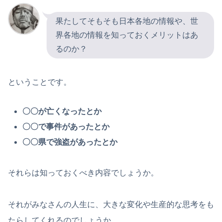
果たしてそもそも日本各地の情報や、世
界各地の情報を知っておくメリットはあ
るのか？
ということです。
〇〇が亡くなったとか
〇〇で事件があったとか
〇〇県で強盗があったとか
それらは知っておくべき内容でしょうか。
それがみなさんの人生に、大きな変化や生産的な思考をも
たらしてくれるのでしょうか。