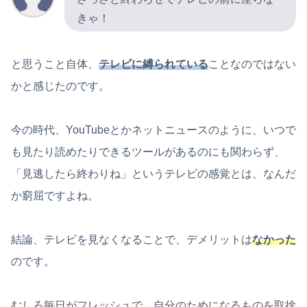
きゃ！
と思うこと自体、
テレビに縛られている
ことなのではない
かと感じたのです。
今の時代、YouTubeとかネットニュースのように、いつで
も見たり読めたりできるツールがあるのにも関わらず、
「見逃したら終わりね」というテレビの感覚とは、なんだ
か窮屈ですよね。
結論、テレビを見なくなることで、デメリットは
なかった
のです。
むしろ毎日がフレッシュで、自分のためになるものを取捨