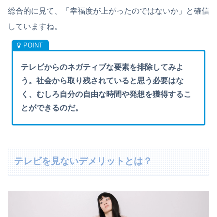
総合的に見て、「幸福度が上がったのではないか」と確信
していますね。
テレビからのネガティブな要素を排除してみよ
う。社会から取り残されていると思う必要はな
く、むしろ自分の自由な時間や発想を獲得するこ
とができるのだ。
テレビを見ないデメリットとは？