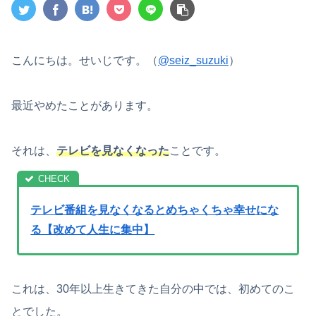
こんにちは。せいじです。（
@seiz_suzuki
）
最近やめたことがあります。
それは、
テレビを見なくなった
ことです。
テレビ番組を見なくなるとめちゃくちゃ幸せにな
る【改めて人生に集中】
これは、30年以上生きてきた自分の中では、初めてのこ
とでした。