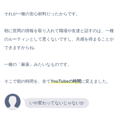
それが一種の安心材料だったからです。
朝に世間の情報を取り入れて職場や友達と話すのは、一種
のルーティンとして悪くないですし、共感を得まることが
できますからね。
一種の「麻薬」みたいなものです。
そこで朝の時間を、全て
YouTubeの時間
に変えました。
いや変わってないじゃないか