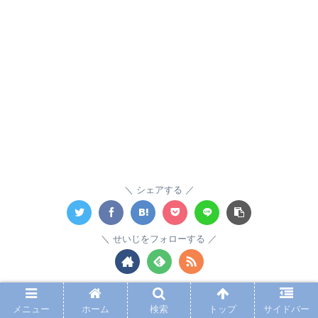
シェアする
せいじをフォローする
せいじ
メニュー
ホーム
検索
トップ
サイドバー