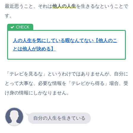
最近思うこと、それは
他人の人生
を生きるなということで
す。
人の人生を気にしている暇なんてない【他人のこ
とは他人が決める】
「テレビを見るな」というわけではありませんが、自分に
とって大事な、必要な情報を「テレビから得る」場合、受
け身の情報にしかなりません。
自分の人生を生きている