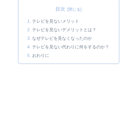
目次
テレビを見ないメリット
テレビを見ないデメリットとは？
なぜテレビを見なくなったのか
テレビを見ない代わりに何をするのか？
おわりに