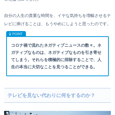
自分の人生の貴重な時間を、イヤな気持ちを増幅させるテ
レビに捧げることは、もうやめにしようと思ったのです。
コロナ禍で流れたネガティブニュースの数々。ネ
ガティブなものは、ネガティブなものを引き寄せ
てしまう。それらを積極的に排除することで、人
生の本当に大切なことを見つることができる。
テレビを見ない代わりに何をするのか？