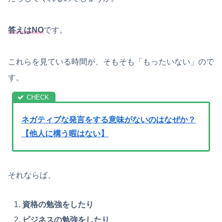
答えはNO
です。
これらを見ている時間が、そもそも「もったいない」ので
す。
ネガティブな発言をする意味がないのはなぜか？
【他人に構う暇はない】
それならば、
資格の勉強をしたり
ビジネスの勉強をしたり