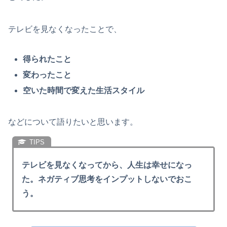
テレビを見なくなったことで、
得られたこと
変わったこと
空いた時間で変えた生活スタイル
などについて語りたいと思います。
テレビを見なくなってから、人生は幸せになっ
た。ネガティブ思考をインプットしないでおこ
う。