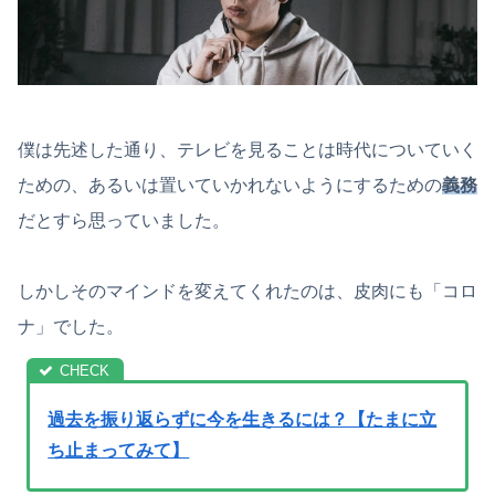
僕は先述した通り、テレビを見ることは時代についていく
ための、あるいは置いていかれないようにするための
義務
だとすら思っていました。
しかしそのマインドを変えてくれたのは、皮肉にも「コロ
ナ」でした。
過去を振り返らずに今を生きるには？【たまに立
ち止まってみて】