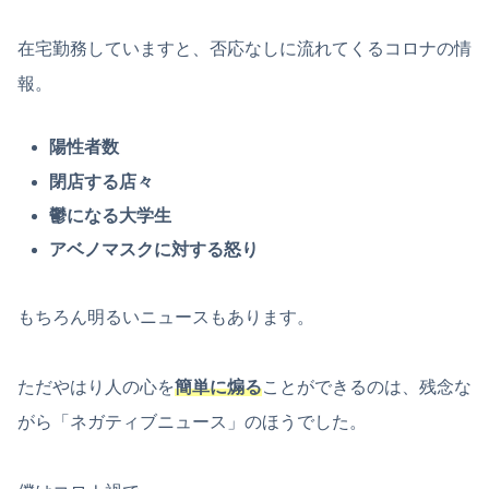
在宅勤務していますと、否応なしに流れてくるコロナの情
報。
陽性者数
閉店する店々
鬱になる大学生
アベノマスクに対する怒り
もちろん明るいニュースもあります。
ただやはり人の心を
簡単に煽る
ことができるのは、残念な
がら「ネガティブニュース」のほうでした。