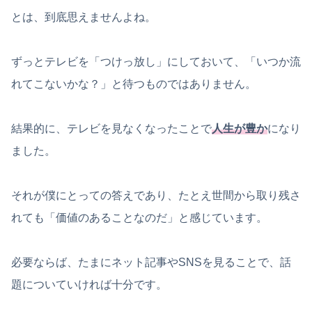
とは、到底思えませんよね。
ずっとテレビを「つけっ放し」にしておいて、「いつか流
れてこないかな？」と待つものではありません。
結果的に、テレビを見なくなったことで
人生が豊か
になり
ました。
それが僕にとっての答えであり、たとえ世間から取り残さ
れても「価値のあることなのだ」と感じています。
必要ならば、たまにネット記事やSNSを見ることで、話
題についていければ十分です。