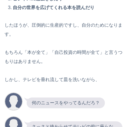
自分の世界を広げてくれる本を読んだり
したほうが、圧倒的に生産的ですし、自分のためになりま
す。
もちろん「本が全て」「自己投資の時間が全て」と言うつ
もりはありません。
しかし、テレビを垂れ流して皿を洗いながら、
何のニュースをやってるんだろ？
さっさと終わらせてテレビの前に座らな