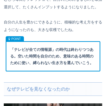
選択して、たくさんインプットするようになりました。
自分の人生を豊かにできるように、積極的な考え方をする
ようになったのも、大きな収穫でしたね。
「テレビが全ての情報源」の時代は終わりつつあ
る。空いた時間を自分のため、意味のある時間の
ために使い、縛られない生き方を選んでいこう。
なぜテレビを見なくなったのか