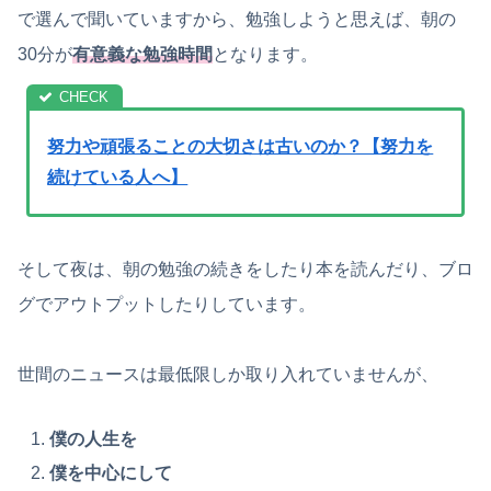
で選んで聞いていますから、勉強しようと思えば、朝の
30分が
有意義な勉強時間
となります。
努力や頑張ることの大切さは古いのか？【努力を
続けている人へ】
そして夜は、朝の勉強の続きをしたり本を読んだり、ブロ
グでアウトプットしたりしています。
世間のニュースは最低限しか取り入れていませんが、
僕の人生を
僕を中心にして