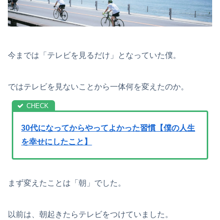
今までは「テレビを見るだけ」となっていた僕。
ではテレビを見ないことから一体何を変えたのか。
30代になってからやってよかった習慣【僕の人生
を幸せにしたこと】
まず変えたことは「朝」でした。
以前は、朝起きたらテレビをつけていました。