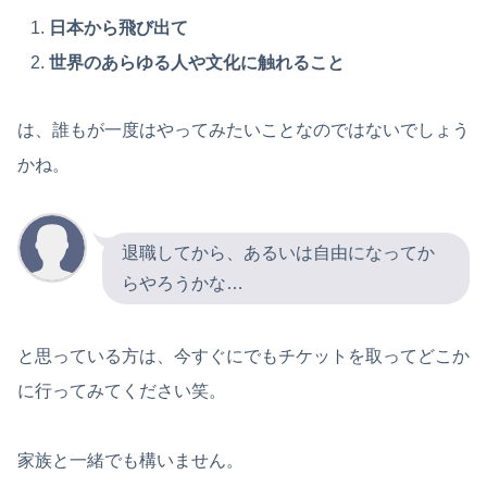
日本から飛び出て
世界のあらゆる人や文化に触れること
は、誰もが一度はやってみたいことなのではないでしょう
かね。
退職してから、あるいは自由になってか
らやろうかな…
と思っている方は、今すぐにでもチケットを取ってどこか
に行ってみてください笑。
家族と一緒でも構いません。