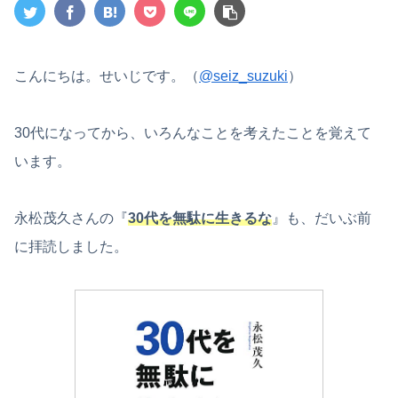
こんにちは。せいじです。（
@seiz_suzuki
）
30代になってから、いろんなことを考えたことを覚えて
います。
永松茂久さんの『
30代を無駄に生きるな
』も、だいぶ前
に拝読しました。