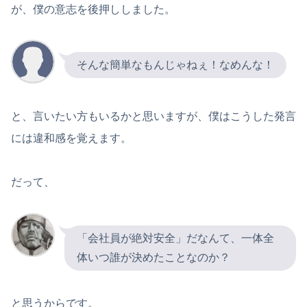
が、僕の意志を後押ししました。
そんな簡単なもんじゃねぇ！なめんな！
と、言いたい方もいるかと思いますが、僕はこうした発言
には違和感を覚えます。
だって、
「会社員が絶対安全」だなんて、一体全
体いつ誰が決めたことなのか？
と思うからです。