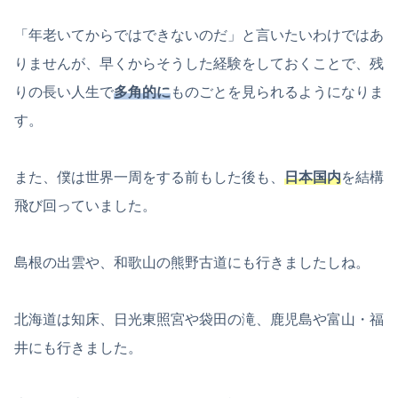
「年老いてからではできないのだ」と言いたいわけではあ
りませんが、早くからそうした経験をしておくことで、残
りの長い人生で
多角的に
ものごとを見られるようになりま
す。
また、僕は世界一周をする前もした後も、
日本国内
を結構
飛び回っていました。
島根の出雲や、和歌山の熊野古道にも行きましたしね。
北海道は知床、日光東照宮や袋田の滝、鹿児島や富山・福
井にも行きました。