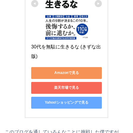
30代を無駄に生きるな (きずな出
版)
Amazonで見る
楽天市場で見る
Yahoo!ショッピングで見る
このブログを通していろんなことに挑戦した僕ですが、