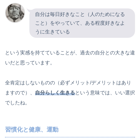
自分は毎日好きなこと（人のためになる
こと）をやっていて、ある程度好きなよ
うに生きている
という実感を持てていることが、過去の自分との大きな違
いだと思っています。
全肯定はしないものの（必ずメリット/デメリットはあり
ますので）、
自分らしく生きる
という意味では、いい選択
でしたね。
習慣化と健康、運動