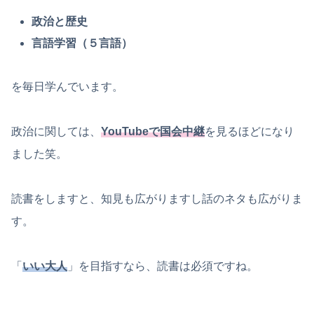
政治と歴史
言語学習（５言語）
を毎日学んでいます。
政治に関しては、
YouTubeで国会中継
を見るほどになり
ました笑。
読書をしますと、知見も広がりますし話のネタも広がりま
す。
「
いい大人
」を目指すなら、読書は必須ですね。