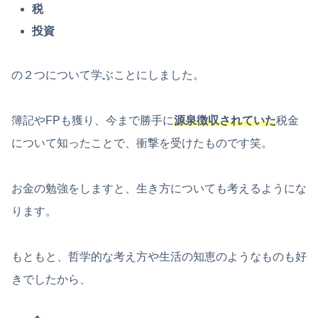
税
投資
の２つについて学ぶことにしました。
簿記やFPも獲り、今まで勝手に
源泉徴収されていた
税金
について知ったことで、衝撃を受けたものです笑。
お金の勉強をしますと、生き方についても考えるようにな
ります。
もともと、哲学的な考え方や生活の知恵のようなものも好
きでしたから、