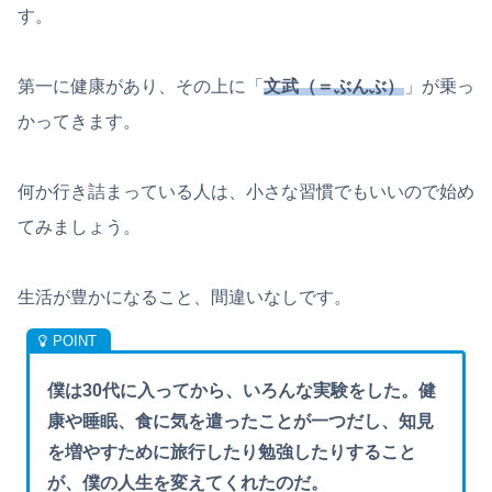
す。
第一に健康があり、その上に「
文武（＝ぶんぶ）
」が乗っ
かってきます。
何か行き詰まっている人は、小さな習慣でもいいので始め
てみましょう。
生活が豊かになること、間違いなしです。
僕は30代に入ってから、いろんな実験をした。健
康や睡眠、食に気を遣ったことが一つだし、知見
を増やすために旅行したり勉強したりすること
が、僕の人生を変えてくれたのだ。