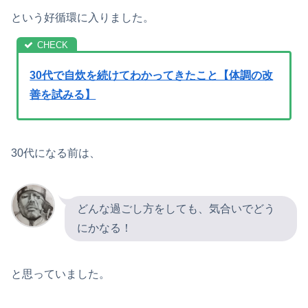
という好循環に入りました。
30代で自炊を続けてわかってきたこと【体調の改
善を試みる】
30代になる前は、
どんな過ごし方をしても、気合いでどう
にかなる！
と思っていました。