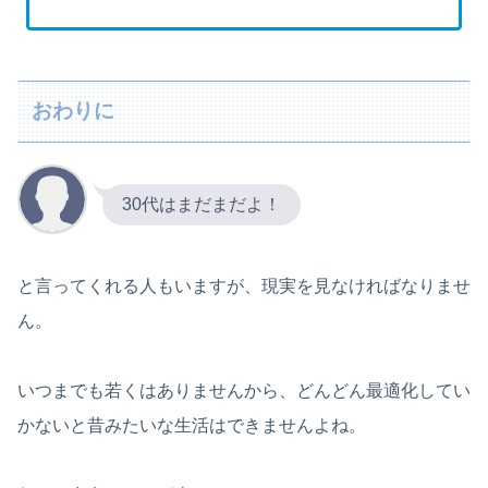
おわりに
30代はまだまだよ！
と言ってくれる人もいますが、現実を見なければなりませ
ん。
いつまでも若くはありませんから、どんどん最適化してい
かないと昔みたいな生活はできませんよね。