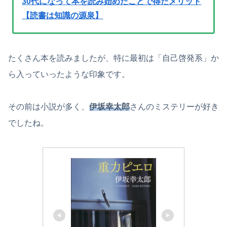
30代になって本を読み始めたことで得たメリット
【読書は知識の源泉】
たくさん本を読みましたが、特に最初は「自己啓発系」か
ら入っていったような印象です。
その前は小説が多く、
伊坂幸太郎
さんのミステリーが好き
でしたね。