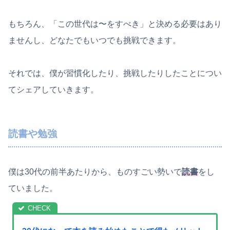
もちろん、「この世代は〜をすべき」と決める必要はあり
ませんし、どなたでもいつでも挑戦できます。
それでは、僕が習慣化したり、挑戦したりしたことについ
てシェアしていきます。
読書や勉強
僕は30代の前半あたりから、ものすごい勢いで
読書
をし
ていました。