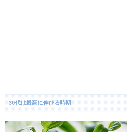
30代は最高に伸びる時期