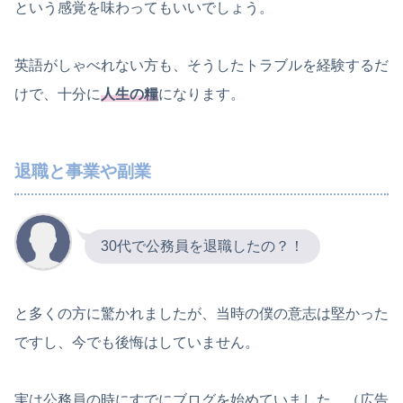
という感覚を味わってもいいでしょう。
英語がしゃべれない方も、そうしたトラブルを経験するだ
けで、十分に
人生の糧
になります。
退職と事業や副業
30代で公務員を退職したの？！
と多くの方に驚かれましたが、当時の僕の意志は堅かった
ですし、今でも後悔はしていません。
実は公務員の時にすでにブログを始めていました。（広告