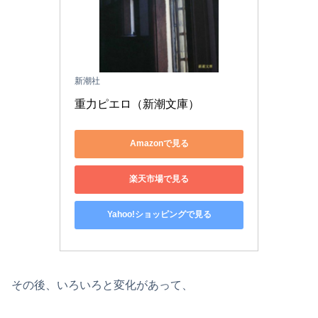
新潮社
重力ピエロ（新潮文庫）
Amazonで見る
楽天市場で見る
Yahoo!ショッピングで見る
その後、いろいろと変化があって、