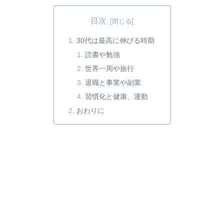
目次
30代は最高に伸びる時期
読書や勉強
世界一周や旅行
退職と事業や副業
習慣化と健康、運動
おわりに