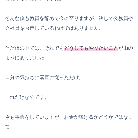
そんな僕も教員を辞めて今に至りますが、決して公務員や
会社員を否定しているわけではありません。
ただ僕の中では、それでも
どうしてもやりたいこと
が山の
ようにありました。
自分の気持ちに素直に従っただけ。
これだけなのです。
今も事業をしていますが、お金が稼げるかどうかではなく
て、