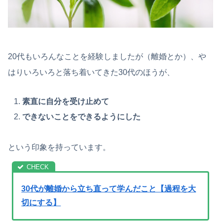
20代もいろんなことを経験しましたが（離婚とか）、や
はりいろいろと落ち着いてきた30代のほうが、
素直に自分を受け止めて
できないことをできるようにした
という印象を持っています。
30代が離婚から立ち直って学んだこと【過程を大
切にする】