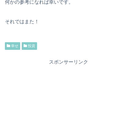
何かの参考になれば幸いです。
それではまた！
幸せ
投資
スポンサーリンク