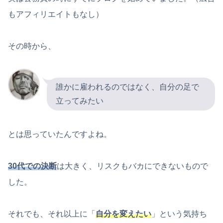
もアフィリエイトもなし）
その時から、
誰かに雇われるのではなく、自分の足で
立ってみたい
とは思っていたんですよね。
30代での決断
は大きく、リスクもバカにできないもので
した。
それでも、それ以上に「
自分を変えたい
」という気持ち