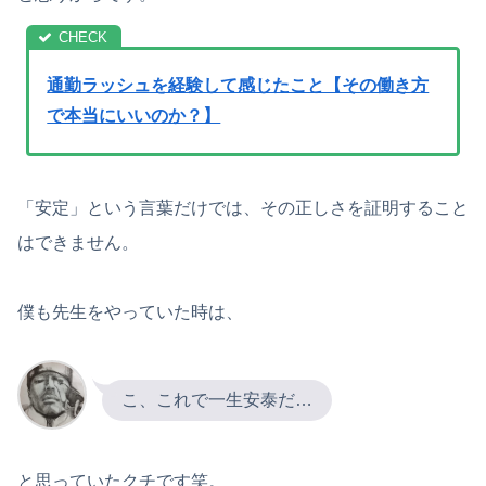
通勤ラッシュを経験して感じたこと【その働き方
で本当にいいのか？】
「安定」という言葉だけでは、その正しさを証明すること
はできません。
僕も先生をやっていた時は、
こ、これで一生安泰だ…
と思っていたクチです笑。