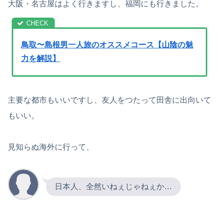
大阪・名古屋はよく行きますし、福岡にも行きました。
鳥取〜島根男一人旅のオススメコース【山陰の魅
力を解説】
主要な都市もいいですし、友人をつたって田舎に出向いて
もいい。
見知らぬ海外に行って、
日本人、全然いねぇじゃねぇか…