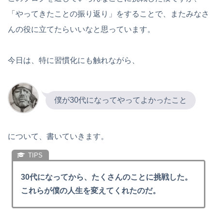
「やってきたことの振り返り」をすることで、またみなさ
んの役に立てたらいいなと思っています。
今日は、特に習慣化にも触れながら、
僕が30代になってやってよかったこと
について、書いていきます。
30代になってから、たくさんのことに挑戦した。
これらが僕の人生を変えてくれたのだ。