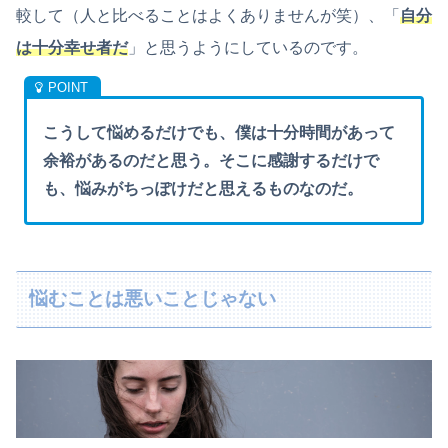
較して（人と比べることはよくありませんが笑）、「
自分
は十分幸せ者だ
」と思うようにしているのです。
こうして悩めるだけでも、僕は十分時間があって
余裕があるのだと思う。そこに感謝するだけで
も、悩みがちっぽけだと思えるものなのだ。
悩むことは悪いことじゃない