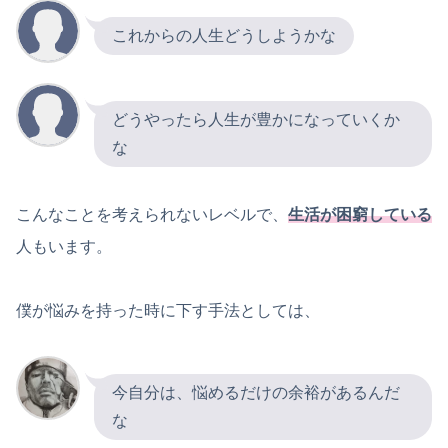
これからの人生どうしようかな
どうやったら人生が豊かになっていくか
な
こんなことを考えられないレベルで、
生活が困窮している
人もいます。
僕が悩みを持った時に下す手法としては、
今自分は、悩めるだけの余裕があるんだ
な