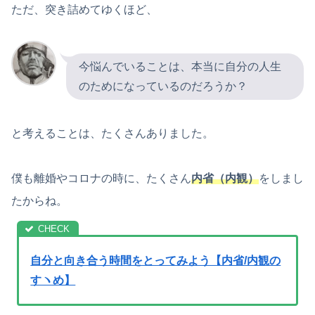
ただ、突き詰めてゆくほど、
今悩んでいることは、本当に自分の人生
のためになっているのだろうか？
と考えることは、たくさんありました。
僕も離婚やコロナの時に、たくさん
内省（内観）
をしまし
たからね。
自分と向き合う時間をとってみよう【内省/内観の
すヽめ】