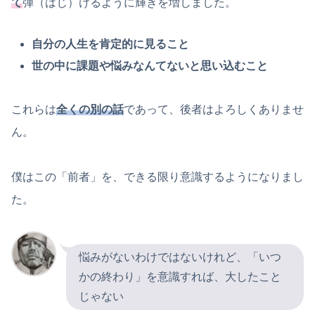
て
弾（はじ）けるように輝きを増しました。
自分の人生を肯定的に見ること
世の中に課題や悩みなんてないと思い込むこと
これらは
全くの別の話
であって、後者はよろしくありませ
ん。
僕はこの「前者」を、できる限り意識するようになりまし
た。
悩みがないわけではないけれど、「いつ
かの終わり」を意識すれば、大したこと
じゃない