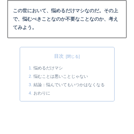
この世において、悩めるだけマシなのだ。その上
で、悩むべきことなのか不要なことなのか、考え
てみよう。
目次
悩めるだけマシ
悩むことは悪いことじゃない
結論：悩んでいてもいつかはなくなる
おわりに