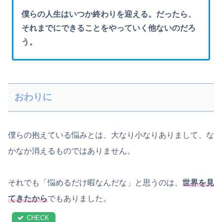
僕らの人生はいつか終わりを迎える。だったら、
それまでにできることをやっていく他ないのだろ
う。
おわりに
僕らの抱えている悩みとは、大なり小なりありまして、な
かなか消えるものではありません。
それでも「悩めるだけ暇なんだな」と思うのは、
世界を見
てきたから
でもありました。