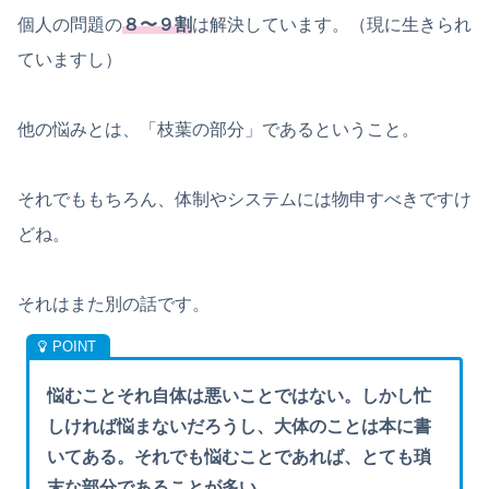
個人の問題の
８〜９割
は解決しています。（現に生きられ
ていますし）
他の悩みとは、「枝葉の部分」であるということ。
それでももちろん、体制やシステムには物申すべきですけ
どね。
それはまた別の話です。
悩むことそれ自体は悪いことではない。しかし忙
しければ悩まないだろうし、大体のことは本に書
いてある。それでも悩むことであれば、とても瑣
末な部分であることが多い。