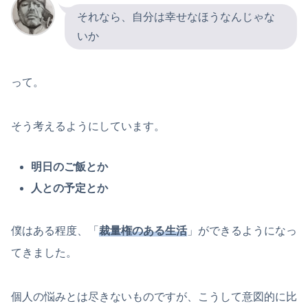
それなら、自分は幸せなほうなんじゃな
いか
って。
そう考えるようにしています。
明日のご飯とか
人との予定とか
僕はある程度、「
裁量権のある生活
」ができるようになっ
てきました。
個人の悩みとは尽きないものですが、こうして意図的に比