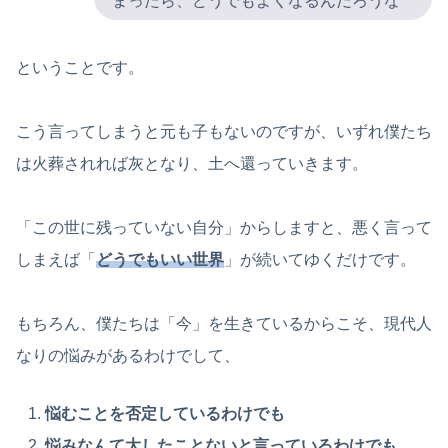
まったら、どうでもよくなるんだろうな
ということです。
こう言ってしまうと元も子もないのですが、いずれ僕たち
は火葬されれば灰となり、土へ還っていきます。
「この世に残っていない自分」からしますと、悪く言って
しまえば「
どうでもいい世界
」が続いてゆくだけです。
もちろん、僕たちは「今」を生きているからこそ、現代人
なりの悩みがあるわけでして、
悩むことを否定しているわけでも
悩みなんて大したことないと言っているわけでも