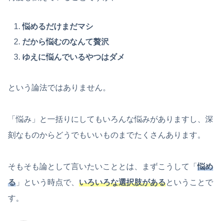
悩めるだけまだマシ
だから悩むのなんて贅沢
ゆえに悩んでいるやつはダメ
という論法ではありません。
「悩み」と一括りにしてもいろんな悩みがありますし、深
刻なものからどうでもいいものまでたくさんあります。
そもそも論として言いたいこととは、まずこうして「
悩め
る
」という時点で、
いろいろな選択肢がある
ということで
す。