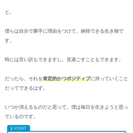
と。
僕らは自分で勝手に理由をつけて、納得できる生き物で
す。
時には言い訳もできますし、見過ごすこともできます。
だったら、それを
肯定的かつポジティブ
に持っていくこと
だってできるはず。
いつか消えるものだと思って、僕は毎日を生きようと思っ
ているのです。