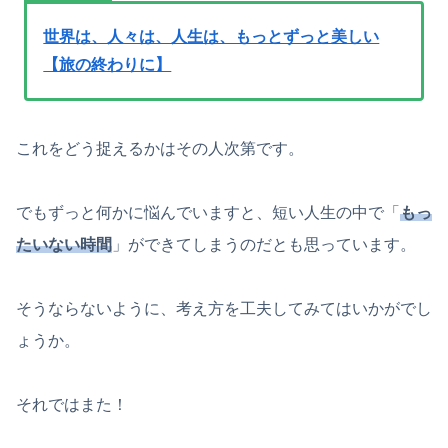
世界は、人々は、人生は、もっとずっと美しい
【旅の終わりに】
これをどう捉えるかはその人次第です。
でもずっと何かに悩んでいますと、短い人生の中で「
もっ
たいない時間
」ができてしまうのだとも思っています。
そうならないように、考え方を工夫してみてはいかがでし
ょうか。
それではまた！