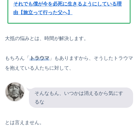
それでも僕が今を必死に生きるようにしている理
由【旅立って行った父へ】
大抵の悩みとは、時間が解決します。
もちろん「
トラウマ
」もありますから、そうしたトラウマ
を抱えている人たちに対して、
そんなもん、いつかは消えるから気にす
るな
とは言えません。