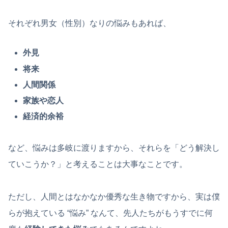
それぞれ男女（性別）なりの悩みもあれば、
外見
将来
人間関係
家族や恋人
経済的余裕
など、悩みは多岐に渡りますから、それらを「どう解決し
ていこうか？」と考えることは大事なことです。
ただし、人間とはなかなか優秀な生き物ですから、実は僕
らが抱えている “悩み” なんて、先人たちがもうすでに何