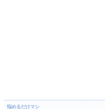
悩めるだけマシ