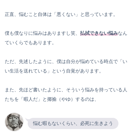
正直、悩むこと自体は「悪くない」と思っています。
僕も僕なりに悩みはありますし笑、
払拭できない悩み
なん
ていくらでもあります。
ただ、先述したように、僕は自分が悩めている時点で「い
い生活を送れている」という自覚があります。
また、先ほど書いたように、そういう悩みを持っている人
たちを「暇人だ」と揶揄（やゆ）するのは、
悩む暇もないくらい、必死に生きよう