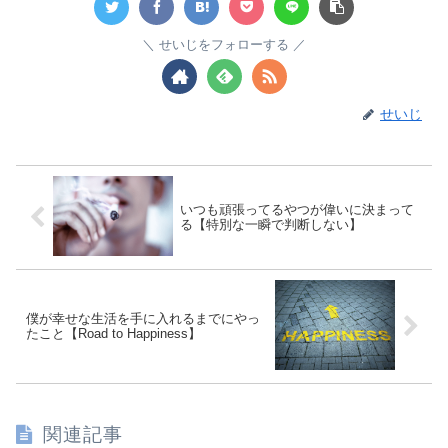
せいじをフォローする
せいじ
いつも頑張ってるやつが偉いに決まって
る【特別な一瞬で判断しない】
僕が幸せな生活を手に入れるまでにやっ
たこと【Road to Happiness】
関連記事