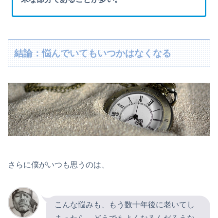
結論：悩んでいてもいつかはなくなる
さらに僕がいつも思うのは、
こんな悩みも、もう数十年後に老いてし