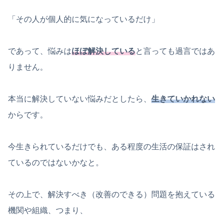
「その人が個人的に気になっているだけ」
であって、悩みは
ほぼ解決している
と言っても過言ではあ
りません。
本当に解決していない悩みだとしたら、
生きていかれない
からです。
今生きられているだけでも、ある程度の生活の保証はされ
ているのではないかなと。
その上で、解決すべき（改善のできる）問題を抱えている
機関や組織、つまり、