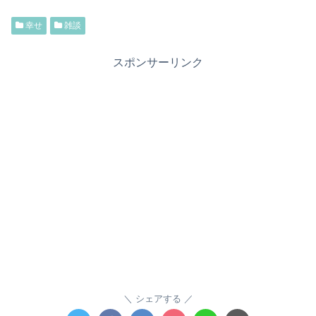
幸せ
雑談
スポンサーリンク
シェアする