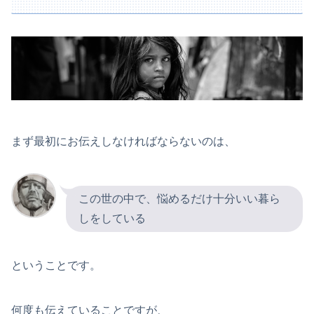
まず最初にお伝えしなければならないのは、
この世の中で、悩めるだけ十分いい暮ら
しをしている
ということです。
何度も伝えていることですが、