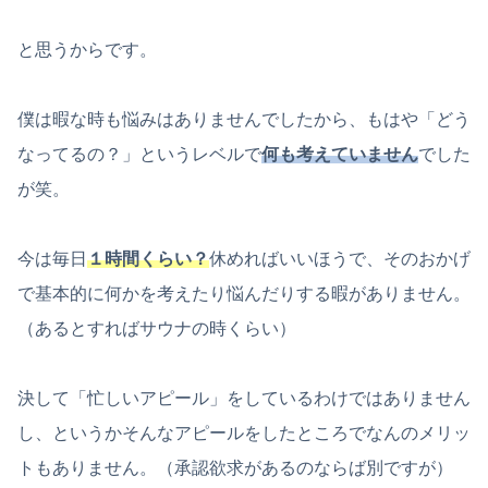
と思うからです。
僕は暇な時も悩みはありませんでしたから、もはや「どう
なってるの？」というレベルで
何も考えていません
でした
が笑。
今は毎日
１時間くらい？
休めればいいほうで、そのおかげ
で基本的に何かを考えたり悩んだりする暇がありません。
（あるとすればサウナの時くらい）
決して「忙しいアピール」をしているわけではありません
し、というかそんなアピールをしたところでなんのメリッ
トもありません。（承認欲求があるのならば別ですが）