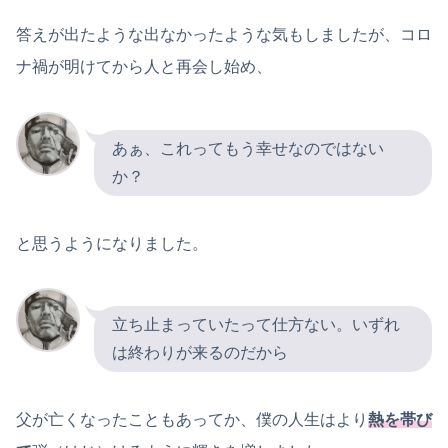
答えが出たような出なかったような気もしましたが、コロ
ナ禍が明けてから人と再会し始め、
あぁ、これってもう幸せなのではない
か？
と思うようになりました。
立ち止まっていたって仕方ない。いずれ
は終わりが来るのだから
父が亡くなったこともあってか、僕の人生はより
熱を帯び