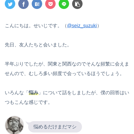
こんにちは。せいじです。（
@seiz_suzuki
）
先日、友人たちと会いました。
半年ぶりでしたが、関東と関西なのでそんな頻繁に会えま
せんので、むしろ多い頻度で会っているほうでしょう。
いろんな「
悩み
」について話をしましたが、僕の回答はい
つもこんな感じです。
悩めるだけまだマシ