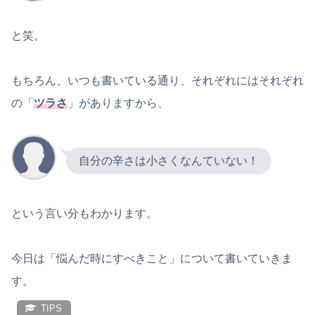
と笑。
もちろん、いつも書いている通り、それぞれにはそれぞれ
の「
ツラさ
」がありますから、
自分の辛さは小さくなんていない！
という言い分もわかります。
今日は「悩んだ時にすべきこと」について書いていきま
す。