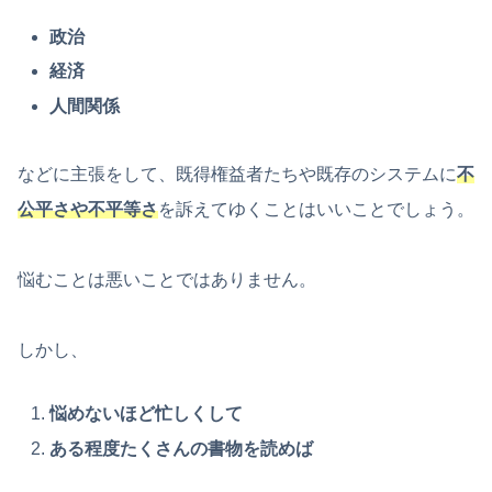
政治
経済
人間関係
などに主張をして、既得権益者たちや既存のシステムに
不
公平さや不平等さ
を訴えてゆくことはいいことでしょう。
悩むことは悪いことではありません。
しかし、
悩めないほど忙しくして
ある程度たくさんの書物を読めば