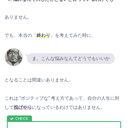
ありません。
でも、本当の「
終わり
」を考えてみた時に、
ま、こんな悩みなんてどうでもいいか
となることは間違いありません。
これは “ポジティブな” 考え方であって、自分の人生に対
して
投げやり
になっているわけではありません。