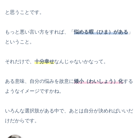
と思うことです。
もっと悪い言い方をすれば、「
悩める暇（ひま）がある
」
ということ。
それだけで、
十分幸せ
なんじゃないかなって。
ある意味、自分の悩みを故意に
矮小（わいしょう）化
する
ようなイメージですかね。
いろんな選択肢がある中で、あとは自分が決めればいいだ
けだからです。