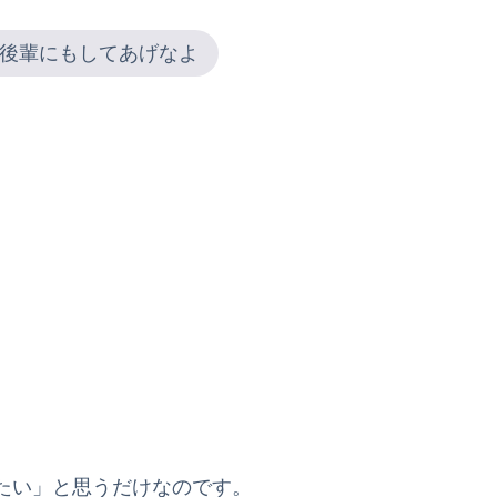
後輩にもしてあげなよ
。
たい」と思うだけなのです。