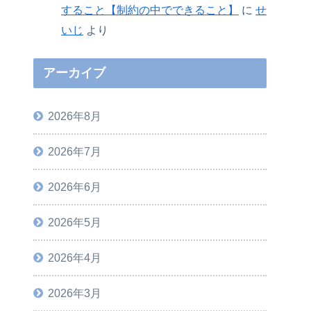
すること【制約の中でできること】
に
せ
いじ
より
アーカイブ
2026年8月
2026年7月
2026年6月
2026年5月
2026年4月
2026年3月