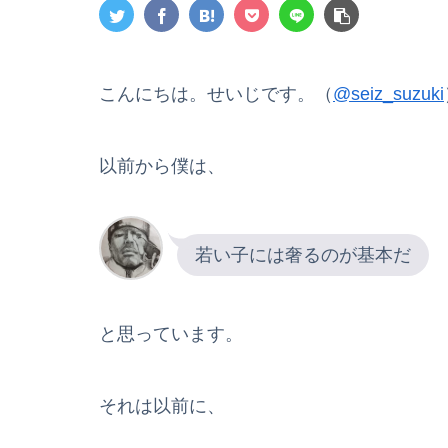
こんにちは。せいじです。（
@seiz_suzuki
以前から僕は、
若い子には奢るのが基本だ
と思っています。
それは以前に、