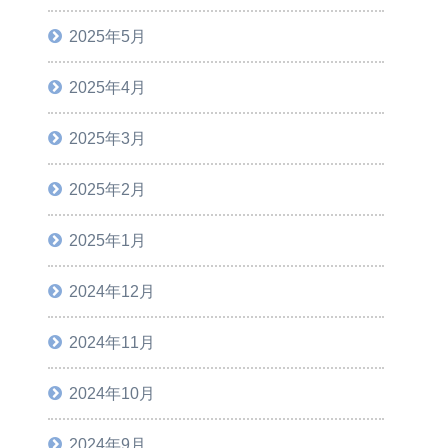
2025年5月
2025年4月
2025年3月
2025年2月
2025年1月
2024年12月
2024年11月
2024年10月
2024年9月