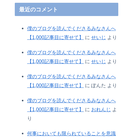
最近のコメント
僕のブログを読んでくださるみなさんへ
【1,000記事目に寄せて】
に
せいじ
より
僕のブログを読んでくださるみなさんへ
【1,000記事目に寄せて】
に
せいじ
より
僕のブログを読んでくださるみなさんへ
【1,000記事目に寄せて】
に
ぽんた
より
僕のブログを読んでくださるみなさんへ
【1,000記事目に寄せて】
に
おれんじ
よ
り
何事においても限られていることを意識