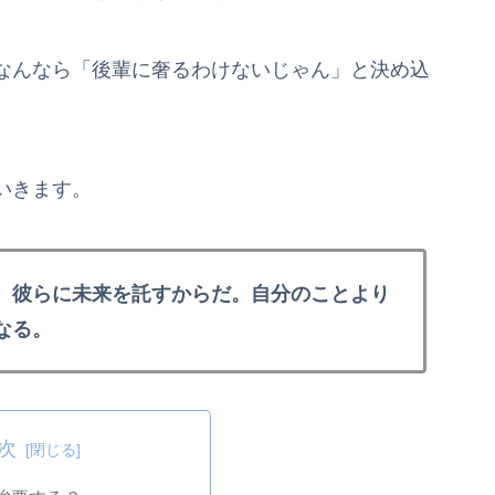
なんなら「後輩に奢るわけないじゃん」と決め込
いきます。
、彼らに未来を託すからだ。自分のことより
なる。
次