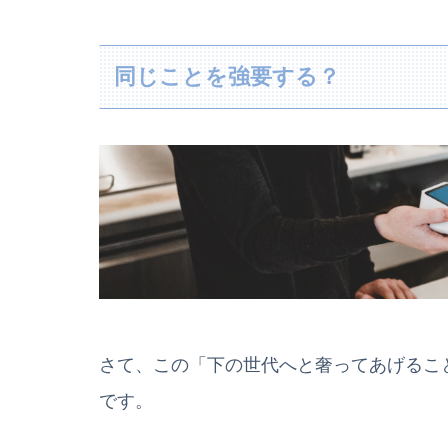
同じことを強要する？
さて、この「下の世代へと奢ってあげるこ
です。