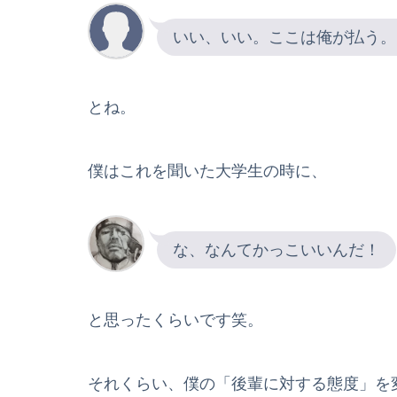
いい、いい。ここは俺が払う。
とね。
僕はこれを聞いた大学生の時に、
な、なんてかっこいいんだ！
と思ったくらいです笑。
それくらい、僕の「後輩に対する態度」を