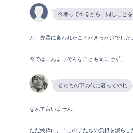
今奢ってやるから、同じことを
と、先輩に言われたことがきっかけでした
今では、あまりそんなことも気にせず、
君たちの下の代に奢ってやれ
なんて言いません。
ただ純粋に、「この子たちの負担を減らし