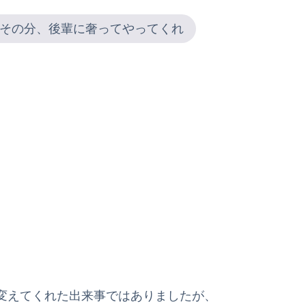
その分、後輩に奢ってやってくれ
変えてくれた出来事ではありましたが、