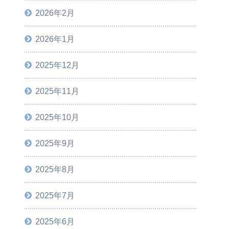
2026年2月
2026年1月
2025年12月
2025年11月
2025年10月
2025年9月
2025年8月
2025年7月
2025年6月