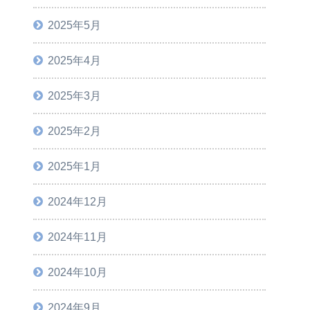
2025年5月
2025年4月
2025年3月
2025年2月
2025年1月
2024年12月
2024年11月
2024年10月
2024年9月