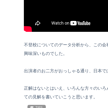
不登校についてのデータ分析から、この会
興味深いものでした。
出演者のお二方がおっしゃる通り、日本で
正解はないとはいえ、いろんな方々のいろ
ての見解を書いていこうと思います。