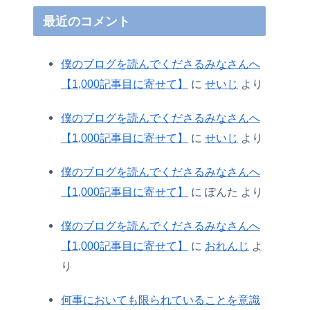
最近のコメント
僕のブログを読んでくださるみなさんへ
【1,000記事目に寄せて】
に
せいじ
より
僕のブログを読んでくださるみなさんへ
【1,000記事目に寄せて】
に
せいじ
より
僕のブログを読んでくださるみなさんへ
【1,000記事目に寄せて】
に
ぽんた
より
僕のブログを読んでくださるみなさんへ
【1,000記事目に寄せて】
に
おれんじ
よ
り
何事においても限られていることを意識