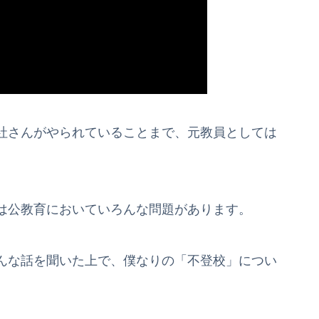
社さんがやられていることまで、元教員としては
は公教育においていろんな問題があります。
んな話を聞いた上で、僕なりの「不登校」につい