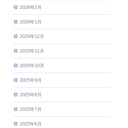
2026年2月
2026年1月
2025年12月
2025年11月
2025年10月
2025年9月
2025年8月
2025年7月
2025年6月