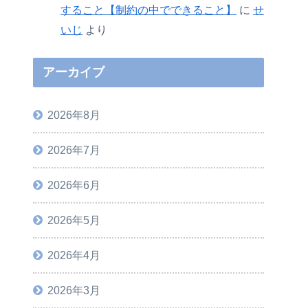
すること【制約の中でできること】
に
せ
いじ
より
アーカイブ
2026年8月
2026年7月
2026年6月
2026年5月
2026年4月
2026年3月