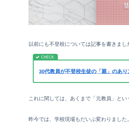
以前にも不登校については記事を書きまし
30代教員が不登校生徒の「親」のあ
これに関しては、あくまで「元教員」とい
昨今では、学校現場もだいぶ変わりました