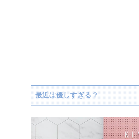
最近は優しすぎる？