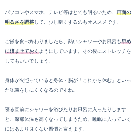
パソコンやスマホ、テレビ等はとても明るいため、
画面の
明るさを調整
して、少し暗くするのもオススメです。
ご飯を食べ終わりましたら、熱いシャワーやお風呂も
早め
に済ませておく
ようにしています。その後にストレッチを
してもいいでしょう。
身体が火照っていると身体・脳が「これから休む」といっ
た認識をしにくくなるのですね。
寝る直前にシャワーを浴びたりお風呂に入ったりします
と、深部体温も高くなってしまうため、睡眠に入っていく
にはあまり良くない習慣と言えます。