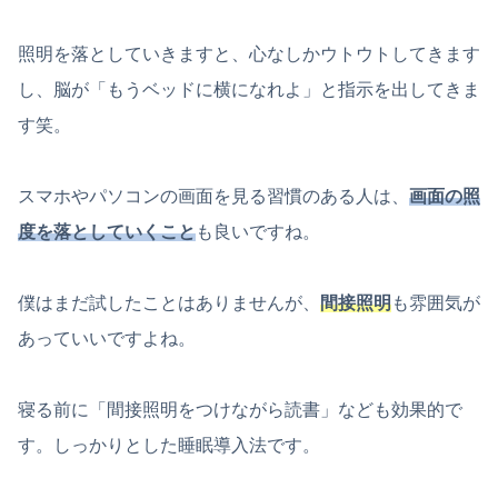
照明を落としていきますと、心なしかウトウトしてきます
し、脳が「もうベッドに横になれよ」と指示を出してきま
す笑。
スマホやパソコンの画面を見る習慣のある人は、
画面の照
度を落としていくこと
も良いですね。
僕はまだ試したことはありませんが、
間接照明
も雰囲気が
あっていいですよね。
寝る前に「間接照明をつけながら読書」なども効果的で
す。しっかりとした睡眠導入法です。