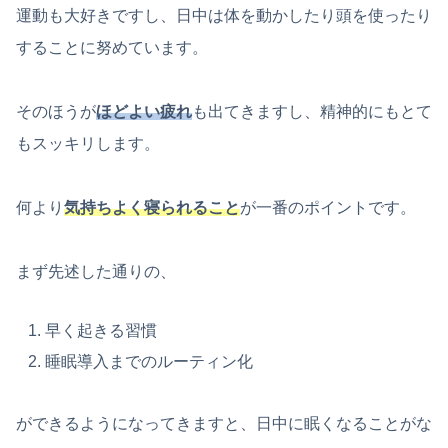
運動も大好きですし、日中は体を動かしたり頭を使ったり
することに努めています。
そのほうが
ほどよい疲れ
も出てきますし、精神的にもとて
もスッキリします。
何より
気持ちよく寝られること
が一番のポイントです。
まず先述した通りの、
早く起きる習慣
睡眠導入までのルーティン化
ができるようになってきますと、日中に眠くなることがな