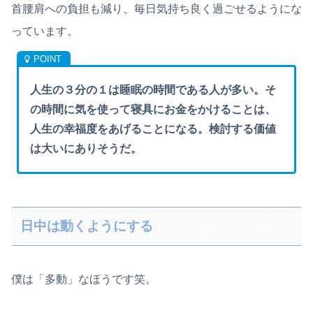
首腰肩への負担も減り、毎日気持ち良く過ごせるようにな
っています。
人生の３分の１は睡眠の時間である人が多い。そ
の時間に気を使って寝具にお金をかけることは、
人生の幸福度をあげることになる。検討する価値
は大いにありそうだ。
日中は動くようにする
僕は「多動」なほうです笑。