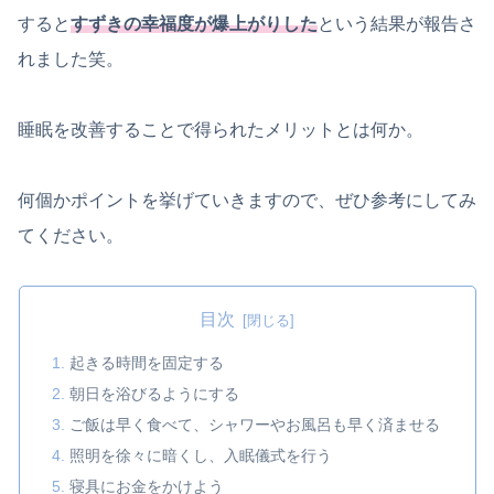
すると
すずきの幸福度が爆上がりした
という結果が報告さ
れました笑。
睡眠を改善することで得られたメリットとは何か。
何個かポイントを挙げていきますので、ぜひ参考にしてみ
てください。
目次
起きる時間を固定する
朝日を浴びるようにする
ご飯は早く食べて、シャワーやお風呂も早く済ませる
照明を徐々に暗くし、入眠儀式を行う
寝具にお金をかけよう