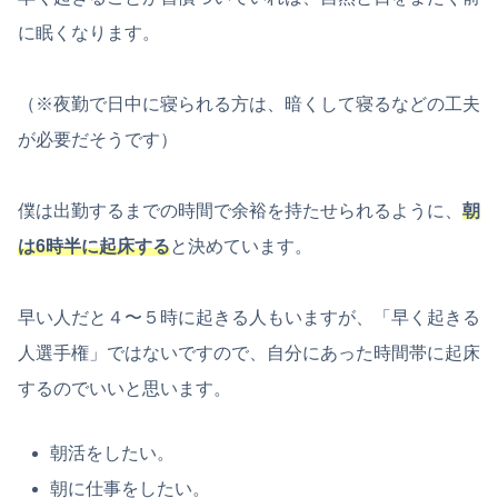
に眠くなります。
（※夜勤で日中に寝られる方は、暗くして寝るなどの工夫
が必要だそうです）
僕は出勤するまでの時間で余裕を持たせられるように、
朝
は6時半に起床する
と決めています。
早い人だと４〜５時に起きる人もいますが、「早く起きる
人選手権」ではないですので、自分にあった時間帯に起床
するのでいいと思います。
朝活をしたい。
朝に仕事をしたい。