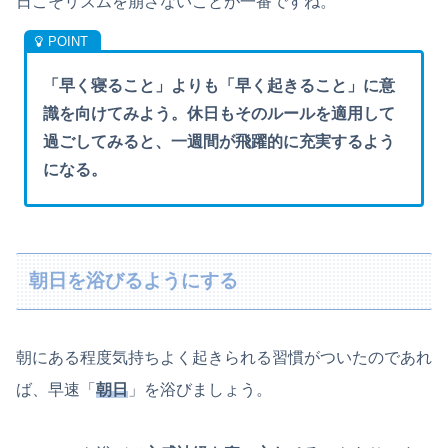
日こそリズムを崩さないことが一番ですね。
「早く寝ること」よりも「早く起きること」に意
識を向けてみよう。休日もそのルールを適用して
過ごしてみると、一週間が飛躍的に充実するよう
になる。
朝日を浴びるようにする
朝にある程度気持ちよく起きられる習慣がついたのであれ
ば、早速「
朝日
」を浴びましょう。