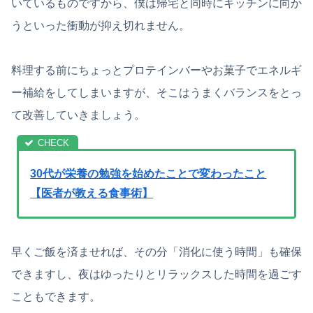
いているものですから、僕は帰宅と同時にキッチンに向か
うといった衝動が抑え切れません。
料理する前にちょっとプロテインバーやお菓子でエネルギ
ー補給をしてしまいますが、そこはうまくバランスをとっ
て改善していきましょう。
30代が栄養の勉強を始めたことで変わったこと
【医者が教える食事術】
早くご飯を済ませれば、その分「消化に使う時間」も確保
できますし、夜はゆったりとリラックスした時間を過ごす
こともできます。