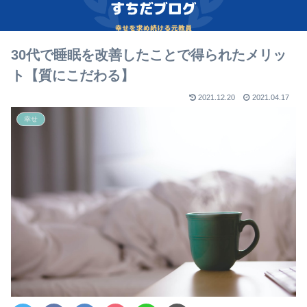
30代で睡眠を改善したことで得られたメリッ
ト【質にこだわる】
2021.12.20
2021.04.17
幸せ