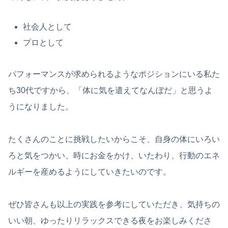
社会人として
プロとして
パフォーマンスが求められるようなポジションにいる私た
ち30代ですから、「体に気を遣えてなんぼだ」と思うよ
うになりました。
たくさんのことに挑戦したいからこそ、自身の体にいろい
ろと気をつかい、時にお金をかけ、いたわり、行動のエネ
ルギーを産めるようにしていきたいのです。
ぜひ皆さんも以上の実践を参考にしていただき、気持ちの
いい朝、ゆったりリラックスできる夜をお楽しみくださ