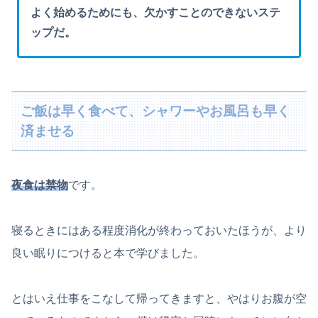
よく始めるためにも、欠かすことのできないステ
ップだ。
ご飯は早く食べて、シャワーやお風呂も早く
済ませる
夜食は禁物
です。
寝るときにはある程度消化が終わっておいたほうが、より
良い眠りにつけると本で学びました。
とはいえ仕事をこなして帰ってきますと、やはりお腹が空