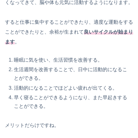
くなってきて、脳や体も元気に活動するようになります。
すると仕事に集中することができたり、適度な運動をする
ことができたりと、余裕が生まれて
良いサイクルが始まり
ます
。
睡眠に気を使い、生活習慣を改善する。
生活週間を改善することで、日中に活動的になるこ
とができる。
活動的になることでほどよい疲れが出てくる。
早く寝ることができるようになり、また早起きする
ことができる。
メリットだらけですね。