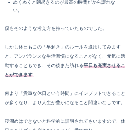
ぬくぬくと朝起きるのが最高の時間だから譲れな
い。
僕もそのような考え方を持っていたものでした。
しかし休日もこの「早起き」のルールを適用してみます
と、アンバランスな生活習慣になることがなく、元気に活
動することもでき、その後また訪れる
平日も充実させるこ
とができます
。
何より「貴重な休日という時間」にインプットできること
が多くなり、より人生が豊かになること間違いなしです。
寝溜めはできないと科学的に証明されてもいますので、休