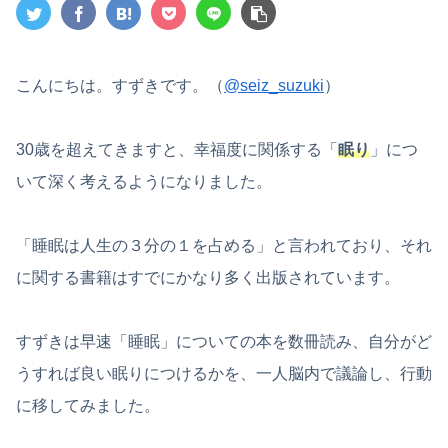
こんにちは。すずきです。（
@seiz_suzuki
）
30歳を超えてきますと、幸福度に関係する「
眠り
」につ
いて深く考えるようになりました。
「睡眠は人生の３分の１を占める」と言われており、それ
に関する書籍はすでにかなり多く出版されています。
すずきは早速「睡眠」についての本を数冊読み、自分がど
うすれば良い眠りにつけるかを、一人脳内で議論し、行動
に移してみました。