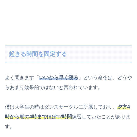
起きる時間を固定する
よく聞きます「
いいから
早く寝ろ
」という命令は、どうや
らあまり効果的ではないと言われています。
僕は大学生の時はダンスサークルに所属しており、
夕方4
時から朝の4時までほぼ12時間
練習していたことがありま
す。