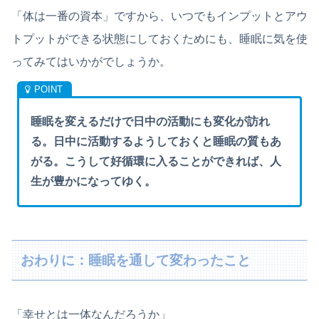
「体は一番の資本」ですから、いつでもインプットとアウ
トプットができる状態にしておくためにも、睡眠に気を使
ってみてはいかがでしょうか。
睡眠を変えるだけで日中の活動にも変化が訪れ
る。日中に活動するようしておくと睡眠の質もあ
がる。こうして好循環に入ることができれば、人
生が豊かになってゆく。
おわりに：睡眠を通して変わったこと
「幸せとは一体なんだろうか」