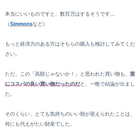
本当にいいものですと、数百万はするそうです…
（
Simmons
など）
もっと経済力のある方はそちらの購入も検討してみてくだ
さい。
ただ、この「高額じゃないか！」と思われた買い物も、
実
にコスパの良い買い物だったのだ
と、一晩で結論が出まし
た。
そのくらい、とても気持ちのいい朝が迎えられたことは、
何にも代えがたい財産でした。