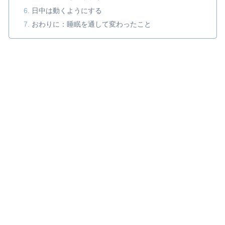
日中は動くようにする
おわりに：睡眠を通して変わったこと