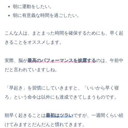
朝に運動をしたい。
朝に有意義な時間を過ごしたい。
こんな人は、まとまった時間を確保するためにも、早く起
きることをオススメします。
実際、脳が
最高のパフォーマンスを披露する
のは、午前中
だと言われていますしね。
「早起き」を習慣にしていきますと、「いいから早く寝
ろ」という命令は以外にも達成できてしまうものです。
朝早く起きることは
最初はツラい
ですが、一週間くらい続
けてみますとだんだんと慣れてきます。