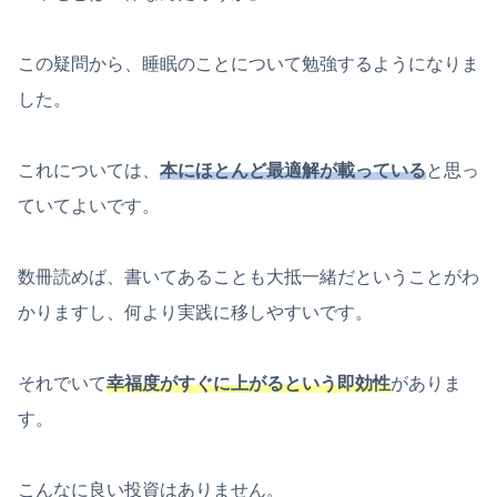
この疑問から、睡眠のことについて勉強するようになりま
した。
これについては、
本にほとんど最適解が載っている
と思っ
ていてよいです。
数冊読めば、書いてあることも大抵一緒だということがわ
かりますし、何より実践に移しやすいです。
それでいて
幸福度がすぐに上がるという即効性
がありま
す。
こんなに良い投資はありません。