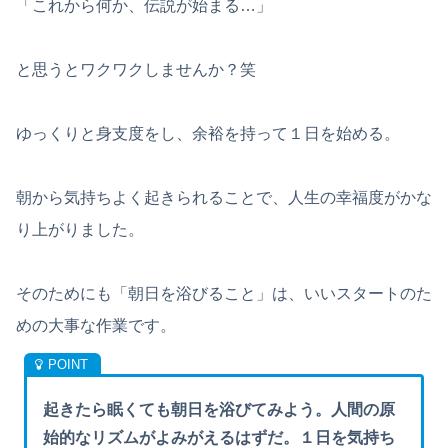
「これから何か、伝説が始まる…」
と思うとワクワクしませんか？笑
ゆっくりと身支度をし、余裕を持って１日を始める。
朝から気持ちよく起きられることで、人生の幸福度がかな
り上がりました。
そのためにも「朝日を浴びること」は、いいスタートのた
めの大事な作業です。
起きたら眠くても朝日を浴びてみよう。人間の原
始的なリズムがよみがえるはずだ。１日を気持ち