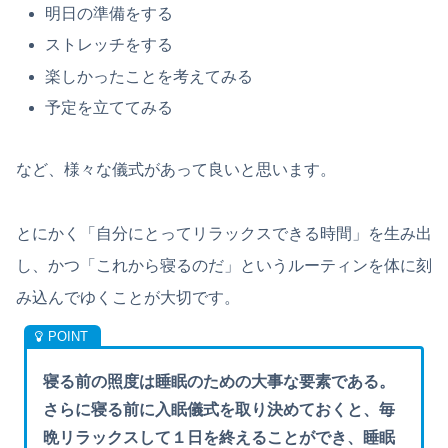
明日の準備をする
ストレッチをする
楽しかったことを考えてみる
予定を立ててみる
など、様々な儀式があって良いと思います。
とにかく「自分にとってリラックスできる時間」を生み出
し、かつ「これから寝るのだ」というルーティンを体に刻
み込んでゆくことが大切です。
寝る前の照度は睡眠のための大事な要素である。
さらに寝る前に入眠儀式を取り決めておくと、毎
晩リラックスして１日を終えることができ、睡眠