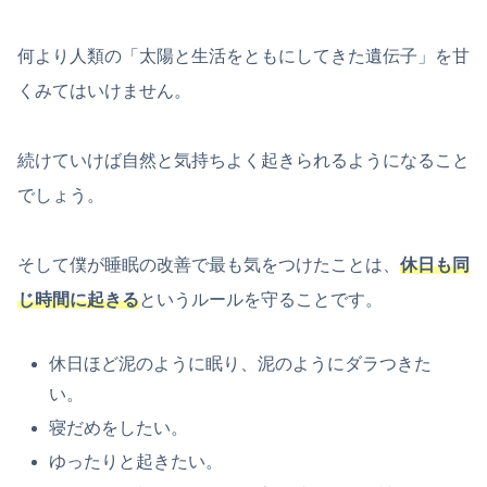
何より人類の「太陽と生活をともにしてきた遺伝子」を甘
くみてはいけません。
続けていけば自然と気持ちよく起きられるようになること
でしょう。
そして僕が睡眠の改善で最も気をつけたことは、
休日も同
じ時間に起きる
というルールを守ることです。
休日ほど泥のように眠り、泥のようにダラつきた
い。
寝だめをしたい。
ゆったりと起きたい。