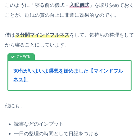
このように「寝る前の儀式＝
入眠儀式
」を取り決めておく
ことが、睡眠の質の向上に非常に効果的なのです。
僕は
３分間マインドフルネス
をして、気持ちの整理をして
から寝ることにしています。
30代がいよいよ瞑想を始めました【マインドフル
ネス】
他にも、
読書などのインプット
一日の整理の時間として日記をつける