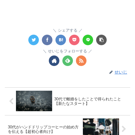
シェアする
せいじをフォローする
せいじ
30代で離婚をしたことで得られたこと
【新たなスタート】
30代がハンドドリップコーヒーの始め方
を伝える【超初心者向け】