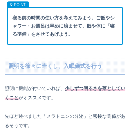
寝る前の時間の使い方を考えてみよう。ご飯やシ
ャワー・お風呂は早めに済ませて、脳や体に「寝
る準備」をさせてあげよう。
照明を徐々に暗くし、入眠儀式を行う
照明に機能が付いていれば、
少しずつ明るさを落としてい
くこと
がオススメです。
先ほど述べました「メラトニンの分泌」と密接な関係があ
るそうです。