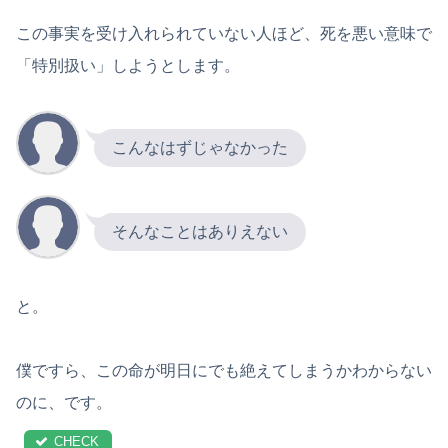
この事実を受け入れられていない人ほど、死を悪い意味で
「特別扱い」しようとします。
こんなはずじゃなかった
そんなことはありえない
と。
僕ですら、この命が明日にでも絶えてしまうかわからない
のに、です。