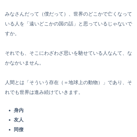
みなさんだって（僕だって）、世界のどこかで亡くなって
いる人を「遠いどこかの国の話」と思っているじゃないで
すか。
それでも、そこにわざわざ思いを馳せている人なんて、な
かなかいません。
人間とは「そういう存在（＝地球上の動物）」であり、そ
れでも世界は進み続けていきます。
身内
友人
同僚