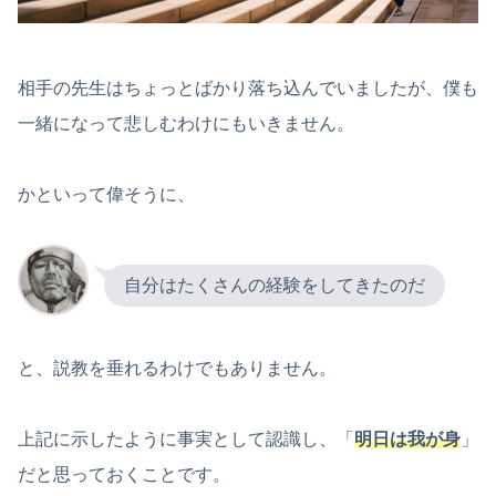
相手の先生はちょっとばかり落ち込んでいましたが、僕も
一緒になって悲しむわけにもいきません。
かといって偉そうに、
自分はたくさんの経験をしてきたのだ
と、説教を垂れるわけでもありません。
上記に示したように事実として認識し、「
明日は我が身
」
だと思っておくことです。