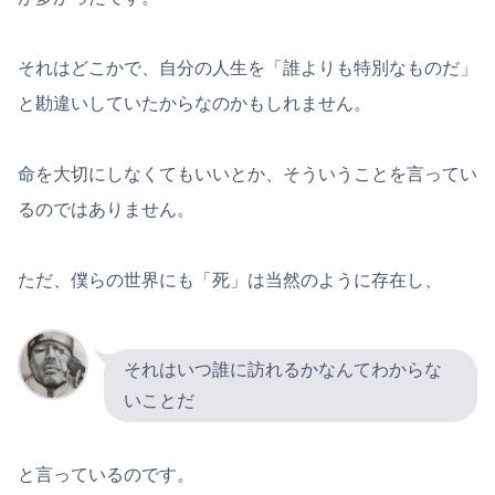
それはどこかで、自分の人生を「誰よりも特別なものだ」
と勘違いしていたからなのかもしれません。
命を大切にしなくてもいいとか、そういうことを言ってい
るのではありません。
ただ、僕らの世界にも「死」は当然のように存在し、
それはいつ誰に訪れるかなんてわからな
いことだ
と言っているのです。