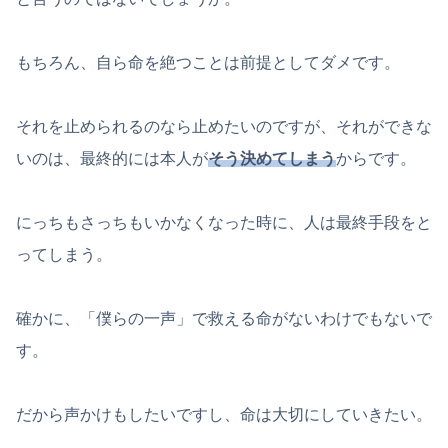
もちろん、自ら命を絶つことは前提としてダメです。
それを止められるのなら止めたいのですが、それができな
いのは、最終的には本人が
そう決めてしまう
からです。
にっちもさっちもいかなくなった時に、人は最終手段をと
ってしまう。
確かに、「僕らの一声」で救える命がないわけでもないで
す。
だから声かけもしたいですし、命は大切にしていきたい。