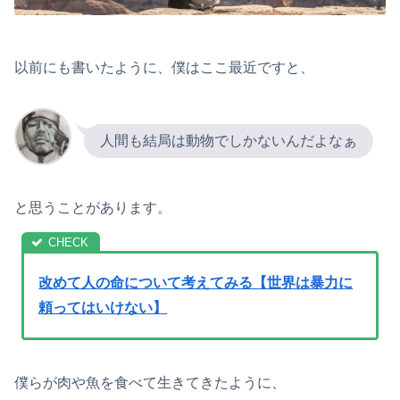
以前にも書いたように、僕はここ最近ですと、
人間も結局は動物でしかないんだよなぁ
と思うことがあります。
改めて人の命について考えてみる【世界は暴力に
頼ってはいけない】
僕らが肉や魚を食べて生きてきたように、