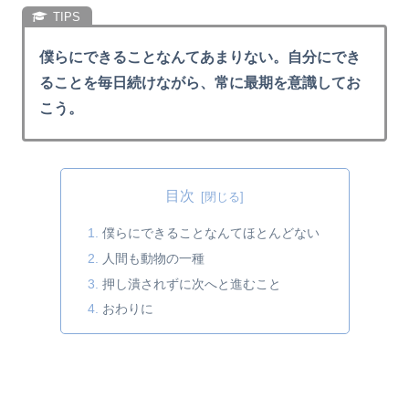
僕らにできることなんてあまりない。自分にでき
ることを毎日続けながら、常に最期を意識してお
こう。
目次
僕らにできることなんてほとんどない
人間も動物の一種
押し潰されずに次へと進むこと
おわりに