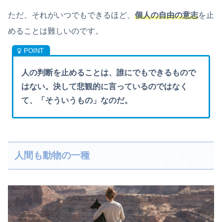
ただ、それがいつでもできるほど、
個人の自由の意志
を止
めることは難しいのです。
人の判断を止めることは、誰にでもできるもので
はない。決して悲観的に言っているのではなく
て、「そういうもの」なのだ。
人間も動物の一種