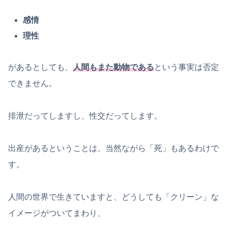
感情
理性
があるとしても、
人間もまた動物である
という事実は否定
できません。
排泄だってしますし、性交だってします。
出産があるということは、当然ながら「死」もあるわけで
す。
人間の世界で生きていますと、どうしても「クリーン」な
イメージがついてまわり、