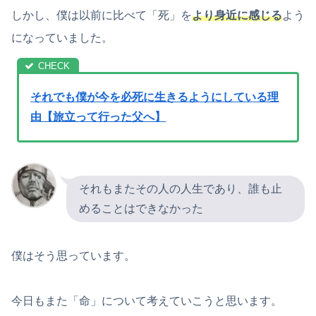
しかし、僕は以前に比べて「死」を
より身近に感じる
よう
になっていました。
それでも僕が今を必死に生きるようにしている理
由【旅立って行った父へ】
それもまたその人の人生であり、誰も止
めることはできなかった
僕はそう思っています。
今日もまた「命」について考えていこうと思います。