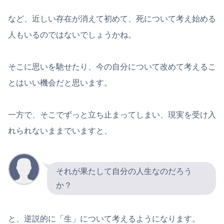
など、近しい存在が消えて初めて、死について考え始める
人もいるのではないでしょうかね。
そこに思いを馳せたり、今の自分について改めて考えるこ
とはいい機会だと思います。
一方で、そこでずっと立ち止まってしまい、現実を受け入
れられないままでいますと、
それが果たして自分の人生なのだろう
か？
と、逆説的に「生」について考えるようになります。