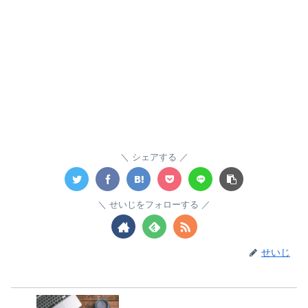
シェアする
せいじをフォローする
せいじ