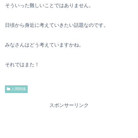
そういった難しいことではありません。
日頃から身近に考えていきたい話題なのです。
みなさんはどう考えていますかね。
それではまた！
人間関係
スポンサーリンク