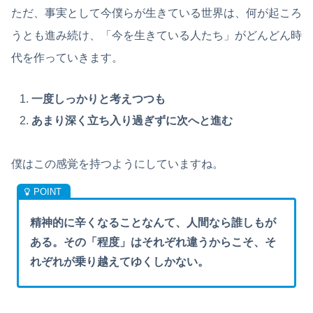
ただ、事実として今僕らが生きている世界は、何が起ころ
うとも進み続け、「今を生きている人たち」がどんどん時
代を作っていきます。
一度しっかりと考えつつも
あまり深く立ち入り過ぎずに次へと進む
僕はこの感覚を持つようにしていますね。
精神的に辛くなることなんて、人間なら誰しもが
ある。その「程度」はそれぞれ違うからこそ、そ
れぞれが乗り越えてゆくしかない。