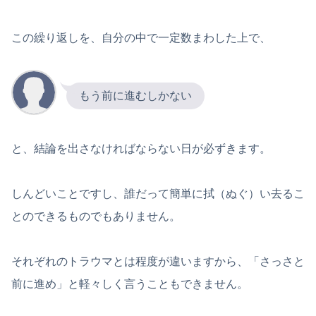
この繰り返しを、自分の中で一定数まわした上で、
もう前に進むしかない
と、結論を出さなければならない日が必ずきます。
しんどいことですし、誰だって簡単に拭（ぬぐ）い去るこ
とのできるものでもありません。
それぞれのトラウマとは程度が違いますから、「さっさと
前に進め」と軽々しく言うこともできません。