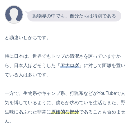
動物界の中でも、自分たちは特別である
と勘違いしがちです。
特に日本は、世界でもトップの清潔さを誇っていますか
ら、日本人ほどそうした「
アナログ
」に対して距離を置い
ている人は多いです。
一方で、生物系やキャンプ系、狩猟系などがYouTubeで人
気を博しているように、僕らが求めている生活もまた、野
生味にあふれた非常に
原始的な部分
であることも否めませ
ん。