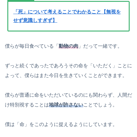
「死」について考えることでわかること【無視を
せず意識しすぎず】
僕らが毎日食べている「
動物の肉
」だって一緒です。
ずっと続くであったであろうその命を「いただく」ことに
よって、僕らはまた今日を生きていくことができます。
僕らが普通に命をいただいているのにも関わらず、人間だ
け特別視することは
地球が許さない
ことでしょう。
僕は「命」をこのように捉えるようにしています。