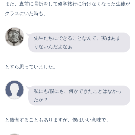
また、直前に骨折をして修学旅行に行けなくなった生徒が
クラスにいた時も、
先生たちにできることなんて、実はあま
りないんだよなぁ
とすら思っていました。
私にも/僕にも、何かできたことはなかっ
たか？
と後悔することもありますが、僕はいい意味で、