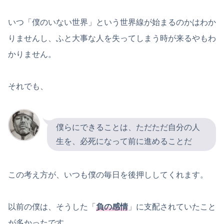
いつ「僕のいない世界」という世界線が始まるのかはわか
りませんし、ふと大事な人を失ってしまう時が来るやもわ
かりません。
それでも、
僕らにできることは、ただただ自分の人
生を、必死になって前に進めることだ
この考え方が、いつも僕の毎日を後押ししてくれます。
以前の僕は、そうした「
負の感情
」に支配されていたこと
が多かったです。