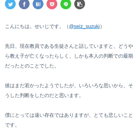
こんにちは。せいじです。（
@seiz_suzuki
）
先日、現在教員である生徒さんと話していますと、どうや
ら教え子が亡くなったらしく、しかも本人の判断での最期
だったとのことでした。
彼はまだ若かったようでしたが、いろいろな思いから、そ
うした判断をしたのだと思います。
僕にとっては遠い存在ではありますが、とても悲しいこと
です。