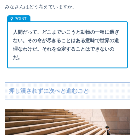
みなさんはどう考えていますか。
人間だって、どこまでいこうと動物の一種に過ぎ
ない。その命が尽きることはある意味で世界の道
理なわけだ。それを否定することはできないの
だ。
押し潰されずに次へと進むこと