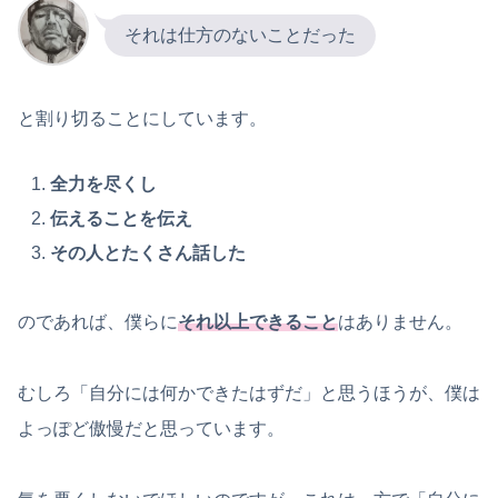
それは仕方のないことだった
と割り切ることにしています。
全力を尽くし
伝えることを伝え
その人とたくさん話した
のであれば、僕らに
それ以上できること
はありません。
むしろ「自分には何かできたはずだ」と思うほうが、僕は
よっぽど傲慢だと思っています。