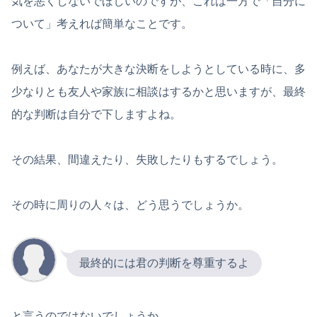
気を悪くしないでほしいのですが、これは一方で「自分に
ついて」考えれば簡単なことです。
例えば、あなたが大きな決断をしようとしている時に、多
少なりとも友人や家族に相談はするかと思いますが、最終
的な判断は自分で下しますよね。
その結果、間違えたり、失敗したりもするでしょう。
その時に周りの人々は、どう思うでしょうか。
最終的には君の判断を尊重するよ
と言うのではないでしょうか。