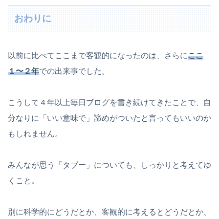
おわりに
以前に比べてここまで客観的になったのは、さらに
ここ
１〜２年
での出来事でした。
こうして４年以上毎日ブログを書き続けてきたことで、自
分なりに「いい意味で」諦めがついたと言ってもいいのか
もしれません。
みんなが思う「タブー」についても、しっかりと考えてゆ
くこと。
別に科学的にどうだとか、客観的に考えるとどうだとか、