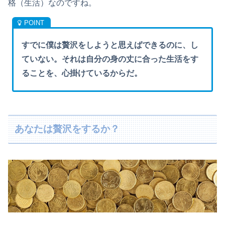
格（生活）なのですね。
すでに僕は贅沢をしようと思えばできるのに、し
ていない。それは自分の身の丈に合った生活をす
ることを、心掛けているからだ。
あなたは贅沢をするか？