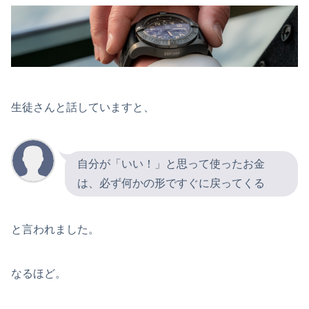
生徒さんと話していますと、
自分が「いい！」と思って使ったお金
は、必ず何かの形ですぐに戻ってくる
と言われました。
なるほど。