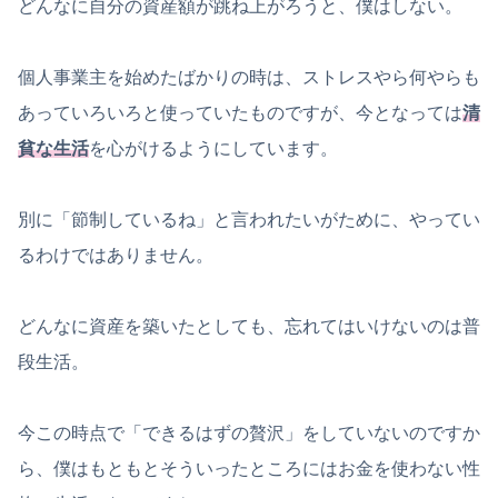
どんなに自分の資産額が跳ね上がろうと、僕はしない。
個人事業主を始めたばかりの時は、ストレスやら何やらも
あっていろいろと使っていたものですが、今となっては
清
貧な生活
を心がけるようにしています。
別に「節制しているね」と言われたいがために、やってい
るわけではありません。
どんなに資産を築いたとしても、忘れてはいけないのは普
段生活。
今この時点で「できるはずの贅沢」をしていないのですか
ら、僕はもともとそういったところにはお金を使わない性