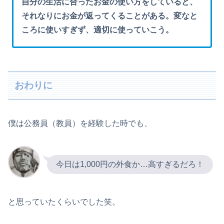
自分の生活に合ったお金の使い方をしていると、
それなりにお金が返ってくることがある。変なと
ころに使いすぎず、適切に使っていこう。
おわりに
僕は公務員（教員）を経験した時でも、
今日は1,000円の外食か…高すぎるだろ！
と思っていたくらいでした笑。