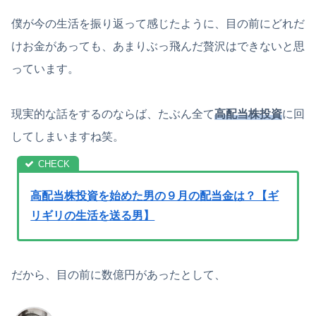
僕が今の生活を振り返って感じたように、目の前にどれだ
けお金があっても、あまりぶっ飛んだ贅沢はできないと思
っています。
現実的な話をするのならば、たぶん全て
高配当株投資
に回
してしまいますね笑。
高配当株投資を始めた男の９月の配当金は？【ギ
リギリの生活を送る男】
だから、目の前に数億円があったとして、