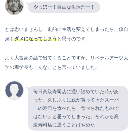
やっほー！自由な生活だー！
とは思いませんし、劇的に生活を変えてしまったら、僕自
身も
ダメになってしまう
と思うのです。
よく大富豪の話で出てくることですが、リベラルアーツ大
学の両学長もこんなことを言っていました。
毎日高級寿司店に通い詰めていた時があ
った。久しぶりに親が買ってきたスーパ
ーの寿司を食べたら「食べられたもので
はない」と思ってしまった。それから高
級寿司店に通うことはやめた