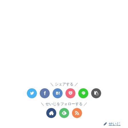
シェアする
せいじをフォローする
せいじ