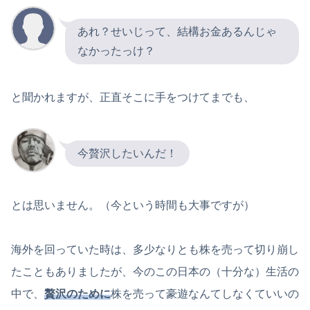
あれ？せいじって、結構お金あるんじゃ
なかったっけ？
と聞かれますが、正直そこに手をつけてまでも、
今贅沢したいんだ！
とは思いません。（今という時間も大事ですが）
海外を回っていた時は、多少なりとも株を売って切り崩し
たこともありましたが、今のこの日本の（十分な）生活の
中で、
贅沢のために
株を売って豪遊なんてしなくていいの