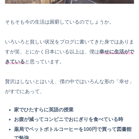
そもそも今の生活は困窮しているのでしょうか。
いろいろと貧しい状況をブログに書いてきた身ではありま
すが笑、とにかく日本にいる以上は、僕は
幸せに生活がで
きている
と思っています。
贅沢はしないとはいえ、僕の中ではいろんな形の「幸せ」
がすでにあって、
家でひたすらに英語の授業
お腹が減ってコンビニでおにぎりを食べている時
薬局でペットボトルコーヒーを100円で買って図書館
で勉強