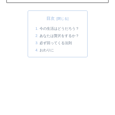
目次
今の生活はどうだろう？
あなたは贅沢をするか？
必ず回ってくる法則
おわりに