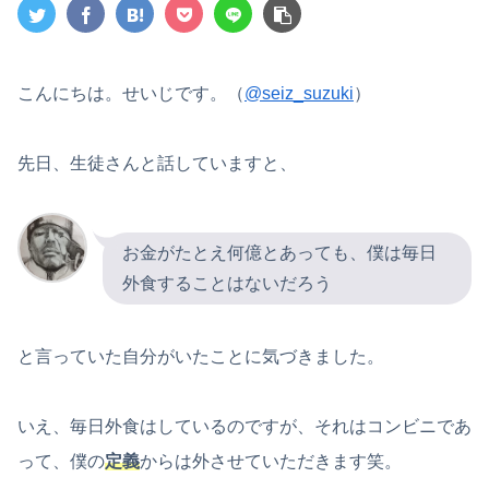
こんにちは。せいじです。（
@seiz_suzuki
）
先日、生徒さんと話していますと、
お金がたとえ何億とあっても、僕は毎日
外食することはないだろう
と言っていた自分がいたことに気づきました。
いえ、毎日外食はしているのですが、それはコンビニであ
って、僕の
定義
からは外させていただきます笑。