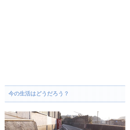
今の生活はどうだろう？