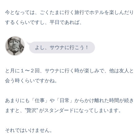
今となっては、ごくたまに行く旅行でホテルを楽しんだり
するくらいですし、平日であれば、
よし、サウナに行こう！
と月に１〜２回、サウナに行く時が楽しみで、他は友人と
会う時くらいですかね。
あまりにも「仕事」や「日常」からかけ離れた時間が続き
ますと、”贅沢” がスタンダードになってしまいます。
それではいけません。