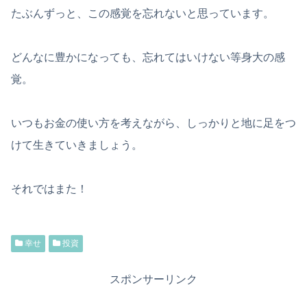
たぶんずっと、この感覚を忘れないと思っています。
どんなに豊かになっても、忘れてはいけない等身大の感
覚。
いつもお金の使い方を考えながら、しっかりと地に足をつ
けて生きていきましょう。
それではまた！
幸せ
投資
スポンサーリンク