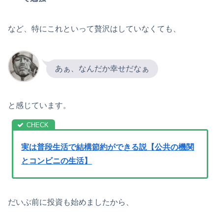
など、特にこれといって贅沢はしていなくても、
あぁ、なんだか幸せだなぁ
と感じています。
実は普段生活で結構節約ができる説【公共の機関
とコンビニの生活】
だいぶ前に投資も始めましたから、