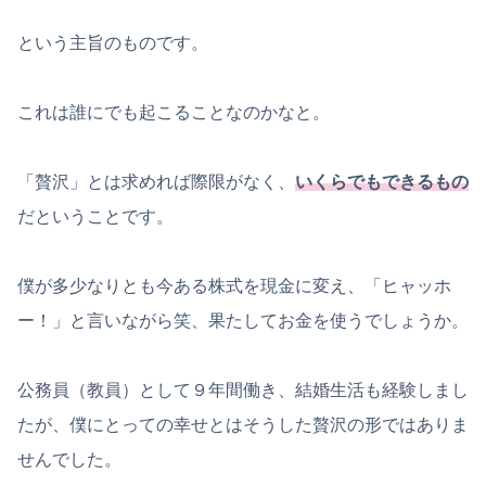
という主旨のものです。
これは誰にでも起こることなのかなと。
「贅沢」とは求めれば際限がなく、
いくらでもできるもの
だということです。
僕が多少なりとも今ある株式を現金に変え、「ヒャッホ
ー！」と言いながら笑、果たしてお金を使うでしょうか。
公務員（教員）として９年間働き、結婚生活も経験しまし
たが、僕にとっての幸せとはそうした贅沢の形ではありま
せんでした。