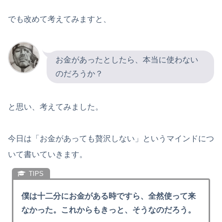
でも改めて考えてみますと、
お金があったとしたら、本当に使わない
のだろうか？
と思い、考えてみました。
今日は「お金があっても贅沢しない」というマインドにつ
いて書いていきます。
僕は十二分にお金がある時ですら、全然使って来
なかった。これからもきっと、そうなのだろう。