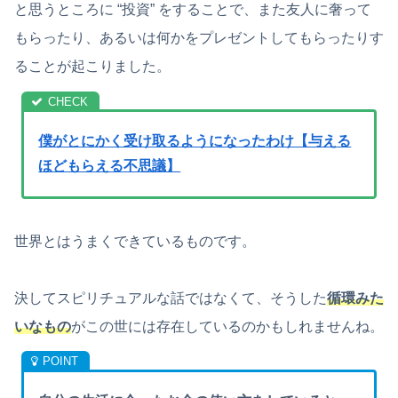
と思うところに “投資” をすることで、また友人に奢って
もらったり、あるいは何かをプレゼントしてもらったりす
ることが起こりました。
僕がとにかく受け取るようになったわけ【与える
ほどもらえる不思議】
世界とはうまくできているものです。
決してスピリチュアルな話ではなくて、そうした
循環みた
いなもの
がこの世には存在しているのかもしれませんね。