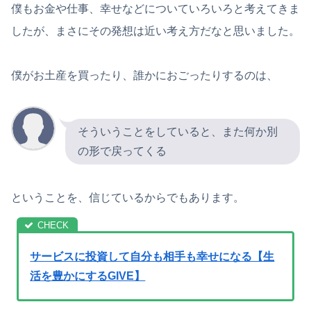
僕もお金や仕事、幸せなどについていろいろと考えてきま
したが、まさにその発想は近い考え方だなと思いました。
僕がお土産を買ったり、誰かにおごったりするのは、
そういうことをしていると、また何か別
の形で戻ってくる
ということを、信じているからでもあります。
サービスに投資して自分も相手も幸せになる【生
活を豊かにするGIVE】