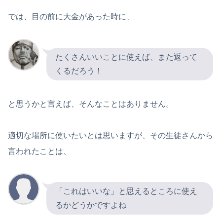
では、目の前に大金があった時に、
たくさんいいことに使えば、また返って
くるだろう！
と思うかと言えば、そんなことはありません。
適切な場所に使いたいとは思いますが、その生徒さんから
言われたことは、
「これはいいな」と思えるところに使え
るかどうかですよね