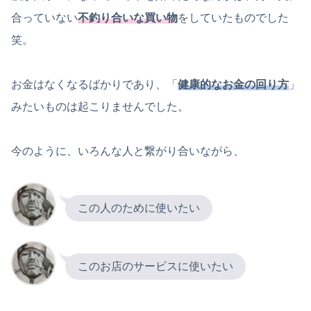
合っていない
不釣り合いな買い物
をしていたものでした
笑。
お金はなくなるばかりであり、「
健康的なお金の回り方
」
みたいものは起こりませんでした。
今のように、いろんな人と繋がり合いながら、
この人のために使いたい
このお店のサービスに使いたい