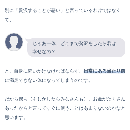
別に「贅沢することが悪い」と言っているわけではなく
て、
じゃあ一体、どこまで贅沢をしたら君は
幸せなの？
と、自身に問いかけなければならず、
日常にある当たり前
に満足できない体になってしまうのです。
だから僕も（もしかしたらみなさんも）、お金がたくさん
あったからと言ってすぐに使うことはあまりないのかなと
思います。