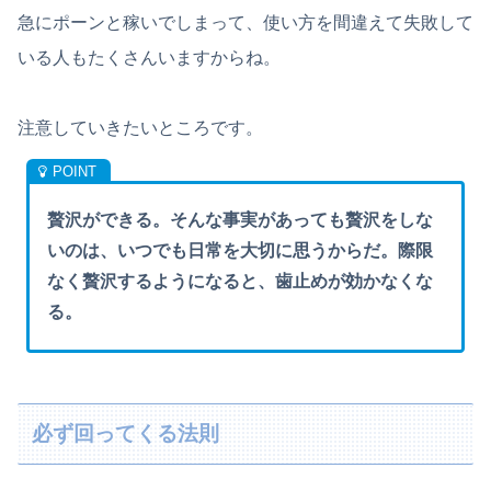
急にポーンと稼いでしまって、使い方を間違えて失敗して
いる人もたくさんいますからね。
注意していきたいところです。
贅沢ができる。そんな事実があっても贅沢をしな
いのは、いつでも日常を大切に思うからだ。際限
なく贅沢するようになると、歯止めが効かなくな
る。
必ず回ってくる法則