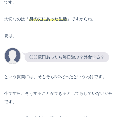
です。
大切なのは「
身の丈にあった生活
」ですからね。
要は、
〇〇億円あったら毎日遊ぶ？外食する？
という質問には、そもそもNOだったというわけです。
今ですら、そうすることができるとしてもしていないから
です。