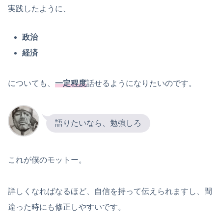
実践したように、
政治
経済
についても、
一定程度
話せるようになりたいのです。
語りたいなら、勉強しろ
これが僕のモットー。
詳しくなればなるほど、自信を持って伝えられますし、間
違った時にも修正しやすいです。