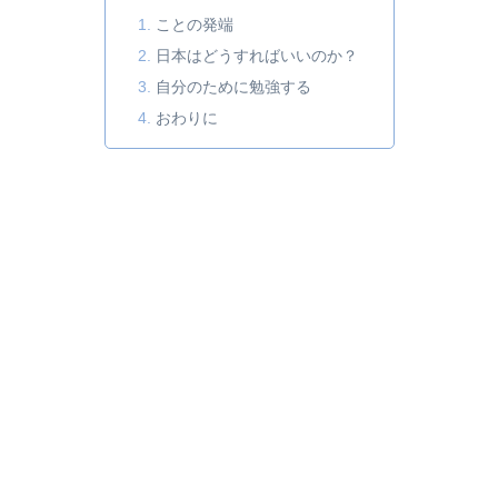
ことの発端
日本はどうすればいいのか？
自分のために勉強する
おわりに