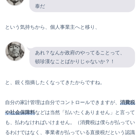
泰だ
という気持ちから、個人事業主へと移り、
あれ？なんか政府のやってることって、
頓珍漢なことばかりじゃないか？！
と、鋭く指摘したくなってきたからですね。
自分の家計管理は自分でコントロールできますが、
消費税
や社会保障料
などは当然「払いたくありません」と言って
も、払わなければいけません。（消費税は僕らが払ってい
るわけではなく、事業者が払っている直接税だという認識