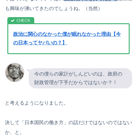
も興味が沸いてきたのでしょうね。（当然）
政治に関心のなかった僕が眠れなかった理由【今
の日本ってヤバいの？】
今の僕らの家計がしんどいのは、政府の
財政管理が下手だからではないか？！
と考えるようになりました。
決して「日本国民の働き方」の話だけではないのではない
か、と。