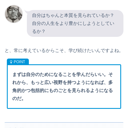
自分はちゃんと本質を見られているか？
自分の人生をより豊かにしようとしてい
るか？
と、常に考えているからこそ、学び続けたいんですよね。
まずは自分のためになることを学んだらいい。そ
れから、もっと広い視野を持つようになれば、多
角的かつ包括的にものごとを見られるようになる
のだ。