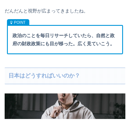
だんだんと視野が広まってきましたね。
政治のことを毎日リサーチしていたら、自然と政
府の財政政策にも目が移った。広く見ていこう。
日本はどうすればいいのか？