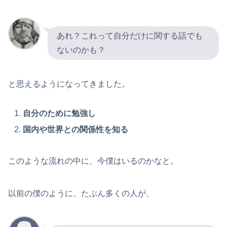
あれ？これって自分だけに関する話でも
ないのかも？
と思えるようになってきました。
自分のために勉強し
国内や世界との関係性を知る
このような流れの中に、今僕はいるのかなと。
以前の僕のように、たぶん多くの人が、