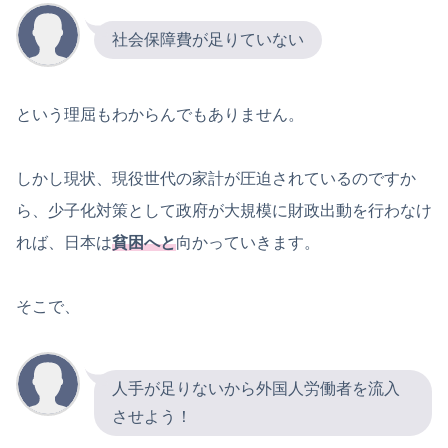
社会保障費が足りていない
という理屈もわからんでもありません。
しかし現状、現役世代の家計が圧迫されているのですか
ら、少子化対策として政府が大規模に財政出動を行わなけ
れば、日本は
貧困へと
向かっていきます。
そこで、
人手が足りないから外国人労働者を流入
させよう！