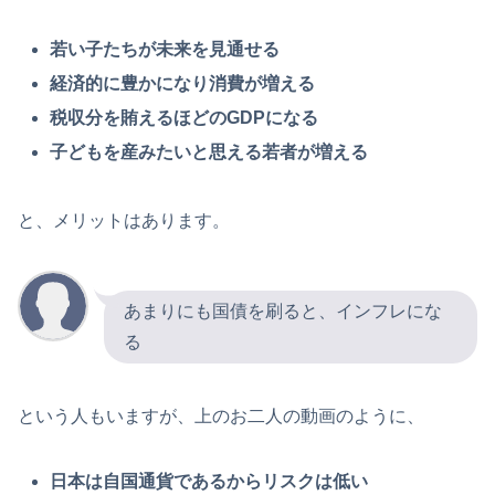
若い子たちが未来を見通せる
経済的に豊かになり消費が増える
税収分を賄えるほどのGDPになる
子どもを産みたいと思える若者が増える
と、メリットはあります。
あまりにも国債を刷ると、インフレにな
る
という人もいますが、上のお二人の動画のように、
日本は自国通貨であるからリスクは低い