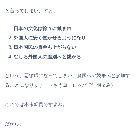
と言ってしまいますと、
日本の文化は徐々に蝕まれ
外国人に安く働かせるようになり
日本国民の賃金も上がらない
むしろ外国人の差別へと繋がる
という、悪循環になってしまい、貧困への競争へと参加す
ることになります。（もうヨーロッパで証明済み）
これでは本末転倒ですよね。
だから、