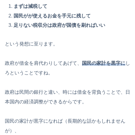
まずは減税して
国民がが使えるお金を手元に残して
足りない税収分は政府が国債を刷ればいい
という発想に至ります。
政府が借金を肩代わりしてあげて、
国民の家計を黒字に
し
ろということですね。
政府は民間の銀行と違い、時には借金を背負うことで、日
本国内の経済調整ができるからです。
国民の家計が黒字になれば（長期的な話かもしれません
が）、