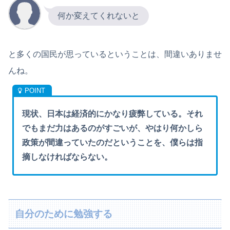
何か変えてくれないと
と多くの国民が思っているということは、間違いありませ
んね。
現状、日本は経済的にかなり疲弊している。それ
でもまだ力はあるのがすごいが、やはり何かしら
政策が間違っていたのだということを、僕らは指
摘しなければならない。
自分のために勉強する