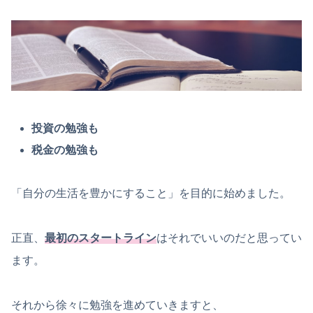
投資の勉強も
税金の勉強も
「自分の生活を豊かにすること」を目的に始めました。
正直、
最初のスタートライン
はそれでいいのだと思ってい
ます。
それから徐々に勉強を進めていきますと、