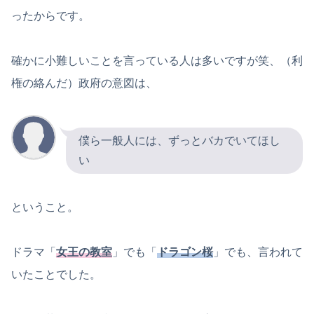
ったからです。
確かに小難しいことを言っている人は多いですが笑、（利
権の絡んだ）政府の意図は、
僕ら一般人には、ずっとバカでいてほし
い
ということ。
ドラマ「
女王の教室
」でも「
ドラゴン桜
」でも、言われて
いたことでした。