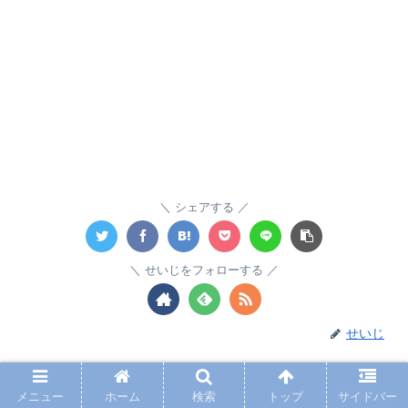
シェアする
せいじをフォローする
せいじ
メニュー
ホーム
検索
トップ
サイドバー