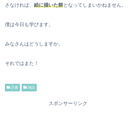
さなければ、
絵に描いた餅
となってしまいかねません。
僕は今日も学びます。
みなさんはどうしますか。
それではまた！
読書
雑談
スポンサーリンク