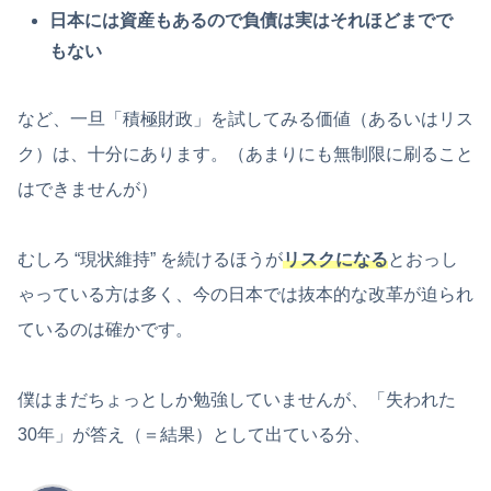
日本には資産もあるので負債は実はそれほどまでで
もない
など、一旦「積極財政」を試してみる価値（あるいはリス
ク）は、十分にあります。（あまりにも無制限に刷ること
はできませんが）
むしろ “現状維持” を続けるほうが
リスクになる
とおっし
ゃっている方は多く、今の日本では抜本的な改革が迫られ
ているのは確かです。
僕はまだちょっとしか勉強していませんが、「失われた
30年」が答え（＝結果）として出ている分、