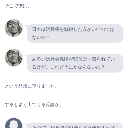
そこで僕は、
日本は消費税を減税した方がいいのでは
ないか？
あるいは社会保障が50％近く取られてい
るけど、これどうにかなんないの？
という発想に至りました。
するとよく出てくる反論が、
その20兆円規模の財源をどう確保すれば