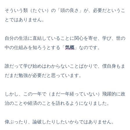
そういう類（たぐい）の「頭の良さ」が、必要だというこ
とではありません。
自分の生活に直結していることに関心を寄せ、学び、世の
中の仕組みを知ろうとする「
気概
」なのです。
誰だって学び始めはわからないことばかりで、僕自身もま
だまだ勉強が必要だと思っています。
しかし、この一年で（まだ一年経っていない）飛躍的に政
治のことや経済のことを語れるようになりました。
偉ぶったり、論破したりしたいからではありません。