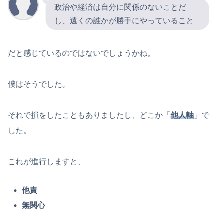
政治や経済は自分に関係のないことだ
し、遠くの誰かが勝手にやっていること
だと感じているのではないでしょうかね。
僕はそうでした。
それで損をしたこともありましたし、どこか「
他人軸
」で
した。
これが進行しますと、
他責
無関心