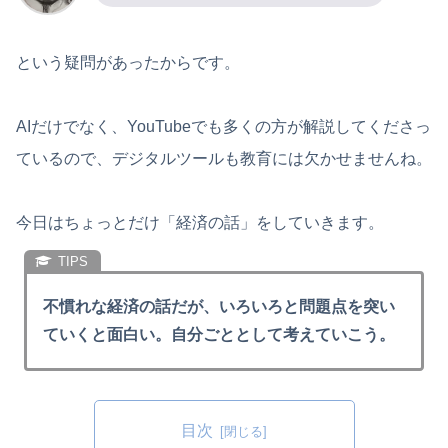
という疑問があったからです。
AIだけでなく、YouTubeでも多くの方が解説してくださっ
ているので、デジタルツールも教育には欠かせませんね。
今日はちょっとだけ「経済の話」をしていきます。
不慣れな経済の話だが、いろいろと問題点を突い
ていくと面白い。自分ごととして考えていこう。
目次