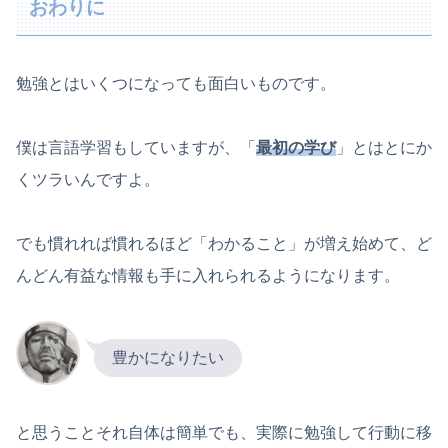
おわりに
勉強とはいくつになっても面白いものです。
僕は言語学習もしていますが、「
最初の学び
」とはとにか
くツラいんですよ。
でも慣れれば慣れるほど「わかること」が増え始めて、ど
んどん有益な情報も手に入れられるようになります。
豊かになりたい
と思うことそれ自体は簡単でも、実際に勉強して行動に移