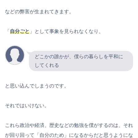
などの弊害が生まれてきます。
「
自分ごと
」として事象を見られなくなり、
どこかの誰かが、僕らの暮らしを平和に
してくれる
と思い込んでしまうのです。
それではいけない。
これら政治や経済、歴史などの勉強を僕がするのは、それ
が回り回って「自分のため」になるからだと思うようにな