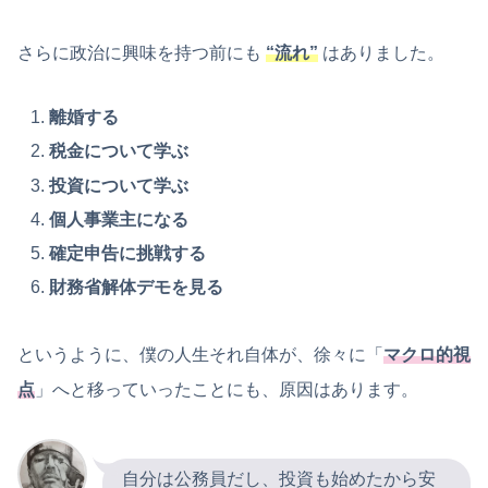
さらに政治に興味を持つ前にも
“流れ”
はありました。
離婚する
税金について学ぶ
投資について学ぶ
個人事業主になる
確定申告に挑戦する
財務省解体デモを見る
というように、僕の人生それ自体が、徐々に「
マクロ的視
点
」へと移っていったことにも、原因はあります。
自分は公務員だし、投資も始めたから安