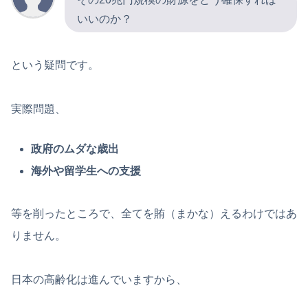
いいのか？
という疑問です。
実際問題、
政府のムダな歳出
海外や留学生への支援
等を削ったところで、全てを賄（まかな）えるわけではあ
りません。
日本の高齢化は進んでいますから、